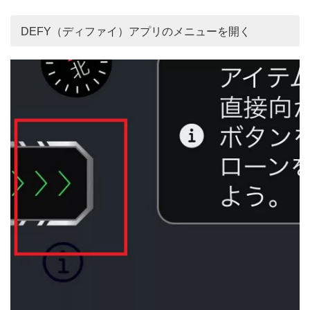
DEFY（ディファイ）アプリのメニューを開く