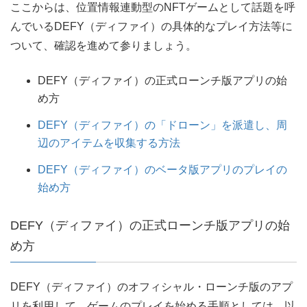
ここからは、位置情報連動型のNFTゲームとして話題を呼
んでいるDEFY（ディファイ）の具体的なプレイ方法等に
ついて、確認を進めて参りましょう。
DEFY（ディファイ）の正式ローンチ版アプリの始
め方
DEFY（ディファイ）の「ドローン」を派遣し、周
辺のアイテムを収集する方法
DEFY（ディファイ）のベータ版アプリのプレイの
始め方
DEFY（ディファイ）の正式ローンチ版アプリの始
め方
DEFY（ディファイ）のオフィシャル・ローンチ版のアプ
リを利用して、ゲームのプレイを始める手順としては、以