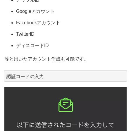
アップルID
Googleアカウント
Facebookアカウント
TwitterID
ディスコードID
等と用いたアカウント作成も可能です。
認証コードの入力