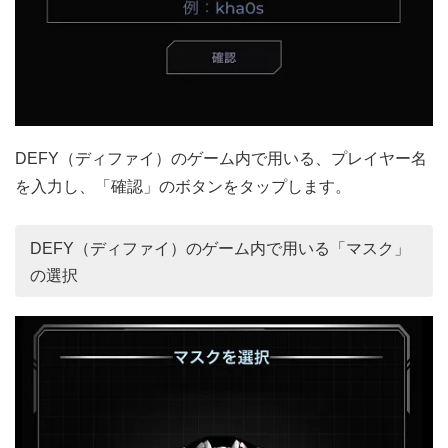
DEFY（ディファイ）のゲーム内で用いる、プレイヤー名
を入力し、「確認」のボタンをタップします。
DEFY（ディファイ）のゲーム内で用いる「マスク」
の選択