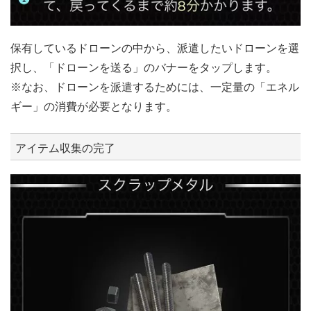
保有しているドローンの中から、派遣したいドローンを選
択し、「ドローンを送る」のバナーをタップします。
※なお、ドローンを派遣するためには、一定量の「エネル
ギー」の消費が必要となります。
アイテム収集の完了