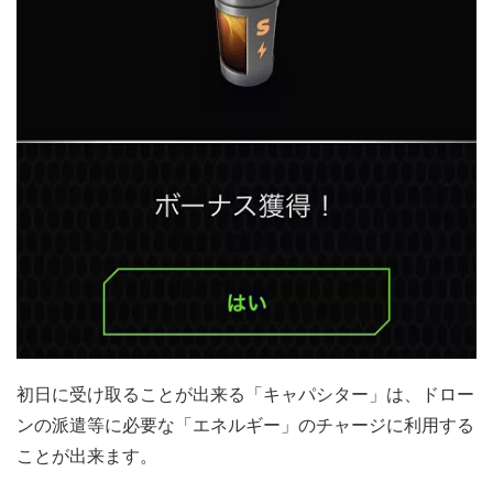
初日に受け取ることが出来る「キャパシター」は、ドロー
ンの派遣等に必要な「エネルギー」のチャージに利用する
ことが出来ます。