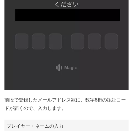
前段で登録したメールアドレス宛に、数字6桁の認証コー
ドが届くので、入力します。
プレイヤー・ネームの入力