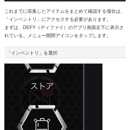
これまでに収集したアイテムをまとめて確認する場合は、
「インベントリ」にアクセスする必要があります。
まずは、DEFY（ディファイ）のアプリ画面左下に表示さ
れている、メニュー開閉アイコンをタップします。
「インベントリ」を選択