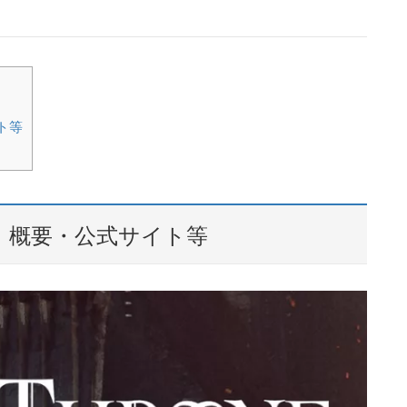
ト等
ーン）概要・公式サイト等