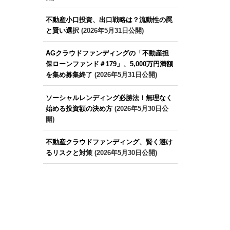
不動産小口投資、出口戦略は？流動性の罠
と賢い選択
(2026年5月31日公開)
AGクラウドファンディングの「不動産担
保ローンファンド＃179」、5,000万円満額
を集め募集終了
(2026年5月31日公開)
ソーシャルレンディング必勝法！無理なく
始める投資額の決め方
(2026年5月30日公
開)
不動産クラウドファンディング、賢く避け
るリスクと対策
(2026年5月30日公開)