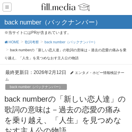
back number（バックナンバー）
※当サイトにはPRが含まれています。
HOME
歌詞考察
back number（バックナンバー）
​back numberの「新しい恋人達」の歌詞の意味は－過去の恋愛の痛みを乗
り越え、「人生」を見つめなおす主人公の物語
最終更新日：2026年2月12日
エンタメ・ホビー情報検証チー
ム
back number（バックナンバー）
歌詞の意味は－過去の恋愛の痛み
を乗り越え、「人生」を見つめな
おす主人公の物語