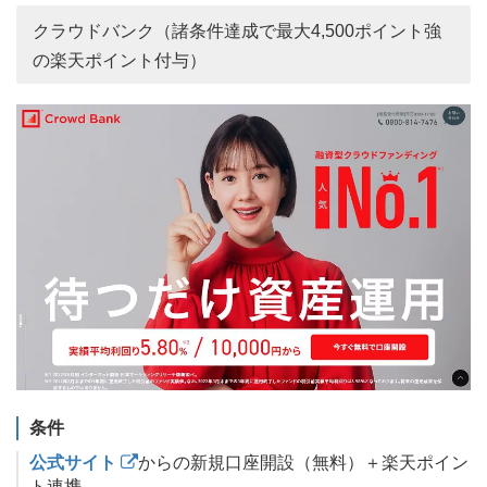
クラウドバンク（諸条件達成で最大4,500ポイント強
の楽天ポイント付与）
条件
公式サイト
からの新規口座開設（無料）＋楽天ポイン
ト連携