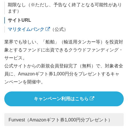
期限なし（※ただし、予告なく終了となる可能性があり
ます）
サイトURL
マリタイムバンク
（公式）
業界でも珍しい、「船舶」（輸送用タンカー等）を投資対
象とするファンドに出資できるクラウドファンディング・
サービス。
公式サイトからの新規会員登録完了（無料）で、対象者全
員に、Amazonギフト券1,000円分をプレゼントするキャ
ンペーンを開催中。
キャンペーン利用はこちら
Funvest（Amazonギフト券1,000円分プレゼント）