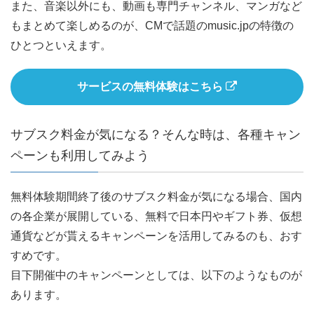
また、音楽以外にも、動画も専門チャンネル、マンガなど
もまとめて楽しめるのが、CMで話題のmusic.jpの特徴の
ひとつといえます。
サービスの無料体験はこちら
サブスク料金が気になる？そんな時は、各種キャン
ペーンも利用してみよう
無料体験期間終了後のサブスク料金が気になる場合、国内
の各企業が展開している、無料で日本円やギフト券、仮想
通貨などが貰えるキャンペーンを活用してみるのも、おす
すめです。
目下開催中のキャンペーンとしては、以下のようなものが
あります。