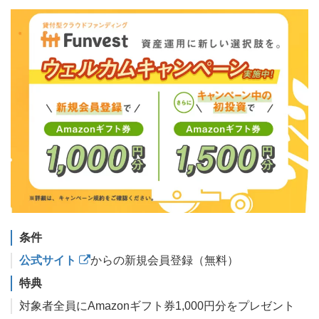
条件
公式サイト
からの新規会員登録（無料）
特典
対象者全員にAmazonギフト券1,000円分をプレゼント