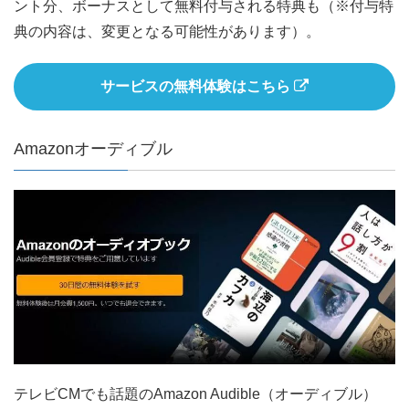
ント分、ボーナスとして無料付与される特典も（※付与特
典の内容は、変更となる可能性があります）。
サービスの無料体験はこちら
Amazonオーディブル
テレビCMでも話題のAmazon Audible（オーディブル）