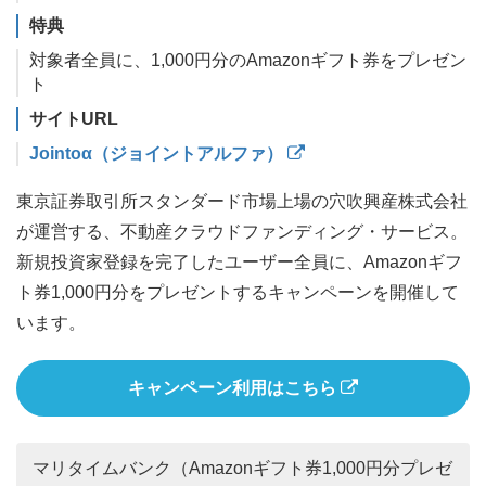
特典
対象者全員に、1,000円分のAmazonギフト券をプレゼン
ト
サイトURL
Jointoα（ジョイントアルファ）
東京証券取引所スタンダード市場上場の穴吹興産株式会社
が運営する、不動産クラウドファンディング・サービス。
新規投資家登録を完了したユーザー全員に、Amazonギフ
ト券1,000円分をプレゼントするキャンペーンを開催して
います。
キャンペーン利用はこちら
マリタイムバンク（Amazonギフト券1,000円分プレゼ