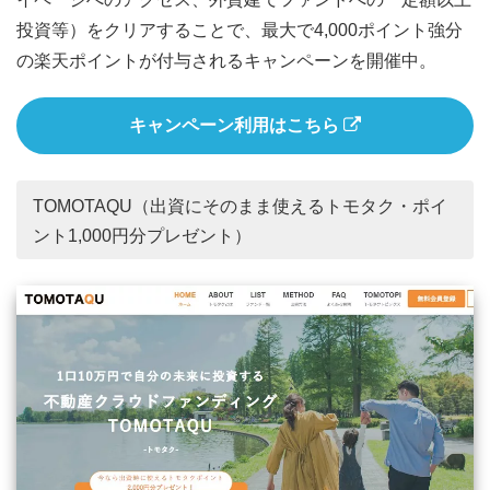
投資等）をクリアすることで、最大で4,000ポイント強分
の楽天ポイントが付与されるキャンペーンを開催中。
キャンペーン利用はこちら
TOMOTAQU（出資にそのまま使えるトモタク・ポイ
ント1,000円分プレゼント）