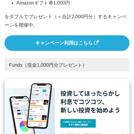
Amazonギフト券1,000円
をダブルでプレゼント（＝合計2,000円分）するキャンペ
ーンを開催中。
キャンペーン利用はこちら
Funds（現金1,000円分プレゼント）