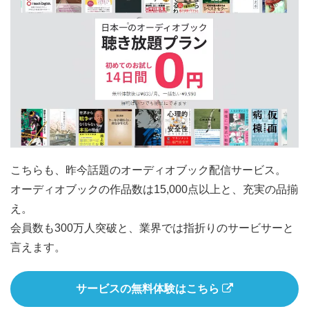
こちらも、昨今話題のオーディオブック配信サービス。
オーディオブックの作品数は15,000点以上と、充実の品揃
え。
会員数も300万人突破と、業界では指折りのサービサーと
言えます。
サービスの無料体験はこちら