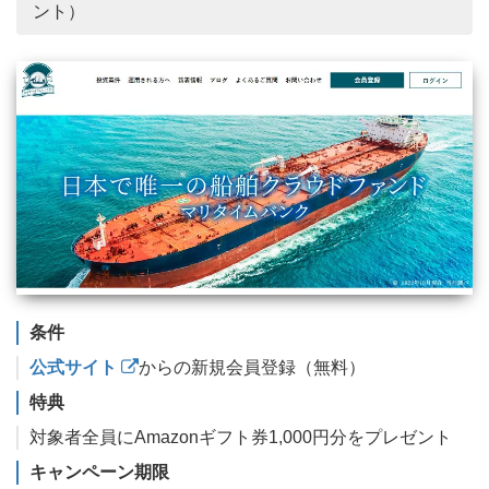
ント）
条件
公式サイト
からの新規会員登録（無料）
特典
対象者全員にAmazonギフト券1,000円分をプレゼント
キャンペーン期限