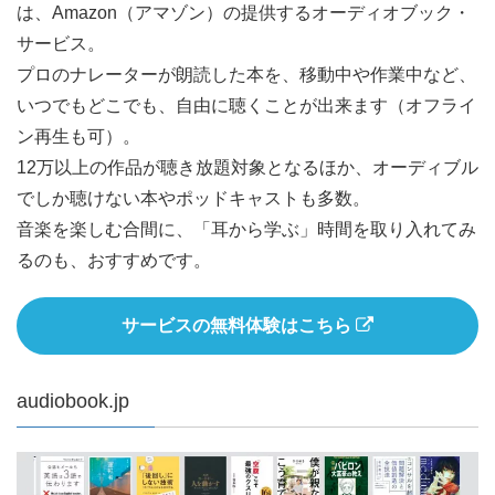
は、Amazon（アマゾン）の提供するオーディオブック・
サービス。
プロのナレーターが朗読した本を、移動中や作業中など、
いつでもどこでも、自由に聴くことが出来ます（オフライ
ン再生も可）。
12万以上の作品が聴き放題対象となるほか、オーディブル
でしか聴けない本やポッドキャストも多数。
音楽を楽しむ合間に、「耳から学ぶ」時間を取り入れてみ
るのも、おすすめです。
サービスの無料体験はこちら
audiobook.jp