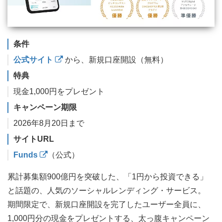
条件
公式サイト
から、新規口座開設（無料）
特典
現金1,000円をプレゼント
キャンペーン期限
2026年8月20日まで
サイトURL
Funds
（公式）
累計募集額900億円を突破した、「1円から投資できる」
と話題の、人気のソーシャルレンディング・サービス。
期間限定で、新規口座開設を完了したユーザー全員に、
1,000円分の現金をプレゼントする、太っ腹キャンペーン