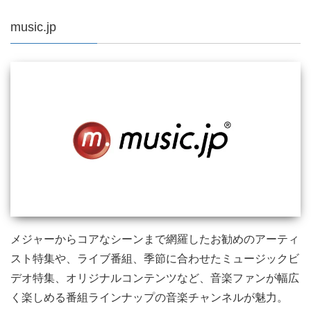
music.jp
メジャーからコアなシーンまで網羅したお勧めのアーティ
スト特集や、ライブ番組、季節に合わせたミュージックビ
デオ特集、オリジナルコンテンツなど、音楽ファンが幅広
く楽しめる番組ラインナップの音楽チャンネルが魅力。