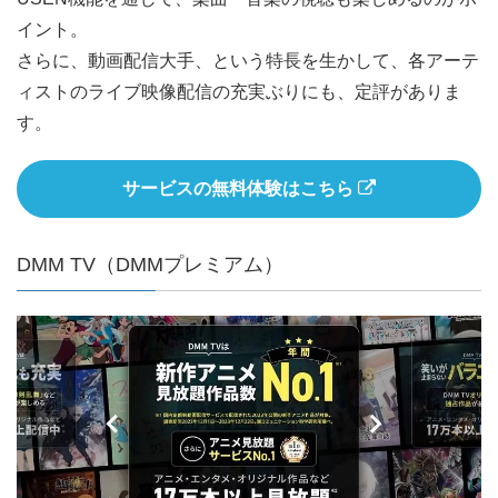
イント。
さらに、動画配信大手、という特長を生かして、各アーテ
ィストのライブ映像配信の充実ぶりにも、定評がありま
す。
サービスの無料体験はこちら
DMM TV（DMMプレミアム）