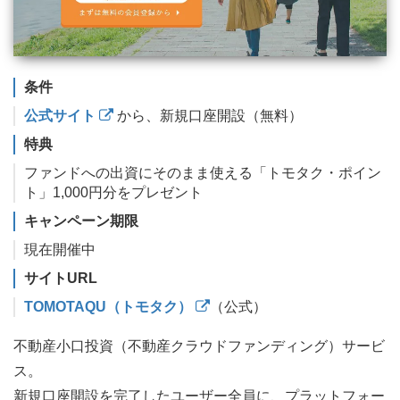
条件
公式サイト
から、新規口座開設（無料）
特典
ファンドへの出資にそのまま使える「トモタク・ポイン
ト」1,000円分をプレゼント
キャンペーン期限
現在開催中
サイトURL
TOMOTAQU（トモタク）
（公式）
不動産小口投資（不動産クラウドファンディング）サービ
ス。
新規口座開設を完了したユーザー全員に、プラットフォー