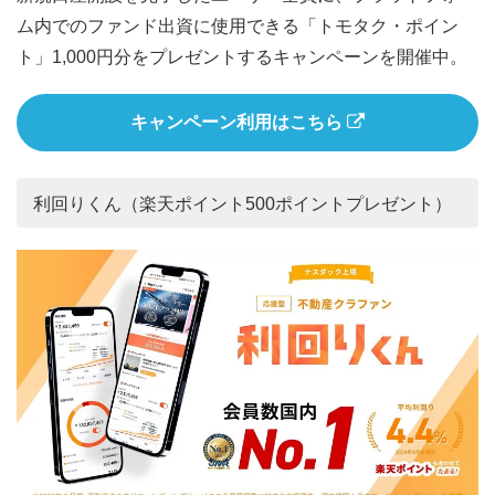
ム内でのファンド出資に使用できる「トモタク・ポイン
ト」1,000円分をプレゼントするキャンペーンを開催中。
キャンペーン利用はこちら
利回りくん（楽天ポイント500ポイントプレゼント）