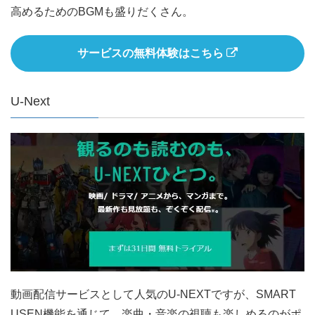
高めるためのBGMも盛りだくさん。
サービスの無料体験はこちら
U-Next
動画配信サービスとして人気のU-NEXTですが、SMART
USEN機能を通じて、楽曲・音楽の視聴も楽しめるのがポ