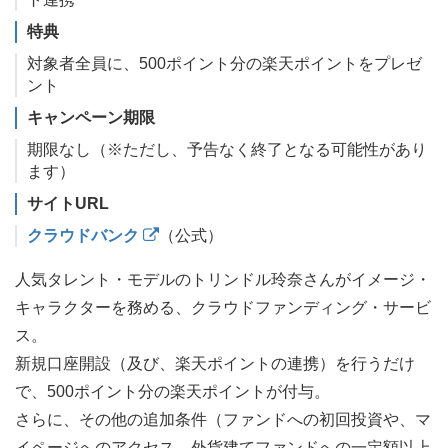
特典
対象者全員に、500ポイント分の楽天ポイントをプレゼ
ント
キャンペーン期限
期限なし（※ただし、予告なく終了となる可能性があり
ます）
サイトURL
クラウドバンク
（公式）
人気タレント・モデルのトリンドル玲奈さんがイメージ・
キャラクターを務める、クラウドファンディング・サービ
ス。
新規口座開設（及び、楽天ポイントの連携）を行うだけ
で、500ポイント分の楽天ポイントが付与。
さらに、その他の追加条件（ファンドへの初回投資や、マ
イページへのアクセス、外貨建てファンドへの一定額以上