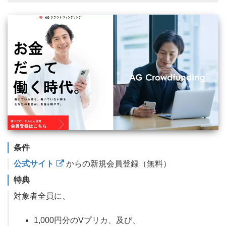
条件
公式サイト
からの新規会員登録（無料）
特典
対象者全員に、
1,000円分のVプリカ、及び、