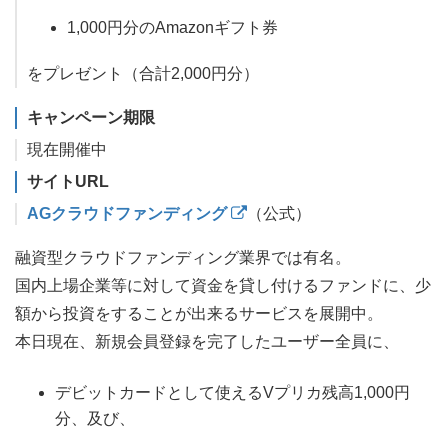
1,000円分のAmazonギフト券
をプレゼント（合計2,000円分）
キャンペーン期限
現在開催中
サイトURL
AGクラウドファンディング
（公式）
融資型クラウドファンディング業界では有名。
国内上場企業等に対して資金を貸し付けるファンドに、少
額から投資をすることが出来るサービスを展開中。
本日現在、新規会員登録を完了したユーザー全員に、
デビットカードとして使えるVプリカ残高1,000円
分、及び、