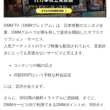
DMM TV（DMMプレミアム）は、日本有数のエンタメ企
業、DMMグループが満を持して提供を開始したサブスク
リプション・サービス。
人気アーティストのライブ映像も配信されており、音楽好
きにとっても見逃せないサービスと言えます。
コンテンツの幅の広さ
月額550円という手軽な料金設定
には、定評があります。
さらに、30日間の無料トライアルに登録後、すぐに、
DMMサービス内で利用できるDMMポイントが、550ポイ