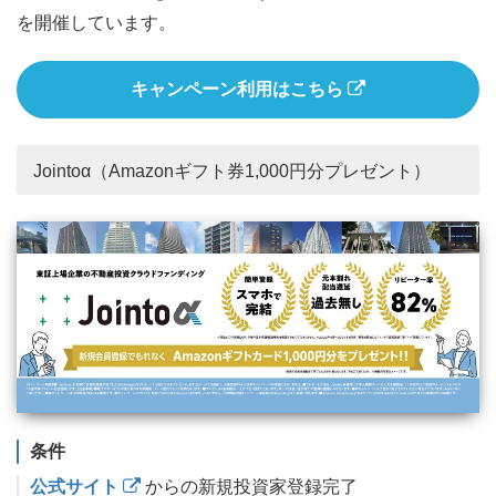
を開催しています。
キャンペーン利用はこちら
Jointoα（Amazonギフト券1,000円分プレゼント）
条件
公式サイト
からの新規投資家登録完了