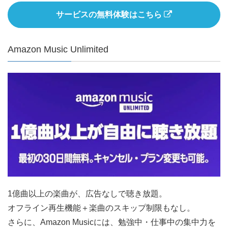
サービスの無料体験はこちら
Amazon Music Unlimited
1億曲以上の楽曲が、広告なしで聴き放題。
オフライン再生機能＋楽曲のスキップ制限もなし。
さらに、Amazon Musicには、勉強中・仕事中の集中力を