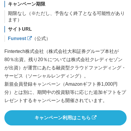
キャンペーン期限
期限なし（※ただし、予告なく終了となる可能性があり
ます）
サイトURL
Funvest
（公式）
Fintertech株式会社（株式会社大和証券グループ本社が
80％出資。残り20％については株式会社クレディセゾン
が出資）が運営にあたる融資型クラウドファンディング・
サービス（ソーシャルレンディング）。
新規会員登録キャンペーン（Amazonギフト券1,000円
分）とは別に、期間中の投資額等に応じた追加ギフトをプ
レゼントするキャンペーンも開催されています。
キャンペーン利用はこちら