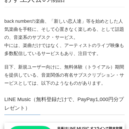
​back numberの楽曲、「新しい恋人達」等を始めとした人
気楽曲を手軽に、そして心置きなく楽しめる、として話題
の、音楽系のサブスク・サービス。
中には、楽曲だけではなく、アーティストのライブ映像も
多数配信しているサービスもあり、注目です。
目下、新規ユーザー向けに、無料体験（トライアル）期間
を提供している、音楽関係の有名サブスクリプション・サ
ービスとしては、以下のようなものがあります。
LINE Music（無料登録だけで、PayPay1,000円分プ
レゼント）