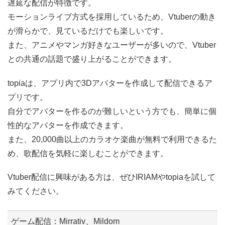
遅延な配信が特徴です。
モーションライブ方式を採用しているため、Vtuberの動き
が滑らかで、見ているだけでも楽しいです。
また、アニメやマンガ好きなユーザーが多いので、Vtuber
との共通の話題で盛り上がることができます。
topiaは、アプリ内で3Dアバターを作成して配信できるア
プリです。
自分でアバターを作るのが難しいという方でも、簡単に個
性的なアバターを作成できます。
また、20,000曲以上のカラオケ楽曲が無料で利用できるた
め、歌配信を気軽に楽しむことができます。
Vtuber配信に興味がある方は、ぜひIRIAMやtopiaを試して
みてください。
ゲーム配信：Mirrativ、Mildom