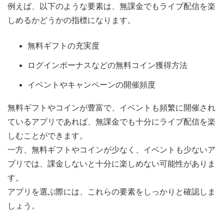
例えば、以下のような要素は、無課金でもライブ配信を楽
しめるかどうかの指標になります。
無料ギフトの充実度
ログインボーナスなどの無料コイン獲得方法
イベントやキャンペーンの開催頻度
無料ギフトやコインが豊富で、イベントも頻繁に開催され
ているアプリであれば、無課金でも十分にライブ配信を楽
しむことができます。
一方、無料ギフトやコインが少なく、イベントも少ないア
プリでは、課金しないと十分に楽しめない可能性がありま
す。
アプリを選ぶ際には、これらの要素をしっかりと確認しま
しょう。