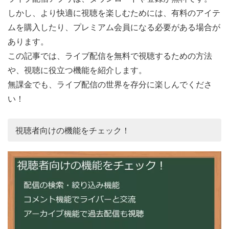
しかし、より快適に視聴を楽しむためには、有料のアイテ
ムを購入したり、プレミアム会員になる必要がある場合が
あります。
この記事では、ライブ配信を無料で視聴するための方法
や、視聴に役立つ機能を紹介します。
無課金でも、ライブ配信の世界を存分に楽しんでくださ
い！
視聴者向けの機能をチェック！