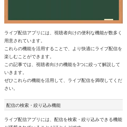
ライブ配信アプリには、視聴者向けの便利な機能が数多く
用意されています。
これらの機能を活用することで、より快適にライブ配信を
楽しむことができます。
この記事では、視聴者向けの機能を3つに絞って解説して
いきます。
ぜひこれらの機能を活用して、ライブ配信を満喫してくだ
さい。
配信の検索・絞り込み機能
ライブ配信アプリには、配信を検索・絞り込みできる機能