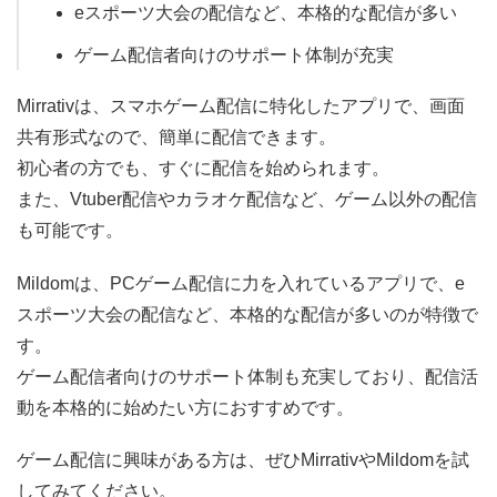
eスポーツ大会の配信など、本格的な配信が多い
ゲーム配信者向けのサポート体制が充実
Mirrativは、スマホゲーム配信に特化したアプリで、画面
共有形式なので、簡単に配信できます。
初心者の方でも、すぐに配信を始められます。
また、Vtuber配信やカラオケ配信など、ゲーム以外の配信
も可能です。
Mildomは、PCゲーム配信に力を入れているアプリで、e
スポーツ大会の配信など、本格的な配信が多いのが特徴で
す。
ゲーム配信者向けのサポート体制も充実しており、配信活
動を本格的に始めたい方におすすめです。
ゲーム配信に興味がある方は、ぜひMirrativやMildomを試
してみてください。