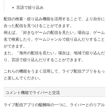
言語で絞り込み
配信の検索・絞り込み機能を活用することで、より自分に
合った配信を見つけることができます。
例えば、「好きなゲームの配信を見たい」場合は、ゲーム
名で検索したり、ゲームジャンルで絞り込んだりすること
ができます。
また、「海外の配信を見たい」場合は、地域で絞り込んだ
り、言語で絞り込んだりすることができます。
これらの機能をうまく活用して、ライブ配信アプリをもっ
と楽しんでください。
コメント機能でライバーと交流
ライブ配信アプリの醍醐味の一つに、ライバーとのリアル