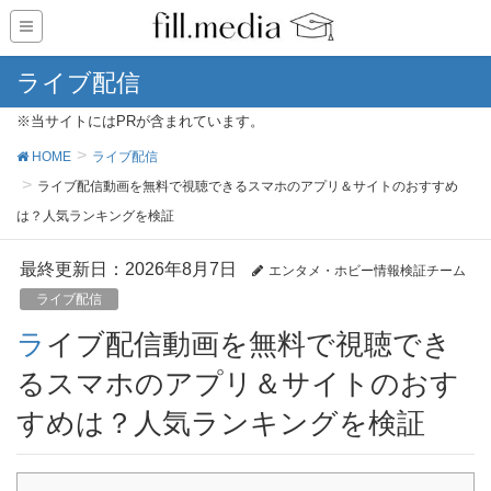
ライブ配信
※当サイトにはPRが含まれています。
HOME
ライブ配信
ライブ配信動画を無料で視聴できるスマホのアプリ＆サイトのおすすめ
は？人気ランキングを検証
最終更新日：2026年8月7日
エンタメ・ホビー情報検証チーム
ライブ配信
ライブ配信動画を無料で視聴でき
るスマホのアプリ＆サイトのおす
すめは？人気ランキングを検証