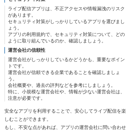
ライブ配信アプリは、不正アクセスや情報漏洩のリスク
があります。
セキュリティ対策がしっかりしているアプリを選びまし
ょう。
アプリの利用規約で、セキュリティ対策について、どの
ように取り組んでいるのか、確認しましょう。
運営会社の信頼性
運営会社がしっかりしているかどうかも、重要なポイン
トです。
運営会社が信頼できる企業であることを確認しましょ
う。
会社概要や、過去の評判などを参考にしましょう。
特に、小規模な運営会社や、情報が少ない運営会社は、
注意が必要です。
安全なアプリを利用することで、安心してライブ配信を楽
しむことができます。
もし、不安な点があれば、アプリの運営会社に問い合わせ