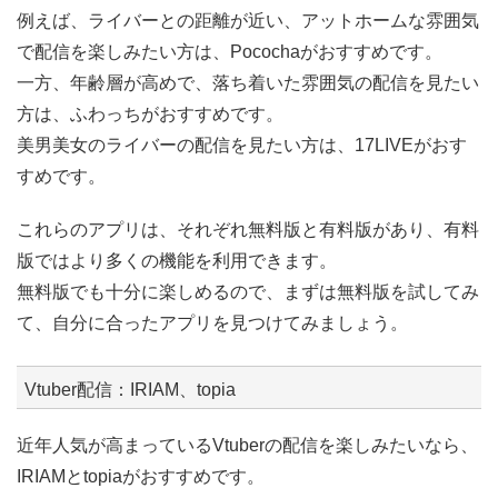
例えば、ライバーとの距離が近い、アットホームな雰囲気
で配信を楽しみたい方は、Pocochaがおすすめです。
一方、年齢層が高めで、落ち着いた雰囲気の配信を見たい
方は、ふわっちがおすすめです。
美男美女のライバーの配信を見たい方は、17LIVEがおす
すめです。
これらのアプリは、それぞれ無料版と有料版があり、有料
版ではより多くの機能を利用できます。
無料版でも十分に楽しめるので、まずは無料版を試してみ
て、自分に合ったアプリを見つけてみましょう。
Vtuber配信：IRIAM、topia
近年人気が高まっているVtuberの配信を楽しみたいなら、
IRIAMとtopiaがおすすめです。