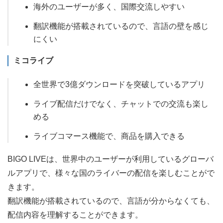
海外のユーザーが多く、国際交流しやすい
翻訳機能が搭載されているので、言語の壁を感じ
にくい
ミコライブ
全世界で3億ダウンロードを突破しているアプリ
ライブ配信だけでなく、チャットでの交流も楽し
める
ライブコマース機能で、商品を購入できる
BIGO LIVEは、世界中のユーザーが利用しているグローバ
ルアプリで、様々な国のライバーの配信を楽しむことがで
きます。
翻訳機能が搭載されているので、言語が分からなくても、
配信内容を理解することができます。