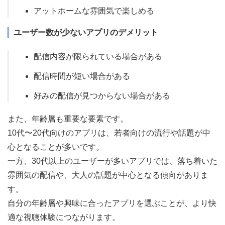
アットホームな雰囲気で楽しめる
ユーザー数が少ないアプリのデメリット
配信内容が限られている場合がある
配信時間が短い場合がある
好みの配信が見つからない場合がある
また、年齢層も重要な要素です。
10代〜20代向けのアプリは、若者向けの流行や話題が中
心となることが多いです。
一方、30代以上のユーザーが多いアプリでは、落ち着いた
雰囲気の配信や、大人の話題が中心となる傾向がありま
す。
自分の年齢層や興味に合ったアプリを選ぶことが、より快
適な視聴体験につながります。