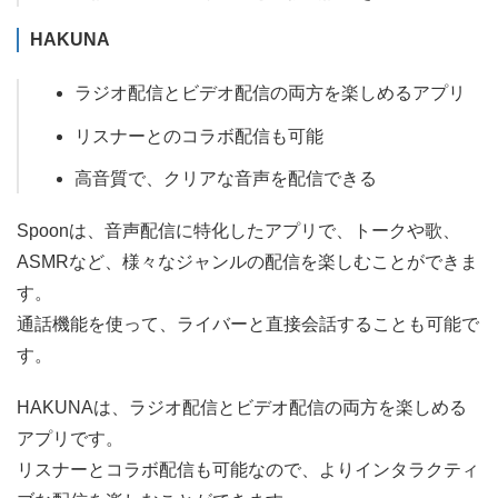
HAKUNA
ラジオ配信とビデオ配信の両方を楽しめるアプリ
リスナーとのコラボ配信も可能
高音質で、クリアな音声を配信できる
Spoonは、音声配信に特化したアプリで、トークや歌、
ASMRなど、様々なジャンルの配信を楽しむことができま
す。
通話機能を使って、ライバーと直接会話することも可能で
す。
HAKUNAは、ラジオ配信とビデオ配信の両方を楽しめる
アプリです。
リスナーとコラボ配信も可能なので、よりインタラクティ