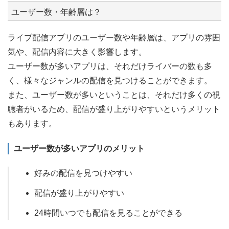
ユーザー数・年齢層は？
ライブ配信アプリのユーザー数や年齢層は、アプリの雰囲
気や、配信内容に大きく影響します。
ユーザー数が多いアプリは、それだけライバーの数も多
く、様々なジャンルの配信を見つけることができます。
また、ユーザー数が多いということは、それだけ多くの視
聴者がいるため、配信が盛り上がりやすいというメリット
もあります。
ユーザー数が多いアプリのメリット
好みの配信を見つけやすい
配信が盛り上がりやすい
24時間いつでも配信を見ることができる