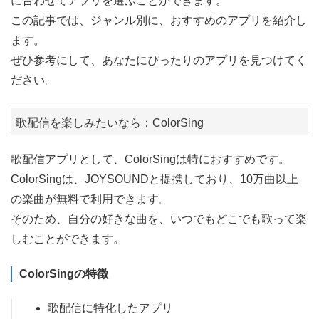
に合わせてアプリを選ぶことができます。
この記事では、ジャンル別に、おすすめのアプリを紹介し
ます。
ぜひ参考にして、あなたにぴったりのアプリを見つけてく
ださい。
歌配信を楽しみたいなら：ColorSing
歌配信アプリとして、ColorSingは特におすすめです。
ColorSingは、JOYSOUNDと提携しており、10万曲以上
の楽曲が無料で利用できます。
そのため、自分の好きな曲を、いつでもどこでも歌って楽
しむことができます。
ColorSingの特徴
歌配信に特化したアプリ