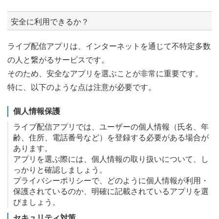
安全に利用できるか？
ライブ配信アプリは、インターネットを通じて不特定多数
の人と繋がるサービスです。
そのため、安全なアプリを選ぶことが非常に重要です。
特に、以下のような点は注意が必要です。
個人情報保護
ライブ配信アプリでは、ユーザーの個人情報（氏名、年
齢、住所、電話番号など）を登録する必要がある場合が
あります。
アプリを選ぶ際には、個人情報の取り扱いについて、し
っかりと確認しましょう。
プライバシーポリシーで、どのように個人情報が利用・
保護されているのか、明確に記載されているアプリを選
びましょう。
セキュリティ対策