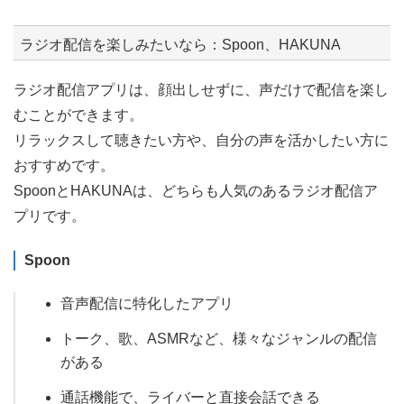
ラジオ配信を楽しみたいなら：Spoon、HAKUNA
ラジオ配信アプリは、顔出しせずに、声だけで配信を楽し
むことができます。
リラックスして聴きたい方や、自分の声を活かしたい方に
おすすめです。
SpoonとHAKUNAは、どちらも人気のあるラジオ配信ア
プリです。
Spoon
音声配信に特化したアプリ
トーク、歌、ASMRなど、様々なジャンルの配信
がある
通話機能で、ライバーと直接会話できる