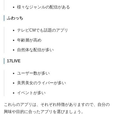
様々なジャンルの配信がある
ふわっち
テレビCMでも話題のアプリ
年齢層が高め
自然体な配信が多い
17LIVE
ユーザー数が多い
美男美女のライバーが多い
イベントが多い
これらのアプリは、それぞれ特徴がありますので、自分の
興味や目的に合ったアプリを選びましょう。