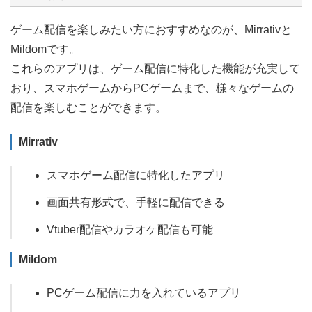
ゲーム配信を楽しみたい方におすすめなのが、Mirrativと
Mildomです。
これらのアプリは、ゲーム配信に特化した機能が充実して
おり、スマホゲームからPCゲームまで、様々なゲームの
配信を楽しむことができます。
Mirrativ
スマホゲーム配信に特化したアプリ
画面共有形式で、手軽に配信できる
Vtuber配信やカラオケ配信も可能
Mildom
PCゲーム配信に力を入れているアプリ