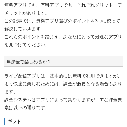
無料アプリでも、有料アプリでも、それぞれメリット・デ
メリットがあります。
この記事では、無料アプリ選びのポイントを3つに絞って
解説していきます。
これらのポイントを踏まえ、あなたにとって最適なアプリ
を見つけてください。
無課金で楽しめるか？
ライブ配信アプリは、基本的には無料で利用できますが、
より快適に楽しむためには、課金が必要となる場合もあり
ます。
課金システムはアプリによって異なりますが、主な課金要
素は以下の通りです。
ギフト