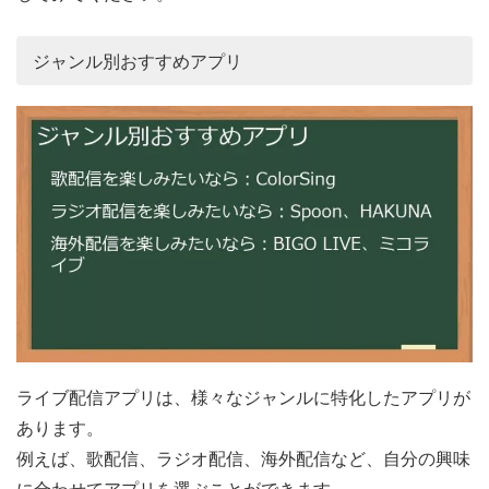
ジャンル別おすすめアプリ
ライブ配信アプリは、様々なジャンルに特化したアプリが
あります。
例えば、歌配信、ラジオ配信、海外配信など、自分の興味