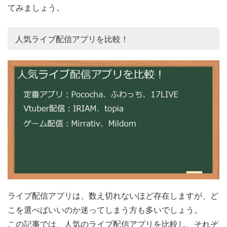
てみましょう。
人気ライブ配信アプリを比較！
ライブ配信アプリは、数え切れないほど存在しますが、ど
こを選べばいいのか迷ってしまう方も多いでしょう。
この記事では、人気のライブ配信アプリを比較し、それぞ