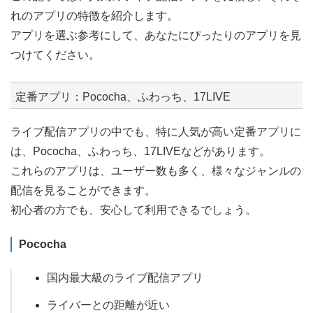
れのアプリの特徴を紹介します。
アプリを選ぶ参考にして、あなたにぴったりのアプリを見
つけてください。
定番アプリ：Pococha、ふわっち、17LIVE
ライブ配信アプリの中でも、特に人気が高い定番アプリに
は、Pococha、ふわっち、17LIVEなどがあります。
これらのアプリは、ユーザー数も多く、様々なジャンルの
配信を見ることができます。
初心者の方でも、安心して利用できるでしょう。
Pococha
国内最大級のライブ配信アプリ
ライバーとの距離が近い