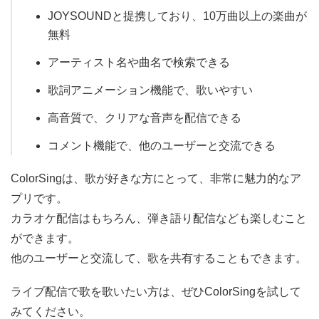
JOYSOUNDと提携しており、10万曲以上の楽曲が
無料
アーティスト名や曲名で検索できる
歌詞アニメーション機能で、歌いやすい
高音質で、クリアな音声を配信できる
コメント機能で、他のユーザーと交流できる
ColorSingは、歌が好きな方にとって、非常に魅力的なア
プリです。
カラオケ配信はもちろん、弾き語り配信なども楽しむこと
ができます。
他のユーザーと交流して、歌を共有することもできます。
ライブ配信で歌を歌いたい方は、ぜひColorSingを試して
みてください。