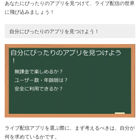
あなたにぴったりのアプリを見つけて、ライブ配信の世界
に飛び込みましょう！
自分にぴったりのアプリを見つけよう！
ライブ配信アプリを選ぶ際に、まず考えるべきは、自分が
何を求めているかです。