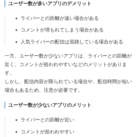
ユーザー数が多いアプリのデメリット
ライバーとの距離が遠い場合がある
コメントが埋もれてしまう場合がある
人気ライバーの配信は混雑している場合がある
一方、ユーザー数が少ないアプリは、ライバーとの距離が
近く、コメントが拾われやすいなどのメリットがありま
す。
しかし、配信内容が限られている場合や、配信時間が短い
場合もあるため、注意が必要です。
ユーザー数が少ないアプリのメリット
ライバーとの距離が近い
コメントが拾われやすい