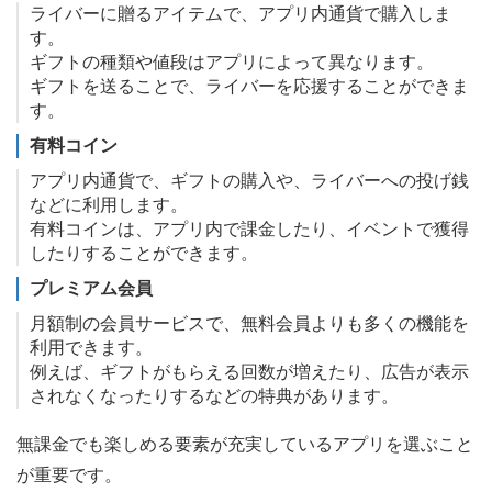
ライバーに贈るアイテムで、アプリ内通貨で購入しま
す。
ギフトの種類や値段はアプリによって異なります。
ギフトを送ることで、ライバーを応援することができま
す。
有料コイン
アプリ内通貨で、ギフトの購入や、ライバーへの投げ銭
などに利用します。
有料コインは、アプリ内で課金したり、イベントで獲得
したりすることができます。
プレミアム会員
月額制の会員サービスで、無料会員よりも多くの機能を
利用できます。
例えば、ギフトがもらえる回数が増えたり、広告が表示
されなくなったりするなどの特典があります。
無課金でも楽しめる要素が充実しているアプリを選ぶこと
が重要です。