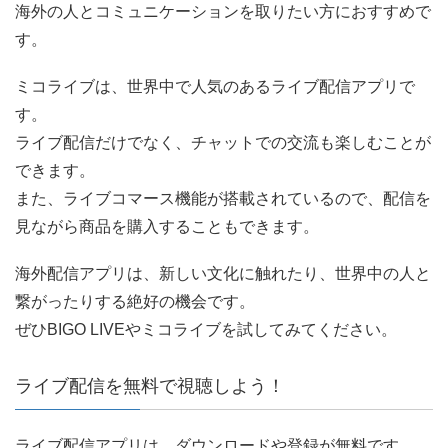
海外の人とコミュニケーションを取りたい方におすすめで
す。
ミコライブは、世界中で人気のあるライブ配信アプリで
す。
ライブ配信だけでなく、チャットでの交流も楽しむことが
できます。
また、ライブコマース機能が搭載されているので、配信を
見ながら商品を購入することもできます。
海外配信アプリは、新しい文化に触れたり、世界中の人と
繋がったりする絶好の機会です。
ぜひBIGO LIVEやミコライブを試してみてください。
ライブ配信を無料で視聴しよう！
ライブ配信アプリは、ダウンロードや登録が無料です。