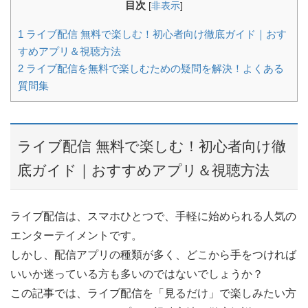
目次
[
非表示
]
1
ライブ配信 無料で楽しむ！初心者向け徹底ガイド｜おす
すめアプリ＆視聴方法
2
ライブ配信を無料で楽しむための疑問を解決！よくある
質問集
ライブ配信 無料で楽しむ！初心者向け徹
底ガイド｜おすすめアプリ＆視聴方法
ライブ配信は、スマホひとつで、手軽に始められる人気の
エンターテイメントです。
しかし、配信アプリの種類が多く、どこから手をつければ
いいか迷っている方も多いのではないでしょうか？
この記事では、ライブ配信を「見るだけ」で楽しみたい方