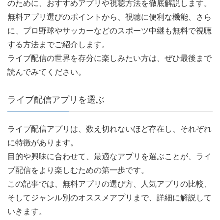
のために、おすすめアプリや視聴方法を徹底解説します。
無料アプリ選びのポイントから、視聴に便利な機能、さら
に、プロ野球やサッカーなどのスポーツ中継も無料で視聴
する方法までご紹介します。
ライブ配信の世界を存分に楽しみたい方は、ぜひ最後まで
読んでみてください。
ライブ配信アプリを選ぶ
ライブ配信アプリは、数え切れないほど存在し、それぞれ
に特徴があります。
目的や興味に合わせて、最適なアプリを選ぶことが、ライ
ブ配信をより楽しむための第一歩です。
この記事では、無料アプリの選び方、人気アプリの比較、
そしてジャンル別のオススメアプリまで、詳細に解説して
いきます。