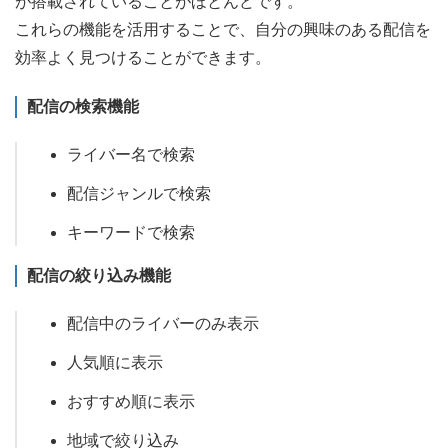
が搭載されていることがほとんどです。
これらの機能を活用することで、自分の興味のある配信を
効率よく見つけることができます。
配信の検索機能
ライバー名で検索
配信ジャンルで検索
キーワードで検索
配信の絞り込み機能
配信中のライバーのみ表示
人気順に表示
おすすめ順に表示
地域で絞り込み