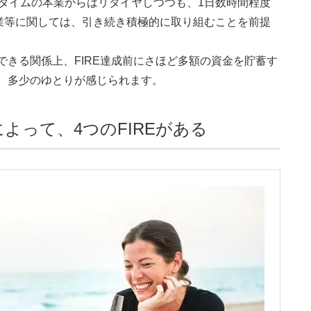
ルタイムの本業からはリタイヤしつつも、1日数時間程度
業等に関しては、引き続き積極的に取り組むことを前提
できる関係上、FIRE達成前にさほど多額の資金を貯蓄す
も、多少のゆとりが感じられます。
よって、4つのFIREがある