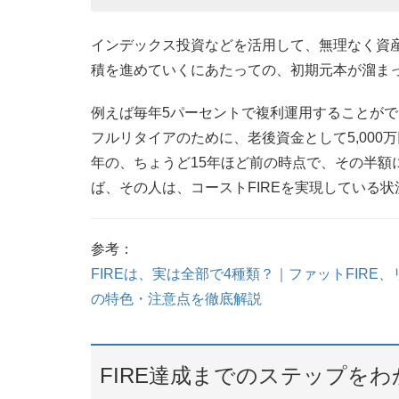
インデックス投資などを活用して、無理なく資
積を進めていくにあたっての、初期元本が溜まっ
例えば毎年5パーセントで複利運用することがで
フルリタイアのために、老後資金として5,00
年の、ちょうど15年ほど前の時点で、その半額に
ば、その人は、コーストFIREを実現している
参考：
FIREは、実は全部で4種類？｜ファットFIRE、
の特色・注意点を徹底解説
FIRE達成までのステップを