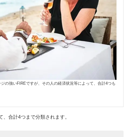
ジの強いFIREですが、その人の経済状況等によって、合計4つも
せて、合計4つまで分類されます。