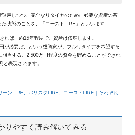
産運用しつつ、完全なリタイヤのために必要な資産の蓄
た状態のことを、「コーストFIRE」といいます。
きれば、約15年程度で、資産は倍増します。
0万円が必要だ、という投資家が、フルリタイアを希望する
相当する、2,500万円程度の資金を貯めることができれ
状況と表現されます。
リーンFIRE、バリスタFIRE、コーストFIRE｜それぞれ
わかりやすく読み解いてみる