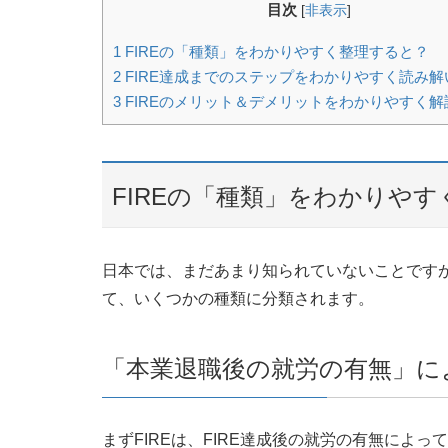
目次
[
非表示
]
1
FIREの「種類」をわかりやすく整理すると？
2
FIRE達成までのステップをわかりやすく読み解
3
FIREのメリット＆デメリットをわかりやすく解
FIREの「種類」をわかりや
日本では、まだあまり知られていないことですが
て、いくつかの種類に分類されます。
「本業退職後の就労の有無」に
まずFIREは、FIRE達成後の就労の有無によ