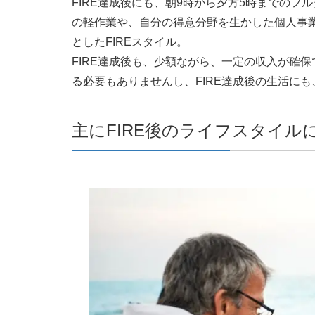
FIRE達成後にも、朝9時から夕方5時までのフ
の軽作業や、自分の得意分野を生かした個人事
としたFIREスタイル。
FIRE達成後も、少額ながら、一定の収入が確保
る必要もありませんし、FIRE達成後の生活に
主にFIRE後のライフスタイルに