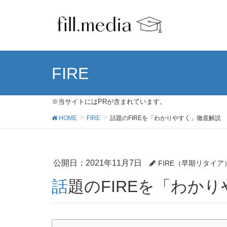
FIRE
※当サイトにはPRが含まれています。
HOME
FIRE
話題のFIREを「わかりやすく」徹底解説
公開日：
2021年11月7日
FIRE（早期リタイ
話題のFIREを「わか