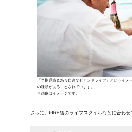
「早期退職＆悠々自適なセカンドライフ」というイメー
の種類がある、とされています。
※画像はイメージです。
さらに、FIRE後のライフスタイルなどに合わ