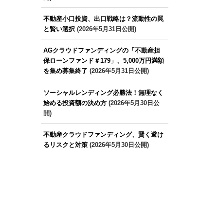
不動産小口投資、出口戦略は？流動性の罠
と賢い選択
(2026年5月31日公開)
AGクラウドファンディングの「不動産担
保ローンファンド＃179」、5,000万円満額
を集め募集終了
(2026年5月31日公開)
ソーシャルレンディング必勝法！無理なく
始める投資額の決め方
(2026年5月30日公
開)
不動産クラウドファンディング、賢く避け
るリスクと対策
(2026年5月30日公開)