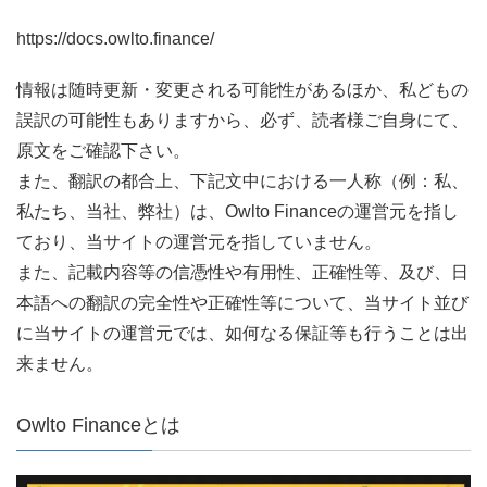
https://docs.owlto.finance/
情報は随時更新・変更される可能性があるほか、私どもの
誤訳の可能性もありますから、必ず、読者様ご自身にて、
原文をご確認下さい。
また、翻訳の都合上、下記文中における一人称（例：私、
私たち、当社、弊社）は、Owlto Financeの運営元を指し
ており、当サイトの運営元を指していません。
また、記載内容等の信憑性や有用性、正確性等、及び、日
本語への翻訳の完全性や正確性等について、当サイト並び
に当サイトの運営元では、如何なる保証等も行うことは出
来ません。
Owlto Financeとは