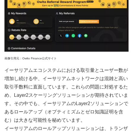
画像引用元：Owlto Finance公式サイト
イーサリアムエコシステムにおける取引量とユーザー数が
増加し続ける中、イーサリアムネットワークは混雑と高い
取引手数料に直面しています。これらの問題に対処するた
め、Layer2スケーリングソリューションが期待されていま
す。その中でも、イーサリアムのLayer2ソリューションで
あるロールアップ（オプティミズムとゼロ知識証明を含
む）は大きな可能性を秘めています。
イーサリアムのロールアップソリューションは、トランザ