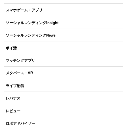
スマホゲーム・アプリ
ソーシャルレンディングInsight
ソーシャルレンディングNews
ポイ活
マッチングアプリ
メタバース・VR
ライブ配信
レバナス
レビュー
ロボアドバイザー