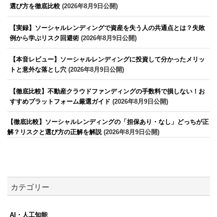
選び方を徹底比較
(2026年8月9日公開)
【実録】ソーシャルレンディングで資産を失う人の共通点とは？失敗
例から学ぶリスク回避術
(2026年8月9日公開)
【本音レビュー】ソーシャルレンディングに投資して分かったメリッ
トと意外な落とし穴
(2026年8月9日公開)
【徹底比較】不動産クラウドファンディングの手数料で損しない！お
すすめプラットフォーム厳選ガイド
(2026年8月9日公開)
【徹底比較】ソーシャルレンディングの「担保あり・なし」どっちが正
解？リスクと選び方の正解を解説
(2026年8月9日公開)
カテゴリー
AI・人工知能