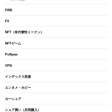
FIRE
FX
NFT（非代替性トークン）
NFTゲーム
Puffpaw
VPN
インデックス投資
エンタメ・ホビー
カーシェア
シェア買い（共同購入）