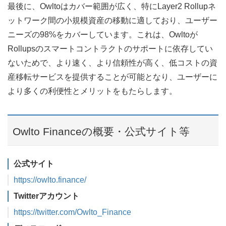
最後に、Owltoはカバー範囲が広く、特にLayer2 Rollupネ
ットワーク間の小規模資産の移動に適しており、ユーザー
ニーズの98%をカバーしています。これは、Owltoが
Rollupsのスマートコントラクトのサポートに依存してい
ないためで、より速く、より信頼性が高く、低コストの資
産移転サービスを提供することが可能となり、ユーザーに
より多くの利便性とメリットをもたらします。
Owlto Financeの概要・公式サイト等
公式サイト
https://owlto.finance/
Twitterアカウント
https://twitter.com/Owlto_Finance