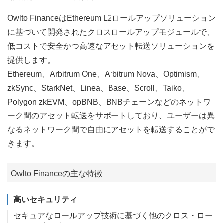
Owlto FinanceはEthereum L2ロールアップソリューション
に基づいて開発されたクロスロールアップモジュールで、
低コストで安全かつ高速なアセット転送ソリューションを
提供します。
Ethereum、Arbitrum One、Arbitrum Nova、Optimism、
zkSync、StarkNet、Linea、Base、Scroll、Taiko、
Polygon zkEVM、opBNB、BNBチェーンなどのネットワ
ーク間のアセット転送をサポートしており、ユーザーは異
なるネットワーク間で自由にアセットを転送することがで
きます。
Owlto Financeの主な特徴
高いセキュリティ
セキュアなロールアップ技術に基づく他のクロス・ロー