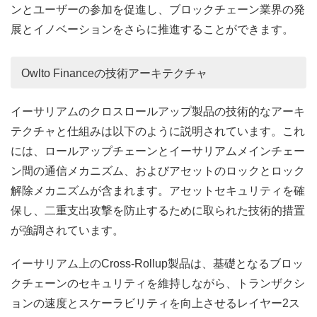
ンとユーザーの参加を促進し、ブロックチェーン業界の発
展とイノベーションをさらに推進することができます。
Owlto Financeの技術アーキテクチャ
イーサリアムのクロスロールアップ製品の技術的なアーキ
テクチャと仕組みは以下のように説明されています。これ
には、ロールアップチェーンとイーサリアムメインチェー
ン間の通信メカニズム、およびアセットのロックとロック
解除メカニズムが含まれます。アセットセキュリティを確
保し、二重支出攻撃を防止するために取られた技術的措置
が強調されています。
イーサリアム上のCross-Rollup製品は、基礎となるブロッ
クチェーンのセキュリティを維持しながら、トランザクシ
ョンの速度とスケーラビリティを向上させるレイヤー2ス