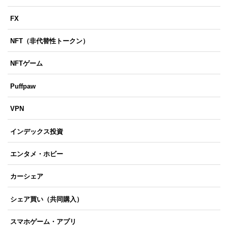
FX
NFT（非代替性トークン）
NFTゲーム
Puffpaw
VPN
インデックス投資
エンタメ・ホビー
カーシェア
シェア買い（共同購入）
スマホゲーム・アプリ