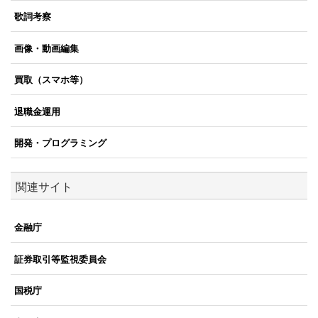
歌詞考察
画像・動画編集
買取（スマホ等）
退職金運用
開発・プログラミング
関連サイト
金融庁
証券取引等監視委員会
国税庁