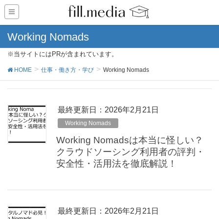
Working Nomads
※当サイトにはPRが含まれています。
HOME
仕事・働き方・学び
Working Nomads
最終更新日：2026年2月21日
Working Nomads
Working Nomadsは本当に怪しい？
クラウドソーシング利用者の評判・
安全性・活用法を徹底解説！
最終更新日：2026年2月21日