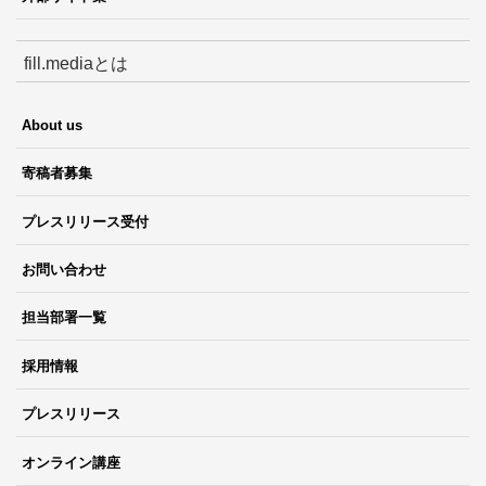
fill.mediaとは
About us
寄稿者募集
プレスリリース受付
お問い合わせ
担当部署一覧
採用情報
プレスリリース
オンライン講座