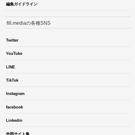
編集ガイドライン
fill.mediaの各種SNS
Twitter
YouTube
LINE
TikTok
Instagram
facebook
Linkedin
外部サイト集