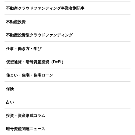
不動産クラウドファンディング事業者別記事
不動産投資
不動産投資型クラウドファンディング
仕事・働き方・学び
仮想通貨・暗号資産投資（DeFi）
住まい・住宅・住宅ローン
保険
占い
投資・資産形成コラム
暗号資産関連ニュース