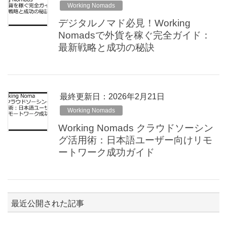
Working Nomads
デジタルノマド必見！Working
Nomadsで外貨を稼ぐ完全ガイド：
最新戦略と成功の秘訣
最終更新日：2026年2月21日
Working Nomads
Working Nomads クラウドソーシン
グ活用術：日本語ユーザー向けリモ
ートワーク成功ガイド
最近公開された記事