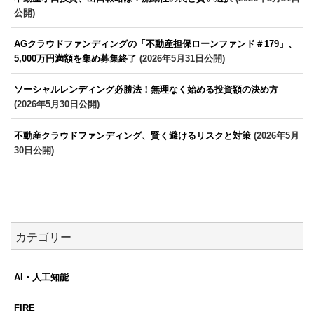
公開)
AGクラウドファンディングの「不動産担保ローンファンド＃179」、
5,000万円満額を集め募集終了
(2026年5月31日公開)
ソーシャルレンディング必勝法！無理なく始める投資額の決め方
(2026年5月30日公開)
不動産クラウドファンディング、賢く避けるリスクと対策
(2026年5月
30日公開)
カテゴリー
AI・人工知能
FIRE