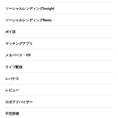
ソーシャルレンディングInsight
ソーシャルレンディングNews
ポイ活
マッチングアプリ
メタバース・VR
ライブ配信
レバナス
レビュー
ロボアドバイザー
不労所得