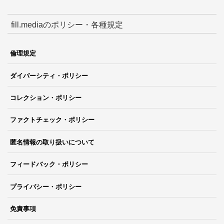
fill.mediaのポリシー・各種規定
倫理規定
ダイバーシティ・ポリシー
コレクション・ポリシー
ファクトチェック・ポリシー
匿名情報の取り扱いについて
フィードバック・ポリシー
プライバシー・ポリシー
免責事項