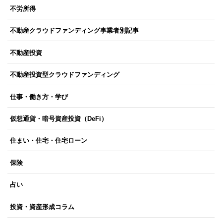
不労所得
不動産クラウドファンディング事業者別記事
不動産投資
不動産投資型クラウドファンディング
仕事・働き方・学び
仮想通貨・暗号資産投資（DeFi）
住まい・住宅・住宅ローン
保険
占い
投資・資産形成コラム