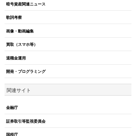
暗号資産関連ニュース
歌詞考察
画像・動画編集
買取（スマホ等）
退職金運用
開発・プログラミング
関連サイト
金融庁
証券取引等監視委員会
国税庁