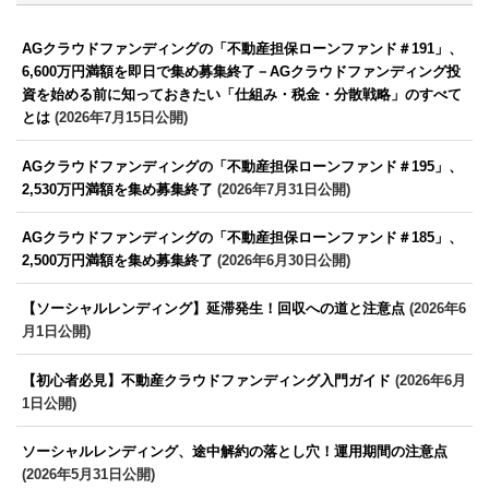
AGクラウドファンディングの「不動産担保ローンファンド＃191」、
6,600万円満額を即日で集め募集終了－AGクラウドファンディング投
資を始める前に知っておきたい「仕組み・税金・分散戦略」のすべて
とは
(2026年7月15日公開)
AGクラウドファンディングの「不動産担保ローンファンド＃195」、
2,530万円満額を集め募集終了
(2026年7月31日公開)
AGクラウドファンディングの「不動産担保ローンファンド＃185」、
2,500万円満額を集め募集終了
(2026年6月30日公開)
【ソーシャルレンディング】延滞発生！回収への道と注意点
(2026年6
月1日公開)
【初心者必見】不動産クラウドファンディング入門ガイド
(2026年6月
1日公開)
ソーシャルレンディング、途中解約の落とし穴！運用期間の注意点
(2026年5月31日公開)