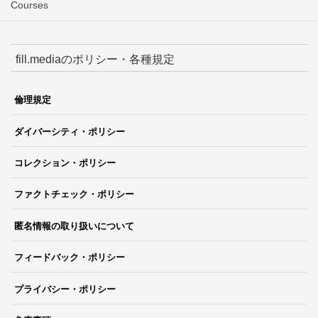
Courses
fill.mediaのポリシー・各種規定
倫理規定
ダイバーシティ・ポリシー
コレクション・ポリシー
ファクトチェック・ポリシー
匿名情報の取り扱いについて
フィードバック・ポリシー
プライバシー・ポリシー