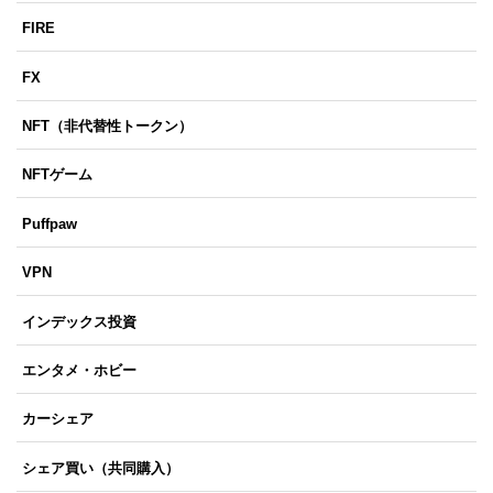
FIRE
FX
NFT（非代替性トークン）
NFTゲーム
Puffpaw
VPN
インデックス投資
エンタメ・ホビー
カーシェア
シェア買い（共同購入）