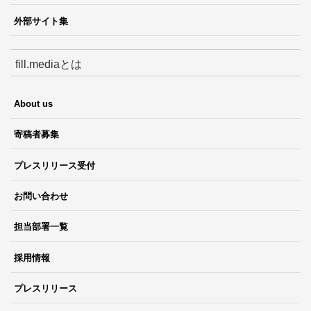
外部サイト集
fill.mediaとは
About us
寄稿者募集
プレスリリース受付
お問い合わせ
担当部署一覧
採用情報
プレスリリース