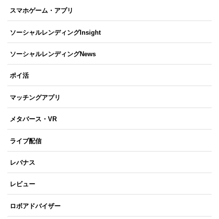
スマホゲーム・アプリ
ソーシャルレンディングInsight
ソーシャルレンディングNews
ポイ活
マッチングアプリ
メタバース・VR
ライブ配信
レバナス
レビュー
ロボアドバイザー