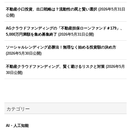
不動産小口投資、出口戦略は？流動性の罠と賢い選択
(2026年5月31日
公開)
AGクラウドファンディングの「不動産担保ローンファンド＃179」、
5,000万円満額を集め募集終了
(2026年5月31日公開)
ソーシャルレンディング必勝法！無理なく始める投資額の決め方
(2026年5月30日公開)
不動産クラウドファンディング、賢く避けるリスクと対策
(2026年5月
30日公開)
カテゴリー
AI・人工知能