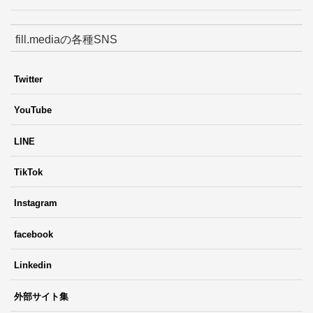
fill.mediaの各種SNS
Twitter
YouTube
LINE
TikTok
Instagram
facebook
Linkedin
外部サイト集