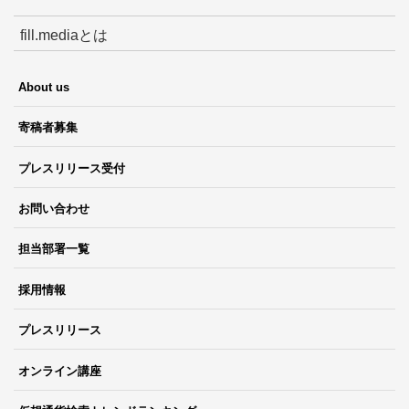
fill.mediaとは
About us
寄稿者募集
プレスリリース受付
お問い合わせ
担当部署一覧
採用情報
プレスリリース
オンライン講座