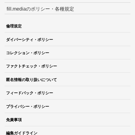
fill.mediaのポリシー・各種規定
倫理規定
ダイバーシティ・ポリシー
コレクション・ポリシー
ファクトチェック・ポリシー
匿名情報の取り扱いについて
フィードバック・ポリシー
プライバシー・ポリシー
免責事項
編集ガイドライン