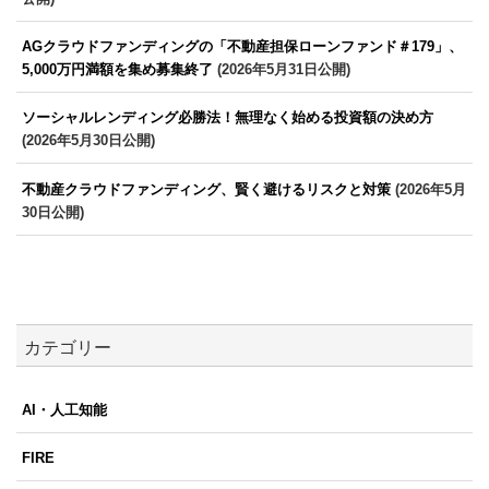
AGクラウドファンディングの「不動産担保ローンファンド＃179」、
5,000万円満額を集め募集終了
(2026年5月31日公開)
ソーシャルレンディング必勝法！無理なく始める投資額の決め方
(2026年5月30日公開)
不動産クラウドファンディング、賢く避けるリスクと対策
(2026年5月
30日公開)
カテゴリー
AI・人工知能
FIRE