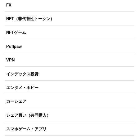
FX
NFT（非代替性トークン）
NFTゲーム
Puffpaw
VPN
インデックス投資
エンタメ・ホビー
カーシェア
シェア買い（共同購入）
スマホゲーム・アプリ