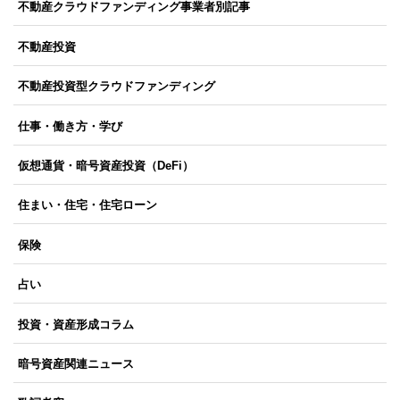
不動産クラウドファンディング事業者別記事
不動産投資
不動産投資型クラウドファンディング
仕事・働き方・学び
仮想通貨・暗号資産投資（DeFi）
住まい・住宅・住宅ローン
保険
占い
投資・資産形成コラム
暗号資産関連ニュース