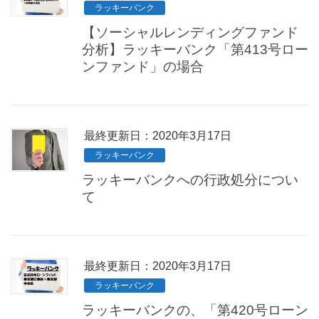
ラッキーバンク
【ソーシャルレンディングファンド
分析】ラッキーバンク「第413号ロー
ンファンド」の場合
最終更新日：2020年3月17日
ラッキーバンク
ラッキーバンクへの行政処分につい
て
最終更新日：2020年3月17日
ラッキーバンク
ラッキーバンクの、「第420号ローン