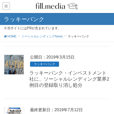
ラッキーバンク
※当サイトにはPRが含まれています。
HOME
ソーシャルレンディングNews
ラッキーバンク
公開日：
2019年3月15日
ラッキーバンク
ラッキーバンク・インベストメント
社に、ソーシャルレンディング業界2
例目の登録取り消し処分
最終更新日：2019年7月12日