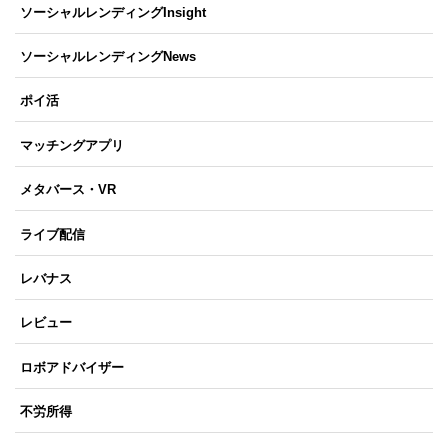
ソーシャルレンディングInsight
ソーシャルレンディングNews
ポイ活
マッチングアプリ
メタバース・VR
ライブ配信
レバナス
レビュー
ロボアドバイザー
不労所得