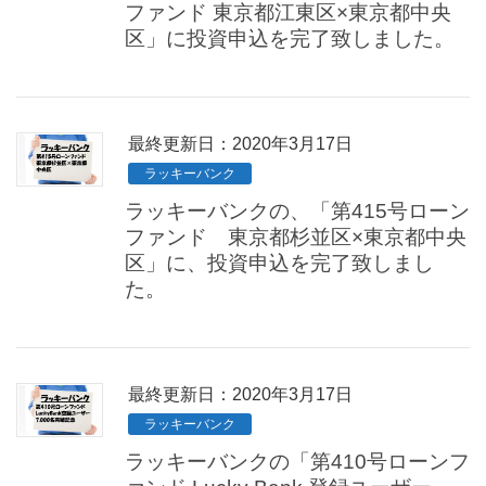
ファンド 東京都江東区×東京都中央
区」に投資申込を完了致しました。
最終更新日：2020年3月17日
ラッキーバンク
ラッキーバンクの、「第415号ローン
ファンド 東京都杉並区×東京都中央
区」に、投資申込を完了致しまし
た。
最終更新日：2020年3月17日
ラッキーバンク
ラッキーバンクの「第410号ローンフ