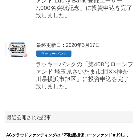
ァンド Lucky Bank 登録ユーザー
7,000名突破記念」に投資申込を完了
致しました。
最終更新日：2020年3月17日
ラッキーバンク
ラッキーバンクの「第408号ローンフ
ァンド 埼玉県さいたま市北区×神奈
川県横浜市旭区」に投資申込を完了
致しました。
最近公開された記事
AGクラウドファンディングの「不動産担保ローンファンド＃191」、