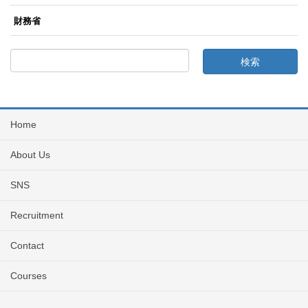
財務省
Home
About Us
SNS
Recruitment
Contact
Courses