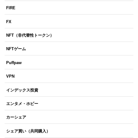
FIRE
FX
NFT（非代替性トークン）
NFTゲーム
Puffpaw
VPN
インデックス投資
エンタメ・ホビー
カーシェア
シェア買い（共同購入）