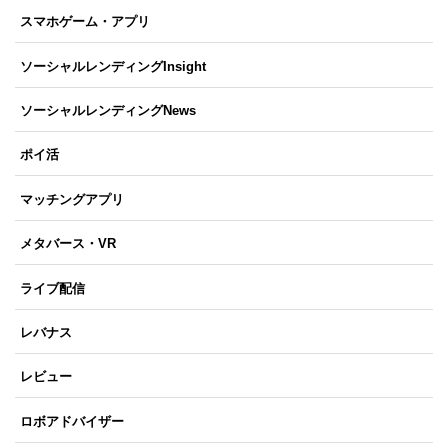
スマホゲーム・アプリ
ソーシャルレンディングInsight
ソーシャルレンディングNews
ポイ活
マッチングアプリ
メタバース・VR
ライブ配信
レバナス
レビュー
ロボアドバイザー