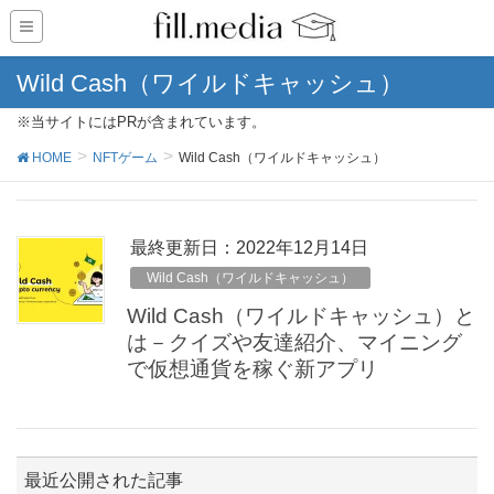
Wild Cash（ワイルドキャッシュ）
※当サイトにはPRが含まれています。
HOME
NFTゲーム
Wild Cash（ワイルドキャッシュ）
最終更新日：2022年12月14日
Wild Cash（ワイルドキャッシュ）
Wild Cash（ワイルドキャッシュ）と
は－クイズや友達紹介、マイニング
で仮想通貨を稼ぐ新アプリ
最近公開された記事