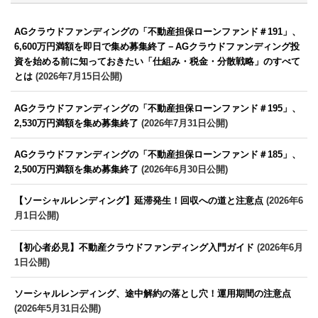
AGクラウドファンディングの「不動産担保ローンファンド＃191」、
6,600万円満額を即日で集め募集終了－AGクラウドファンディング投
資を始める前に知っておきたい「仕組み・税金・分散戦略」のすべて
とは
(2026年7月15日公開)
AGクラウドファンディングの「不動産担保ローンファンド＃195」、
2,530万円満額を集め募集終了
(2026年7月31日公開)
AGクラウドファンディングの「不動産担保ローンファンド＃185」、
2,500万円満額を集め募集終了
(2026年6月30日公開)
【ソーシャルレンディング】延滞発生！回収への道と注意点
(2026年6
月1日公開)
【初心者必見】不動産クラウドファンディング入門ガイド
(2026年6月
1日公開)
ソーシャルレンディング、途中解約の落とし穴！運用期間の注意点
(2026年5月31日公開)