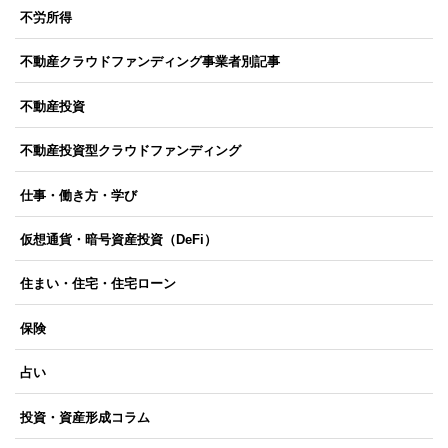
不労所得
不動産クラウドファンディング事業者別記事
不動産投資
不動産投資型クラウドファンディング
仕事・働き方・学び
仮想通貨・暗号資産投資（DeFi）
住まい・住宅・住宅ローン
保険
占い
投資・資産形成コラム