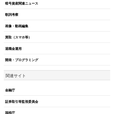
暗号資産関連ニュース
歌詞考察
画像・動画編集
買取（スマホ等）
退職金運用
開発・プログラミング
関連サイト
金融庁
証券取引等監視委員会
国税庁