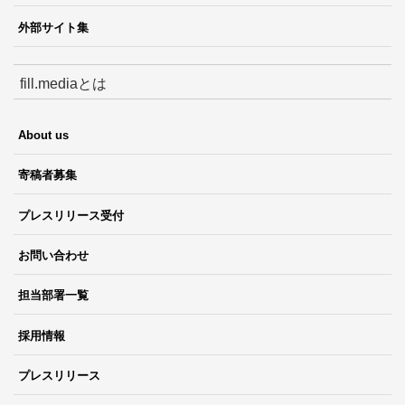
外部サイト集
fill.mediaとは
About us
寄稿者募集
プレスリリース受付
お問い合わせ
担当部署一覧
採用情報
プレスリリース