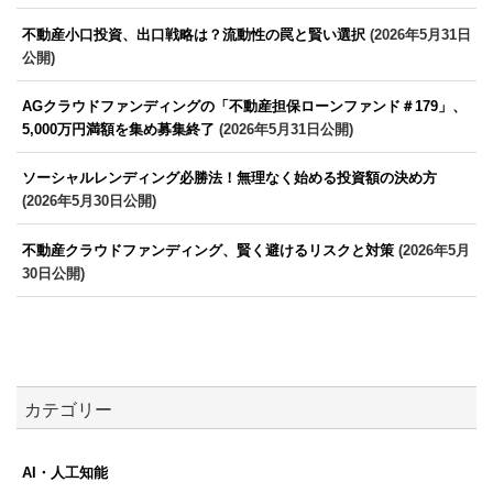
不動産小口投資、出口戦略は？流動性の罠と賢い選択
(2026年5月31日
公開)
AGクラウドファンディングの「不動産担保ローンファンド＃179」、
5,000万円満額を集め募集終了
(2026年5月31日公開)
ソーシャルレンディング必勝法！無理なく始める投資額の決め方
(2026年5月30日公開)
不動産クラウドファンディング、賢く避けるリスクと対策
(2026年5月
30日公開)
カテゴリー
AI・人工知能