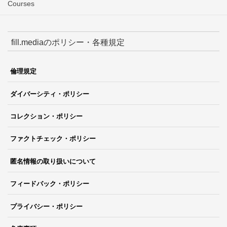
Courses
fill.mediaのポリシー・各種規定
倫理規定
ダイバーシティ・ポリシー
コレクション・ポリシー
ファクトチェック・ポリシー
匿名情報の取り扱いについて
フィードバック・ポリシー
プライバシー・ポリシー