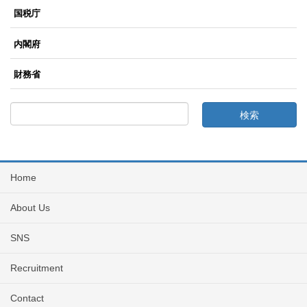
国税庁
内閣府
財務省
Home
About Us
SNS
Recruitment
Contact