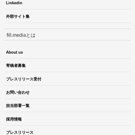
Linkedin
外部サイト集
fill.mediaとは
About us
寄稿者募集
プレスリリース受付
お問い合わせ
担当部署一覧
採用情報
プレスリリース