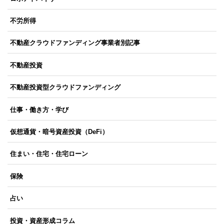
不労所得
不動産クラウドファンディング事業者別記事
不動産投資
不動産投資型クラウドファンディング
仕事・働き方・学び
仮想通貨・暗号資産投資（DeFi）
住まい・住宅・住宅ローン
保険
占い
投資・資産形成コラム