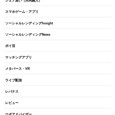
シェア買い（共同購入）
スマホゲーム・アプリ
ソーシャルレンディングInsight
ソーシャルレンディングNews
ポイ活
マッチングアプリ
メタバース・VR
ライブ配信
レバナス
レビュー
ロボアドバイザー