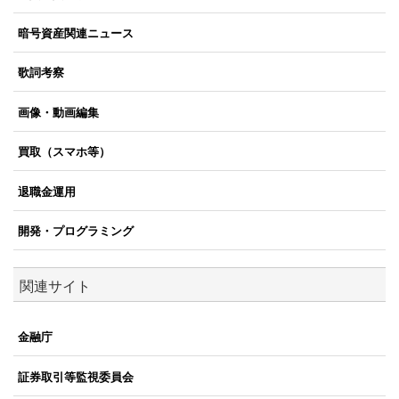
暗号資産関連ニュース
歌詞考察
画像・動画編集
買取（スマホ等）
退職金運用
開発・プログラミング
関連サイト
金融庁
証券取引等監視委員会