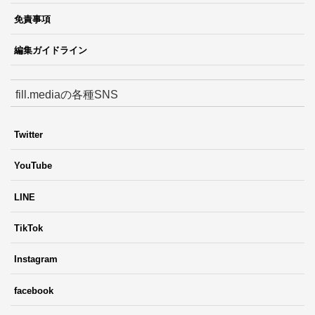
免責事項
編集ガイドライン
fill.mediaの各種SNS
Twitter
YouTube
LINE
TikTok
Instagram
facebook