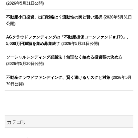
(2026年5月31日公開)
不動産小口投資、出口戦略は？流動性の罠と賢い選択
(2026年5月31日
公開)
AGクラウドファンディングの「不動産担保ローンファンド＃179」、
5,000万円満額を集め募集終了
(2026年5月31日公開)
ソーシャルレンディング必勝法！無理なく始める投資額の決め方
(2026年5月30日公開)
不動産クラウドファンディング、賢く避けるリスクと対策
(2026年5月
30日公開)
カテゴリー