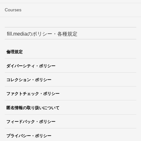
Courses
fill.mediaのポリシー・各種規定
倫理規定
ダイバーシティ・ポリシー
コレクション・ポリシー
ファクトチェック・ポリシー
匿名情報の取り扱いについて
フィードバック・ポリシー
プライバシー・ポリシー