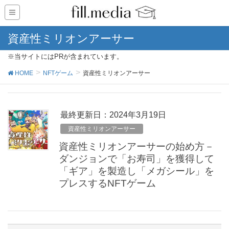
資産性ミリオンアーサー
※当サイトにはPRが含まれています。
HOME
NFTゲーム
資産性ミリオンアーサー
最終更新日：2024年3月19日
資産性ミリオンアーサー
資産性ミリオンアーサーの始め方－
ダンジョンで「お寿司」を獲得して
「ギア」を製造し「メガシール」を
プレスするNFTゲーム