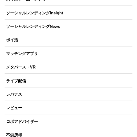
ソーシャルレンディングInsight
ソーシャルレンディングNews
ポイ活
マッチングアプリ
メタバース・VR
ライブ配信
レバナス
レビュー
ロボアドバイザー
不労所得