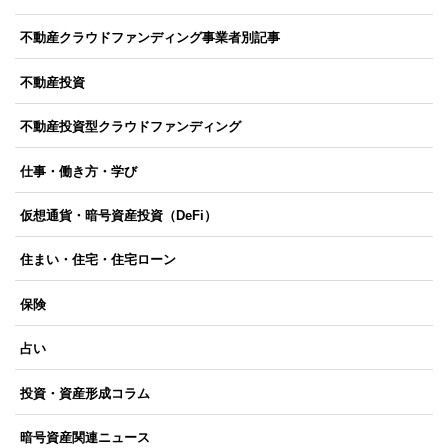
不動産クラウドファンディング事業者別記事
不動産投資
不動産投資型クラウドファンディング
仕事・働き方・学び
仮想通貨・暗号資産投資（DeFi）
住まい・住宅・住宅ローン
保険
占い
投資・資産形成コラム
暗号資産関連ニュース