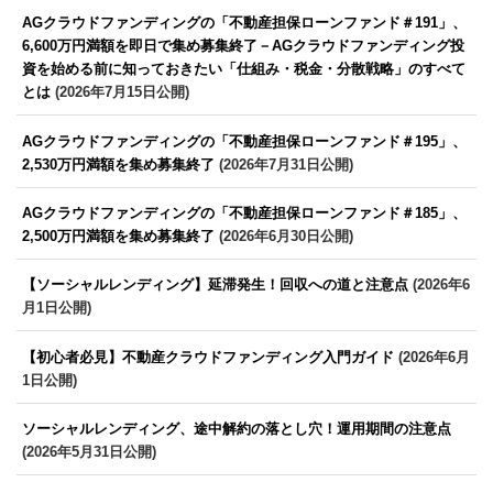
AGクラウドファンディングの「不動産担保ローンファンド＃191」、
6,600万円満額を即日で集め募集終了－AGクラウドファンディング投
資を始める前に知っておきたい「仕組み・税金・分散戦略」のすべて
とは
(2026年7月15日公開)
AGクラウドファンディングの「不動産担保ローンファンド＃195」、
2,530万円満額を集め募集終了
(2026年7月31日公開)
AGクラウドファンディングの「不動産担保ローンファンド＃185」、
2,500万円満額を集め募集終了
(2026年6月30日公開)
【ソーシャルレンディング】延滞発生！回収への道と注意点
(2026年6
月1日公開)
【初心者必見】不動産クラウドファンディング入門ガイド
(2026年6月
1日公開)
ソーシャルレンディング、途中解約の落とし穴！運用期間の注意点
(2026年5月31日公開)