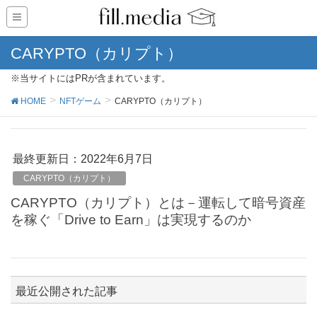
CARYPTO（カリプト）
※当サイトにはPRが含まれています。
HOME
NFTゲーム
CARYPTO（カリプト）
最終更新日：2022年6月7日
CARYPTO（カリプト）
CARYPTO（カリプト）とは－運転して暗号資産
を稼ぐ「Drive to Earn」は実現するのか
最近公開された記事