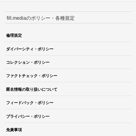
fill.mediaのポリシー・各種規定
倫理規定
ダイバーシティ・ポリシー
コレクション・ポリシー
ファクトチェック・ポリシー
匿名情報の取り扱いについて
フィードバック・ポリシー
プライバシー・ポリシー
免責事項