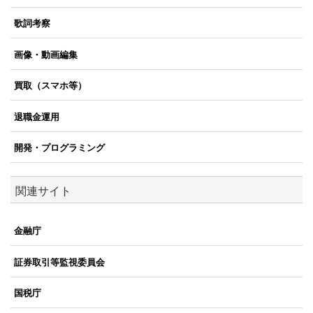
歌詞考察
画像・動画編集
買取（スマホ等）
退職金運用
開発・プログラミング
関連サイト
金融庁
証券取引等監視委員会
国税庁