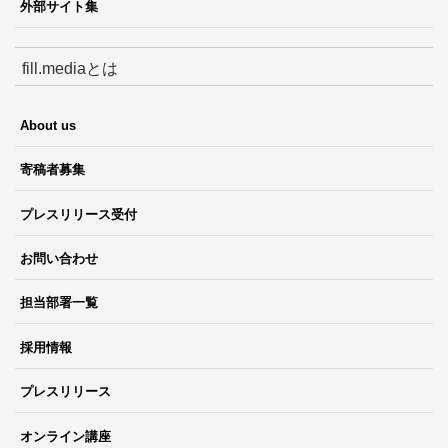
外部サイト集
fill.mediaとは
About us
寄稿者募集
プレスリリース受付
お問い合わせ
担当部署一覧
採用情報
プレスリリース
オンライン講座