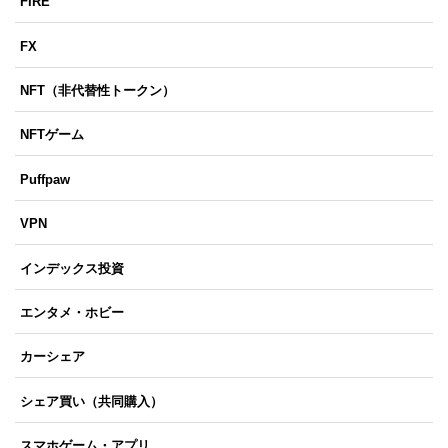
FIRE
FX
NFT（非代替性トークン）
NFTゲーム
Puffpaw
VPN
インデックス投資
エンタメ・ホビー
カーシェア
シェア買い（共同購入）
スマホゲーム・アプリ