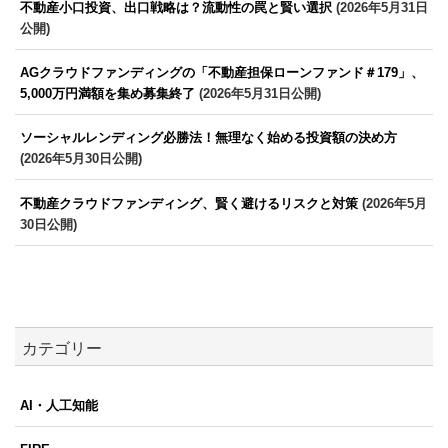
不動産小口投資、出口戦略は？流動性の罠と賢い選択
(2026年5月31日
公開)
AGクラウドファンディングの「不動産担保ローンファンド＃179」、
5,000万円満額を集め募集終了
(2026年5月31日公開)
ソーシャルレンディング必勝法！無理なく始める投資額の決め方
(2026年5月30日公開)
不動産クラウドファンディング、賢く避けるリスクと対策
(2026年5月
30日公開)
カテゴリー
AI・人工知能