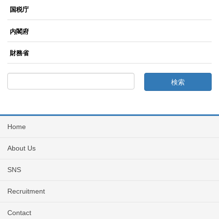
国税庁
内閣府
財務省
Home
About Us
SNS
Recruitment
Contact