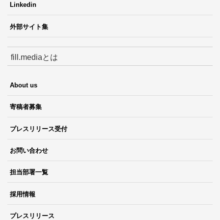
Linkedin
外部サイト集
fill.mediaとは
About us
寄稿者募集
プレスリリース受付
お問い合わせ
担当部署一覧
採用情報
プレスリリース