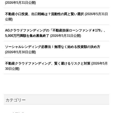
(2026年5月31日公開)
不動産小口投資、出口戦略は？流動性の罠と賢い選択
(2026年5月31日
公開)
AGクラウドファンディングの「不動産担保ローンファンド＃179」、
5,000万円満額を集め募集終了
(2026年5月31日公開)
ソーシャルレンディング必勝法！無理なく始める投資額の決め方
(2026年5月30日公開)
不動産クラウドファンディング、賢く避けるリスクと対策
(2026年5月
30日公開)
カテゴリー