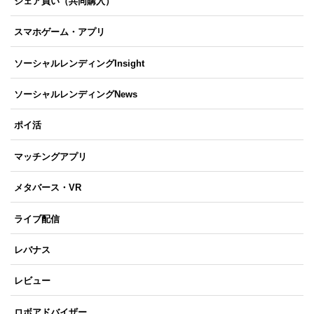
シェア買い（共同購入）
スマホゲーム・アプリ
ソーシャルレンディングInsight
ソーシャルレンディングNews
ポイ活
マッチングアプリ
メタバース・VR
ライブ配信
レバナス
レビュー
ロボアドバイザー