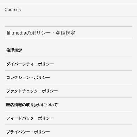
Courses
fill.mediaのポリシー・各種規定
倫理規定
ダイバーシティ・ポリシー
コレクション・ポリシー
ファクトチェック・ポリシー
匿名情報の取り扱いについて
フィードバック・ポリシー
プライバシー・ポリシー