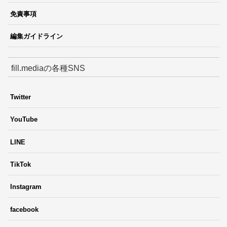
免責事項
編集ガイドライン
fill.mediaの各種SNS
Twitter
YouTube
LINE
TikTok
Instagram
facebook