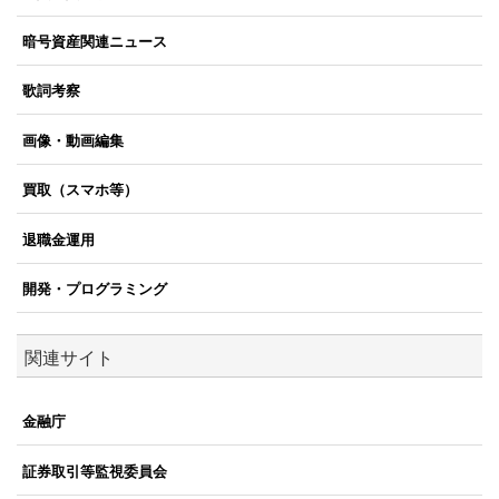
暗号資産関連ニュース
歌詞考察
画像・動画編集
買取（スマホ等）
退職金運用
開発・プログラミング
関連サイト
金融庁
証券取引等監視委員会