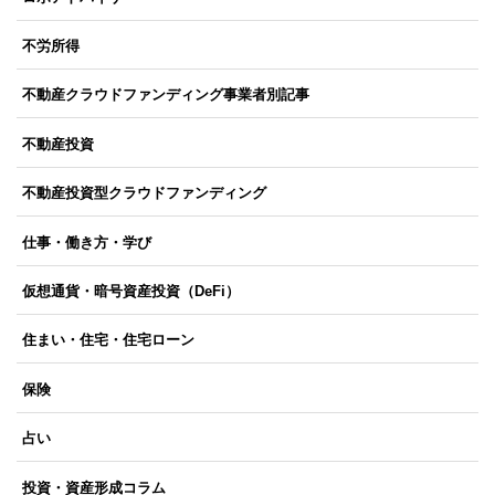
不労所得
不動産クラウドファンディング事業者別記事
不動産投資
不動産投資型クラウドファンディング
仕事・働き方・学び
仮想通貨・暗号資産投資（DeFi）
住まい・住宅・住宅ローン
保険
占い
投資・資産形成コラム