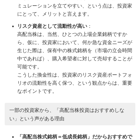
ミュレーションを立てやすい、という点は、投資家
にとって、メリットと言えます。
リスク資産として流動性が高い
：
高配当株は、当然、ひとつの上場企業銘柄ですか
ら、仮に、投資家において、何か急な資金ニーズが
生じた際は、保有中の株式銘柄を（市場の立会時間
中であれば）、購入希望者に対して売却することが
可能です。
こうした換金性は、投資家のリスク資産ポートフォ
リオの流動性を高く保つ、という観点からは、重要
なポイントです。
一部の投資家から、「高配当株投資はおすすめしな
い」という声がある理由
「高配当株式銘柄＝低成長銘柄」だからおすすめで