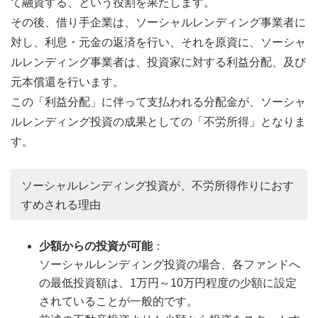
て融資する、という役割を果たします。
その後、借り手企業は、ソーシャルレンディング事業者に
対し、利息・元金の返済を行い、それを原資に、ソーシャ
ルレンディング事業者は、投資家に対する利益分配、及び
元本償還を行います。
この「利益分配」に伴って支払われる分配金が、ソーシャ
ルレンディング投資の成果としての「不労所得」となりま
す。
ソーシャルレンディング投資が、不労所得作りにおす
すめされる理由
少額からの投資が可能
：
ソーシャルレンディング投資の場合、各ファンドへ
の最低投資額は、1万円～10万円程度の少額に設定
されていることが一般的です。