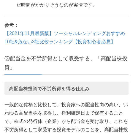
だ時間がかかりそうなのが実情です。
参考：
【2021年11月最新版】ソーシャルレンディングおすすめ
10社&危ない3社比較ランキング【投資初心者必見】
③配当金を不労所得として収受する、「高配当株投
資」
高配当株投資で不労所得を得る仕組み
一般的な銘柄と比較して、投資家への配当性向の高い、い
わゆる高配当株を取得し、権利確定日まで保有すること
で、株式の発行体（企業）から配当金を受け取り、これを
不労所得として収受する投資モデルのことを、高配当株投