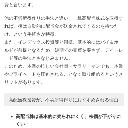
資と言います。
他の不労所得作りの手法と違い、一旦高配当株式を取得す
れば、後は自動的に配当金が送金されてくるのを待つだ
け、という手軽さが特徴。
また、インデックス投資等と同様、基本的にはバイ＆ホー
ルドが前提となるため、短期での売買を要さず、デイトレ
ード等の手法ともなじみません。
このため、本業の忙しい会社員・サラリーマンでも、本業
やプライベートを圧迫されることなく取り組めるというメ
リットがあります。
高配当株投資が、不労所得作りにおすすめされる理由
高配当株は基本的に売られにくく、株価が下がりに
くい
：