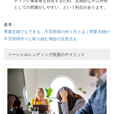
ディング事業者も存在するため、定期的な不労所得
としての把握がしやすい、という利点があります。
参考：
専業主婦でもできる、不労所得の作り方とは｜専業主婦が
不労所得作りに取り組む場合の注意点も
ソーシャルレンディング投資のデメリット