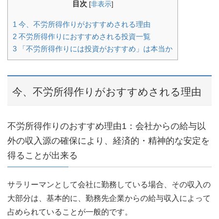
目次
[
非表示
]
1
今、不労所得作りがおすすめされる理由
2
不労所得作りにおすすめされる投資一覧
3
「不労所得作りには投資がおすすめ」は本当か
今、不労所得作りがおすすめされる理由
不労所得作りのおすすめ理由1：会社からの給与以
外の収入源の確保により、経済的・精神的な安定を
得ることが出来る
サラリーマンとして会社に勤務している場合、その収入の
大部分は、基本的に、勤務先企業からの給与収入によって
占められていることが一般的です。