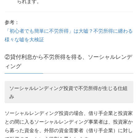
られます。
参考：
「初心者でも簡単に不労所得」は大嘘？不労所得に纏わる
様々な嘘を大検証
②貸付利息から不労所得を得る、ソーシャルレンデ
ィング
ソーシャルレンディング投資で不労所得が生じる仕組
み
ソーシャルレンディング投資の場合、借り手企業と投資家
との間に入るソーシャルレンディング事業者は、投資家か
ら募った資金を、外部の資金需要者（借り手企業）に対し