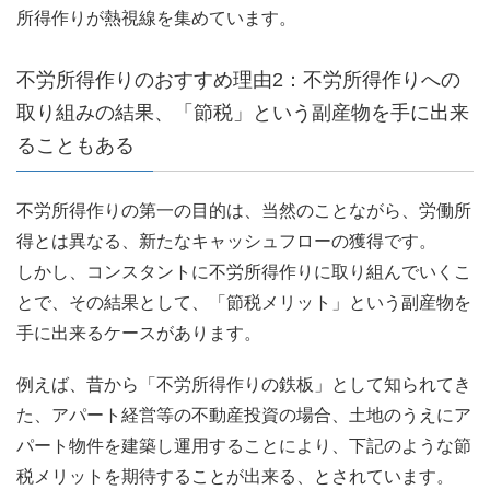
所得作りが熱視線を集めています。
不労所得作りのおすすめ理由2：不労所得作りへの
取り組みの結果、「節税」という副産物を手に出来
ることもある
不労所得作りの第一の目的は、当然のことながら、労働所
得とは異なる、新たなキャッシュフローの獲得です。
しかし、コンスタントに不労所得作りに取り組んでいくこ
とで、その結果として、「節税メリット」という副産物を
手に出来るケースがあります。
例えば、昔から「不労所得作りの鉄板」として知られてき
た、アパート経営等の不動産投資の場合、土地のうえにア
パート物件を建築し運用することにより、下記のような節
税メリットを期待することが出来る、とされています。