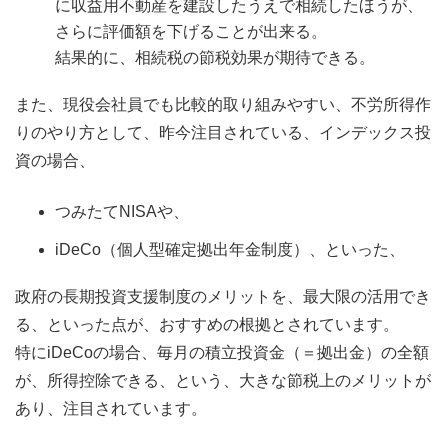
に収益用不動産を建設したうえで相続したほうが、
さらに評価額を下げることが出来る。
結果的に、相続税の節税効果が期待できる。
また、現役会社員でも比較的取り組みやすい、不労所得作
りのやり方として、昨今注目されている、インデックス投
資の場合、
つみたてNISAや、
iDeCo（個人型確定拠出年金制度）、といった、
政府の長期投資支援制度のメリットを、最大限の活用でき
る、といった点が、おすすめの根拠とされています。
特にiDeCoの場合、毎月の積立投資金（＝拠出金）の全額
が、所得控除できる、という、大きな節税上のメリットが
あり、注目されています。