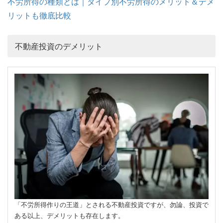
不労所得の種類とは｜タイプ別不労所得のメリット＆デメ
リットも徹底比較
不動産投資のデメリット
「不労所得作りの王道」とされる不動産投資ですが、勿論、投資で
ある以上、デメリットも存在します。