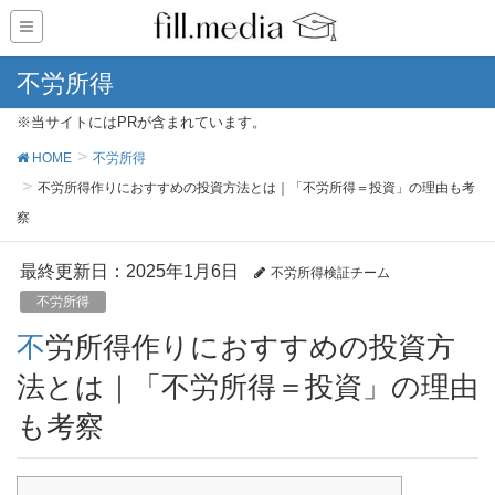
不労所得
※当サイトにはPRが含まれています。
HOME
不労所得
不労所得作りにおすすめの投資方法とは｜「不労所得＝投資」の理由も考
察
最終更新日：2025年1月6日
不労所得検証チーム
不労所得
不労所得作りにおすすめの投資方
法とは｜「不労所得＝投資」の理由
も考察