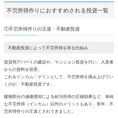
不労所得作りにおすすめされる投資一覧
①不労所得作りの王道・不動産投資
不動産投資によって不労所得を得る仕組み
賃貸用アパートの建設や、マンション投資を行い、入居者
からの賃料を収受。
これをインカム・ゲインとして、不労所得を積み上げてい
くのが、不動産投資です。
建物部分の減価償却による給与所得の圧縮効果など、単純
な不労所得（インカム）以外のメリットもあり、長年、不
労所得作りの王道とされてきました。