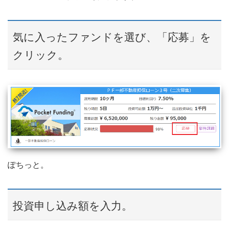
気に入ったファンドを選び、「応募」を
クリック。
ぽちっと。
投資申し込み額を入力。