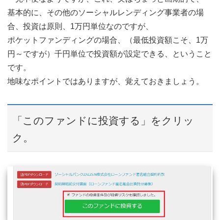
基本的に、その他のソーシャルレンディング事業者の場
合、投資は原則、1万円単位なのですが、
ポケットファンディングの場合、（最低投資額こそ、1万
円～ですが）千円単位で投資額が設定できる、ということ
です。
地味なポイントではありますが、覚えておきましょう。
「このファンドに投資する」をクリッ
ク。