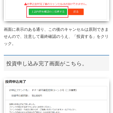
画面に表示のある通り、この後のキャンセルは原則できま
せんので、注意して最終確認のうえ、「投資する」をクリ
ック。
投資申し込み完了画面がこちら。