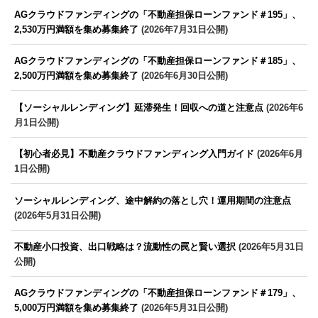
AGクラウドファンディングの「不動産担保ローンファンド＃195」、
2,530万円満額を集め募集終了
(2026年7月31日公開)
AGクラウドファンディングの「不動産担保ローンファンド＃185」、
2,500万円満額を集め募集終了
(2026年6月30日公開)
【ソーシャルレンディング】延滞発生！回収への道と注意点
(2026年6
月1日公開)
【初心者必見】不動産クラウドファンディング入門ガイド
(2026年6月
1日公開)
ソーシャルレンディング、途中解約の落とし穴！運用期間の注意点
(2026年5月31日公開)
不動産小口投資、出口戦略は？流動性の罠と賢い選択
(2026年5月31日
公開)
AGクラウドファンディングの「不動産担保ローンファンド＃179」、
5,000万円満額を集め募集終了
(2026年5月31日公開)