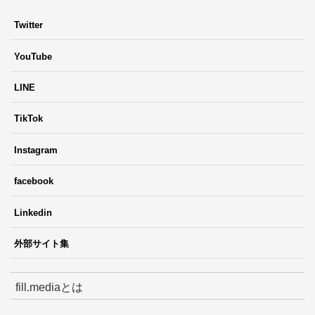
Twitter
YouTube
LINE
TikTok
Instagram
facebook
Linkedin
外部サイト集
fill.mediaとは