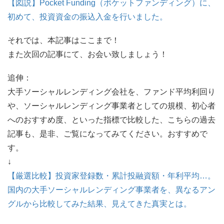
【図説】Pocket Funding（ポケットファンディング）に、
初めて、投資資金の振込入金を行いました。
それでは、本記事はここまで！
また次回の記事にて、お会い致しましょう！
追伸：
大手ソーシャルレンディング会社を、ファンド平均利回り
や、ソーシャルレンディング事業者としての規模、初心者
へのおすすめ度、といった指標で比較した、こちらの過去
記事も、是非、ご覧になってみてください。おすすめで
す。
↓
【厳選比較】投資家登録数・累計投融資額・年利平均…。
国内の大手ソーシャルレンディング事業者を、異なるアン
グルから比較してみた結果、見えてきた真実とは。