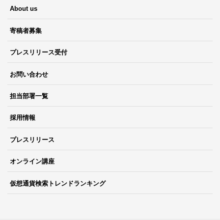
About us
寄稿者募集
プレスリリース受付
お問い合わせ
担当部署一覧
採用情報
プレスリリース
オンライン講座
仮想通貨検索トレンドランキング