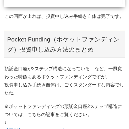
この画面が出れば、投資申し込み手続き自体は完了です。
Pocket Funding（ポケットファンディン
グ）投資申し込み方法のまとめ
預託金口座が2ステップ構造になっている、など、一風変
わった特徴もあるポケットファンディングですが、
投資申し込み手続き自体は、ごくスタンダードな内容でし
たね。
※ポケットファンディングの預託金口座2ステップ構造に
ついては、こちらの記事をご覧ください。
↓