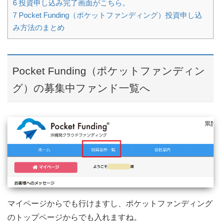
6
投資申し込み完了画面がこちら。
7
Pocket Funding（ポケットファンディング）投資申し込
み方法のまとめ
Pocket Funding（ポケットファンディン
グ）の募集中ファンド一覧へ
マイページからでも行けますし、ポケットファンディング
のトップページからでも入れますね。