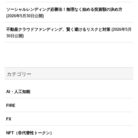
ソーシャルレンディング必勝法！無理なく始める投資額の決め方
(2026年5月30日公開)
不動産クラウドファンディング、賢く避けるリスクと対策
(2026年5月
30日公開)
カテゴリー
AI・人工知能
FIRE
FX
NFT（非代替性トークン）