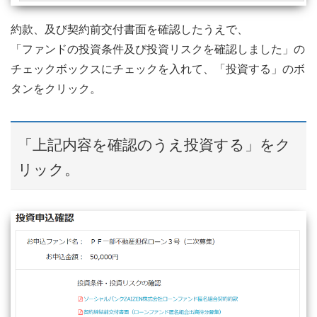
約款、及び契約前交付書面を確認したうえで、
「ファンドの投資条件及び投資リスクを確認しました」の
チェックボックスにチェックを入れて、「投資する」のボ
タンをクリック。
「上記内容を確認のうえ投資する」をク
リック。