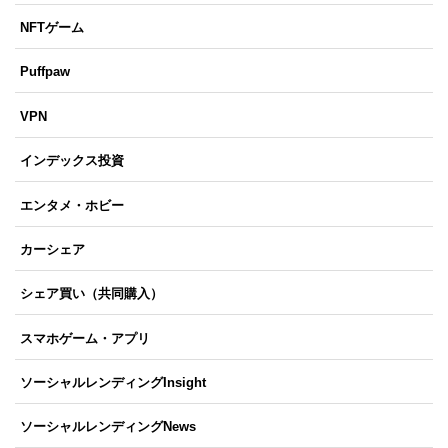
NFTゲーム
Puffpaw
VPN
インデックス投資
エンタメ・ホビー
カーシェア
シェア買い（共同購入）
スマホゲーム・アプリ
ソーシャルレンディングInsight
ソーシャルレンディングNews