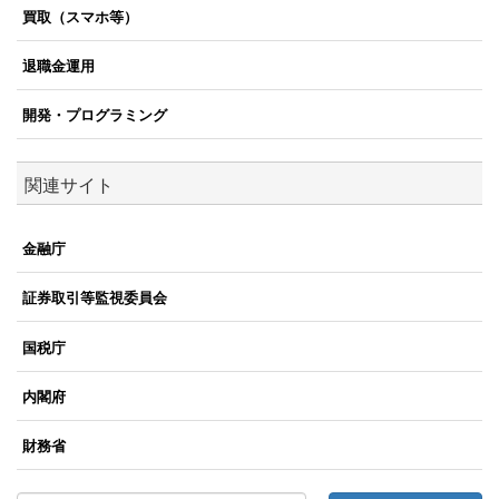
買取（スマホ等）
退職金運用
開発・プログラミング
関連サイト
金融庁
証券取引等監視委員会
国税庁
内閣府
財務省