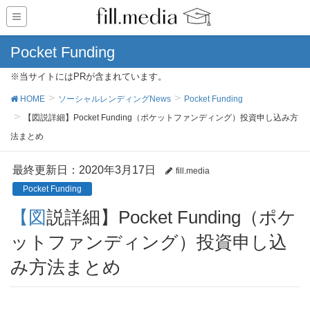
Pocket Funding
※当サイトにはPRが含まれています。
HOME
ソーシャルレンディングNews
Pocket Funding
【図説詳細】Pocket Funding（ポケットファンディング）投資申し込み方
法まとめ
最終更新日：2020年3月17日
fill.media
Pocket Funding
【図説詳細】Pocket Funding（ポケ
ットファンディング）投資申し込
み方法まとめ