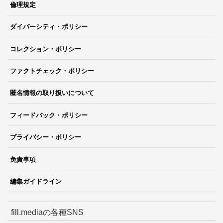
倫理規定
ダイバーシティ・ポリシー
コレクション・ポリシー
ファクトチェック・ポリシー
匿名情報の取り扱いについて
フィードバック・ポリシー
プライバシー・ポリシー
免責事項
編集ガイドライン
fill.mediaの各種SNS