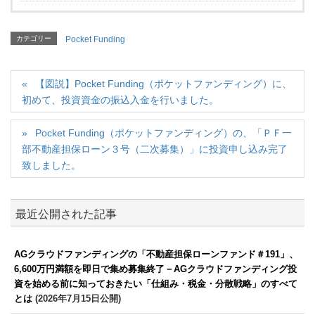
カテゴリー
Pocket Funding
【図説】Pocket Funding（ポケットファンディング）に、
初めて、投資資金の振込入金を行いました。
Pocket Funding（ポケットファンディング）の、「ＰＦ一
部不動産担保ローン３号（二次募集）」に投資申し込み完了
致しました。
最近公開された記事
AGクラウドファンディングの「不動産担保ローンファンド＃191」、
6,600万円満額を即日で集め募集終了－AGクラウドファンディング投
資を始める前に知っておきたい「仕組み・税金・分散戦略」のすべて
とは
(2026年7月15日公開)