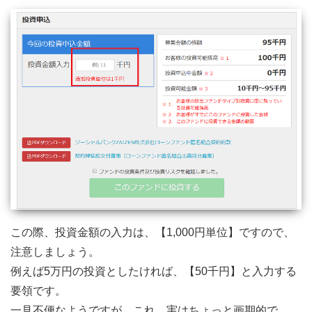
この際、投資金額の入力は、【1,000円単位】ですので、
注意しましょう。
例えば5万円の投資としたければ、【50千円】と入力する
要領です。
一見不便なようですが、これ、実はちょっと画期的で、