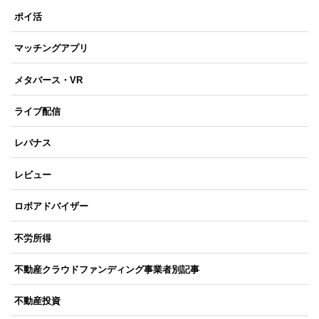
ポイ活
マッチングアプリ
メタバース・VR
ライブ配信
レバナス
レビュー
ロボアドバイザー
不労所得
不動産クラウドファンディング事業者別記事
不動産投資