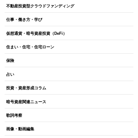
不動産投資型クラウドファンディング
仕事・働き方・学び
仮想通貨・暗号資産投資（DeFi）
住まい・住宅・住宅ローン
保険
占い
投資・資産形成コラム
暗号資産関連ニュース
歌詞考察
画像・動画編集