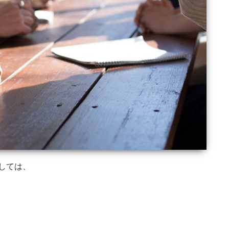
際しては、