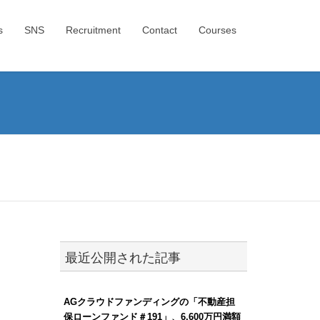
s
SNS
Recruitment
Contact
Courses
最近公開された記事
AGクラウドファンディングの「不動産担
保ローンファンド＃191」、6,600万円満額