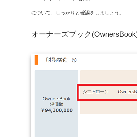
について、しっかりと確認をしましょう。
オーナーズブック(OwnersBo