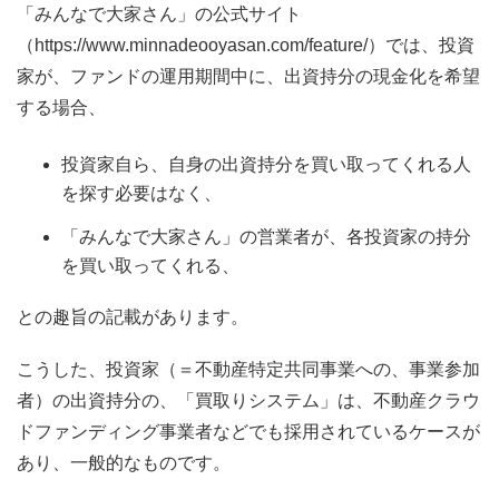
「みんなで大家さん」の公式サイト
（https://www.minnadeooyasan.com/feature/）では、投資
家が、ファンドの運用期間中に、出資持分の現金化を希望
する場合、
投資家自ら、自身の出資持分を買い取ってくれる人
を探す必要はなく、
「みんなで大家さん」の営業者が、各投資家の持分
を買い取ってくれる、
との趣旨の記載があります。
こうした、投資家（＝不動産特定共同事業への、事業参加
者）の出資持分の、「買取りシステム」は、不動産クラウ
ドファンディング事業者などでも採用されているケースが
あり、一般的なものです。