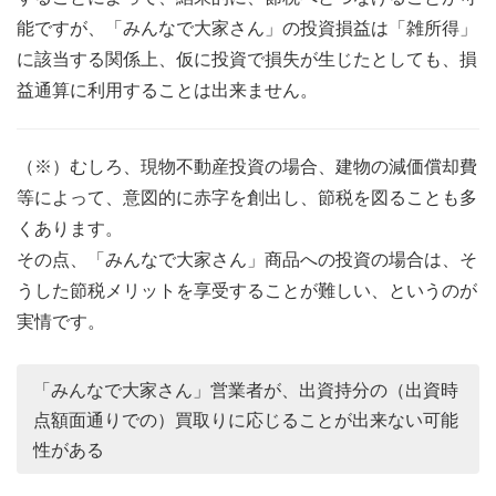
能ですが、「みんなで大家さん」の投資損益は「雑所得」
に該当する関係上、仮に投資で損失が生じたとしても、損
益通算に利用することは出来ません。
（※）むしろ、現物不動産投資の場合、建物の減価償却費
等によって、意図的に赤字を創出し、節税を図ることも多
くあります。
その点、「みんなで大家さん」商品への投資の場合は、そ
うした節税メリットを享受することが難しい、というのが
実情です。
「みんなで大家さん」営業者が、出資持分の（出資時
点額面通りでの）買取りに応じることが出来ない可能
性がある