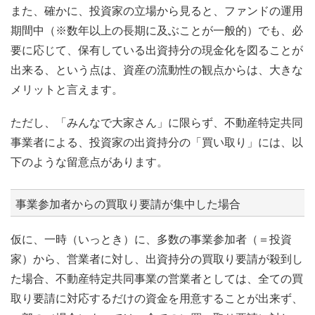
また、確かに、投資家の立場から見ると、ファンドの運用
期間中（※数年以上の長期に及ぶことが一般的）でも、必
要に応じて、保有している出資持分の現金化を図ることが
出来る、という点は、資産の流動性の観点からは、大きな
メリットと言えます。
ただし、「みんなで大家さん」に限らず、不動産特定共同
事業者による、投資家の出資持分の「買い取り」には、以
下のような留意点があります。
事業参加者からの買取り要請が集中した場合
仮に、一時（いっとき）に、多数の事業参加者（＝投資
家）から、営業者に対し、出資持分の買取り要請が殺到し
た場合、不動産特定共同事業の営業者としては、全ての買
取り要請に対応するだけの資金を用意することが出来ず、