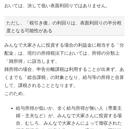
おいては、決して低い表面利回りではありません。
ただし、「税引き後」の利回りは、表面利回りの半分程
度となる可能性がある
みんなで大家さんに投資する場合の利益金に相当する「分
配金」は、現行の所得税法下においては、所得の分類上
「雑所得」に該当します。
雑所得の場合、申告分離課税は利用することが出来ず、あ
くまでも「総合課税」の対象となり、給与等の所得と合算
して、課税されることとなります。
このため、
給与所得が低いか、全く給与所得が無い人（専業主
婦・主夫など）が、みんなで大家さんに投資する場
合、むしろ、みんなで大家さんによって徴収された