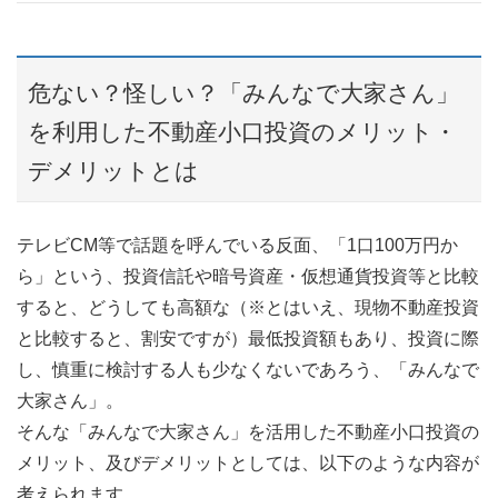
危ない？怪しい？「みんなで大家さん」
を利用した不動産小口投資のメリット・
デメリットとは
テレビCM等で話題を呼んでいる反面、「1口100万円か
ら」という、投資信託や暗号資産・仮想通貨投資等と比較
すると、どうしても高額な（※とはいえ、現物不動産投資
と比較すると、割安ですが）最低投資額もあり、投資に際
し、慎重に検討する人も少なくないであろう、「みんなで
大家さん」。
そんな「みんなで大家さん」を活用した不動産小口投資の
メリット、及びデメリットとしては、以下のような内容が
考えられます。