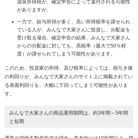
源泉所得税が、確定申告によって還付される可能性
がありますが、
一方で、給与所得が多く、高い所得税率を課せられ
ている人が、みんなで大家さんに投資し、分配金を
受け取る場合、確定申告の結果、みんなで大家さん
からの分配金に対しても、高税率（最大で50％程
度）が課せられてしまう可能性があります。
このため、投資家の所得、及び税率によっては、税引き後
の利回りが、みんなで大家さんのサイト上に掲載されてい
る表面利回りを、大幅に下回ってしまう可能性がありま
す。
みんなで大家さんの商品運用期間は、約3年間～5年間
と短期