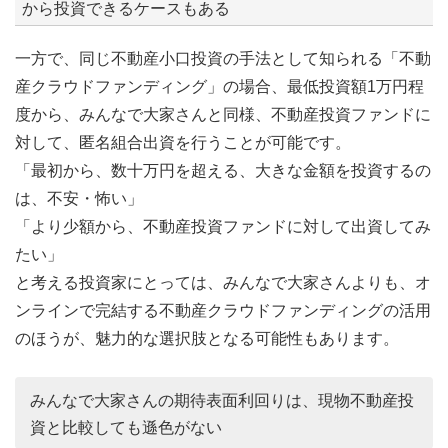
から投資できるケースもある
一方で、同じ不動産小口投資の手法として知られる「不動
産クラウドファンディング」の場合、最低投資額1万円程
度から、みんなで大家さんと同様、不動産投資ファンドに
対して、匿名組合出資を行うことが可能です。
「最初から、数十万円を超える、大きな金額を投資するの
は、不安・怖い」
「より少額から、不動産投資ファンドに対して出資してみ
たい」
と考える投資家にとっては、みんなで大家さんよりも、オ
ンラインで完結する不動産クラウドファンディングの活用
のほうが、魅力的な選択肢となる可能性もあります。
みんなで大家さんの期待表面利回りは、現物不動産投
資と比較しても遜色がない