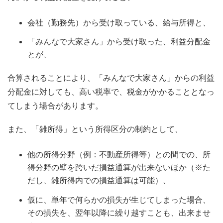
会社（勤務先）から受け取っている、給与所得と、
「みんなで大家さん」から受け取った、利益分配金
とが、
合算されることにより、「みんなで大家さん」からの利益
分配金に対しても、高い税率で、税金がかかることとなっ
てしまう場合があります。
また、「雑所得」という所得区分の制約として、
他の所得分野（例：不動産所得等）との間での、所
得分野の壁を跨いだ損益通算が出来ないほか（※た
だし、雑所得内での損益通算は可能）、
仮に、単年で何らかの損失が生じてしまった場合、
その損失を、翌年以降に繰り越すことも、出来ませ