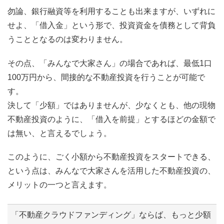
勿論、銀行融資等を利用することも出来ますが、いずれに
せよ、「借入金」という形で、投資資金を債務として背負
うこととなるのは変わりません。
その点、「みんなで大家さん」の場合であれば、最低1口
100万円から、間接的な不動産投資を行うことが可能で
す。
決して「少額」ではありませんが、少なくとも、他の現物
不動産投資のように、「借入を前提」とするほどの金額で
は無い、と言えるでしょう。
このように、ごく小額から不動産投資をスタートできる、
という点は、みんなで大家さんを活用した不動産投資の、
メリットの一つと言えます。
「不動産クラウドファンディング」ならば、もっと少額