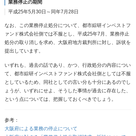
業務停止の期間
平成25年5月30日～同年7月28日
なお、この業務停止処分について、都市綜研インベストフ
ァンド株式会社側では不服とし、平成25年7月、業務停止
処分の取り消しを求め、大阪府地方裁判所に対し、訴状を
提出しています。
いずれも、過去の話であり、かつ、行政処分の内容につい
て、都市綜研インベストファンド株式会社側としては不服
としているため、同社としての言い分も十分にあるのでし
ょうが、いずれにせよ、そうした事情が過去に存在した、
という点については、把握しておくべきでしょう。
参考：
大阪府による業務の停止について