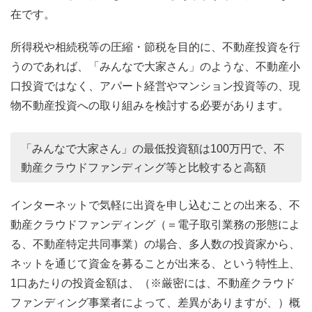
在です。
所得税や相続税等の圧縮・節税を目的に、不動産投資を行
うのであれば、「みんなで大家さん」のような、不動産小
口投資ではなく、アパート経営やマンション投資等の、現
物不動産投資への取り組みを検討する必要があります。
「みんなで大家さん」の最低投資額は100万円で、不
動産クラウドファンディング等と比較すると高額
インターネットで気軽に出資を申し込むことの出来る、不
動産クラウドファンディング（＝電子取引業務の形態によ
る、不動産特定共同事業）の場合、多人数の投資家から、
ネットを通じて資金を募ることが出来る、という特性上、
1口あたりの投資金額は、（※厳密には、不動産クラウド
ファンディング事業者によって、差異がありますが、）概