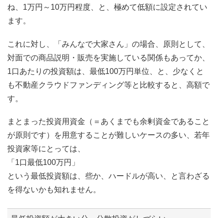
ね、1万円～10万円程度、と、極めて低額に設定されてい
ます。
これに対し、「みんなで大家さん」の場合、原則として、
対面での商品説明・販売を実施している関係もあってか、
1口あたりの投資額は、最低100万円単位、と、少なくと
も不動産クラウドファンディング等と比較すると、高額で
す。
まとまった投資用資金（＝あくまでも余剰資金であること
が原則です）を用意することが難しいケースの多い、若年
投資家等にとっては、
「1口最低100万円」
という最低投資額は、些か、ハードルが高い、と言わざる
を得ないかも知れません。