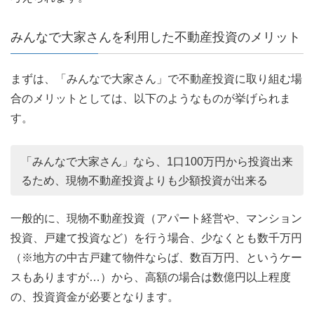
みんなで大家さんを利用した不動産投資のメリット
まずは、「みんなで大家さん」で不動産投資に取り組む場
合のメリットとしては、以下のようなものが挙げられま
す。
「みんなで大家さん」なら、1口100万円から投資出来
るため、現物不動産投資よりも少額投資が出来る
一般的に、現物不動産投資（アパート経営や、マンション
投資、戸建て投資など）を行う場合、少なくとも数千万円
（※地方の中古戸建て物件ならば、数百万円、というケー
スもありますが…）から、高額の場合は数億円以上程度
の、投資資金が必要となります。