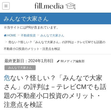
みんなで大家さん
※当サイトにはPRが含まれています。
HOME
不動産投資
みんなで大家さん
危ない？怪しい？「みんなで大家さん」の評判は－テレビCMでも話題の
不動産小口投資のメリット・注意点を検証
最終更新日：2024年1月8日
fillメディア編集部
みんなで大家さん
危ない？怪しい？「みんなで大家
さん」の評判は－テレビCMでも話
題の不動産小口投資のメリット・
注意点を検証