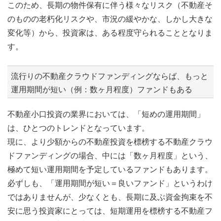
このため、長期の物件保有に伴う様々なリスク（不動産そ
のものの老朽化リスクや、市況の緩やかな、しかし大きな
変化等）から、投資家は、ある程度守られることとなりま
す。
流行りの不動産クラウドファンディングならば、もっと
運用期間が短い（例：数ヶ月程度）ファンドもある
不動産小口投資の業界においては、「短めの運用期間」
は、ひとつのトレンドとなっています。
現に、より少額からの不動産投資を標榜する不動産クラウ
ドファンディングの場合、中には「数ヶ月程度」という、
極めて短い運用期間を予定しているファンドもあります。
必ずしも、「運用期間が短い＝良いファンド」というわけ
ではありませんが、少なくとも、長期に及ぶ資金拘束を不
安に思う投資家にとっては、短期運用を標榜する不動産フ