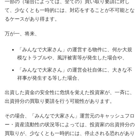
一部の（場合によっては、全ての）買い取り要請に対し
て、少なくとも一時的には、対応をすることが不可能とな
るケースがあり得ます。
万が一、将来、
「みんなで大家さん」の運営する物件に、何か大規
模なトラブルや、風評被害等が発生した場合や、
「みんなで大家さん」の運営会社自体に、大きな不
祥事が発生する等した場合、
出資した資金の安全性に危惧を覚えた投資家が、一斉に、
出資持分の買取り要請を行う可能性があります。
その場合、「みんなで大家さん」運営元のキャッシュフロ
ー・資産流動性の状況等によっては、投資家の出資持分の
買取りが、少なくとも一時的には、停止される恐れがあり