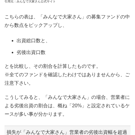
引用元：みんなで大家さん公式サイト
こちらの表は、「みんなで大家さん」の募集ファンドの中
から数点をピックアップし、
出資総口数と、
劣後出資口数
とを比較し、その割合を計算したものです。
※全てのファンドを確認したわけではありませんから、ご
注意下さい。
こうしてみると、「みんなで大家さん」の場合、営業者に
よる劣後出資の割合は、概ね「20%」と設定されているケ
ースが多い事が分かります。
損失が「みんなで大家さん」営業者の劣後出資幅を超過