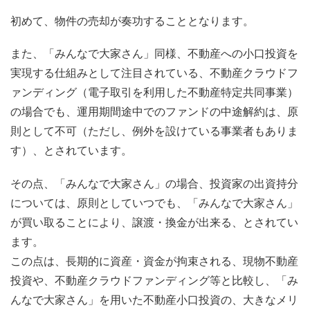
初めて、物件の売却が奏功することとなります。
また、「みんなで大家さん」同様、不動産への小口投資を
実現する仕組みとして注目されている、不動産クラウドフ
ァンディング（電子取引を利用した不動産特定共同事業）
の場合でも、運用期間途中でのファンドの中途解約は、原
則として不可（ただし、例外を設けている事業者もありま
す）、とされています。
その点、「みんなで大家さん」の場合、投資家の出資持分
については、原則としていつでも、「みんなで大家さん」
が買い取ることにより、譲渡・換金が出来る、とされてい
ます。
この点は、長期的に資産・資金が拘束される、現物不動産
投資や、不動産クラウドファンディング等と比較し、「み
んなで大家さん」を用いた不動産小口投資の、大きなメリ