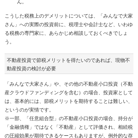
ん。
こうした税務上のデメリットについては、「みんなで大家
さん」への実際の投資前に、税理士や会計士など、いわゆ
る税務の専門家に、あらかじめ相談しておくべきでしょ
う。
不動産投資で節税メリットを得たいのであれば、現物不
動産投資の検討が必要
「みんなで大家さん」や、その他の不動産小口投資（不動
産クラウドファンディングを含む）の場合、投資家として
は、基本的には、節税メリットを期待することは難しい、
というのが実情です。
※一部、「任意組合型」の不動産小口投資の場合、持分が
「金融債権」ではなく「不動産」として評価され、相続税
の圧縮効果が期待できるケースもありますが、例外的な存