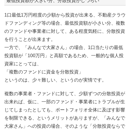
最低投資額が大きい分、分散投資がしづらい
1口最低1万円程度の少額から投資が出来る、不動産クラウ
ドファンディング等の場合、最低投資額が小さい分、複数
のファンドや事業者に対して、ある程度気軽に、分散投資
を行うことが出来ます。
一方で、「みんなで大家さん」の場合、1口当たりの最低
投資額が「100万円」と高額であるため、一般的な個人投
資家にとっては、
「複数のファンドに資金を分散投資」
というのは、少々難しい、というのが実情です。
複数の事業者・ファンドに対して、少額ずつの分散投資が
出来れば、仮に、一部のファンド・事業者にトラブルが生
じてしまったとしても、ポートフォリオ全体に及ぼす影響
を制限できる、というメリットがありますが、「みんなで
大家さん」への投資の場合、そのような「分散投資ならで