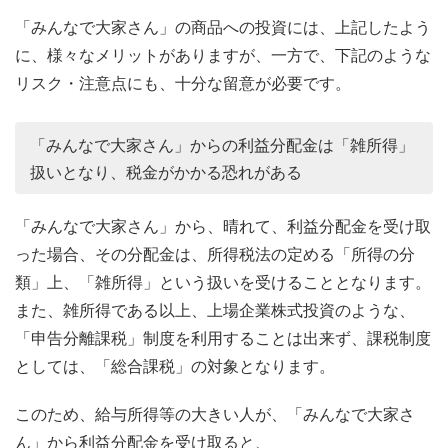
「みんなで大家さん」の商品への投資には、上記したよう
に、様々なメリットがありますが、一方で、下記のような
リスク・注意点にも、十分な留意が必要です。
「みんなで大家さん」からの利益分配金は「雑所得」
扱いとなり、税金がかかる恐れがある
「みんなで大家さん」から、晴れて、利益分配金を受け取
った場合、その分配金は、所得税法の定める「所得の分
類」上、「雑所得」という扱いを受けることとなります。
また、雑所得である以上、上場企業株式投資のような、
「申告分離課税」制度を利用することは出来ず、課税制度
としては、「総合課税」の対象となります。
このため、給与所得等の大きい人が、「みんなで大家さ
ん」から利益分配金を受け取ると、