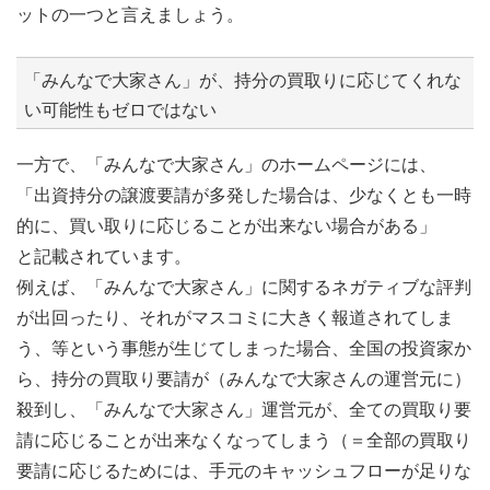
ットの一つと言えましょう。
「みんなで大家さん」が、持分の買取りに応じてくれな
い可能性もゼロではない
一方で、「みんなで大家さん」のホームページには、
「出資持分の譲渡要請が多発した場合は、少なくとも一時
的に、買い取りに応じることが出来ない場合がある」
と記載されています。
例えば、「みんなで大家さん」に関するネガティブな評判
が出回ったり、それがマスコミに大きく報道されてしま
う、等という事態が生じてしまった場合、全国の投資家か
ら、持分の買取り要請が（みんなで大家さんの運営元に）
殺到し、「みんなで大家さん」運営元が、全ての買取り要
請に応じることが出来なくなってしまう（＝全部の買取り
要請に応じるためには、手元のキャッシュフローが足りな