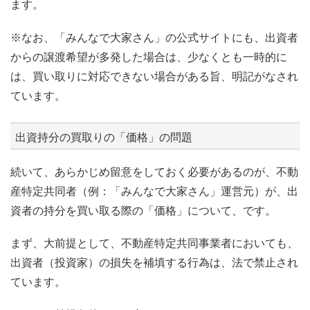
ます。
※なお、「みんなで大家さん」の公式サイトにも、出資者
からの譲渡希望が多発した場合は、少なくとも一時的に
は、買い取りに対応できない場合がある旨、明記がなされ
ています。
出資持分の買取りの「価格」の問題
続いて、あらかじめ留意をしておく必要があるのが、不動
産特定共同者（例：「みんなで大家さん」運営元）が、出
資者の持分を買い取る際の「価格」について、です。
まず、大前提として、不動産特定共同事業者においても、
出資者（投資家）の損失を補填する行為は、法で禁止され
ています。