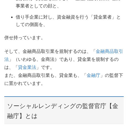
事業者としての顔と、
借り手企業に対し、資金融資を行う「貸金業者」と
しての側面を、
併せ持っています。
そして、金融商品取引業を規制するのは、「
金融商品取引
法
」（いわゆる、金商法）であり、貸金業を規制するの
は、「
貸金業法
」です。
また、金融商品取引業も、貸金業も、「
金融庁
」の監督下
に置かれています。
ソーシャルレンディングの監督官庁【金
融庁】とは