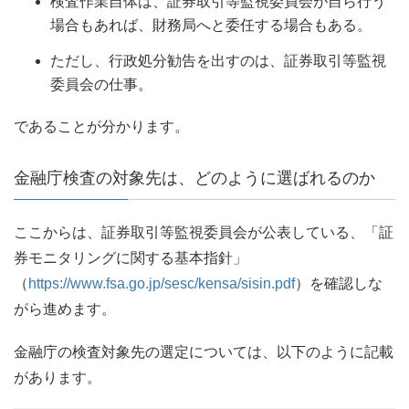
検査作業自体は、証券取引等監視委員会が自ら行う
場合もあれば、財務局へと委任する場合もある。
ただし、行政処分勧告を出すのは、証券取引等監視
委員会の仕事。
であることが分かります。
金融庁検査の対象先は、どのように選ばれるのか
ここからは、証券取引等監視委員会が公表している、「証
券モニタリングに関する基本指針」
（
https://www.fsa.go.jp/sesc/kensa/sisin.pdf
）を確認しな
がら進めます。
金融庁の検査対象先の選定については、以下のように記載
があります。