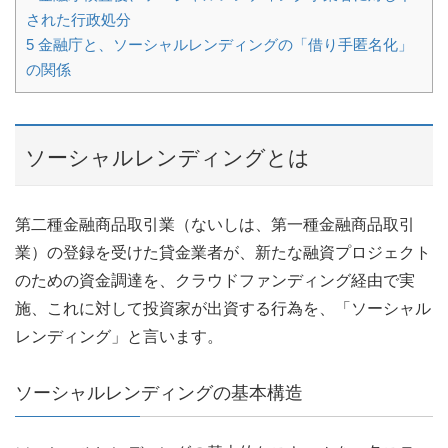
された行政処分
5
金融庁と、ソーシャルレンディングの「借り手匿名化」
の関係
ソーシャルレンディングとは
第二種金融商品取引業（ないしは、第一種金融商品取引
業）の登録を受けた貸金業者が、新たな融資プロジェクト
のための資金調達を、クラウドファンディング経由で実
施、これに対して投資家が出資する行為を、「ソーシャル
レンディング」と言います。
ソーシャルレンディングの基本構造