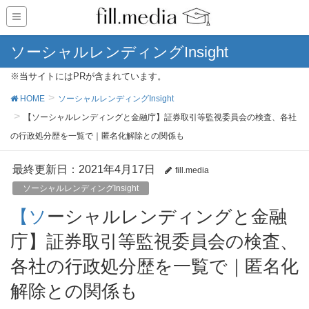
ソーシャルレンディングInsight
※当サイトにはPRが含まれています。
HOME
ソーシャルレンディングInsight
【ソーシャルレンディングと金融庁】証券取引等監視委員会の検査、各社
の行政処分歴を一覧で｜匿名化解除との関係も
最終更新日：2021年4月17日
fill.media
ソーシャルレンディングInsight
【ソーシャルレンディングと金融
庁】証券取引等監視委員会の検査、
各社の行政処分歴を一覧で｜匿名化
解除との関係も