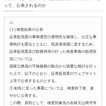
って、公表されるのか
(１) 検査結果の公表
証券監視委の事務運営の透明性を確保し、公正な事
務執行を図るとともに、投資者保護に資するため、
証券監視委及び財務局等の行った検査事務の処理状
況については、
国家公務員の守秘義務の観点から慎重な検討を行っ
た上で、以下のとおり、証券監視委のウェブサイト
上等で公表するものとする。
① 勧告に至った事案については、検査終了後、速
やかに公表する。
この際、原則として、検査対象先の名称又は商号等