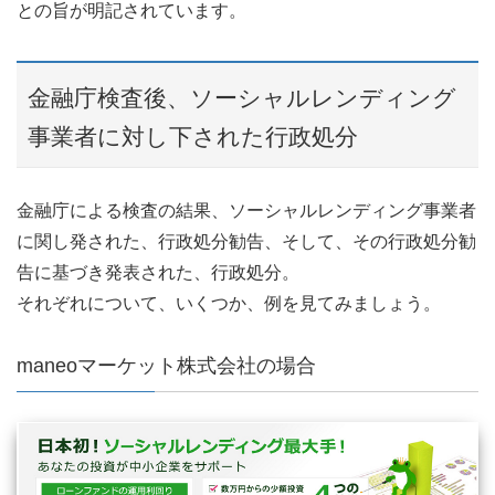
との旨が明記されています。
金融庁検査後、ソーシャルレンディング
事業者に対し下された行政処分
金融庁による検査の結果、ソーシャルレンディング事業者
に関し発された、行政処分勧告、そして、その行政処分勧
告に基づき発表された、行政処分。
それぞれについて、いくつか、例を見てみましょう。
maneoマーケット株式会社の場合