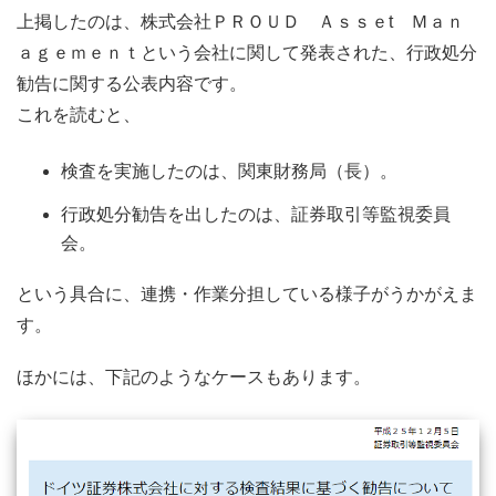
上掲したのは、株式会社ＰＲＯＵＤ Ａｓｓｅt Ｍａｎ
ａｇｅｍｅｎｔという会社に関して発表された、行政処分
勧告に関する公表内容です。
これを読むと、
検査を実施したのは、関東財務局（長）。
行政処分勧告を出したのは、証券取引等監視委員
会。
という具合に、連携・作業分担している様子がうかがえま
す。
ほかには、下記のようなケースもあります。