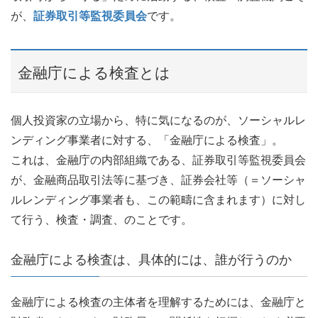
が、
証券取引等監視委員会
です。
金融庁による検査とは
個人投資家の立場から、特に気になるのが、ソーシャルレ
ンディング事業者に対する、「金融庁による検査」。
これは、金融庁の内部組織である、証券取引等監視委員会
が、金融商品取引法等に基づき、証券会社等（＝ソーシャ
ルレンディング事業者も、この範疇に含まれます）に対し
て行う、検査・調査、のことです。
金融庁による検査は、具体的には、誰が行うのか
金融庁による検査の主体者を理解するためには、金融庁と