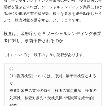
るソーシャルレンディング事業者の中から、検査対象の事
業者を選ぶとすれば、ソーシャルレンディング業界におけ
る地位や市場占有の状況等、様々な要素を総合勘案したう
えで、検査対象を選定する、ということです。
検査は、金融庁から各ソーシャルレンディング事業
者に対し、事前予告されるのか
これについては、以下のような記載があります。
(１) 臨店検査については、原則、無予告検査とする
が、
検査対象先の業務の特性、検査の重点事項、検査の
効率性、検査対象先の受検負担の軽減等を総合的に
勘案し、