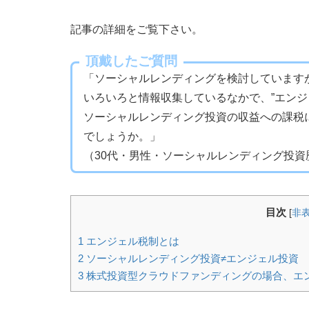
記事の詳細をご覧下さい。
頂戴したご質問
「ソーシャルレンディングを検討しています
いろいろと情報収集しているなかで、”エンジ
ソーシャルレンディング投資の収益への課税
でしょうか。」
（30代・男性・ソーシャルレンディング投資
目次
[
非
1
エンジェル税制とは
2
ソーシャルレンディング投資≠エンジェル投資
3
株式投資型クラウドファンディングの場合、エ