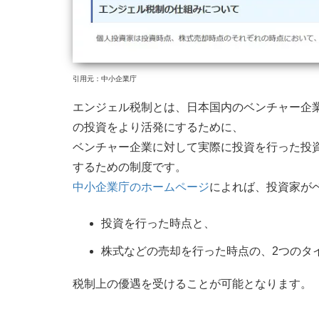
引用元：中小企業庁
エンジェル税制とは、日本国内のベンチャー企
の投資をより活発にするために、
ベンチャー企業に対して実際に投資を行った投
するための制度です。
中小企業庁のホームページ
によれば、投資家が
投資を行った時点と、
株式などの売却を行った時点の、2つのタ
税制上の優遇を受けることが可能となります。