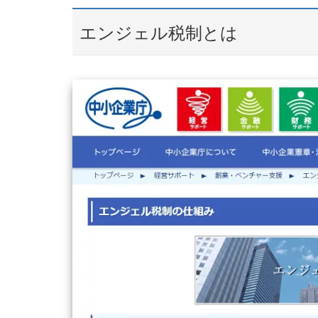
エンジェル税制とは