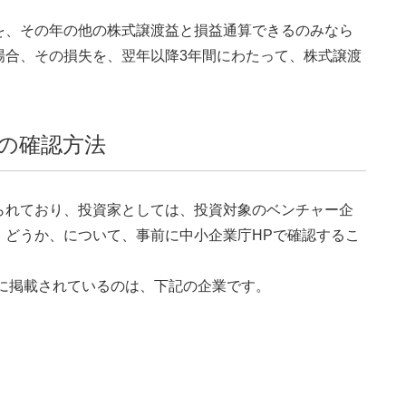
を、その年の他の株式譲渡益と損益通算できるのみなら
場合、その損失を、翌年以降3年間にわたって、株式譲渡
の確認方法
られており、投資家としては、投資対象のベンチャー企
、どうか、について、事前に中小企業庁HPで確認するこ
に掲載されているのは、下記の企業です。