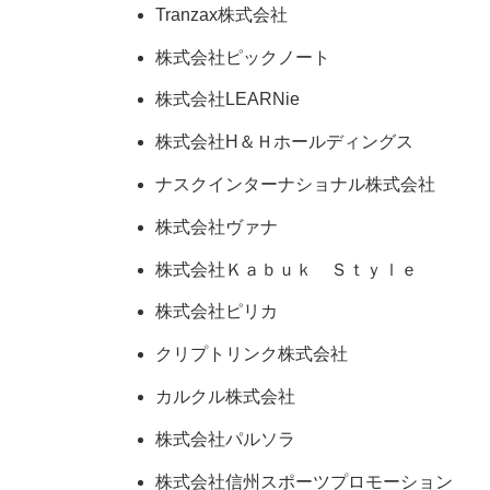
Tranzax株式会社
株式会社ピックノート
株式会社LEARNie
株式会社H＆Ｈホールディングス
ナスクインターナショナル株式会社
株式会社ヴァナ
株式会社Ｋａｂｕｋ Ｓｔｙｌｅ
株式会社ピリカ
クリプトリンク株式会社
カルクル株式会社
株式会社パルソラ
株式会社信州スポーツプロモーション