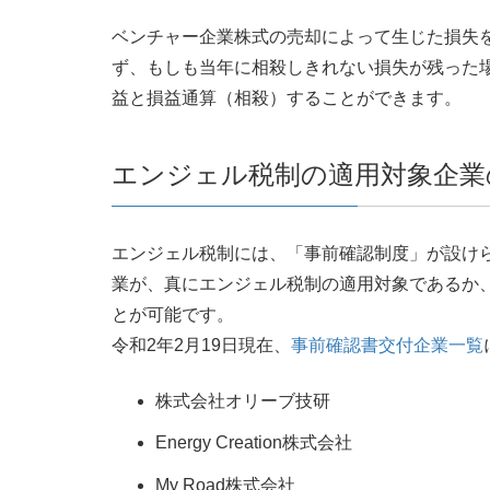
ベンチャー企業株式の売却によって生じた損失
ず、もしも当年に相殺しきれない損失が残った
益と損益通算（相殺）することができます。
エンジェル税制の適用対象企業
エンジェル税制には、「事前確認制度」が設け
業が、真にエンジェル税制の適用対象であるか
とが可能です。
令和2年2月19日現在、
事前確認書交付企業一覧
株式会社オリーブ技研
Energy Creation株式会社
My Road株式会社