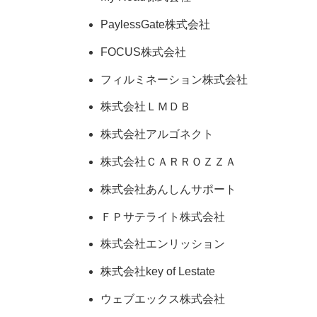
PaylessGate株式会社
FOCUS株式会社
フィルミネーション株式会社
株式会社ＬＭＤＢ
株式会社アルゴネクト
株式会社ＣＡＲＲＯＺＺＡ
株式会社あんしんサポート
ＦＰサテライト株式会社
株式会社エンリッション
株式会社key of Lestate
ウェブエックス株式会社