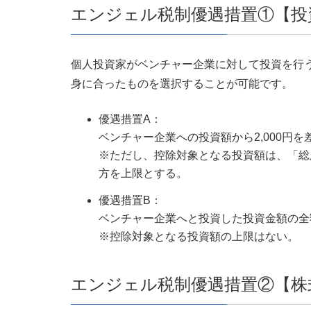
エンジェル税制優遇措置①【投
個人投資家がベンチャー企業に対して投資を行
身に合ったものを選択することが可能です。
優遇措置A：
ベンチャー企業への投資額から2,000円
※ただし、控除対象となる投資額は、「総所得
方を上限とする。
優遇措置B：
ベンチャー企業へと投資した投資金額の全
※控除対象となる投資額の上限はない。
エンジェル税制優遇措置②【株