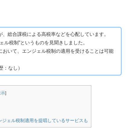
が、総合課税による高税率などを心配しています。
ェル税制”というものを見聞きしました。
において、エンジェル税制の適用を受けることは可能
歴：なし）
表示
]
ンジェル税制適用を提唱しているサービスも