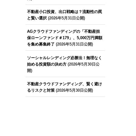
不動産小口投資、出口戦略は？流動性の罠
と賢い選択
(2026年5月31日公開)
AGクラウドファンディングの「不動産担
保ローンファンド＃179」、5,000万円満額
を集め募集終了
(2026年5月31日公開)
ソーシャルレンディング必勝法！無理なく
始める投資額の決め方
(2026年5月30日公
開)
不動産クラウドファンディング、賢く避け
るリスクと対策
(2026年5月30日公開)