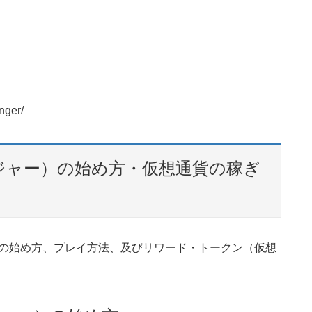
nger/
トレンジャー）の始め方・仮想通貨の稼ぎ
のゲームの始め方、プレイ方法、及びリワード・トークン（仮想