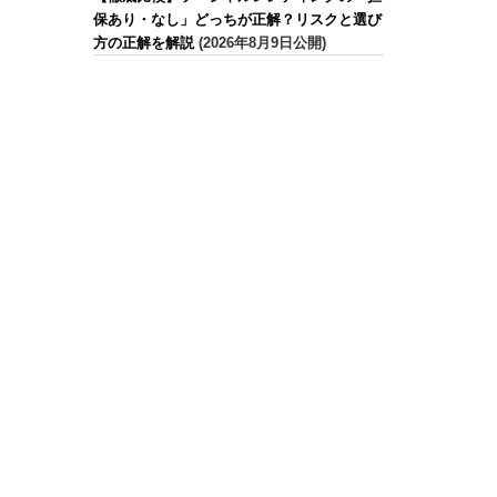
保あり・なし」どっちが正解？リスクと選び
方の正解を解説
(2026年8月9日公開)