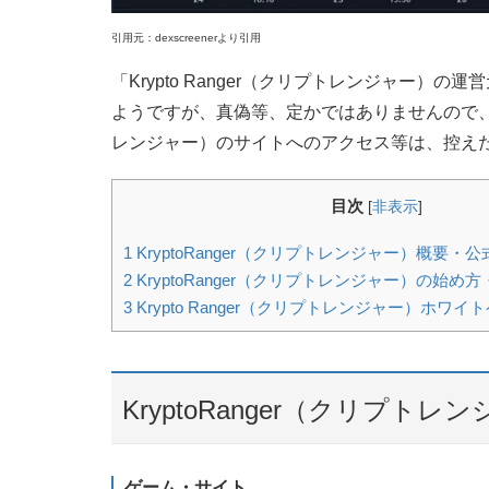
引用元：dexscreenerより引用
「Krypto Ranger（クリプトレンジャー
ようですが、真偽等、定かではありませんので、確た
レンジャー）のサイトへのアクセス等は、控え
目次
[
非表示
]
1
KryptoRanger（クリプトレンジャー）概要・
2
KryptoRanger（クリプトレンジャー）の始
3
Krypto Ranger（クリプトレンジャー）ホワ
KryptoRanger（クリプ
ゲーム・サイト