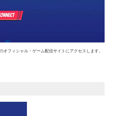
ジャー）のオフィシャル・ゲーム配信サイトにアクセスします。