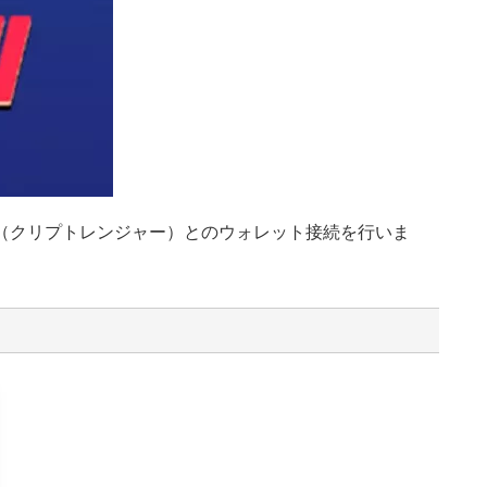
ger（クリプトレンジャー）とのウォレット接続を行いま