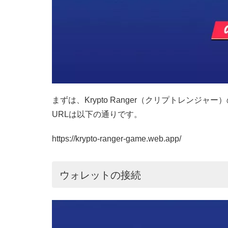
まずは、Krypto Ranger（クリプトレン
URLは以下の通りです。
https://krypto-ranger-game.web.app/
ウォレットの接続