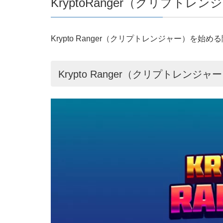
KryptoRanger（クリプトレ
Krypto Ranger（クリプトレンジャー）を
Krypto Ranger（クリプトレン