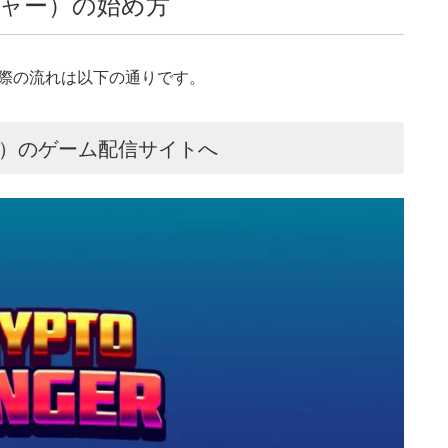
ンジャー）の始め方
始める際の流れは以下の通りです。
ジャー）のゲーム配信サイトへ