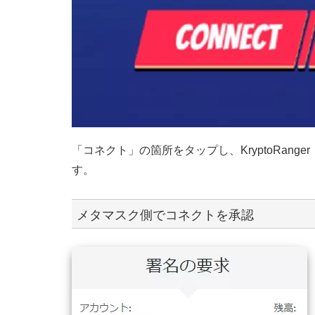
「コネクト」の箇所をタップし、KryptoRan
す。
メタマスク側でコネクトを承認