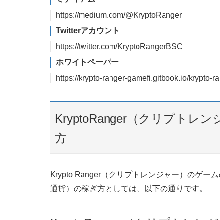
https://medium.com/@KryptoRanger
Twitterアカウント
https://twitter.com/KryptoRangerBSC
ホワイトペーパー
https://krypto-ranger-gamefi.gitbook.io/krypto-ra
KryptoRanger（クリプ
方
Krypto Ranger（クリプトレンジャー）
通貨）の稼ぎ方としては、以下の通りです。