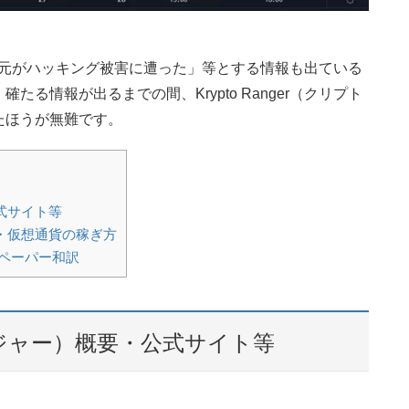
）の運営元がハッキング被害に遭った」等とする情報も出ている
る情報が出るまでの間、Krypto Ranger（クリプト
たほうが無難です。
公式サイト等
め方・仮想通貨の稼ぎ方
イトペーパー和訳
トレンジャー）概要・公式サイト等