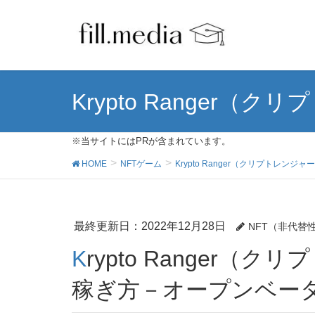
Krypto Ranger（
※当サイトにはPRが含まれています。
HOME
NFTゲーム
Krypto Ranger（クリプトレンジャ
最終更新日：2022年12月28日
NFT（非代替
Krypto Ranger（クリプトレンジャー）の始め方＆
稼ぎ方－オープンベー