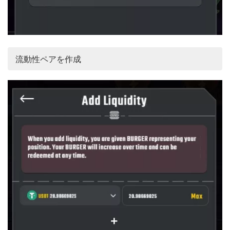
流動性ペアを作成