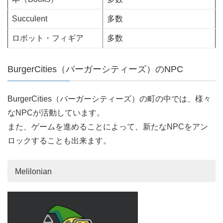
Succulent
多数
ロボット・フィギア
多数
BurgerCities（バーガーシティーズ）のNPC
BurgerCities（バーガーシティーズ）の町の中では、様々
なNPCが活動しています。
また、ゲームを進めることによって、新たなNPCをアン
ロックすることも出来ます。
Melilonian