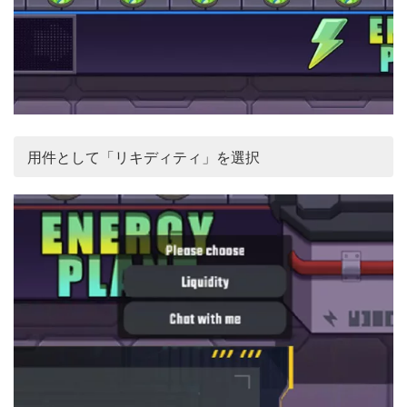
用件として「リキディティ」を選択