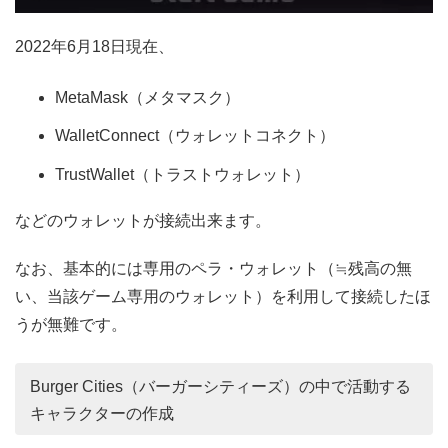
2022年6月18日現在、
MetaMask（メタマスク）
WalletConnect（ウォレットコネクト）
TrustWallet（トラストウォレット）
などのウォレットが接続出来ます。
なお、基本的には専用のペラ・ウォレット（≒残高の無
い、当該ゲーム専用のウォレット）を利用して接続したほ
うが無難です。
Burger Cities（バーガーシティーズ）の中で活動する
キャラクターの作成