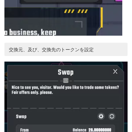
交換元、及び、交換先のトークンを設定