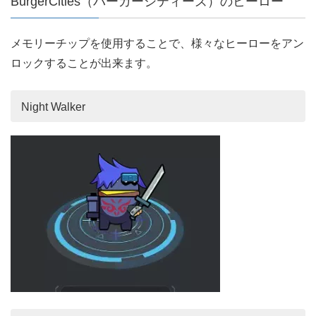
BurgerCities（バーガーシティーズ）のヒーロー
メモリーチップを使用することで、様々なヒーローをアン
ロックすることが出来ます。
Night Walker