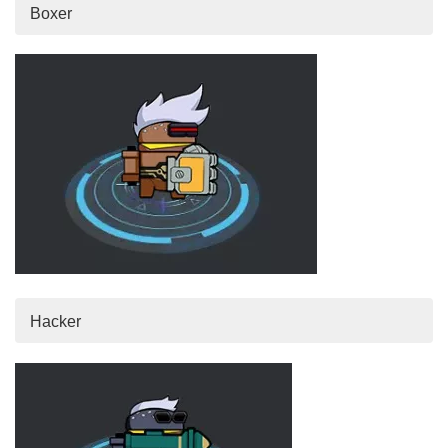
Boxer
Hacker