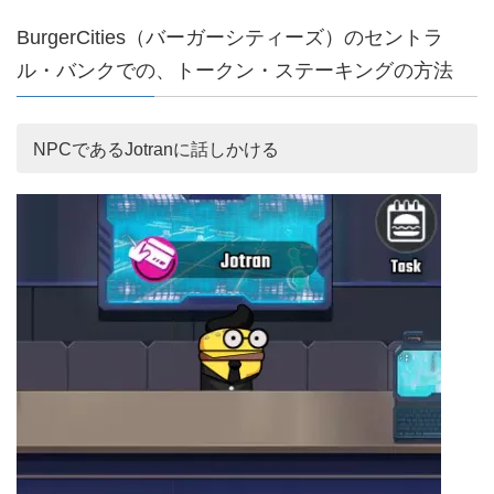
BurgerCities（バーガーシティーズ）のセントラ
ル・バンクでの、トークン・ステーキングの方法
NPCであるJotranに話しかける