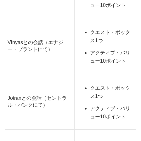
ュー10ポイント
クエスト・ボック
ス1つ
Vinyasとの会話（エナジ
ー・プラントにて）
アクティブ・バリ
ュー10ポイント
クエスト・ボック
ス1つ
Jotranとの会話（セントラ
ル・バンクにて）
アクティブ・バリ
ュー10ポイント