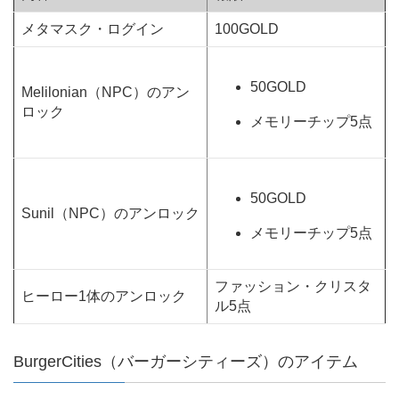
メタマスク・ログイン
100GOLD
50GOLD
Melilonian（NPC）のアン
ロック
メモリーチップ5点
50GOLD
Sunil（NPC）のアンロック
メモリーチップ5点
ファッション・クリスタ
ヒーロー1体のアンロック
ル5点
BurgerCities（バーガーシティーズ）のアイテム