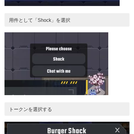
用件として「Shock」を選択
トークンを選択する