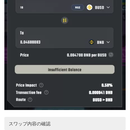
スワップ内容の確認