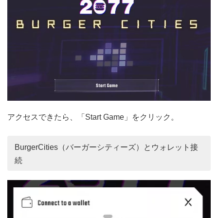
アクセスできたら、「Start Game」をクリック。
BurgerCities（バーガーシティーズ）とウォレット接
続