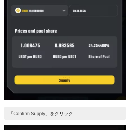
「Confirm Supply」をクリック