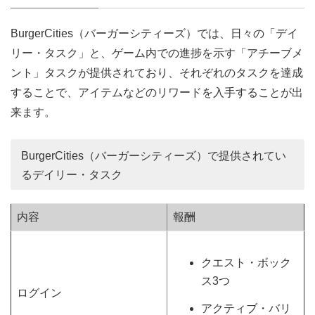
BurgerCities（バーガーシティーズ）では、日々の「デイ
リー・タスク」と、ゲーム内での進捗を示す「アチーブメ
ント」タスクが提供されており、それぞれのタスクを達成
することで、アイテムなどのリワードを入手することが出
来ます。
BurgerCities（バーガーシティーズ）で提供されてい
るデイリー・タスク
内容
報酬
クエスト・ボック
ス3つ
ログイン
アクティブ・バリ