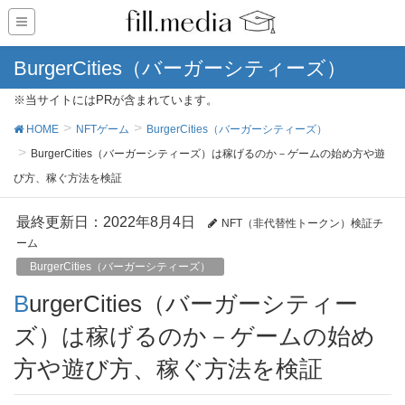
BurgerCities（バーガーシティーズ）
※当サイトにはPRが含まれています。
HOME
NFTゲーム
BurgerCities（バーガーシティーズ）
BurgerCities（バーガーシティーズ）は稼げるのか－ゲームの始め方や遊
び方、稼ぐ方法を検証
最終更新日：2022年8月4日
NFT（非代替性トークン）検証チ
ーム
BurgerCities（バーガーシティーズ）
BurgerCities（バーガーシティー
ズ）は稼げるのか－ゲームの始め
方や遊び方、稼ぐ方法を検証