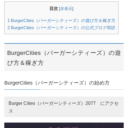
目次
[
非表示
]
1
BurgerCities（バーガーシティーズ）の遊び方＆稼ぎ方
2
BurgerCities（バーガーシティーズ）の公式ブログ和訳
BurgerCities（バーガーシティーズ）の遊
び方＆稼ぎ方
BurgerCities（バーガーシティーズ）の始め方
Burger Cities（バーガーシティーズ）2077 にアクセ
ス