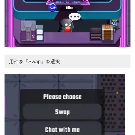
用件を「Swap」を選択