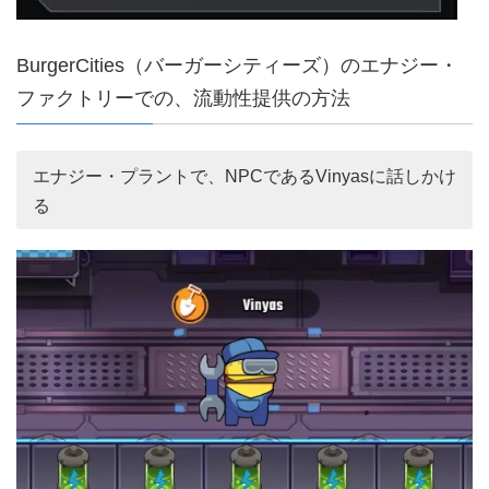
BurgerCities（バーガーシティーズ）のエナジー・
ファクトリーでの、流動性提供の方法
エナジー・プラントで、NPCであるVinyasに話しかけ
る