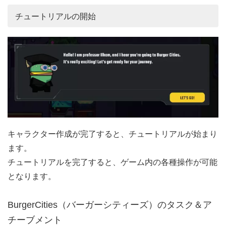
チュートリアルの開始
キャラクター作成が完了すると、チュートリアルが始まり
ます。
チュートリアルを完了すると、ゲーム内の各種操作が可能
となります。
BurgerCities（バーガーシティーズ）のタスク＆ア
チーブメント