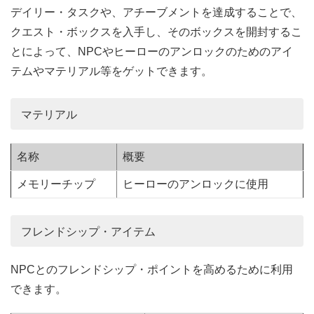
デイリー・タスクや、アチーブメントを達成することで、
クエスト・ボックスを入手し、そのボックスを開封するこ
とによって、NPCやヒーローのアンロックのためのアイ
テムやマテリアル等をゲットできます。
マテリアル
名称
概要
メモリーチップ
ヒーローのアンロックに使用
フレンドシップ・アイテム
NPCとのフレンドシップ・ポイントを高めるために利用
できます。