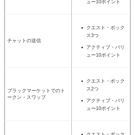
ュー10ポイント
クエスト・ボック
ス3つ
チャットの送信
アクティブ・バリ
ュー10ポイント
クエスト・ボック
ス2つ
ブラックマーケットでのト
ークン・スワップ
アクティブ・バリ
ュー10ポイント
クエスト・ボック