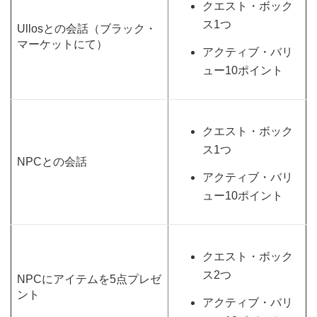
クエスト・ボック
ス1つ
Ullosとの会話（ブラック・
マーケットにて）
アクティブ・バリ
ュー10ポイント
クエスト・ボック
ス1つ
NPCとの会話
アクティブ・バリ
ュー10ポイント
クエスト・ボック
ス2つ
NPCにアイテムを5点プレゼ
ント
アクティブ・バリ