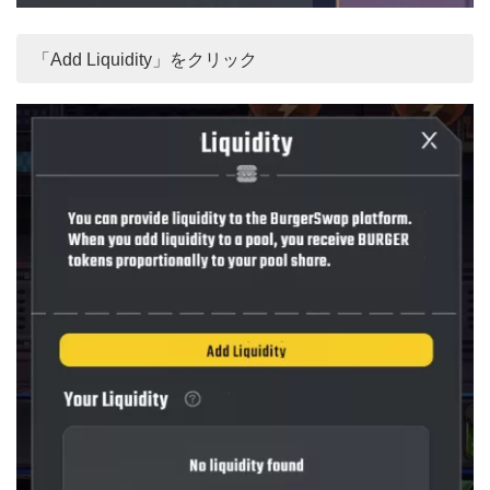
「Add Liquidity」をクリック