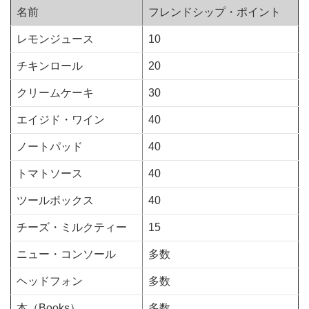
名前
フレンドシップ・ポイント
レモンジュース
10
チキンロール
20
クリームケーキ
30
エイジド・ワイン
40
ノートパッド
40
トマトソース
40
ツールボックス
40
チーズ・ミルクティー
15
ニュー・コンソール
多数
ヘッドフォン
多数
本（Books）
多数