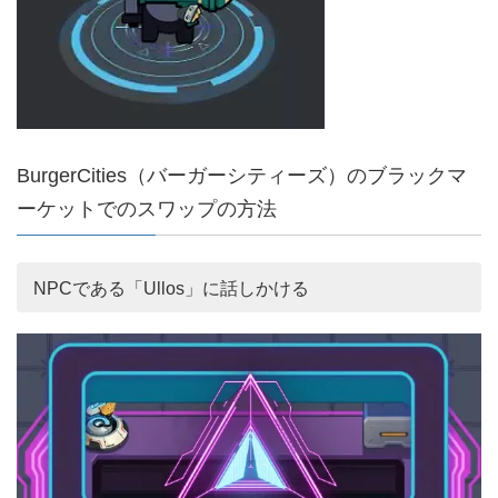
BurgerCities（バーガーシティーズ）のブラックマ
ーケットでのスワップの方法
NPCである「Ullos」に話しかける