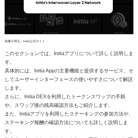
画像引用元：Initia公式サイト
このセクションでは、Initiaアプリについて詳しく説明しま
す。
具体的には、Initia Appの主要機能と提供するサービス、そ
してユーザーインターフェースの使いやすさについて解説
します。
さらに、Initia DEXを利用したトークンスワップの手順
や、スワップ後の残高確認方法もご紹介します。
また、Initiaアプリを利用したステーキングの参加方法や、
ステーキング報酬の確認方法についても詳しく説明しま
す。