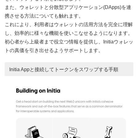
また、ウォレットと分散型アプリケーション(DApps)を連
携させる方法についても触れます。
これにより、利用者はウォレットの活用方法を完全に理解
し、効率的に様々な機能を使いこなせるようになります。
初心者から上級者まで役立つ情報を提供し、Initiaウォレッ
トの真価を引き出せるようサポートします。
Initia Appと接続してトークンをスワップする手順