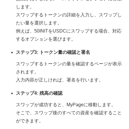
します。
スワップするトークンの詳細を入力し、スワップし
たい量を選択します。
例えば、50INITをUSDCにスワップする場合、対応
するオプションを選びます。
ステップ3: トークン量の確認と署名
スワップするトークンの量を確認するページが表示
されます。
入力内容が正しければ、署名を行います。
ステップ4: 残高の確認
スワップが成功すると、MyPageに移動します。
そこで、スワップ後のすべての資産を確認すること
ができます。