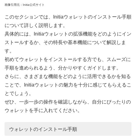
画像引用元：Initia公式サイト
このセクションでは、Initiaウォレットのインストール手順
について詳しく説明します。
具体的には、Initiaウォレットの拡張機能をどのようにイン
ストールするか、その特長や基本機能について解説しま
す。
初めてウォレットをインストールする方でも、スムーズに
手順を進められるよう、分かりやすくガイドします。
さらに、さまざまな機能をどのように活用できるかを知る
ことで、Initiaウォレットの魅力を十分に感じてもらえるこ
とでしょう。
ぜひ、一歩一歩の操作を確認しながら、自分にぴったりの
ウォレットを手に入れてください。
ウォレットのインストール手順