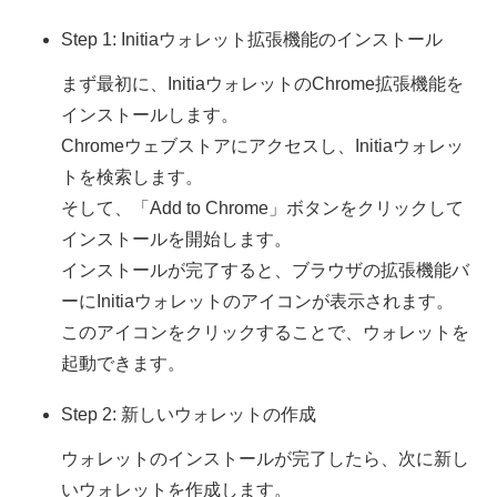
Step 1: Initiaウォレット拡張機能のインストール
まず最初に、InitiaウォレットのChrome拡張機能を
インストールします。
Chromeウェブストアにアクセスし、Initiaウォレッ
トを検索します。
そして、「Add to Chrome」ボタンをクリックして
インストールを開始します。
インストールが完了すると、ブラウザの拡張機能バ
ーにInitiaウォレットのアイコンが表示されます。
このアイコンをクリックすることで、ウォレットを
起動できます。
Step 2: 新しいウォレットの作成
ウォレットのインストールが完了したら、次に新し
いウォレットを作成します。