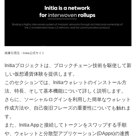
画像引用元：Initia公式サイト
Initiaプロジェクトは、ブロックチェーン技術を駆使して新
しい仮想通貨体験を提供します。
このセクションでは、Initiaウォレットのインストール方
法、特長、そして基本機能について詳しく説明します。
さらに、ソーシャルログインを利用した簡単なウォレット
作成方法や、自己復旧フレーズの重要性についても触れま
す。
また、Initia Appと接続してトークンをスワップする手順
や、ウォレットと分散型アプリケーション(DApps)の連携