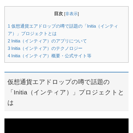
目次
[
非表示
]
1
仮想通貨エアドロップの噂で話題の「Initia（インティ
ア）」プロジェクトとは
2
Initia（インティア）のアプリについて
3
Initia（インティア）のテクノロジー
4
Initia（インティア）概要・公式サイト等
仮想通貨エアドロップの噂で話題の
「Initia（インティア）」プロジェクトと
は