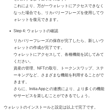
これにより、万が一ウォレットにアクセスできなく
なった場合でも、リカバリーフレーズを使用してウ
ォレットを復元できます。
Step 4: ウォレットの確認
リカバリーフレーズの保存が完了したら、新しいウ
ォレットの作成が完了です。
ウォレットにアクセスして、各種機能を試してみて
ください。
資産の管理、NFTの取引、トークンスワップ、ステ
ーキングなど、さまざまな機能を利用することがで
きます。
さらに、Initia Appとの連携により、より多くの機能
やサービスを楽しむことができるでしょう。
ウォレットのインストールと設定は以上で完了です。