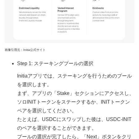
画像引用元：Initia公式サイト
Step 1: ステーキングプールの選択
Initiaアプリでは、ステーキングを行うためのプール
を選択します。
まず、アプリの「Stake」セクションにアクセスし、
ソロINITトークンをステークするか、INITトークン
ペアを選択してください。
たとえば、USDCにスワップした後は、USDC-INIT
のペアを選択することができます。
プールの選択が完了したら、「Next」ボタンをクリ