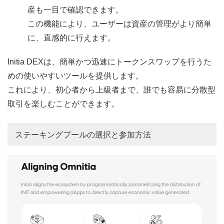
産も一目で確認できます。
この機能により、ユーザーは資産の管理がより簡単
に、直感的に行えます。
Initia DEXは、簡単かつ迅速にトークンスワップを行うた
めの使いやすいツールを提供します。
これにより、初心者から上級者まで、誰でも容易に分散型
取引を楽しむことができます。
ステーキングプールの選択と参加方法