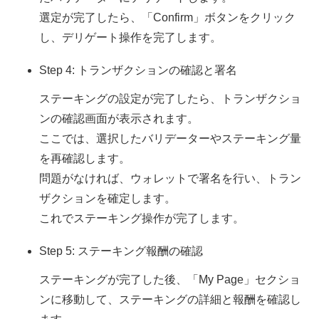
選定が完了したら、「Confirm」ボタンをクリック
し、デリゲート操作を完了します。
Step 4: トランザクションの確認と署名
ステーキングの設定が完了したら、トランザクショ
ンの確認画面が表示されます。
ここでは、選択したバリデーターやステーキング量
を再確認します。
問題がなければ、ウォレットで署名を行い、トラン
ザクションを確定します。
これでステーキング操作が完了します。
Step 5: ステーキング報酬の確認
ステーキングが完了した後、「My Page」セクショ
ンに移動して、ステーキングの詳細と報酬を確認し