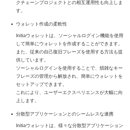
クチェーンプロジェクトとの相互運用性も向上しま
す。
ウォレット作成の柔軟性
Initiaウォレットは、ソーシャルログイン機能を使用
して簡単にウォレットを作成することができます。
また、従来の自己復旧フレーズを使用する方法も提
供しています。
ソーシャルログインを使用することで、煩雑なキー
フレーズの管理から解放され、簡単にウォレットを
セットアップできます。
これにより、ユーザーエクスペリエンスが大幅に向
上します。
分散型アプリケーションとのシームレスな連携
Initiaウォレットは、様々な分散型アプリケーション