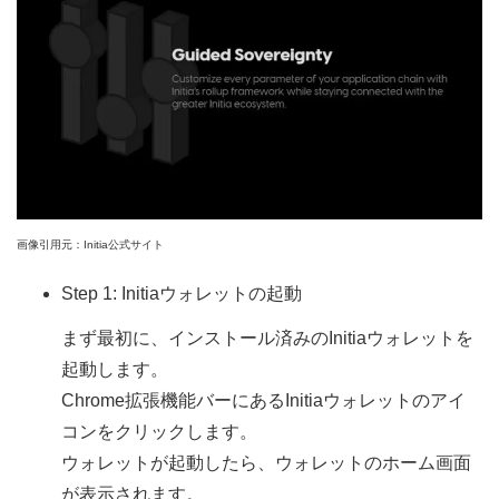
画像引用元：Initia公式サイト
Step 1: Initiaウォレットの起動
まず最初に、インストール済みのInitiaウォレットを
起動します。
Chrome拡張機能バーにあるInitiaウォレットのアイ
コンをクリックします。
ウォレットが起動したら、ウォレットのホーム画面
が表示されます。