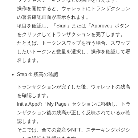
操作を開始すると、ウォレットにトランザクション
の署名確認画面が表示されます。
項目を確認し、「Sign」または「Approve」ボタン
をクリックしてトランザクションを完了します。
たとえば、トークンスワップを行う場合、スワップ
したいトークンと数量を選択し、操作を確認して署
名します。
Step 4: 残高の確認
トランザクションが完了した後、ウォレットの残高
を確認します。
Initia Appの「My Page」セクションに移動し、トラ
ンザクション後の残高が正しく反映されているか確
認します。
そこでは、全ての資産やNFT、ステーキングポジシ