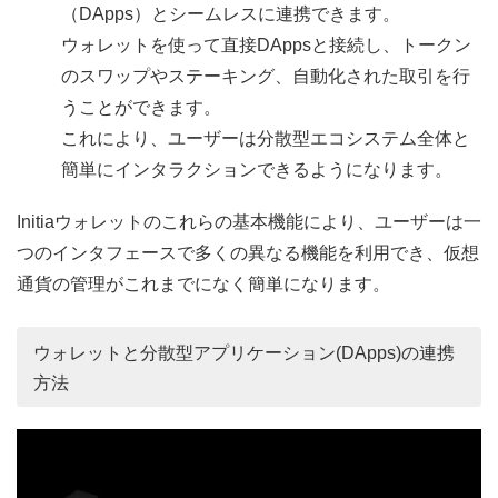
（DApps）とシームレスに連携できます。
ウォレットを使って直接DAppsと接続し、トークン
のスワップやステーキング、自動化された取引を行
うことができます。
これにより、ユーザーは分散型エコシステム全体と
簡単にインタラクションできるようになります。
Initiaウォレットのこれらの基本機能により、ユーザーは一
つのインタフェースで多くの異なる機能を利用でき、仮想
通貨の管理がこれまでになく簡単になります。
ウォレットと分散型アプリケーション(DApps)の連携
方法