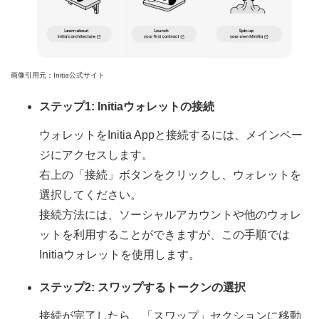
画像引用元：Initia公式サイト
ステップ1: Initiaウォレットの接続
ウォレットをInitia Appと接続するには、メインペー
ジにアクセスします。
右上の「接続」ボタンをクリックし、ウォレットを
選択してください。
接続方法には、ソーシャルアカウントや他のウォレ
ットを利用することができますが、この手順では
Initiaウォレットを使用します。
ステップ2: スワップするトークンの選択
接続が完了したら、「スワップ」セクションに移動