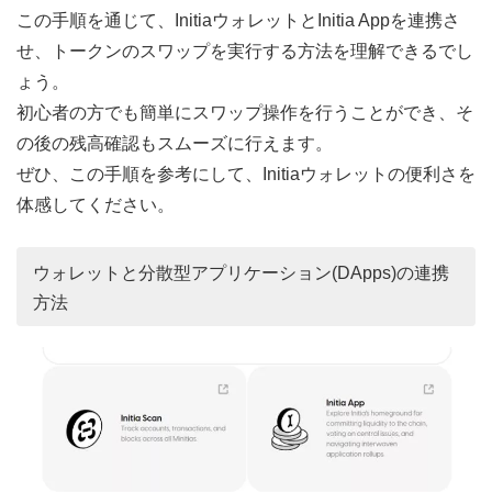
この手順を通じて、InitiaウォレットとInitia Appを連携さ
せ、トークンのスワップを実行する方法を理解できるでし
ょう。
初心者の方でも簡単にスワップ操作を行うことができ、そ
の後の残高確認もスムーズに行えます。
ぜひ、この手順を参考にして、Initiaウォレットの便利さを
体感してください。
ウォレットと分散型アプリケーション(DApps)の連携
方法