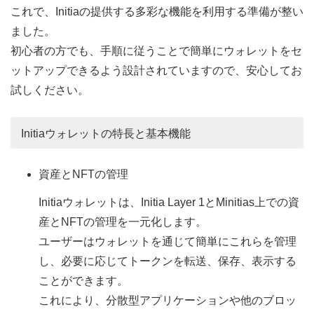
これで、Initiaの提供する多彩な機能を利用する準備が整い
ました。
初心者の方でも、手順に従うことで簡単にウォレットをセ
ットアップできるよう設計されていますので、安心してお
試しください。
Initiaウォレットの特長と基本機能
資産とNFTの管理
Initiaウォレットは、Initia Layer 1とMinitias上での資
産とNFTの管理を一元化します。
ユーザーはウォレットを通じて簡単にこれらを管理
し、必要に応じてトークンを転送、保存、表示する
ことができます。
これにより、分散型アプリケーションや他のブロッ