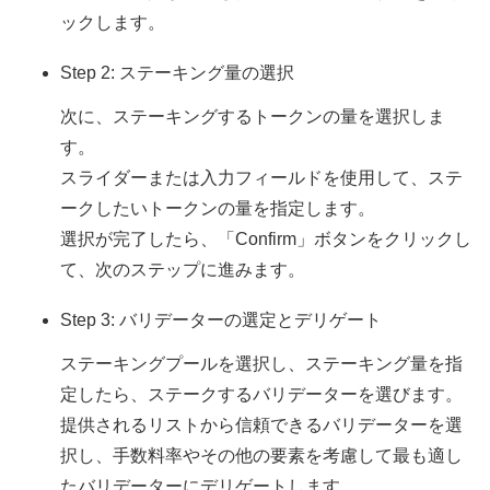
ックします。
Step 2: ステーキング量の選択
次に、ステーキングするトークンの量を選択しま
す。
スライダーまたは入力フィールドを使用して、ステ
ークしたいトークンの量を指定します。
選択が完了したら、「Confirm」ボタンをクリックし
て、次のステップに進みます。
Step 3: バリデーターの選定とデリゲート
ステーキングプールを選択し、ステーキング量を指
定したら、ステークするバリデーターを選びます。
提供されるリストから信頼できるバリデーターを選
択し、手数料率やその他の要素を考慮して最も適し
たバリデーターにデリゲートします。