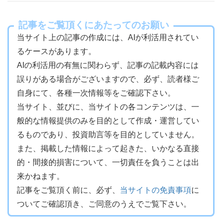
記事をご覧頂くにあたってのお願い
当サイト上の記事の作成には、AIが利活用されてい
るケースがあります。
AIの利活用の有無に関わらず、記事の記載内容には
誤りがある場合がございますので、必ず、読者様ご
自身にて、各種一次情報等をご確認下さい。
当サイト、並びに、当サイトの各コンテンツは、一
般的な情報提供のみを目的として作成・運営してい
るものであり、投資助言等を目的としていません。
また、掲載した情報によって起きた、いかなる直接
的・間接的損害について、一切責任を負うことは出
来かねます。
記事をご覧頂く前に、必ず、
当サイトの免責事項
に
ついてご確認頂き、ご同意のうえでご覧下さい。