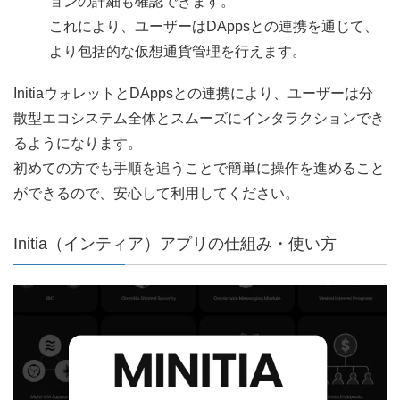
ョンの詳細も確認できます。
これにより、ユーザーはDAppsとの連携を通じて、
より包括的な仮想通貨管理を行えます。
InitiaウォレットとDAppsとの連携により、ユーザーは分
散型エコシステム全体とスムーズにインタラクションでき
るようになります。
初めての方でも手順を追うことで簡単に操作を進めること
ができるので、安心して利用してください。
Initia（インティア）アプリの仕組み・使い方