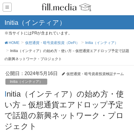
Initia（インティア）
※当サイトにはPRが含まれています。
HOME
仮想通貨・暗号資産投資（DeFi）
Initia（インティア）
Initia（インティア）の始め方・使い方－仮想通貨エアドロップ予定で話題
の新興ネットワーク・プロジェクト
公開日：
2024年5月16日
仮想通貨・暗号資産投資検証チーム
Initia（インティア）
Initia（インティア）の始め方・使
い方－仮想通貨エアドロップ予定
で話題の新興ネットワーク・プロ
ジェクト