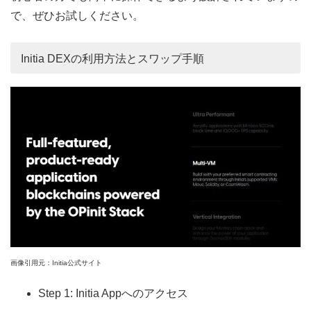
で、ぜひお試しください。
Initia DEXの利用方法とスワップ手順
画像引用元：Initia公式サイト
Step 1: Initia Appへのアクセス