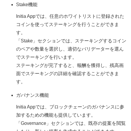
Stake機能
Initia Appでは、任意のホワイトリストに登録された
コインを使ってステーキングを行うことができま
す。
「Stake」セクションでは、ステーキングするコイン
のペアや数量を選択し、適切なバリデーターを選ん
でステーキングを行います。
ステーキングが完了すると、報酬を獲得し、残高画
面でステーキングの詳細を確認することができま
す。
ガバナンス機能
Initia Appでは、ブロックチェーンのガバナンスに参
加するための機能も提供しています。
「Governance」セクションでは、既存の提案を閲覧