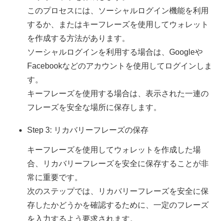
このプロセスには、ソーシャルログイン機能を利用
するか、またはキーフレーズを使用してウォレット
を作成する方法があります。
ソーシャルログインを利用する場合は、Googleや
Facebookなどのアカウントを使用してログインしま
す。
キーフレーズを使用する場合は、表示された一連の
フレーズを安全な場所に保存します。
Step 3: リカバリーフレーズの保存
キーフレーズを使用してウォレットを作成した場
合、リカバリーフレーズを安全に保存することが非
常に重要です。
次のステップでは、リカバリーフレーズを安全に保
存したかどうかを確認するために、一定のフレーズ
を入力するよう要求されます。