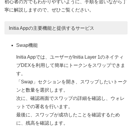
初心者の方でもわかりやすいように、手順を追いながら丁
寧に解説しますので、ぜひご覧ください。
Initia Appの主要機能と提供するサービス
Swap機能
Initia Appでは、ユーザーがInitia Layer 1のネイティ
ブDEXを利用して簡単にトークンをスワップできま
す。
「Swap」セクションを開き、スワップしたいトーク
ンと数量を選択します。
次に、確認画面でスワップの詳細を確認し、ウォレ
ットでの署名を行います。
最後に、スワップが成功したことを確認するため
に、残高を確認します。