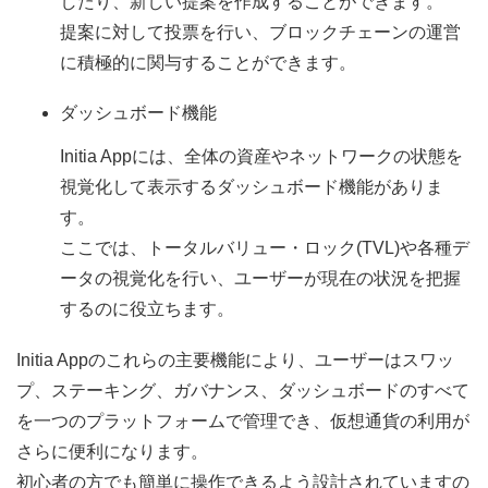
したり、新しい提案を作成することができます。
提案に対して投票を行い、ブロックチェーンの運営
に積極的に関与することができます。
ダッシュボード機能
Initia Appには、全体の資産やネットワークの状態を
視覚化して表示するダッシュボード機能がありま
す。
ここでは、トータルバリュー・ロック(TVL)や各種デ
ータの視覚化を行い、ユーザーが現在の状況を把握
するのに役立ちます。
Initia Appのこれらの主要機能により、ユーザーはスワッ
プ、ステーキング、ガバナンス、ダッシュボードのすべて
を一つのプラットフォームで管理でき、仮想通貨の利用が
さらに便利になります。
初心者の方でも簡単に操作できるよう設計されていますの