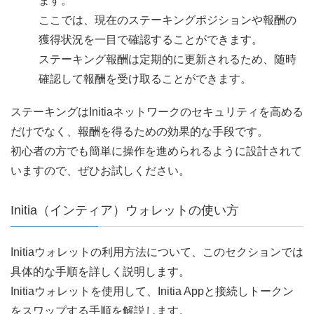
ます。
ここでは、現在のステーキングポジションや報酬の
獲得状況を一目で確認することができます。
ステーキング報酬は定期的に更新されるため、随時
確認して報酬を受け取ることができます。
ステーキングはInitiaネットワークのセキュリティを高める
だけでなく、報酬を得るための効果的な手段です。
初心者の方でも簡単に操作を進められるように設計されて
いますので、ぜひお試しください。
Initia（インティア）ウォレットの使い方
Initiaウォレットの利用方法について、このセクションでは
具体的な手順を詳しく説明します。
Initiaウォレットを使用して、Initia Appと接続しトークン
をスワップする手順を解説します。