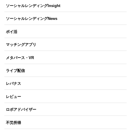
ソーシャルレンディングInsight
ソーシャルレンディングNews
ポイ活
マッチングアプリ
メタバース・VR
ライブ配信
レバナス
レビュー
ロボアドバイザー
不労所得