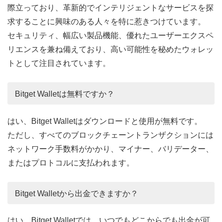
際立っており、革新的でインテリジェントなサービスを探
求することに興味のある人々を特に惹きつけています。
セキュリティ、幅広い製品機能、優れたユーザーエクスペ
リエンスを兼ね備えており、高い可能性を秘めたウォレッ
トとして注目されています。
Bitget Walletは無料ですか？
はい、Bitget Walletはダウンロードと使用が無料です。
ただし、すべてのブロックチェーントランザクションには
ネットワーク手数料がかかり、マイナー、バリデーター、
またはプロトコルに支払われます。
Bitget Walletから出金できますか？
はい、Bitget Walletでは、いつでもどこからでも出金が可