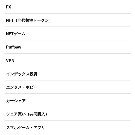
FX
NFT（非代替性トークン）
NFTゲーム
Puffpaw
VPN
インデックス投資
エンタメ・ホビー
カーシェア
シェア買い（共同購入）
スマホゲーム・アプリ