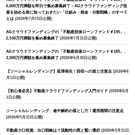
6,600万円満額を即日で集め募集終了－AGクラウドファンディング投
資を始める前に知っておきたい「仕組み・税金・分散戦略」のすべて
とは
(2026年7月15日公開)
AGクラウドファンディングの「不動産担保ローンファンド＃195」、
2,530万円満額を集め募集終了
(2026年7月31日公開)
AGクラウドファンディングの「不動産担保ローンファンド＃185」、
2,500万円満額を集め募集終了
(2026年6月30日公開)
【ソーシャルレンディング】延滞発生！回収への道と注意点
(2026年6
月1日公開)
【初心者必見】不動産クラウドファンディング入門ガイド
(2026年6月
1日公開)
ソーシャルレンディング、途中解約の落とし穴！運用期間の注意点
(2026年5月31日公開)
不動産小口投資、出口戦略は？流動性の罠と賢い選択
(2026年5月31日