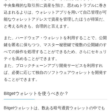
中央集権的な取引所に資産を預け、思わぬトラブルに巻き
込まれるよりは、ウォレットアプリを用いて自己管理が可
能なウォレットアドレスで資産を管理したほうが得策だ、
と考える向きも、合理的と言えます。
また、ハードウェア・ウォレットを利用することで、公開
鍵を匿名に保ちつつ、マスター秘密鍵で複数の公開鍵のす
べての操作を処理することができるため、さらにセキュリ
ティを高めることができます。
また、ブロックチェーンアプリ開発サービスを利用すれ
ば、必要に応じて独自のソフトウェアウォレットを開発す
ることができます。
Bitgetウォレットを使うべきか？
Bitgetウォレットは、数ある暗号通貨ウォレットの中でも