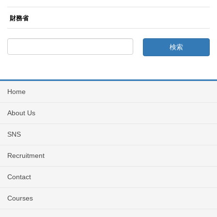
財務省
Home
About Us
SNS
Recruitment
Contact
Courses