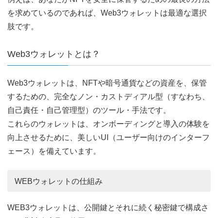
を求めているのであれば、Web3ウォレットは最適な選択
肢です。
Web3ウォレットとは？
Web3ウォレットは、NFTや暗号通貨などの資産を、保管
するための、完全なノン・カストディアル型（すなわち、
自己責任・自己管理型）のツール・手法です。
これらのウォレットは、オンボーディングと導入の体験を
向上させるために、美しいUI（ユーザー向けのインターフ
ェース）を備えています。
WEBウォレットの仕組み
WEB3ウォレットは、公開鍵とそれに続く秘密鍵で構成さ