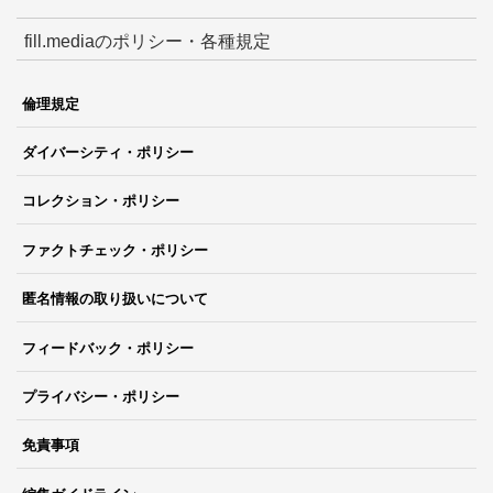
fill.mediaのポリシー・各種規定
倫理規定
ダイバーシティ・ポリシー
コレクション・ポリシー
ファクトチェック・ポリシー
匿名情報の取り扱いについて
フィードバック・ポリシー
プライバシー・ポリシー
免責事項