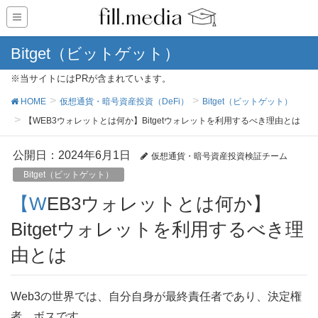
Bitget（ビットゲット）
※当サイトにはPRが含まれています。
HOME
仮想通貨・暗号資産投資（DeFi）
Bitget（ビットゲット）
【WEB3ウォレットとは何か】Bitgetウォレットを利用するべき理由とは
公開日：
2024年6月1日
仮想通貨・暗号資産投資検証チーム
Bitget（ビットゲット）
【WEB3ウォレットとは何か】
Bitgetウォレットを利用するべき理
由とは
Web3の世界では、自分自身が最終責任者であり、決定権
者、ボスです。