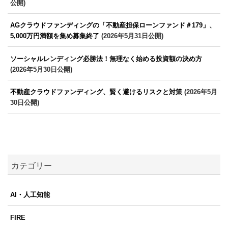
公開)
AGクラウドファンディングの「不動産担保ローンファンド＃179」、
5,000万円満額を集め募集終了
(2026年5月31日公開)
ソーシャルレンディング必勝法！無理なく始める投資額の決め方
(2026年5月30日公開)
不動産クラウドファンディング、賢く避けるリスクと対策
(2026年5月
30日公開)
カテゴリー
AI・人工知能
FIRE