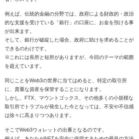
例えば、伝統的金融の分野では、政府による財政的・政治
的な支援を受けている「銀行」の口座に、お金を預ける事
が出来ます。
そして、銀行が破綻した場合、政府に助けを求めることが
できるのわけです。
※これには長所と短所がありますが、今回のテーマの範囲
を超えています。
同じことをWeb3の世界に当てはめると、特定の取引所
に、貴重な資産を保管することになります。
しかし、FTX、マウントゴックス、その他多くの小規模な
取引所でトラブルが発生した今となっては、不安や不信感
は徐々に高まりつつあります。
そこでWeb3ウォレットの出番となるのです。
例えば、あなたがNFTを安全に保管するための最良の方法