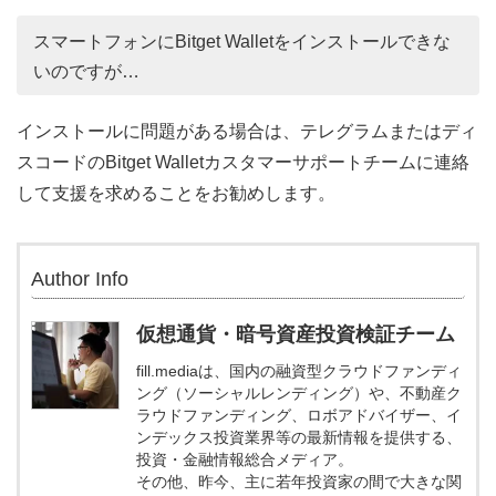
スマートフォンにBitget Walletをインストールできな
いのですが…
インストールに問題がある場合は、テレグラムまたはディ
スコードのBitget Walletカスタマーサポートチームに連絡
して支援を求めることをお勧めします。
Author Info
仮想通貨・暗号資産投資検証チーム
fill.mediaは、国内の融資型クラウドファンディ
ング（ソーシャルレンディング）や、不動産ク
ラウドファンディング、ロボアドバイザー、イ
ンデックス投資業界等の最新情報を提供する、
投資・金融情報総合メディア。
その他、昨今、主に若年投資家の間で大きな関