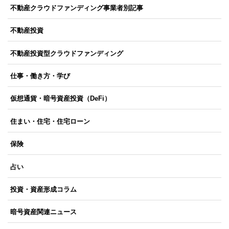
不動産クラウドファンディング事業者別記事
不動産投資
不動産投資型クラウドファンディング
仕事・働き方・学び
仮想通貨・暗号資産投資（DeFi）
住まい・住宅・住宅ローン
保険
占い
投資・資産形成コラム
暗号資産関連ニュース