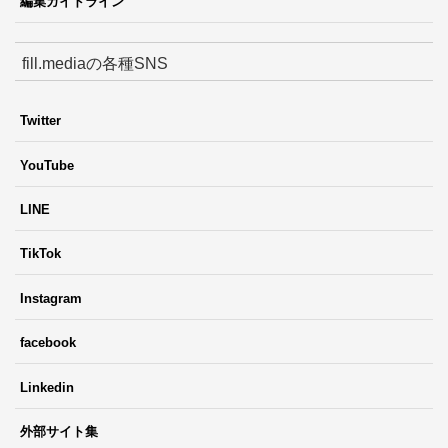
編集ガイドライン
fill.mediaの各種SNS
Twitter
YouTube
LINE
TikTok
Instagram
facebook
Linkedin
外部サイト集