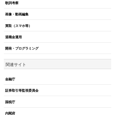
歌詞考察
画像・動画編集
買取（スマホ等）
退職金運用
開発・プログラミング
関連サイト
金融庁
証券取引等監視委員会
国税庁
内閣府