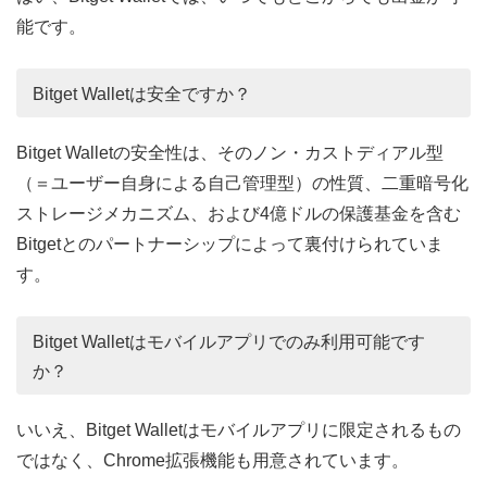
能です。
Bitget Walletは安全ですか？
Bitget Walletの安全性は、そのノン・カストディアル型
（＝ユーザー自身による自己管理型）の性質、二重暗号化
ストレージメカニズム、および4億ドルの保護基金を含む
Bitgetとのパートナーシップによって裏付けられていま
す。
Bitget Walletはモバイルアプリでのみ利用可能です
か？
いいえ、Bitget Walletはモバイルアプリに限定されるもの
ではなく、Chrome拡張機能も用意されています。