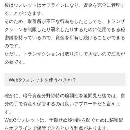
後はウォレットはオフラインになり、資金を完全に管理す
ることができます。
そのため、取引所が不正な行為をしたとしても、トランザ
クションを制限したり署名したりするために使用できる秘
密鍵を持っているので、資金を所有し続けることができる
のです。
ただし、トランザクションは取り消しできないので注意が
必要です。
Web3ウォレットを使うべきか？
確かに、暗号資産分野独特の脆弱性を垣間見た後では、自
分の手で資産を保管するのは良いアプローチだと言えま
す。
Web3ウォレットは、予期せぬ脆弱性を防ぐために秘密鍵
をオフラインで保管できるという利点があります。