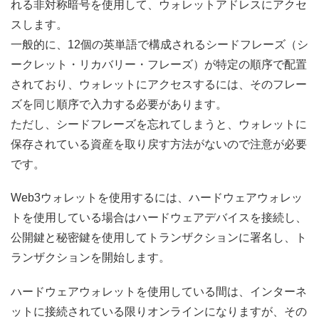
れる非対称暗号を使用して、ウォレットアドレスにアクセ
スします。
一般的に、12個の英単語で構成されるシードフレーズ（シ
ークレット・リカバリー・フレーズ）が特定の順序で配置
されており、ウォレットにアクセスするには、そのフレー
ズを同じ順序で入力する必要があります。
ただし、シードフレーズを忘れてしまうと、ウォレットに
保存されている資産を取り戻す方法がないので注意が必要
です。
Web3ウォレットを使用するには、ハードウェアウォレッ
トを使用している場合はハードウェアデバイスを接続し、
公開鍵と秘密鍵を使用してトランザクションに署名し、ト
ランザクションを開始します。
ハードウェアウォレットを使用している間は、インターネ
ットに接続されている限りオンラインになりますが、その