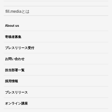
fill.mediaとは
About us
寄稿者募集
プレスリリース受付
お問い合わせ
担当部署一覧
採用情報
プレスリリース
オンライン講座