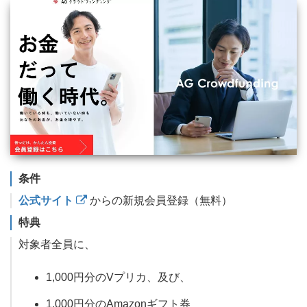
条件
公式サイト
からの新規会員登録（無料）
特典
対象者全員に、
1,000円分のVプリカ、及び、
1,000円分のAmazonギフト券