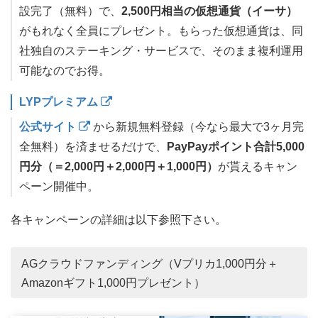
設完了（無料）で、
2,500円相当の仮想通貨（イーサ）
がもれなく全員にプレゼント。もらった仮想通貨は、同
社独自のステーキング・サービスで、そのまま複利運用
可能なのでお得。
LYPプレミアム
公式サイト
から新規無料登録（今なら最大で3ヶ月完
全無料）を済ませるだけで、
PayPayポイント合計5,000
円分（＝2,000円＋2,000円＋1,000円）
が貰えるキャン
ペーン開催中。
各キャンペーンの詳細は以下参照下さい。
AGクラウドファンディング（Vプリカ1,000円分＋
Amazonギフト1,000円プレゼント）