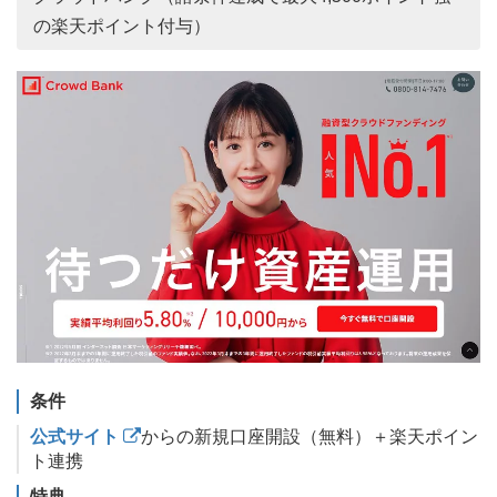
の楽天ポイント付与）
条件
公式サイト
からの新規口座開設（無料）＋楽天ポイン
ト連携
特典