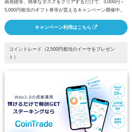
画視聴等、簡単なタスクをクリアするだけで、3,000円～
5,000円相当のギフト券等が貰えるキャンペーン開催中。
キャンペーン利用はこちら
コイントレード（2,500円相当のイーサをプレゼン
ト）