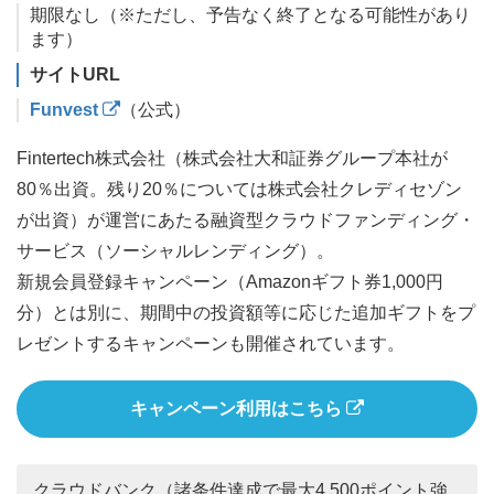
期限なし（※ただし、予告なく終了となる可能性があり
ます）
サイトURL
Funvest
（公式）
Fintertech株式会社（株式会社大和証券グループ本社が
80％出資。残り20％については株式会社クレディセゾン
が出資）が運営にあたる融資型クラウドファンディング・
サービス（ソーシャルレンディング）。
新規会員登録キャンペーン（Amazonギフト券1,000円
分）とは別に、期間中の投資額等に応じた追加ギフトをプ
レゼントするキャンペーンも開催されています。
キャンペーン利用はこちら
クラウドバンク（諸条件達成で最大4,500ポイント強