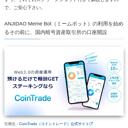
で、ご安心下さい。
ANJIDAO Meme Bot（ミームボット）の利用を始め
るその前に、国内暗号資産取引所の口座開設
引用元：
CoinTrade（コイントレード）公式サイト