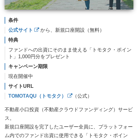
条件
公式サイト
から、新規口座開設（無料）
特典
ファンドへの出資にそのまま使える「トモタク・ポイン
ト」1,000円分をプレゼント
キャンペーン期限
現在開催中
サイトURL
TOMOTAQU（トモタク）
（公式）
不動産小口投資（不動産クラウドファンディング）サービ
ス。
新規口座開設を完了したユーザー全員に、プラットフォー
ム内でのファンド出資に使用できる「トモタク・ポイン