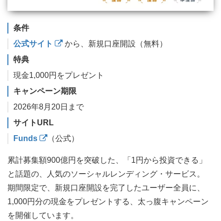
条件
公式サイト
から、新規口座開設（無料）
特典
現金1,000円をプレゼント
キャンペーン期限
2026年8月20日まで
サイトURL
Funds
（公式）
累計募集額900億円を突破した、「1円から投資できる」
と話題の、人気のソーシャルレンディング・サービス。
期間限定で、新規口座開設を完了したユーザー全員に、
1,000円分の現金をプレゼントする、太っ腹キャンペーン
を開催しています。