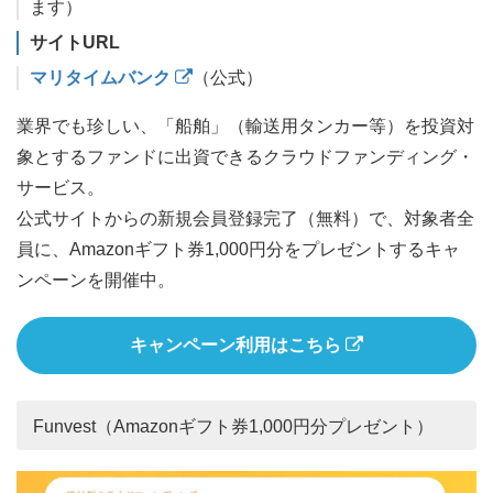
ます）
サイトURL
マリタイムバンク
（公式）
業界でも珍しい、「船舶」（輸送用タンカー等）を投資対
象とするファンドに出資できるクラウドファンディング・
サービス。
公式サイトからの新規会員登録完了（無料）で、対象者全
員に、Amazonギフト券1,000円分をプレゼントするキャ
ンペーンを開催中。
キャンペーン利用はこちら
Funvest（Amazonギフト券1,000円分プレゼント）