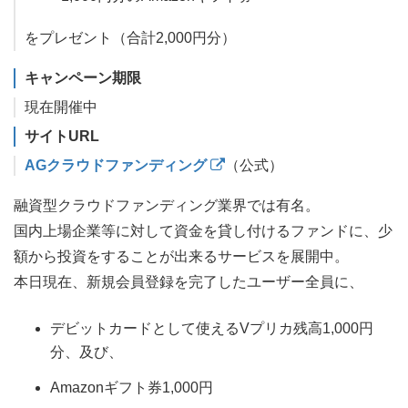
をプレゼント（合計2,000円分）
キャンペーン期限
現在開催中
サイトURL
AGクラウドファンディング
（公式）
融資型クラウドファンディング業界では有名。
国内上場企業等に対して資金を貸し付けるファンドに、少
額から投資をすることが出来るサービスを展開中。
本日現在、新規会員登録を完了したユーザー全員に、
デビットカードとして使えるVプリカ残高1,000円
分、及び、
Amazonギフト券1,000円