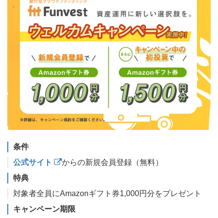
条件
公式サイト
からの新規会員登録（無料）
特典
対象者全員にAmazonギフト券1,000円分をプレゼント
キャンペーン期限