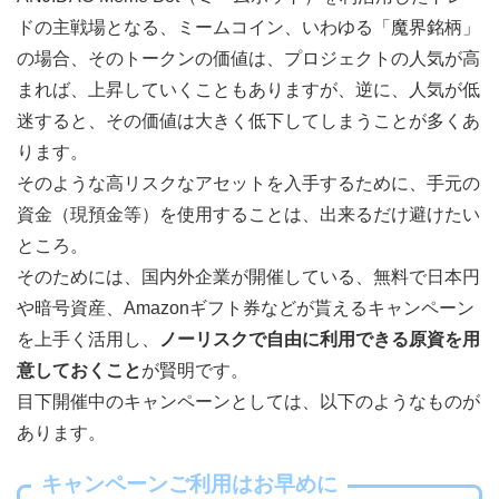
ドの主戦場となる、ミームコイン、いわゆる「魔界銘柄」
の場合、そのトークンの価値は、プロジェクトの人気が高
まれば、上昇していくこともありますが、逆に、人気が低
迷すると、その価値は大きく低下してしまうことが多くあ
ります。
そのような高リスクなアセットを入手するために、手元の
資金（現預金等）を使用することは、出来るだけ避けたい
ところ。
そのためには、国内外企業が開催している、無料で日本円
や暗号資産、Amazonギフト券などが貰えるキャンペーン
を上手く活用し、
ノーリスクで自由に利用できる原資を用
意しておくこと
が賢明です。
目下開催中のキャンペーンとしては、以下のようなものが
あります。
キャンペーンご利用はお早めに