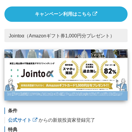
キャンペーン利用はこちら
Jointoα（Amazonギフト券1,000円分プレゼント）
条件
公式サイト
からの新規投資家登録完了
特典