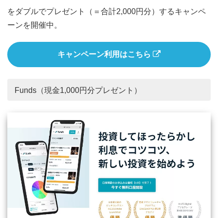
をダブルでプレゼント（＝合計2,000円分）するキャンペ
ーンを開催中。
キャンペーン利用はこちら
Funds（現金1,000円分プレゼント）