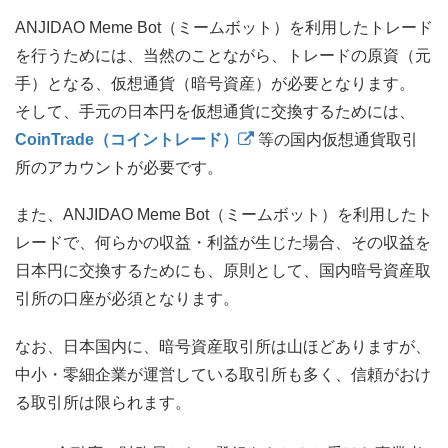
ANJIDAO Meme Bot（ミームボット）を利用したトレード
を行うためには、当然のことながら、トレードの原資（元
手）となる、仮想通貨（暗号資産）が必要となります。
そして、手元の日本円を仮想通貨に交換するためには、
CoinTrade（コイントレード）
等の国内仮想通貨取引
所のアカウントが必要です。
また、ANJIDAO Meme Bot（ミームボット）を利用したト
レードで、何らかの収益・利益が生じた場合、その収益を
日本円に交換するためにも、原則として、国内暗号資産取
引所の口座が必須となります。
なお、日本国内に、暗号資産取引所は山ほどありますが、
中小・零細企業が運営している取引所も多く、信頼がおけ
る取引所は限られます。