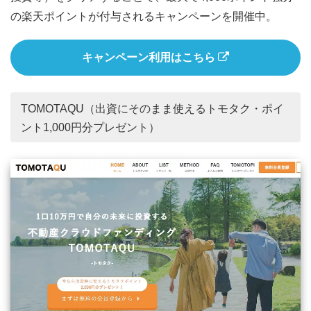
の楽天ポイントが付与されるキャンペーンを開催中。
キャンペーン利用はこちら
TOMOTAQU（出資にそのまま使えるトモタク・ポイ
ント1,000円分プレゼント）