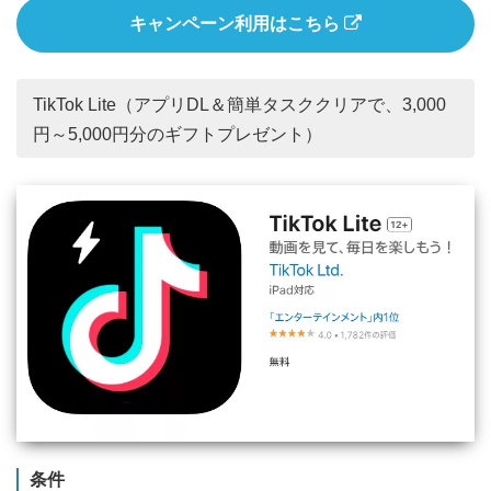
キャンペーン利用はこちら
TikTok Lite（アプリDL＆簡単タスククリアで、3,000
円～5,000円分のギフトプレゼント）
条件