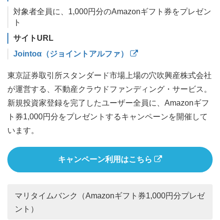
対象者全員に、1,000円分のAmazonギフト券をプレゼン
ト
サイトURL
Jointoα（ジョイントアルファ）
東京証券取引所スタンダード市場上場の穴吹興産株式会社
が運営する、不動産クラウドファンディング・サービス。
新規投資家登録を完了したユーザー全員に、Amazonギフ
ト券1,000円分をプレゼントするキャンペーンを開催して
います。
キャンペーン利用はこちら
マリタイムバンク（Amazonギフト券1,000円分プレゼ
ント）