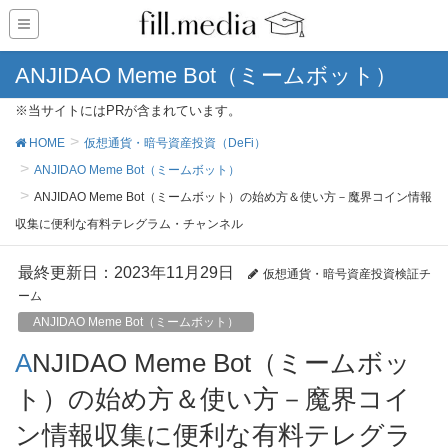
ANJIDAO Meme Bot（ミームボット）
※当サイトにはPRが含まれています。
HOME
仮想通貨・暗号資産投資（DeFi）
ANJIDAO Meme Bot（ミームボット）
ANJIDAO Meme Bot（ミームボット）の始め方＆使い方－魔界コイン情報
収集に便利な有料テレグラム・チャンネル
最終更新日：2023年11月29日
仮想通貨・暗号資産投資検証チ
ーム
ANJIDAO Meme Bot（ミームボット）
ANJIDAO Meme Bot（ミームボッ
ト）の始め方＆使い方－魔界コイ
ン情報収集に便利な有料テレグラ