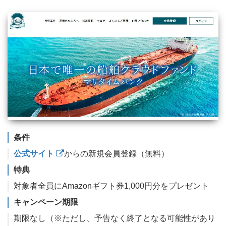
条件
公式サイト
からの新規会員登録（無料）
特典
対象者全員にAmazonギフト券1,000円分をプレゼント
キャンペーン期限
期限なし（※ただし、予告なく終了となる可能性があり