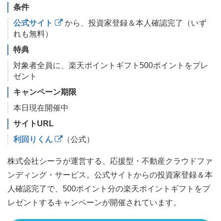
条件
公式サイト
から、投資家登録＆本人確認完了（いず
れも無料）
特典
対象者全員に、楽天ポイントギフト500ポイントをプレ
ゼント
キャンペーン期限
本日現在開催中
サイトURL
利回りくん
（公式）
株式会社シーラが運営する、応援型・不動産クラウドファ
ンディング・サービス。公式サイトからの投資家登録＆本
人確認完了で、500ポイント分の楽天ポイントギフトをプ
レゼントするキャンペーンが開催されています。