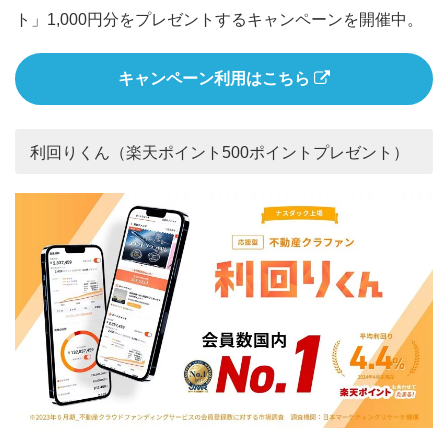
ト」1,000円分をプレゼントするキャンペーンを開催中。
キャンペーン利用はこちら
利回りくん（楽天ポイント500ポイントプレゼント）