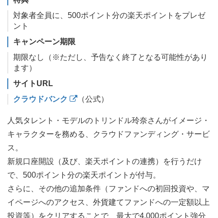
対象者全員に、500ポイント分の楽天ポイントをプレゼ
ント
キャンペーン期限
期限なし（※ただし、予告なく終了となる可能性があり
ます）
サイトURL
クラウドバンク
（公式）
人気タレント・モデルのトリンドル玲奈さんがイメージ・
キャラクターを務める、クラウドファンディング・サービ
ス。
新規口座開設（及び、楽天ポイントの連携）を行うだけ
で、500ポイント分の楽天ポイントが付与。
さらに、その他の追加条件（ファンドへの初回投資や、マ
イページへのアクセス、外貨建てファンドへの一定額以上
投資等）をクリアすることで、最大で4,000ポイント強分