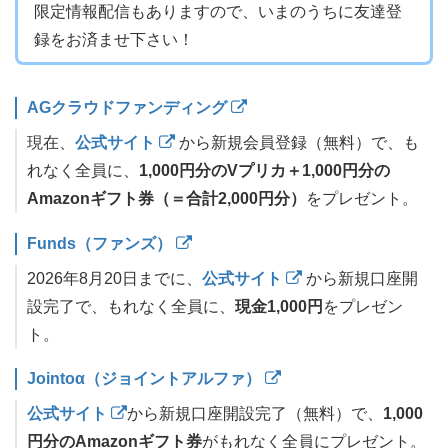
限定情報配信もありますので、いまのうちに友達登
録をお済ませ下さい！
AGクラウドファンディング
現在、
公式サイト
から新規会員登録（無料）で、も
れなく全員に、
1,000円分のVプリカ＋1,000円分の
Amazonギフト券（＝合計2,000円分）
をプレゼント。
Funds（ファンズ）
2026年8月20日までに、
公式サイト
から新規口座開
設完了で、もれなく全員に、
現金1,000円
をプレゼン
ト。
Jointoα（ジョイントアルファ）
公式サイト
から新規口座開設完了（無料）で、
1,000
円分のAmazonギフト券
がもれなく全員にプレゼント。