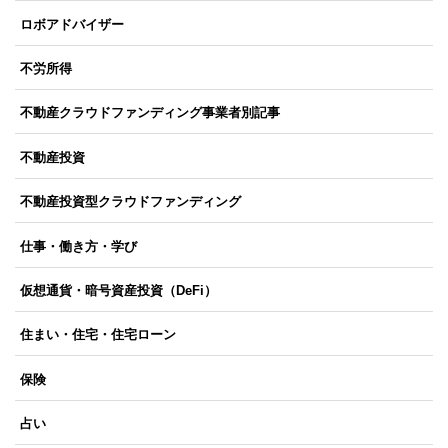
ロボアドバイザー
不労所得
不動産クラウドファンディング事業者別記事
不動産投資
不動産投資型クラウドファンディング
仕事・働き方・学び
仮想通貨・暗号資産投資（DeFi）
住まい・住宅・住宅ローン
保険
占い