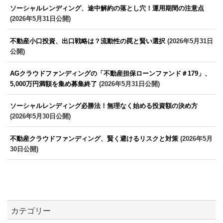
ソーシャルレンディング、途中解約の落とし穴！運用期間の注意点
(2026年5月31日公開)
不動産小口投資、出口戦略は？流動性の罠と賢い選択
(2026年5月31日
公開)
AGクラウドファンディングの「不動産担保ローンファンド＃179」、
5,000万円満額を集め募集終了
(2026年5月31日公開)
ソーシャルレンディング必勝法！無理なく始める投資額の決め方
(2026年5月30日公開)
不動産クラウドファンディング、賢く避けるリスクと対策
(2026年5月
30日公開)
カテゴリー