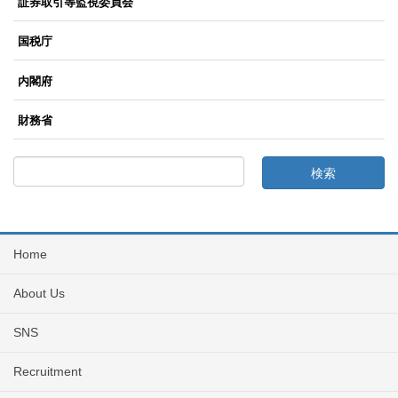
証券取引等監視委員会
国税庁
内閣府
財務省
Home
About Us
SNS
Recruitment