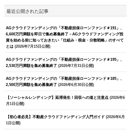
最近公開された記事
AGクラウドファンディングの「不動産担保ローンファンド＃191」、
6,600万円満額を即日で集め募集終了－AGクラウドファンディング投
資を始める前に知っておきたい「仕組み・税金・分散戦略」のすべて
とは
(2026年7月15日公開)
AGクラウドファンディングの「不動産担保ローンファンド＃195」、
2,530万円満額を集め募集終了
(2026年7月31日公開)
AGクラウドファンディングの「不動産担保ローンファンド＃185」、
2,500万円満額を集め募集終了
(2026年6月30日公開)
【ソーシャルレンディング】延滞発生！回収への道と注意点
(2026年6
月1日公開)
【初心者必見】不動産クラウドファンディング入門ガイド
(2026年6月
1日公開)