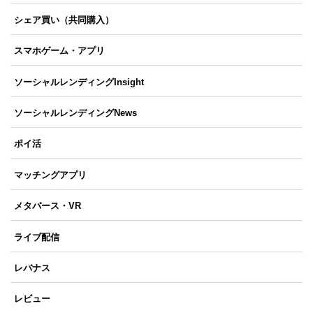
シェア買い（共同購入）
スマホゲーム・アプリ
ソーシャルレンディングInsight
ソーシャルレンディングNews
ポイ活
マッチングアプリ
メタバース・VR
ライブ配信
レバナス
レビュー