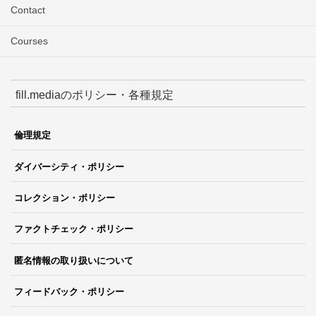
Contact
Courses
fill.mediaのポリシー・各種規定
倫理規定
ダイバーシティ・ポリシー
コレクション・ポリシー
ファクトチェック・ポリシー
匿名情報の取り扱いについて
フィードバック・ポリシー