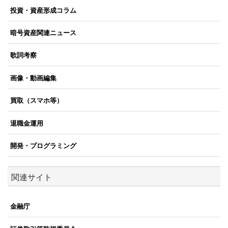
投資・資産形成コラム
暗号資産関連ニュース
歌詞考察
画像・動画編集
買取（スマホ等）
退職金運用
開発・プログラミング
関連サイト
金融庁