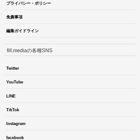
プライバシー・ポリシー
免責事項
編集ガイドライン
fill.mediaの各種SNS
Twitter
YouTube
LINE
TikTok
Instagram
facebook