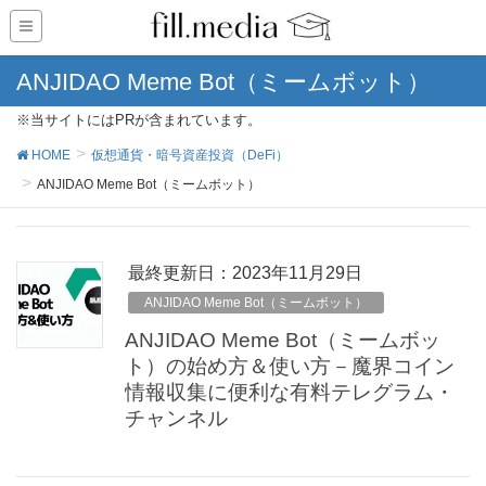
ANJIDAO Meme Bot（ミームボット）
※当サイトにはPRが含まれています。
HOME
仮想通貨・暗号資産投資（DeFi）
ANJIDAO Meme Bot（ミームボット）
最終更新日：2023年11月29日
ANJIDAO Meme Bot（ミームボット）
ANJIDAO Meme Bot（ミームボッ
ト）の始め方＆使い方－魔界コイン
情報収集に便利な有料テレグラム・
チャンネル