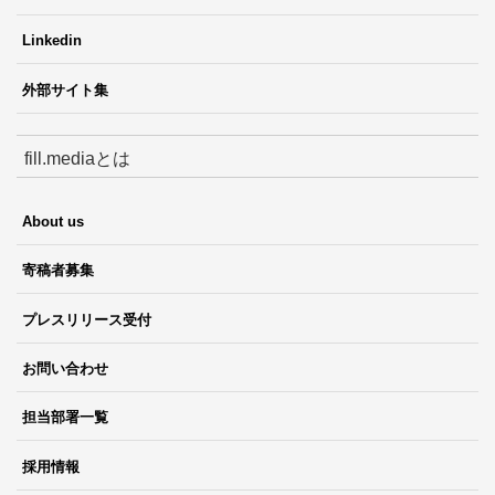
Linkedin
外部サイト集
fill.mediaとは
About us
寄稿者募集
プレスリリース受付
お問い合わせ
担当部署一覧
採用情報