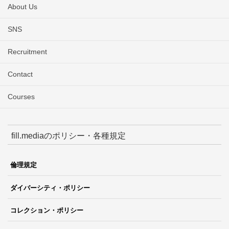
About Us
SNS
Recruitment
Contact
Courses
fill.mediaのポリシー・各種規定
倫理規定
ダイバーシティ・ポリシー
コレクション・ポリシー