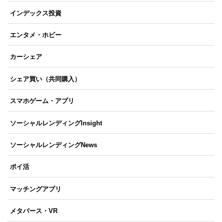
インデックス投資
エンタメ・ホビー
カーシェア
シェア買い（共同購入）
スマホゲーム・アプリ
ソーシャルレンディングInsight
ソーシャルレンディングNews
ポイ活
マッチングアプリ
メタバース・VR