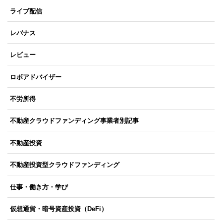
ライブ配信
レバナス
レビュー
ロボアドバイザー
不労所得
不動産クラウドファンディング事業者別記事
不動産投資
不動産投資型クラウドファンディング
仕事・働き方・学び
仮想通貨・暗号資産投資（DeFi）