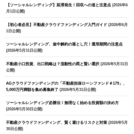
【ソーシャルレンディング】延滞発生！回収への道と注意点
(2026年6
月1日公開)
【初心者必見】不動産クラウドファンディング入門ガイド
(2026年6月
1日公開)
ソーシャルレンディング、途中解約の落とし穴！運用期間の注意点
(2026年5月31日公開)
不動産小口投資、出口戦略は？流動性の罠と賢い選択
(2026年5月31日
公開)
AGクラウドファンディングの「不動産担保ローンファンド＃179」、
5,000万円満額を集め募集終了
(2026年5月31日公開)
ソーシャルレンディング必勝法！無理なく始める投資額の決め方
(2026年5月30日公開)
不動産クラウドファンディング、賢く避けるリスクと対策
(2026年5月
30日公開)