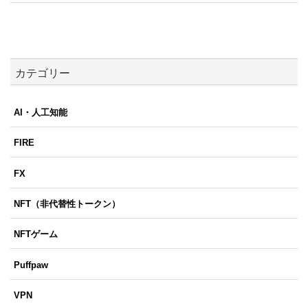
カテゴリー
AI・人工知能
FIRE
FX
NFT（非代替性トークン）
NFTゲーム
Puffpaw
VPN