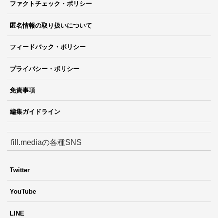
ファクトチェック・ポリシー
匿名情報の取り扱いについて
フィードバック・ポリシー
プライバシー・ポリシー
免責事項
編集ガイドライン
fill.mediaの各種SNS
Twitter
YouTube
LINE