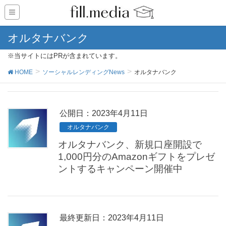
オルタナバンク
※当サイトにはPRが含まれています。
HOME
ソーシャルレンディングNews
オルタナバンク
公開日：
2023年4月11日
オルタナバンク
オルタナバンク、新規口座開設で
1,000円分のAmazonギフトをプレゼ
ントするキャンペーン開催中
最終更新日：2023年4月11日