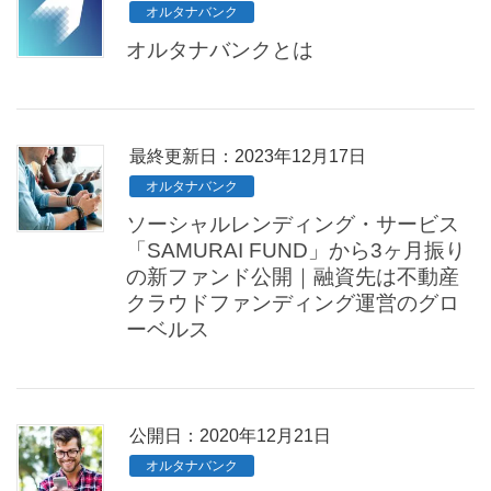
オルタナバンク
オルタナバンクとは
最終更新日：2023年12月17日
オルタナバンク
ソーシャルレンディング・サービス
「SAMURAI FUND」から3ヶ月振り
の新ファンド公開｜融資先は不動産
クラウドファンディング運営のグロ
ーベルス
公開日：
2020年12月21日
オルタナバンク