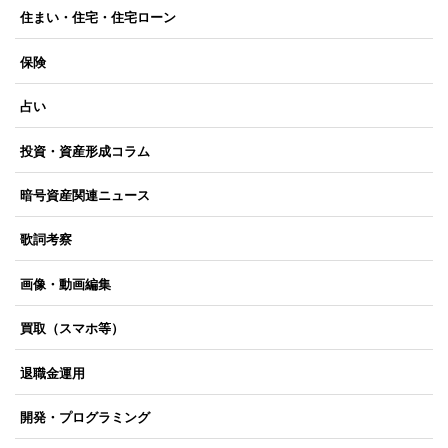
住まい・住宅・住宅ローン
保険
占い
投資・資産形成コラム
暗号資産関連ニュース
歌詞考察
画像・動画編集
買取（スマホ等）
退職金運用
開発・プログラミング