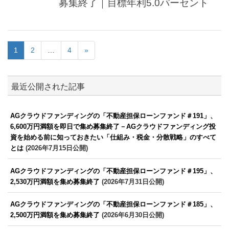
募集終了｜目標年利5.0パーセント
1
2
…
4
»
最近公開された記事
AGクラウドファンディングの「不動産担保ローンファンド＃191」、
6,600万円満額を即日で集め募集終了－AGクラウドファンディング投
資を始める前に知っておきたい「仕組み・税金・分散戦略」のすべて
とは
(2026年7月15日公開)
AGクラウドファンディングの「不動産担保ローンファンド＃195」、
2,530万円満額を集め募集終了
(2026年7月31日公開)
AGクラウドファンディングの「不動産担保ローンファンド＃185」、
2,500万円満額を集め募集終了
(2026年6月30日公開)