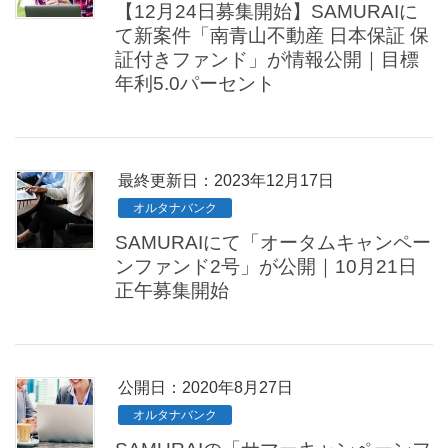
【12月24日募集開始】SAMURAIに
て新案件「南青山不動産 日本保証 保
証付きファンド」が情報公開｜目標
年利5.0パーセント
最終更新日：2023年12月17日
オルタナバンク
SAMURAIにて「オータムキャンペー
ンファンド2号」が公開｜10月21日
正午募集開始
公開日：
2020年8月27日
オルタナバンク