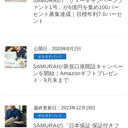
SAMURAIの「サマーキャンペーンフ
ァンド1号」が5億円を集め100パー
セント募集達成｜目標年利7.0パーセ
ント
公開日：
2020年8月2日
オルタナバンク
SAMURAIが新規口座開設キャンペー
ンを開始｜Amazonギフトプレゼン
ト・9月末まで
最終更新日：2023年12月19日
オルタナバンク
SAMURAIの「日本保証 保証付きフ