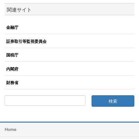
関連サイト
金融庁
証券取引等監視委員会
国税庁
内閣府
財務省
Home