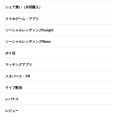
シェア買い（共同購入）
スマホゲーム・アプリ
ソーシャルレンディングInsight
ソーシャルレンディングNews
ポイ活
マッチングアプリ
メタバース・VR
ライブ配信
レバナス
レビュー