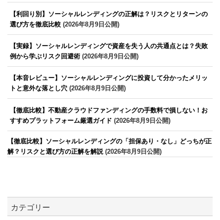
【利回り別】ソーシャルレンディングの正解は？リスクとリターンの
選び方を徹底比較
(2026年8月9日公開)
【実録】ソーシャルレンディングで資産を失う人の共通点とは？失敗
例から学ぶリスク回避術
(2026年8月9日公開)
【本音レビュー】ソーシャルレンディングに投資して分かったメリッ
トと意外な落とし穴
(2026年8月9日公開)
【徹底比較】不動産クラウドファンディングの手数料で損しない！お
すすめプラットフォーム厳選ガイド
(2026年8月9日公開)
【徹底比較】ソーシャルレンディングの「担保あり・なし」どっちが正
解？リスクと選び方の正解を解説
(2026年8月9日公開)
カテゴリー