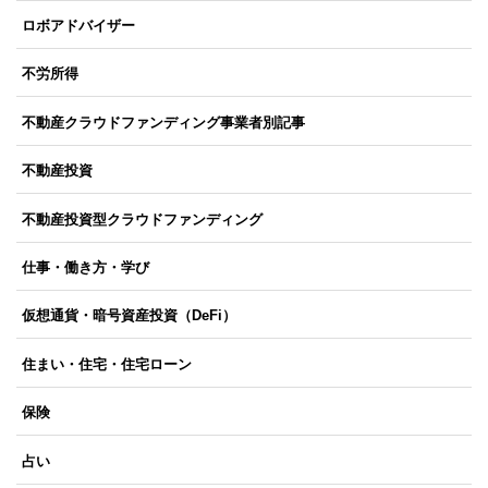
ロボアドバイザー
不労所得
不動産クラウドファンディング事業者別記事
不動産投資
不動産投資型クラウドファンディング
仕事・働き方・学び
仮想通貨・暗号資産投資（DeFi）
住まい・住宅・住宅ローン
保険
占い