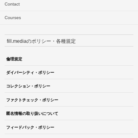
Contact
Courses
fill.mediaのポリシー・各種規定
倫理規定
ダイバーシティ・ポリシー
コレクション・ポリシー
ファクトチェック・ポリシー
匿名情報の取り扱いについて
フィードバック・ポリシー