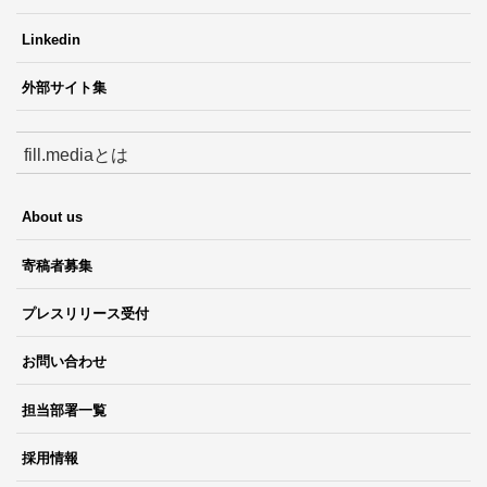
Linkedin
外部サイト集
fill.mediaとは
About us
寄稿者募集
プレスリリース受付
お問い合わせ
担当部署一覧
採用情報