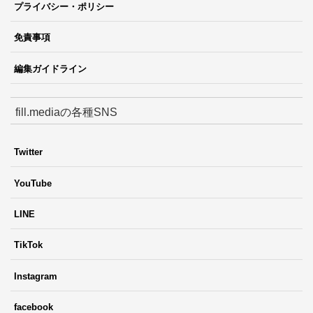
プライバシー・ポリシー
免責事項
編集ガイドライン
fill.mediaの各種SNS
Twitter
YouTube
LINE
TikTok
Instagram
facebook