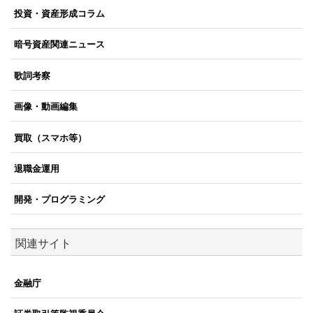
投資・資産形成コラム
暗号資産関連ニュース
歌詞考察
画像・動画編集
買取（スマホ等）
退職金運用
開発・プログラミング
関連サイト
金融庁