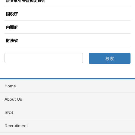
証券取引等監視委員会
国税庁
内閣府
財務省
Home
About Us
SNS
Recruitment