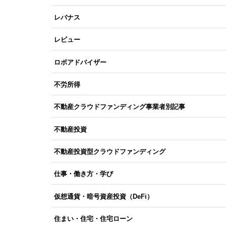
レバナス
レビュー
ロボアドバイザー
不労所得
不動産クラウドファンディング事業者別記事
不動産投資
不動産投資型クラウドファンディング
仕事・働き方・学び
仮想通貨・暗号資産投資（DeFi）
住まい・住宅・住宅ローン