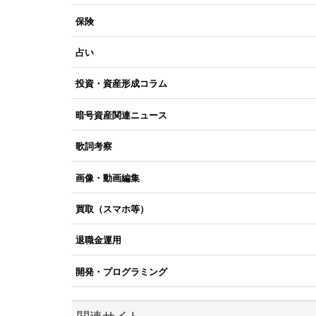
保険
占い
投資・資産形成コラム
暗号資産関連ニュース
歌詞考察
画像・動画編集
買取（スマホ等）
退職金運用
開発・プログラミング