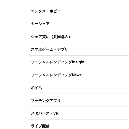
エンタメ・ホビー
カーシェア
シェア買い（共同購入）
スマホゲーム・アプリ
ソーシャルレンディングInsight
ソーシャルレンディングNews
ポイ活
マッチングアプリ
メタバース・VR
ライブ配信