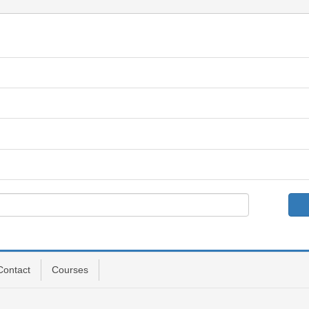
Contact
Courses