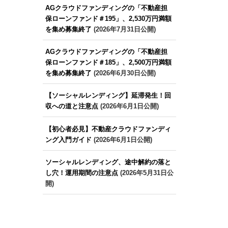
AGクラウドファンディングの「不動産担
保ローンファンド＃195」、2,530万円満額
を集め募集終了
(2026年7月31日公開)
AGクラウドファンディングの「不動産担
保ローンファンド＃185」、2,500万円満額
を集め募集終了
(2026年6月30日公開)
【ソーシャルレンディング】延滞発生！回
収への道と注意点
(2026年6月1日公開)
【初心者必見】不動産クラウドファンディ
ング入門ガイド
(2026年6月1日公開)
ソーシャルレンディング、途中解約の落と
し穴！運用期間の注意点
(2026年5月31日公
開)