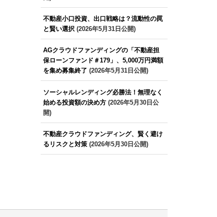
不動産小口投資、出口戦略は？流動性の罠
と賢い選択
(2026年5月31日公開)
AGクラウドファンディングの「不動産担
保ローンファンド＃179」、5,000万円満額
を集め募集終了
(2026年5月31日公開)
ソーシャルレンディング必勝法！無理なく
始める投資額の決め方
(2026年5月30日公
開)
不動産クラウドファンディング、賢く避け
るリスクと対策
(2026年5月30日公開)