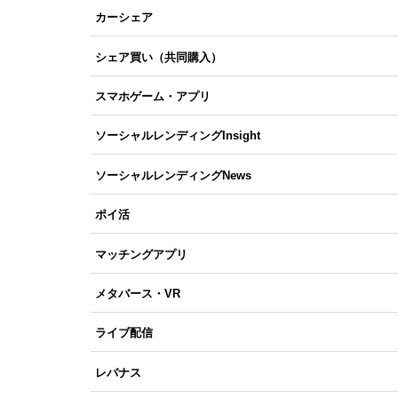
カーシェア
シェア買い（共同購入）
スマホゲーム・アプリ
ソーシャルレンディングInsight
ソーシャルレンディングNews
ポイ活
マッチングアプリ
メタバース・VR
ライブ配信
レバナス