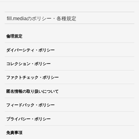
fill.mediaのポリシー・各種規定
倫理規定
ダイバーシティ・ポリシー
コレクション・ポリシー
ファクトチェック・ポリシー
匿名情報の取り扱いについて
フィードバック・ポリシー
プライバシー・ポリシー
免責事項