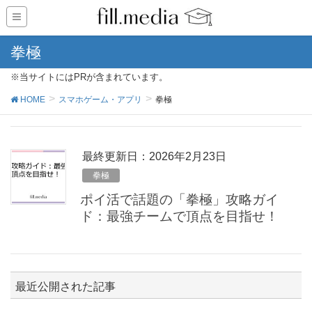
拳極
※当サイトにはPRが含まれています。
HOME
スマホゲーム・アプリ
拳極
最終更新日：2026年2月23日
拳極
ポイ活で話題の「拳極」攻略ガイ
ド：最強チームで頂点を目指せ！
最近公開された記事