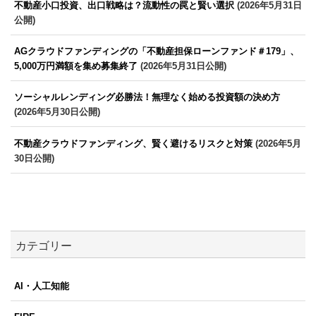
不動産小口投資、出口戦略は？流動性の罠と賢い選択
(2026年5月31日
公開)
AGクラウドファンディングの「不動産担保ローンファンド＃179」、
5,000万円満額を集め募集終了
(2026年5月31日公開)
ソーシャルレンディング必勝法！無理なく始める投資額の決め方
(2026年5月30日公開)
不動産クラウドファンディング、賢く避けるリスクと対策
(2026年5月
30日公開)
カテゴリー
AI・人工知能