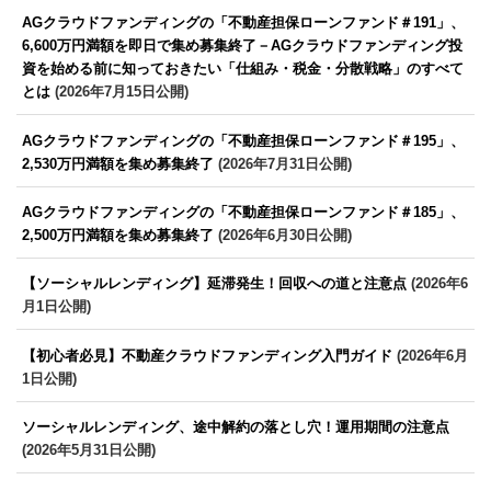
AGクラウドファンディングの「不動産担保ローンファンド＃191」、
6,600万円満額を即日で集め募集終了－AGクラウドファンディング投
資を始める前に知っておきたい「仕組み・税金・分散戦略」のすべて
とは
(2026年7月15日公開)
AGクラウドファンディングの「不動産担保ローンファンド＃195」、
2,530万円満額を集め募集終了
(2026年7月31日公開)
AGクラウドファンディングの「不動産担保ローンファンド＃185」、
2,500万円満額を集め募集終了
(2026年6月30日公開)
【ソーシャルレンディング】延滞発生！回収への道と注意点
(2026年6
月1日公開)
【初心者必見】不動産クラウドファンディング入門ガイド
(2026年6月
1日公開)
ソーシャルレンディング、途中解約の落とし穴！運用期間の注意点
(2026年5月31日公開)