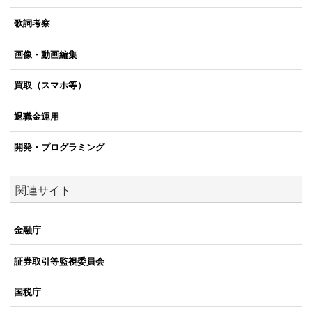
歌詞考察
画像・動画編集
買取（スマホ等）
退職金運用
開発・プログラミング
関連サイト
金融庁
証券取引等監視委員会
国税庁