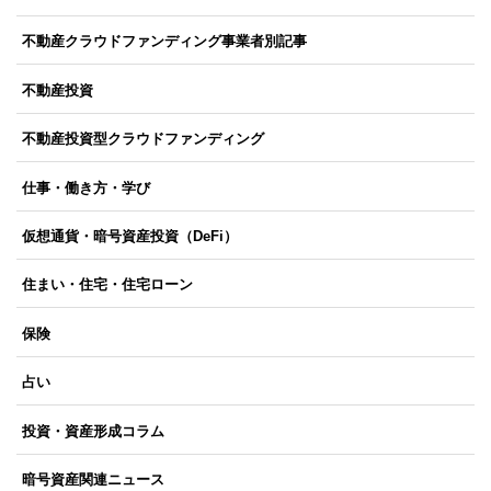
不動産クラウドファンディング事業者別記事
不動産投資
不動産投資型クラウドファンディング
仕事・働き方・学び
仮想通貨・暗号資産投資（DeFi）
住まい・住宅・住宅ローン
保険
占い
投資・資産形成コラム
暗号資産関連ニュース