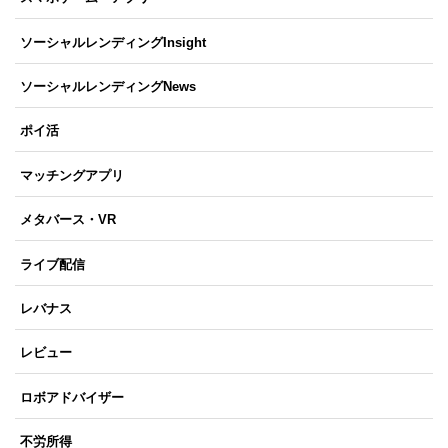
ソーシャルレンディングInsight
ソーシャルレンディングNews
ポイ活
マッチングアプリ
メタバース・VR
ライブ配信
レバナス
レビュー
ロボアドバイザー
不労所得