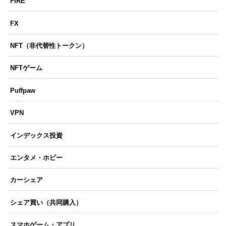
FIRE
FX
NFT（非代替性トークン）
NFTゲーム
Puffpaw
VPN
インデックス投資
エンタメ・ホビー
カーシェア
シェア買い（共同購入）
スマホゲーム・アプリ