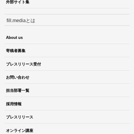
外部サイト集
fill.mediaとは
About us
寄稿者募集
プレスリリース受付
お問い合わせ
担当部署一覧
採用情報
プレスリリース
オンライン講座