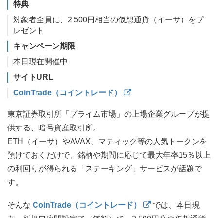
特典
対象者全員に、2,500円相当の仮想通貨（イーサ）をプ
レゼント
キャンペーン期限
本日現在開催中
サイトURL
CoinTrade（コイントレード）
東京証券取引所「プライム市場」の上場企業グループが提
供する、暗号資産取引所。
ETH（イーサ）やAVAX、マティック等の人気トークンを
預けておくだけで、銘柄や期間に応じて最大年率15％以上
の利回りが得られる「ステーキング」サービスが話題で
す。
そんな
CoinTrade（コイントレード）
では、本日現