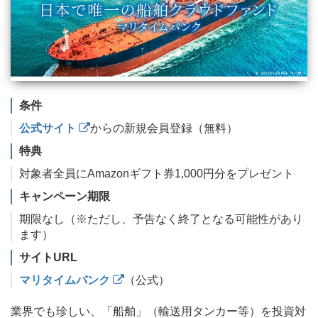
条件
公式サイト
からの新規会員登録（無料）
特典
対象者全員にAmazonギフト券1,000円分をプレゼント
キャンペーン期限
期限なし（※ただし、予告なく終了となる可能性があり
ます）
サイトURL
マリタイムバンク
（公式）
業界でも珍しい、「船舶」（輸送用タンカー等）を投資対