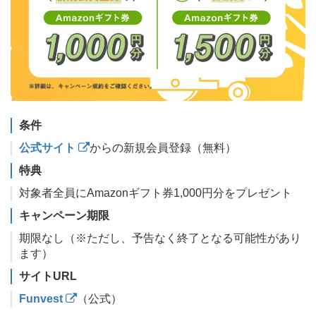
条件
公式サイト
からの新規会員登録（無料）
特典
対象者全員にAmazonギフト券1,000円分をプレゼント
キャンペーン期限
期限なし（※ただし、予告なく終了となる可能性があり
ます）
サイトURL
Funvest
（公式）