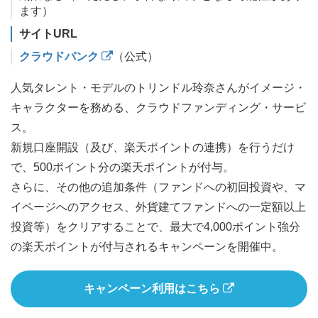
ます）
サイトURL
クラウドバンク
（公式）
人気タレント・モデルのトリンドル玲奈さんがイメージ・
キャラクターを務める、クラウドファンディング・サービ
ス。
新規口座開設（及び、楽天ポイントの連携）を行うだけ
で、500ポイント分の楽天ポイントが付与。
さらに、その他の追加条件（ファンドへの初回投資や、マ
イページへのアクセス、外貨建てファンドへの一定額以上
投資等）をクリアすることで、最大で4,000ポイント強分
の楽天ポイントが付与されるキャンペーンを開催中。
キャンペーン利用はこちら