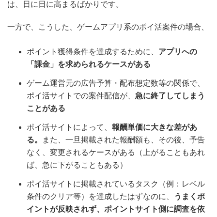
は、日に日に高まるばかりです。
一方で、こうした、ゲームアプリ系のポイ活案件の場合、
ポイント獲得条件を達成するために、
アプリへの
「課金」を求められるケースがある
ゲーム運営元の広告予算・配布想定数等の関係で、
ポイ活サイトでの案件配信が、
急に終了してしまう
ことがある
ポイ活サイトによって、
報酬単価に大きな差があ
る。
また、一旦掲載された報酬額も、その後、予告
なく、変更されるケースがある（上がることもあれ
ば、急に下がることもある）
ポイ活サイトに掲載されているタスク（例：レベル
条件のクリア等）を達成したはずなのに、
うまくポ
イントが反映されず、ポイントサイト側に調査を依