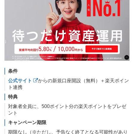
条件
公式サイト
からの新規口座開設（無料）＋楽天ポイン
ト連携
特典
対象者全員に、500ポイント分の楽天ポイントをプレゼ
ント
キャンペーン期限
期限なし（※ただし、予告なく終了となる可能性があり