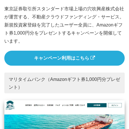
東京証券取引所スタンダード市場上場の穴吹興産株式会社
が運営する、不動産クラウドファンディング・サービス。
新規投資家登録を完了したユーザー全員に、Amazonギフ
ト券1,000円分をプレゼントするキャンペーンを開催して
います。
キャンペーン利用はこちら
マリタイムバンク（Amazonギフト券1,000円分プレゼ
ント）