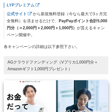
LYPプレミアム
公式サイト
から新規無料登録（今なら最大で3ヶ月完
全無料）を済ませるだけで、
PayPayポイント合計5,000
円分（＝2,000円＋2,000円＋1,000円）
が貰えるキャン
ペーン開催中。
各キャンペーンの詳細は以下参照下さい。
AGクラウドファンディング（Vプリカ1,000円分＋
Amazonギフト1,000円プレゼント）