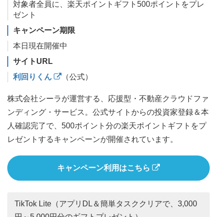
対象者全員に、楽天ポイントギフト500ポイントをプレ
ゼント
キャンペーン期限
本日現在開催中
サイトURL
利回りくん
（公式）
株式会社シーラが運営する、応援型・不動産クラウドファ
ンディング・サービス。公式サイトからの投資家登録＆本
人確認完了で、500ポイント分の楽天ポイントギフトをプ
レゼントするキャンペーンが開催されています。
キャンペーン利用はこちら
TikTok Lite（アプリDL＆簡単タスククリアで、3,000
円～5,000円分のギフトプレゼント）