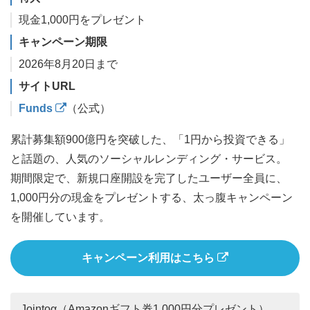
現金1,000円をプレゼント
キャンペーン期限
2026年8月20日まで
サイトURL
Funds
（公式）
累計募集額900億円を突破した、「1円から投資できる」
と話題の、人気のソーシャルレンディング・サービス。
期間限定で、新規口座開設を完了したユーザー全員に、
1,000円分の現金をプレゼントする、太っ腹キャンペーン
を開催しています。
キャンペーン利用はこちら
Jointoα（Amazonギフト券1,000円分プレゼント）