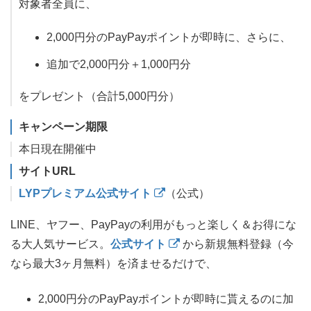
対象者全員に、
2,000円分のPayPayポイントが即時に、さらに、
追加で2,000円分＋1,000円分
をプレゼント（合計5,000円分）
キャンペーン期限
本日現在開催中
サイトURL
LYPプレミアム公式サイト
（公式）
LINE、ヤフー、PayPayの利用がもっと楽しく＆お得にな
る大人気サービス。
公式サイト
から新規無料登録（今
なら最大3ヶ月無料）を済ませるだけで、
2,000円分のPayPayポイントが即時に貰えるのに加