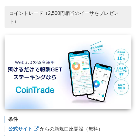
コイントレード（2,500円相当のイーサをプレゼン
ト）
条件
公式サイト
からの新規口座開設（無料）