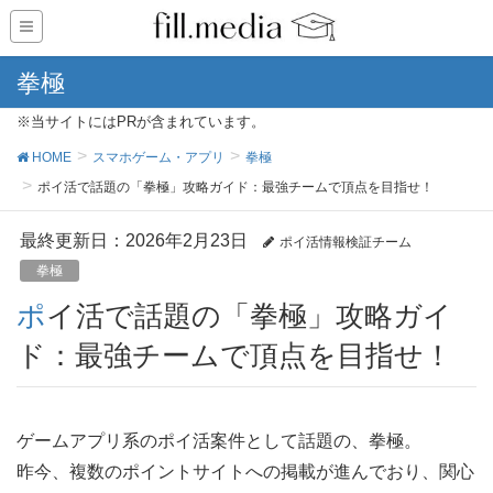
拳極
※当サイトにはPRが含まれています。
HOME
スマホゲーム・アプリ
拳極
ポイ活で話題の「拳極」攻略ガイド：最強チームで頂点を目指せ！
最終更新日：2026年2月23日
ポイ活情報検証チーム
拳極
ポイ活で話題の「拳極」攻略ガイ
ド：最強チームで頂点を目指せ！
ゲームアプリ系のポイ活案件として話題の、拳極。
昨今、複数のポイントサイトへの掲載が進んでおり、関心