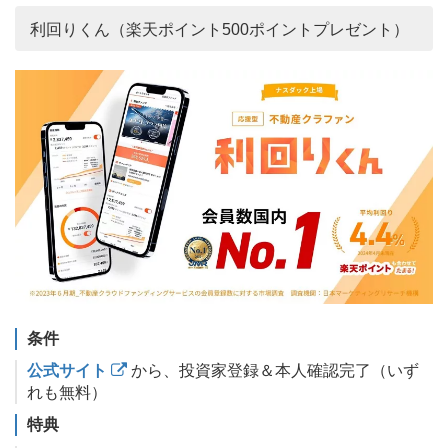
利回りくん（楽天ポイント500ポイントプレゼント）
条件
公式サイト
から、投資家登録＆本人確認完了（いず
れも無料）
特典