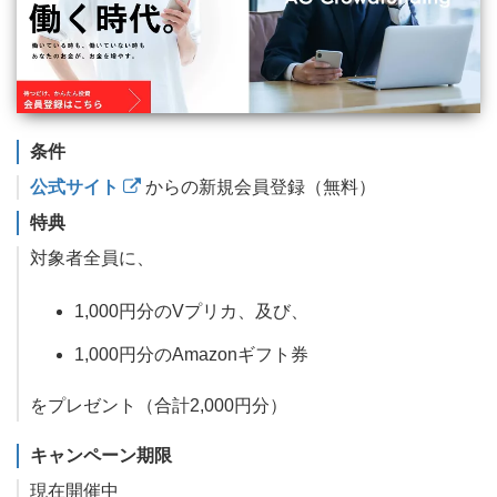
条件
公式サイト
からの新規会員登録（無料）
特典
対象者全員に、
1,000円分のVプリカ、及び、
1,000円分のAmazonギフト券
をプレゼント（合計2,000円分）
キャンペーン期限
現在開催中