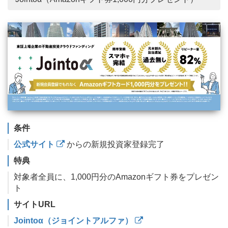
条件
公式サイト
からの新規投資家登録完了
特典
対象者全員に、1,000円分のAmazonギフト券をプレゼン
ト
サイトURL
Jointoα（ジョイントアルファ）