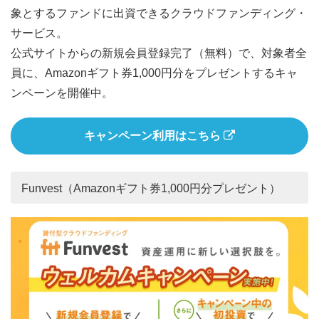
象とするファンドに出資できるクラウドファンディング・
サービス。
公式サイトからの新規会員登録完了（無料）で、対象者全
員に、Amazonギフト券1,000円分をプレゼントするキャ
ンペーンを開催中。
キャンペーン利用はこちら
Funvest（Amazonギフト券1,000円分プレゼント）