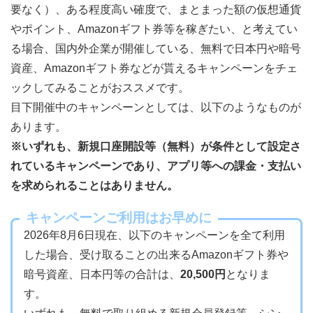
要なく）、ある程度高い確度で、まとまった額の仮想通貨
やポイント、Amazonギフト券等を稼ぎたい、と考えてい
る場合、国内外企業が開催している、無料で日本円や暗号
資産、Amazonギフト券などが貰えるキャンペーンをチェ
ックしてみることがおススメです。
目下開催中のキャンペーンとしては、以下のようなものが
あります。
※いずれも、新規口座開設等（無料）が条件として設定さ
れているキャンペーンであり、アプリ等への課金・支払い
を求められることはありません。
キャンペーンご利用はお早めに
2026年8月6日現在、以下のキャンペーンを全て利用
した場合、受け取ることの出来るAmazonギフト券や
暗号資産、日本円等の合計は、
20,500円
となりま
す。