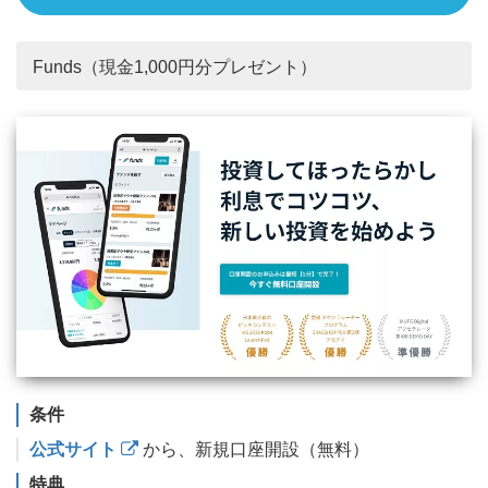
Funds（現金1,000円分プレゼント）
条件
公式サイト
から、新規口座開設（無料）
特典