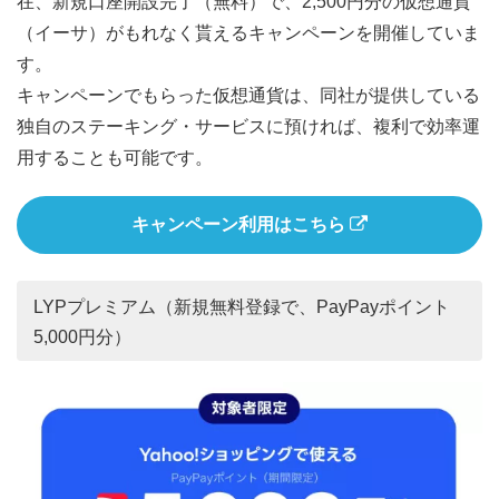
在、新規口座開設完了（無料）で、2,500円分の仮想通貨
（イーサ）がもれなく貰えるキャンペーンを開催していま
す。
キャンペーンでもらった仮想通貨は、同社が提供している
独自のステーキング・サービスに預ければ、複利で効率運
用することも可能です。
キャンペーン利用はこちら
LYPプレミアム（新規無料登録で、PayPayポイント
5,000円分）