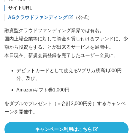
サイトURL
AGクラウドファンディング
（公式）
融資型クラウドファンディング業界では有名。
国内上場企業等に対して資金を貸し付けるファンドに、少
額から投資をすることが出来るサービスを展開中。
本日現在、新規会員登録を完了したユーザー全員に、
デビットカードとして使えるVプリカ残高1,000円
分、及び、
Amazonギフト券1,000円
をダブルでプレゼント（＝合計2,000円分）するキャンペ
ーンを開催中。
キャンペーン利用はこちら