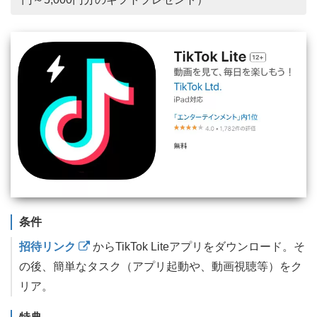
条件
招待リンク
からTikTok Liteアプリをダウンロード。そ
の後、簡単なタスク（アプリ起動や、動画視聴等）をク
リア。