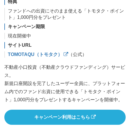
特典
ファンドへの出資にそのまま使える「トモタク・ポイン
ト」1,000円分をプレゼント
キャンペーン期限
現在開催中
サイトURL
TOMOTAQU（トモタク）
（公式）
不動産小口投資（不動産クラウドファンディング）サービ
ス。
新規口座開設を完了したユーザー全員に、プラットフォー
ム内でのファンド出資に使用できる「トモタク・ポイン
ト」1,000円分をプレゼントするキャンペーンを開催中。
キャンペーン利用はこちら