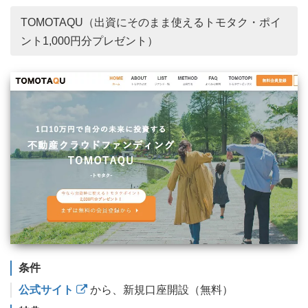
TOMOTAQU（出資にそのまま使えるトモタク・ポイ
ント1,000円分プレゼント）
条件
公式サイト
から、新規口座開設（無料）