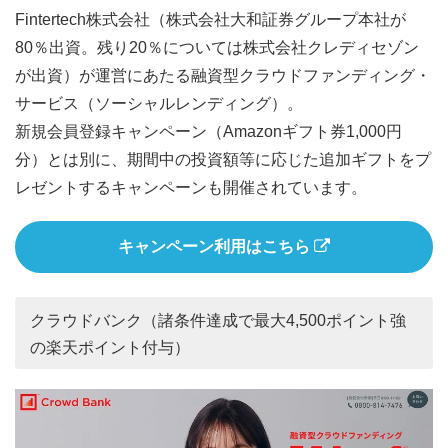
Fintertech株式会社（株式会社大和証券グループ本社が
80％出資。残り20％については株式会社クレディセゾン
が出資）が運営にあたる融資型クラウドファンディング・
サービス（ソーシャルレンディング）。
新規会員登録キャンペーン（Amazonギフト券1,000円
分）とは別に、期間中の投資額等に応じた追加ギフトをプ
レゼントするキャンペーンも開催されています。
キャンペーン利用はこちら
クラウドバンク（諸条件達成で最大4,500ポイント強
の楽天ポイント付与）