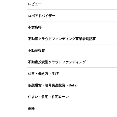
レビュー
ロボアドバイザー
不労所得
不動産クラウドファンディング事業者別記事
不動産投資
不動産投資型クラウドファンディング
仕事・働き方・学び
仮想通貨・暗号資産投資（DeFi）
住まい・住宅・住宅ローン
保険