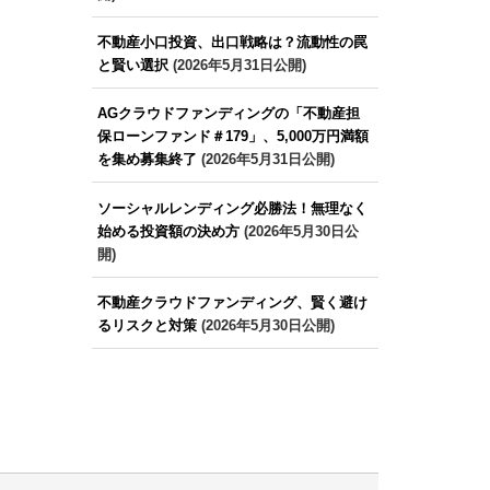
不動産小口投資、出口戦略は？流動性の罠
と賢い選択
(2026年5月31日公開)
AGクラウドファンディングの「不動産担
保ローンファンド＃179」、5,000万円満額
を集め募集終了
(2026年5月31日公開)
ソーシャルレンディング必勝法！無理なく
始める投資額の決め方
(2026年5月30日公
開)
不動産クラウドファンディング、賢く避け
るリスクと対策
(2026年5月30日公開)