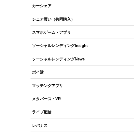
カーシェア
シェア買い（共同購入）
スマホゲーム・アプリ
ソーシャルレンディングInsight
ソーシャルレンディングNews
ポイ活
マッチングアプリ
メタバース・VR
ライブ配信
レバナス