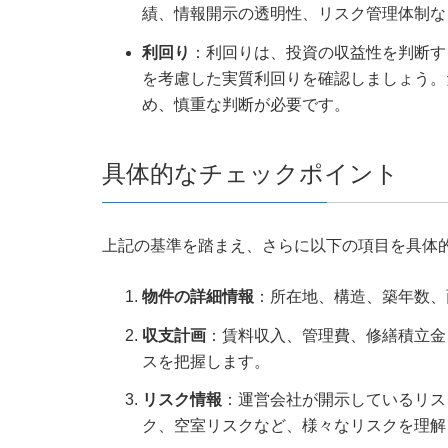
績、情報開示の透明性、リスク管理体制な
利回り
：利回りは、投資の収益性を判断す
を考慮した実質利回りを確認しましょう。
め、慎重な判断が必要です。
具体的なチェックポイント
上記の基準を踏まえ、さらに以下の項目を具体
物件の詳細情報
：所在地、構造、築年数、
収支計画
：賃料収入、管理費、修繕積立金
スを把握します。
リスク情報
：運営会社が開示しているリス
ク、空室リスクなど、様々なリスクを理解