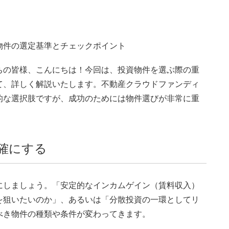
物件の選定基準とチェックポイント
ちの皆様、こんにちは！今回は、投資物件を選ぶ際の重
て、詳しく解説いたします。不動産クラウドファンディ
的な選択肢ですが、成功のためには物件選びが非常に重
確にする
にしましょう。「安定的なインカムゲイン（賃料収入）
を狙いたいのか」、あるいは「分散投資の一環としてリ
べき物件の種類や条件が変わってきます。