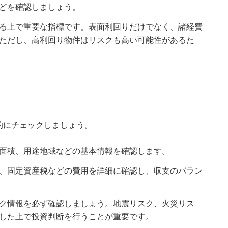
どを確認しましょう。
る上で重要な指標です。表面利回りだけでなく、諸経費
ただし、高利回り物件はリスクも高い可能性があるた
的にチェックしましょう。
面積、用途地域などの基本情報を確認します。
、固定資産税などの費用を詳細に確認し、収支のバラン
ク情報を必ず確認しましょう。地震リスク、火災リス
した上で投資判断を行うことが重要です。