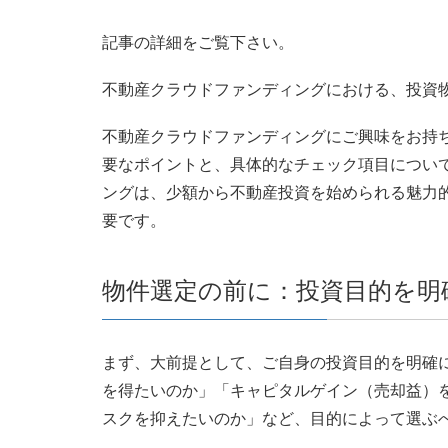
記事の詳細をご覧下さい。
不動産クラウドファンディングにおける、投資
不動産クラウドファンディングにご興味をお持
要なポイントと、具体的なチェック項目につい
ングは、少額から不動産投資を始められる魅力
要です。
物件選定の前に：投資目的を明
まず、大前提として、ご自身の投資目的を明確
を得たいのか」「キャピタルゲイン（売却益）
スクを抑えたいのか」など、目的によって選ぶ