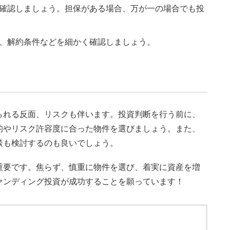
確認しましょう。担保がある場合、万が一の場合でも投
、解約条件などを細かく確認しましょう。
られる反面、リスクも伴います。投資判断を行う前に、
的やリスク許容度に合った物件を選びましょう。また、
談も検討するのも良いでしょう。
重要です。焦らず、慎重に物件を選び、着実に資産を増
ァンディング投資が成功することを願っています！