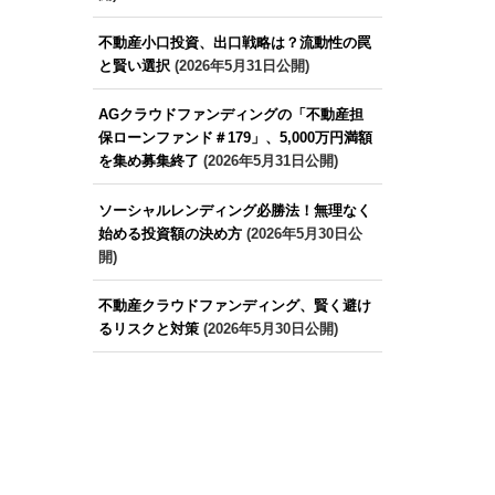
不動産小口投資、出口戦略は？流動性の罠
と賢い選択
(2026年5月31日公開)
AGクラウドファンディングの「不動産担
保ローンファンド＃179」、5,000万円満額
を集め募集終了
(2026年5月31日公開)
ソーシャルレンディング必勝法！無理なく
始める投資額の決め方
(2026年5月30日公
開)
不動産クラウドファンディング、賢く避け
るリスクと対策
(2026年5月30日公開)