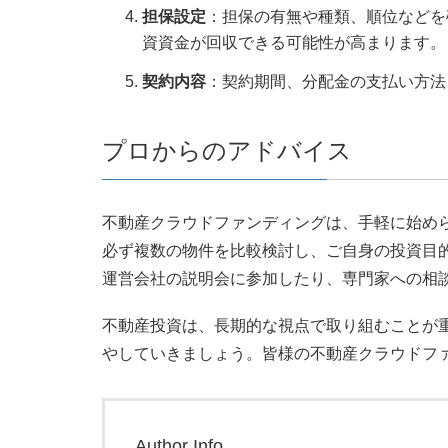
担保設定
：担保の有無や種類、順位などを
資資金が回収できる可能性が高まります。
契約内容
：契約期間、分配金の支払い方法
プロからのアドバイス
不動産クラウドファンディングは、手軽に始め
必ず複数の物件を比較検討し、ご自身の投資目
運営会社の説明会に参加したり、専門家への相
不動産投資は、長期的な視点で取り組むことが
やしていきましょう。皆様の不動産クラウドフ
Author Info