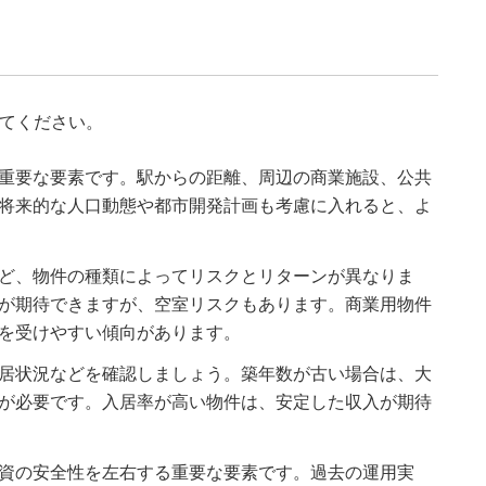
してください。
重要な要素です。駅からの距離、周辺の商業施設、公共
将来的な人口動態や都市開発計画も考慮に入れると、よ
ど、物件の種類によってリスクとリターンが異なりま
が期待できますが、空室リスクもあります。商業用物件
を受けやすい傾向があります。
居状況などを確認しましょう。築年数が古い場合は、大
が必要です。入居率が高い物件は、安定した収入が期待
資の安全性を左右する重要な要素です。過去の運用実