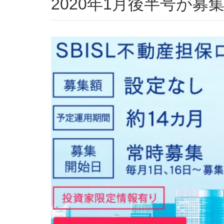
2020年1月後半号が募