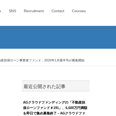
s
SNS
Recruitment
Contact
Courses
動産担保ローン事業者ファンド」2020年1月後半号が募集開始
最近公開された記事
AGクラウドファンディングの「不動産担
保ローンファンド＃191」、6,600万円満額
を即日で集め募集終了－AGクラウドファ