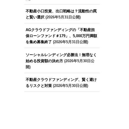
不動産小口投資、出口戦略は？流動性の罠
と賢い選択
(2026年5月31日公開)
AGクラウドファンディングの「不動産担
保ローンファンド＃179」、5,000万円満額
を集め募集終了
(2026年5月31日公開)
ソーシャルレンディング必勝法！無理なく
始める投資額の決め方
(2026年5月30日公
開)
不動産クラウドファンディング、賢く避け
るリスクと対策
(2026年5月30日公開)