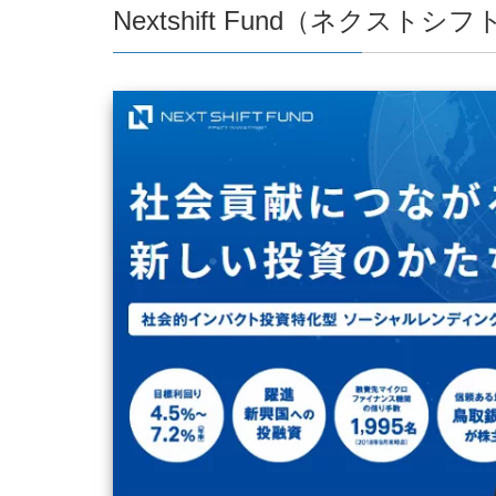
Nextshift Fund（ネクスト