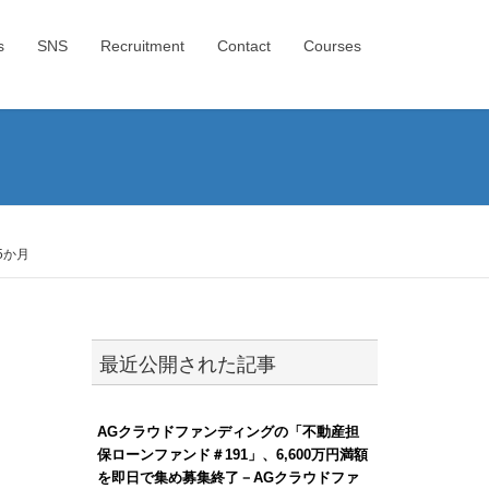
s
SNS
Recruitment
Contact
Courses
5か月
最近公開された記事
AGクラウドファンディングの「不動産担
保ローンファンド＃191」、6,600万円満額
を即日で集め募集終了－AGクラウドファ