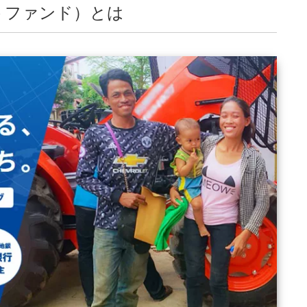
シフトファンド）とは