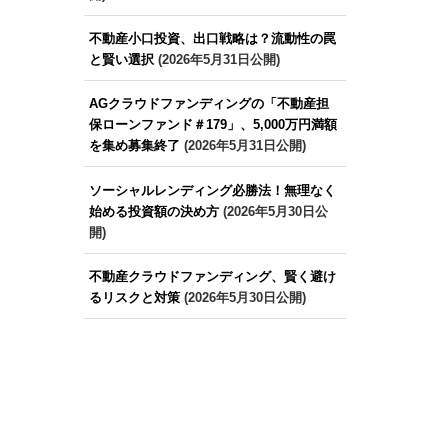
不動産小口投資、出口戦略は？流動性の罠
と賢い選択
(2026年5月31日公開)
AGクラウドファンディングの「不動産担
保ローンファンド＃179」、5,000万円満額
を集め募集終了
(2026年5月31日公開)
ソーシャルレンディング必勝法！無理なく
始める投資額の決め方
(2026年5月30日公
開)
不動産クラウドファンディング、賢く避け
るリスクと対策
(2026年5月30日公開)