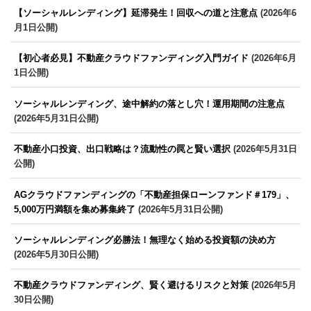
【ソーシャルレンディング】延滞発生！回収への道と注意点
(2026年6
月1日公開)
【初心者必見】不動産クラウドファンディング入門ガイド
(2026年6月
1日公開)
ソーシャルレンディング、途中解約の落とし穴！運用期間の注意点
(2026年5月31日公開)
不動産小口投資、出口戦略は？流動性の罠と賢い選択
(2026年5月31日
公開)
AGクラウドファンディングの「不動産担保ローンファンド＃179」、
5,000万円満額を集め募集終了
(2026年5月31日公開)
ソーシャルレンディング必勝法！無理なく始める投資額の決め方
(2026年5月30日公開)
不動産クラウドファンディング、賢く避けるリスクと対策
(2026年5月
30日公開)