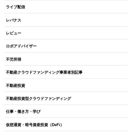
ライブ配信
レバナス
レビュー
ロボアドバイザー
不労所得
不動産クラウドファンディング事業者別記事
不動産投資
不動産投資型クラウドファンディング
仕事・働き方・学び
仮想通貨・暗号資産投資（DeFi）