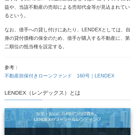
益や、当該不動産の売却による売却代金等が見込まれてい
るという。
なお、借手への貸し付けにあたり、LENDEXとしては、自
身の貸付債権の保全のため、借手が購入する不動産に、第
二順位の抵当権を設定する。
参考：
不動産担保付きローンファンド 160号｜LENDEX
LENDEX（レンデックス）とは