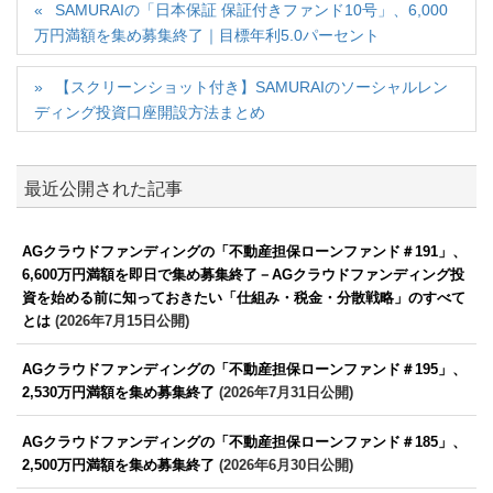
SAMURAIの「日本保証 保証付きファンド10号」、6,000
万円満額を集め募集終了｜目標年利5.0パーセント
【スクリーンショット付き】SAMURAIのソーシャルレン
ディング投資口座開設方法まとめ
最近公開された記事
AGクラウドファンディングの「不動産担保ローンファンド＃191」、
6,600万円満額を即日で集め募集終了－AGクラウドファンディング投
資を始める前に知っておきたい「仕組み・税金・分散戦略」のすべて
とは
(2026年7月15日公開)
AGクラウドファンディングの「不動産担保ローンファンド＃195」、
2,530万円満額を集め募集終了
(2026年7月31日公開)
AGクラウドファンディングの「不動産担保ローンファンド＃185」、
2,500万円満額を集め募集終了
(2026年6月30日公開)