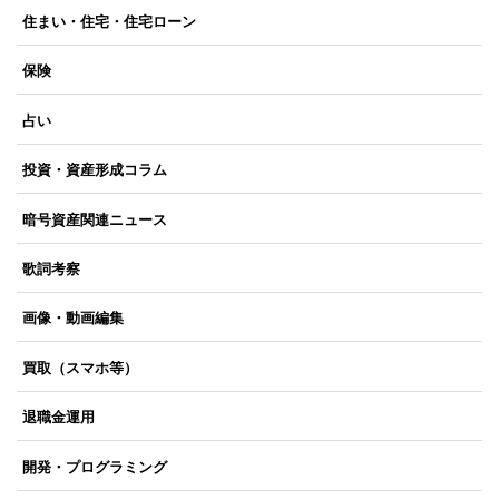
住まい・住宅・住宅ローン
保険
占い
投資・資産形成コラム
暗号資産関連ニュース
歌詞考察
画像・動画編集
買取（スマホ等）
退職金運用
開発・プログラミング