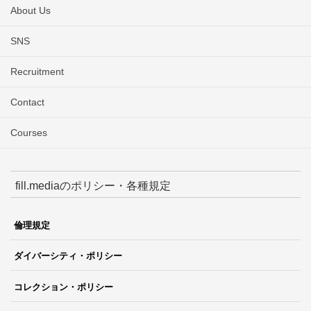
About Us
SNS
Recruitment
Contact
Courses
fill.mediaのポリシー・各種規定
倫理規定
ダイバーシティ・ポリシー
コレクション・ポリシー