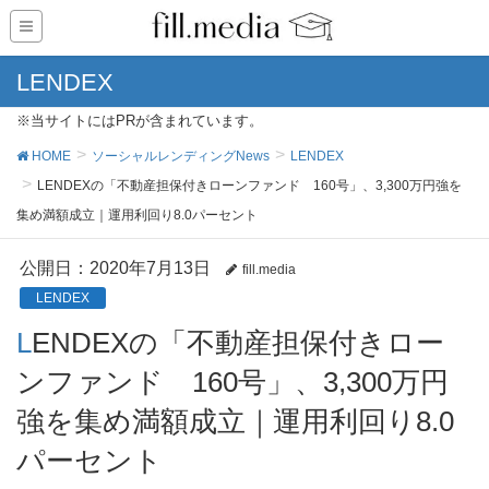
LENDEX
※当サイトにはPRが含まれています。
HOME
ソーシャルレンディングNews
LENDEX
LENDEXの「不動産担保付きローンファンド 160号」、3,300万円強を
集め満額成立｜運用利回り8.0パーセント
公開日：
2020年7月13日
fill.media
LENDEX
LENDEXの「不動産担保付きロー
ンファンド 160号」、3,300万円
強を集め満額成立｜運用利回り8.0
パーセント