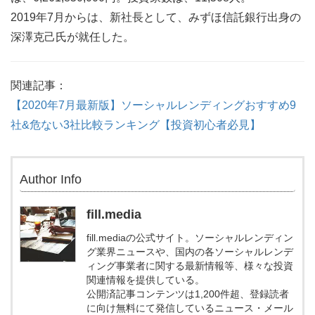
2019年7月からは、新社長として、みずほ信託銀行出身の
深澤克己氏が就任した。
関連記事：
【2020年7月最新版】ソーシャルレンディングおすすめ9
社&危ない3社比較ランキング【投資初心者必見】
Author Info
fill.media
fill.mediaの公式サイト。ソーシャルレンディン
グ業界ニュースや、国内の各ソーシャルレンデ
ィング事業者に関する最新情報等、様々な投資
関連情報を提供している。
公開済記事コンテンツは1,200件超、登録読者
に向け無料にて発信しているニュース・メール