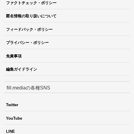
ファクトチェック・ポリシー
匿名情報の取り扱いについて
フィードバック・ポリシー
プライバシー・ポリシー
免責事項
編集ガイドライン
fill.mediaの各種SNS
Twitter
YouTube
LINE