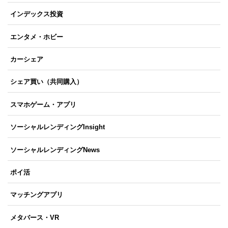
インデックス投資
エンタメ・ホビー
カーシェア
シェア買い（共同購入）
スマホゲーム・アプリ
ソーシャルレンディングInsight
ソーシャルレンディングNews
ポイ活
マッチングアプリ
メタバース・VR