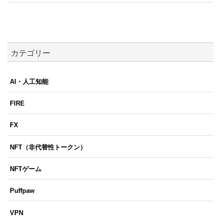
カテゴリー
AI・人工知能
FIRE
FX
NFT（非代替性トークン）
NFTゲーム
Puffpaw
VPN