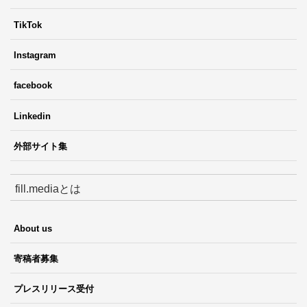
TikTok
Instagram
facebook
Linkedin
外部サイト集
fill.mediaとは
About us
寄稿者募集
プレスリリース受付