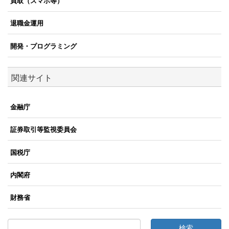
買取（スマホ等）
退職金運用
開発・プログラミング
関連サイト
金融庁
証券取引等監視委員会
国税庁
内閣府
財務省