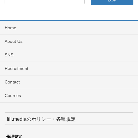
Home
About Us
SNS
Recruitment
Contact
Courses
fill.mediaのポリシー・各種規定
倫理規定