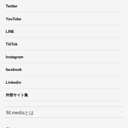
Twitter
YouTube
LINE
TikTok
Instagram
facebook
Linkedin
外部サイト集
fill.mediaとは