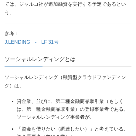
ては、ジャルコ社が追加融資を実行する予定であるとい
う。
参考：
J.LENDING - LF 31号
ソーシャルレンディングとは
ソーシャルレンディング（融資型クラウドファンディン
グ）は、
貸金業、並びに、第二種金融商品取引業（もしく
は、第一種金融商品取引業）の登録事業者である、
ソーシャルレンディング事業者が、
「資金を借りたい（調達したい）」と考えている、