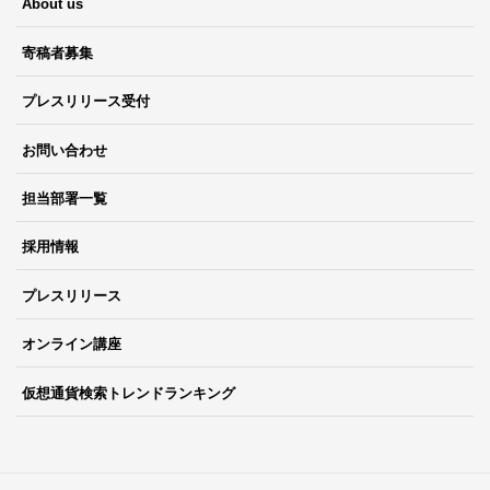
About us
寄稿者募集
プレスリリース受付
お問い合わせ
担当部署一覧
採用情報
プレスリリース
オンライン講座
仮想通貨検索トレンドランキング