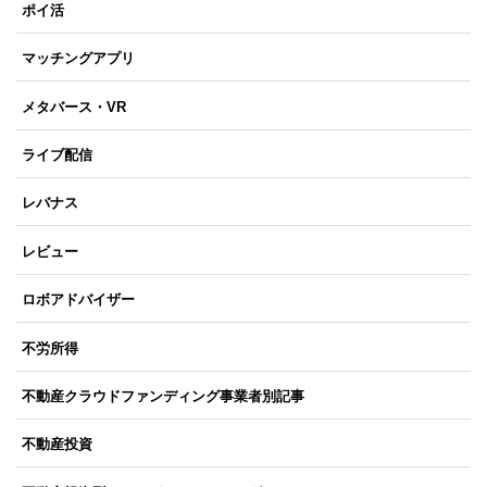
ポイ活
マッチングアプリ
メタバース・VR
ライブ配信
レバナス
レビュー
ロボアドバイザー
不労所得
不動産クラウドファンディング事業者別記事
不動産投資