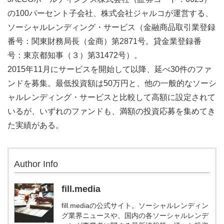
の100パーセント子会社、株式会社ジャルコが運営する、
ソーシャルレンディング・サービス（金融商品取引業登録
番号：関東財務局長（金商）第2871号。貸金業登録番
号：東京都知事（３）第31472号）。
2015年11月にサービスを開始して以降、延べ30件のファ
ンドを募集。最低投資額は50万円と、他の一般的なソーシ
ャルレンディング・サービスと比較して高額に設定されて
いるが、いずれのファンドも、満額の投資応募を集めてき
た実績がある。
Author Info
fill.media
fill.mediaの公式サイト。ソーシャルレンディン
グ業界ニュースや、国内の各ソーシャルレンデ