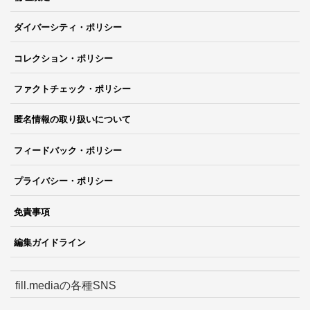
ダイバーシティ・ポリシー
コレクション・ポリシー
ファクトチェック・ポリシー
匿名情報の取り扱いについて
フィードバック・ポリシー
プライバシー・ポリシー
免責事項
編集ガイドライン
fill.mediaの各種SNS