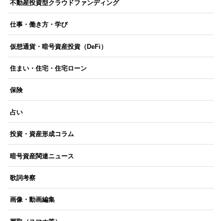
不動産投資型クラウドファンディング
仕事・働き方・学び
仮想通貨・暗号資産投資（DeFi）
住まい・住宅・住宅ローン
保険
占い
投資・資産形成コラム
暗号資産関連ニュース
歌詞考察
画像・動画編集