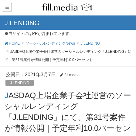
J.LENDING
※当サイトにはPRが含まれています。
HOME
ソーシャルレンディングNews
J.LENDING
JASDAQ上場企業子会社運営のソーシャルレンディング「J.LENDING」に
て、第31号案件が情報公開｜予定年利10.0パーセント
公開日：
2021年3月7日
fill.media
J.LENDING
JASDAQ上場企業子会社運営のソー
シャルレンディング
「J.LENDING」にて、第31号案件
が情報公開｜予定年利10.0パーセン