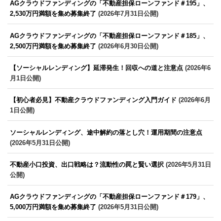
AGクラウドファンディングの「不動産担保ローンファンド＃195」、
2,530万円満額を集め募集終了
(2026年7月31日公開)
AGクラウドファンディングの「不動産担保ローンファンド＃185」、
2,500万円満額を集め募集終了
(2026年6月30日公開)
【ソーシャルレンディング】延滞発生！回収への道と注意点
(2026年6
月1日公開)
【初心者必見】不動産クラウドファンディング入門ガイド
(2026年6月
1日公開)
ソーシャルレンディング、途中解約の落とし穴！運用期間の注意点
(2026年5月31日公開)
不動産小口投資、出口戦略は？流動性の罠と賢い選択
(2026年5月31日
公開)
AGクラウドファンディングの「不動産担保ローンファンド＃179」、
5,000万円満額を集め募集終了
(2026年5月31日公開)