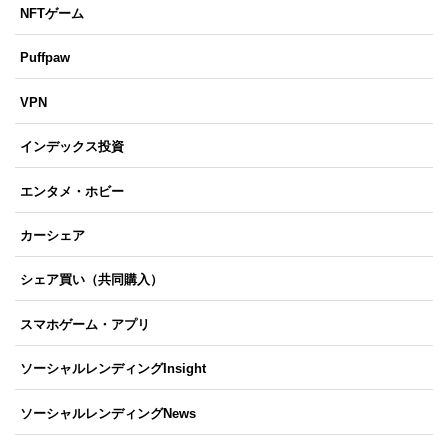
NFTゲーム
Puffpaw
VPN
インデックス投資
エンタメ・ホビー
カーシェア
シェア買い（共同購入）
スマホゲーム・アプリ
ソーシャルレンディングInsight
ソーシャルレンディングNews