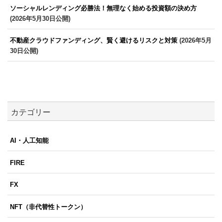
ソーシャルレンディング必勝法！無理なく始める投資額の決め方
(2026年5月30日公開)
不動産クラウドファンディング、賢く避けるリスクと対策
(2026年5月
30日公開)
カテゴリー
AI・人工知能
FIRE
FX
NFT（非代替性トークン）