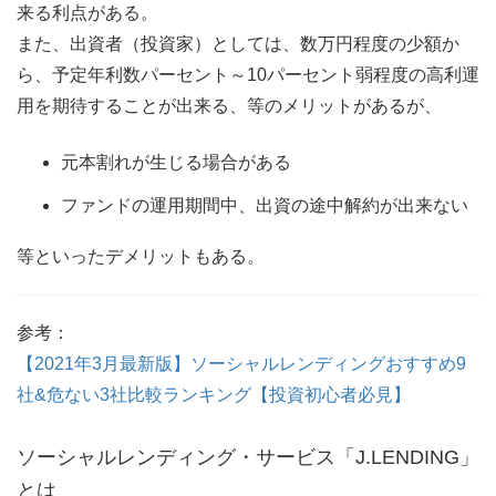
来る利点がある。
また、出資者（投資家）としては、数万円程度の少額か
ら、予定年利数パーセント～10パーセント弱程度の高利運
用を期待することが出来る、等のメリットがあるが、
元本割れが生じる場合がある
ファンドの運用期間中、出資の途中解約が出来ない
等といったデメリットもある。
参考：
【2021年3月最新版】ソーシャルレンディングおすすめ9
社&危ない3社比較ランキング【投資初心者必見】
ソーシャルレンディング・サービス「J.LENDING」
とは