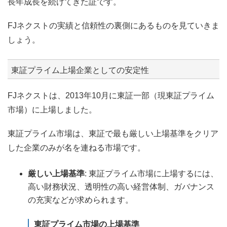
長年成長を続けてきた証です。
FJネクストの実績と信頼性の裏側にあるものを見ていきま
しょう。
東証プライム上場企業としての安定性
FJネクストは、2013年10月に東証一部（現東証プライム
市場）に上場しました。
東証プライム市場は、東証で最も厳しい上場基準をクリア
した企業のみが名を連ねる市場です。
厳しい上場基準
: 東証プライム市場に上場するには、
高い財務状況、透明性の高い経営体制、ガバナンス
の充実などが求められます。
東証プライム市場の上場基準