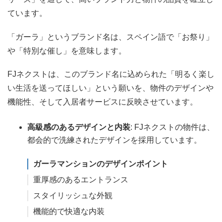
ています。
「ガーラ」というブランド名は、スペイン語で「お祭り」
や「特別な催し」を意味します。
FJネクストは、このブランド名に込められた「明るく楽し
い生活を送ってほしい」という願いを、物件のデザインや
機能性、そして入居者サービスに反映させています。
高級感のあるデザインと内装
: FJネクストの物件は、
都会的で洗練されたデザインを採用しています。
ガーラマンションのデザインポイント
重厚感のあるエントランス
スタイリッシュな外観
機能的で快適な内装