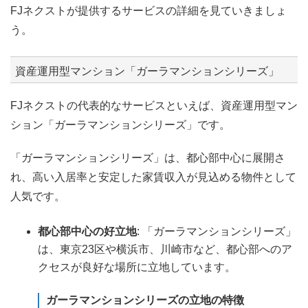
FJネクストが提供するサービスの詳細を見ていきましょ
う。
資産運用型マンション「ガーラマンションシリーズ」
FJネクストの代表的なサービスといえば、資産運用型マン
ション「ガーラマンションシリーズ」です。
「ガーラマンションシリーズ」は、都心部中心に展開さ
れ、高い入居率と安定した家賃収入が見込める物件として
人気です。
都心部中心の好立地
: 「ガーラマンションシリーズ」
は、東京23区や横浜市、川崎市など、都心部へのア
クセスが良好な場所に立地しています。
ガーラマンションシリーズの立地の特徴