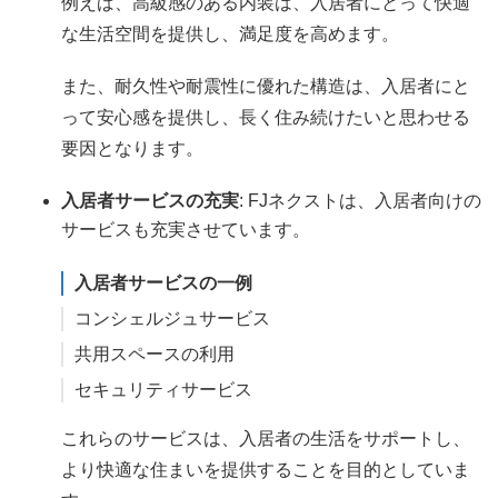
例えば、高級感のある内装は、入居者にとって快適
な生活空間を提供し、満足度を高めます。
また、耐久性や耐震性に優れた構造は、入居者にと
って安心感を提供し、長く住み続けたいと思わせる
要因となります。
入居者サービスの充実
: FJネクストは、入居者向けの
サービスも充実させています。
入居者サービスの一例
コンシェルジュサービス
共用スペースの利用
セキュリティサービス
これらのサービスは、入居者の生活をサポートし、
より快適な住まいを提供することを目的としていま