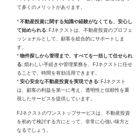
て多くのメリットがあります。
*
不動産投資に関する知識や経験がなくても、安心し
て始められる
: FJネクストは、不動産投資のプロフェ
ッショナルとして、顧客を総合的にサポートしま
す。
*
物件探しから管理まで、すべてを一括して任せられ
る
: 煩わしい手続きや管理業務を、FJネクストに任せ
ることで、時間を有効活用できます。
*
安心安全な不動産投資を実現できる
: FJネクスト
は、顧客の利益を第一に考え、透明性と信頼性を重
視したサービスを提供しています。
FJネクストのワンストップサービスは、不動産投資
を初めて検討する方にとって、非常に心強い味方と
なるでしょう。