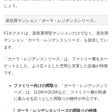
しょう。
居住用マンション「ガーラ・レジデンスシリーズ」
FJネクストは、資産運用型マンションだけでなく、居住用
マンション「ガーラ・レジデンスシリーズ」も提供してい
ます。
「ガーラ・レジデンスシリーズ」は、ファミリー層をター
ゲットとした、より広々とした空間と充実した設備が特徴
です。
ファミリー向けの間取り
: 「ガーラ・レジデンスシリ
ーズ」は、1LDKや2LDKなど、ファミリー層が快適
に暮らせる広々とした間取りの物件が中心です。
ガーラ・レジデンスシリーズの間取りの特徴