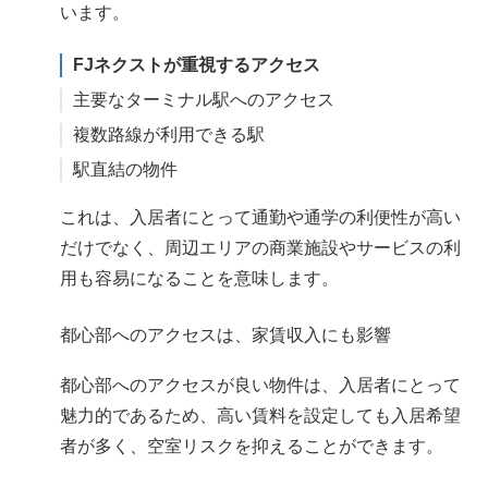
います。
FJネクストが重視するアクセス
主要なターミナル駅へのアクセス
複数路線が利用できる駅
駅直結の物件
これは、入居者にとって通勤や通学の利便性が高い
だけでなく、周辺エリアの商業施設やサービスの利
用も容易になることを意味します。
都心部へのアクセスは、家賃収入にも影響
都心部へのアクセスが良い物件は、入居者にとって
魅力的であるため、高い賃料を設定しても入居希望
者が多く、空室リスクを抑えることができます。