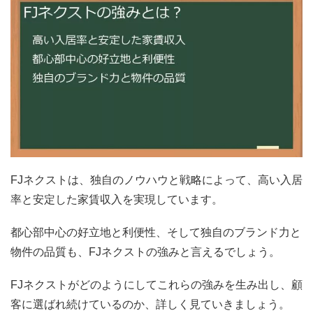
FJネクストは、独自のノウハウと戦略によって、高い入居
率と安定した家賃収入を実現しています。
都心部中心の好立地と利便性、そして独自のブランド力と
物件の品質も、FJネクストの強みと言えるでしょう。
FJネクストがどのようにしてこれらの強みを生み出し、顧
客に選ばれ続けているのか、詳しく見ていきましょう。