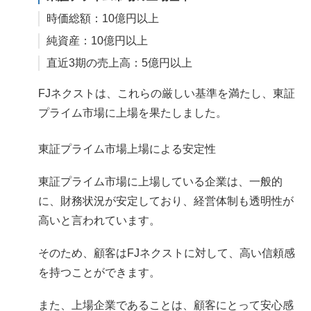
時価総額：10億円以上
純資産：10億円以上
直近3期の売上高：5億円以上
FJネクストは、これらの厳しい基準を満たし、東証
プライム市場に上場を果たしました。
東証プライム市場上場による安定性
東証プライム市場に上場している企業は、一般的
に、財務状況が安定しており、経営体制も透明性が
高いと言われています。
そのため、顧客はFJネクストに対して、高い信頼感
を持つことができます。
また、上場企業であることは、顧客にとって安心感