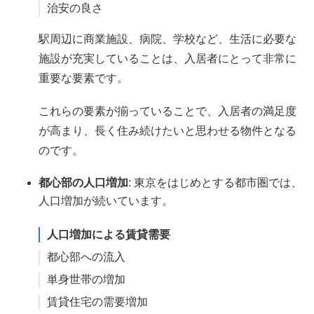
治安の良さ
駅周辺に商業施設、病院、学校など、生活に必要な
施設が充実していることは、入居者にとって非常に
重要な要素です。
これらの要素が揃っていることで、入居者の満足度
が高まり、長く住み続けたいと思わせる物件となる
のです。
都心部の人口増加
: 東京をはじめとする都市圏では、
人口増加が続いています。
人口増加による賃貸需要
都心部への流入
単身世帯の増加
賃貸住宅の需要増加