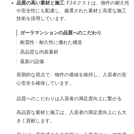
品質の高い素材と施工
: FJネクストは、物件の耐久性
や安全性にも配慮し、厳選された素材と高度な施工
技術を採用しています。
ガーラマンションの品質へのこだわり
耐震性・耐久性に優れた構造
高品質な内装素材
最新の設備
長期的な視点で、物件の価値を維持し、入居者の安
心安全を確保しています。
品質へのこだわりは入居者の満足度向上に繋がる
高品質な素材と施工は、入居者の満足度向上にも大
きく貢献します。