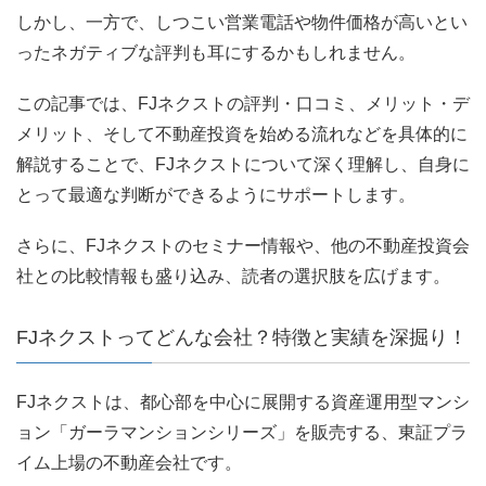
しかし、一方で、しつこい営業電話や物件価格が高いとい
ったネガティブな評判も耳にするかもしれません。
この記事では、FJネクストの評判・口コミ、メリット・デ
メリット、そして不動産投資を始める流れなどを具体的に
解説することで、FJネクストについて深く理解し、自身に
とって最適な判断ができるようにサポートします。
さらに、FJネクストのセミナー情報や、他の不動産投資会
社との比較情報も盛り込み、読者の選択肢を広げます。
FJネクストってどんな会社？特徴と実績を深掘り！
FJネクストは、都心部を中心に展開する資産運用型マンシ
ョン「ガーラマンションシリーズ」を販売する、東証プラ
イム上場の不動産会社です。