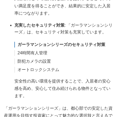
い満足度を得ることができ、結果的に安定した入居
率につながります。
充実したセキュリティ対策
: 「ガーラマンションシリ
ーズ」は、セキュリティ対策も充実しています。
ガーラマンションシリーズのセキュリティ対策
24時間有人管理
防犯カメラの設置
オートロックシステム
安全性の高い環境を提供することで、入居者の安心
感を高め、安心して住み続けられる物件となってい
ます。
「ガーラマンションシリーズ」は、都心部での安定した資
産運用を目指す投資家にとって魅力的な選択肢と言えるで