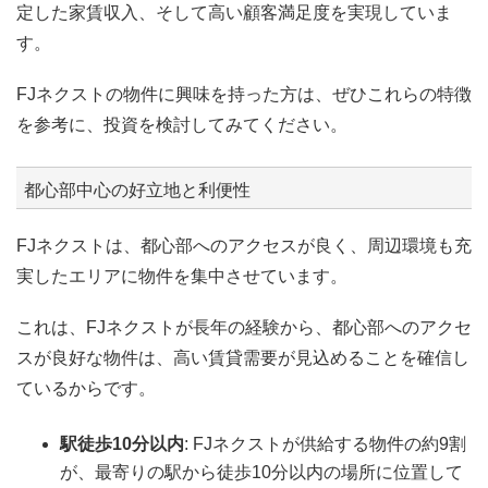
定した家賃収入、そして高い顧客満足度を実現していま
す。
FJネクストの物件に興味を持った方は、ぜひこれらの特徴
を参考に、投資を検討してみてください。
都心部中心の好立地と利便性
FJネクストは、都心部へのアクセスが良く、周辺環境も充
実したエリアに物件を集中させています。
これは、FJネクストが長年の経験から、都心部へのアクセ
スが良好な物件は、高い賃貸需要が見込めることを確信し
ているからです。
駅徒歩10分以内
: FJネクストが供給する物件の約9割
が、最寄りの駅から徒歩10分以内の場所に位置して