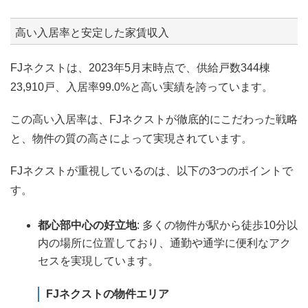
高い入居率と安定した家賃収入
FJネクストは、2023年5月末時点で、供給戸数344棟
23,910戸、入居率99.0%と高い実績を誇っています。
この高い入居率は、FJネクストが徹底的にこだわった戦略
と、物件の質の高さによって実現されています。
FJネクストが重視しているのは、以下の3つのポイントで
す。
都心部中心の好立地
: 多くの物件が駅から徒歩10分以
内の場所に位置しており、通勤や通学に便利なアク
セスを実現しています。
FJネクストの物件エリア