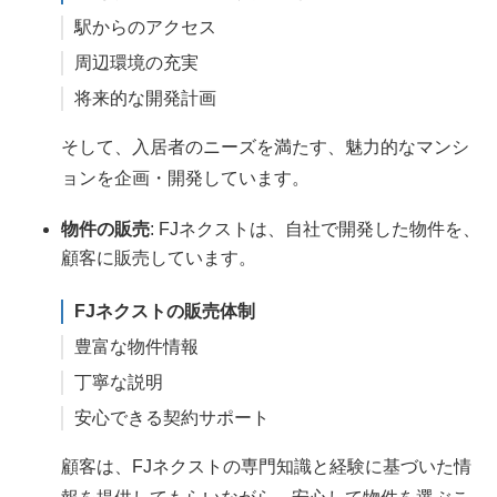
駅からのアクセス
周辺環境の充実
将来的な開発計画
そして、入居者のニーズを満たす、魅力的なマンシ
ョンを企画・開発しています。
物件の販売
: FJネクストは、自社で開発した物件を、
顧客に販売しています。
FJネクストの販売体制
豊富な物件情報
丁寧な説明
安心できる契約サポート
顧客は、FJネクストの専門知識と経験に基づいた情