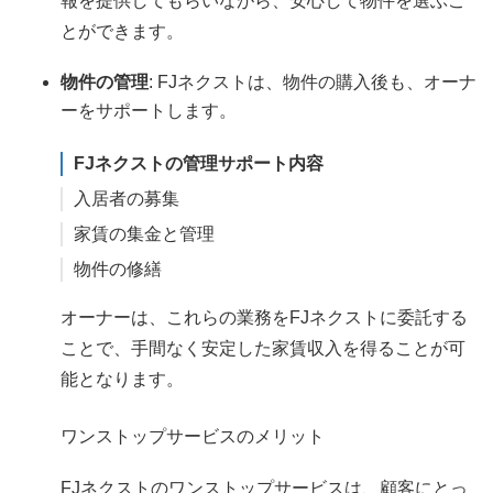
報を提供してもらいながら、安心して物件を選ぶこ
とができます。
物件の管理
: FJネクストは、物件の購入後も、オーナ
ーをサポートします。
FJネクストの管理サポート内容
入居者の募集
家賃の集金と管理
物件の修繕
オーナーは、これらの業務をFJネクストに委託する
ことで、手間なく安定した家賃収入を得ることが可
能となります。
ワンストップサービスのメリット
FJネクストのワンストップサービスは、顧客にとっ