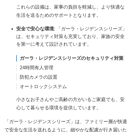
これらの設備は、家事の負担を軽減し、より快適な
生活を送るためのサポートとなります。
安全で安心な環境
: 「ガーラ・レジデンスシリーズ」
は、セキュリティ対策も充実しており、家族の安全
を第一に考えて設計されています。
ガーラ・レジデンスシリーズのセキュリティ対策
24時間有人管理
防犯カメラの設置
オートロックシステム
小さなお子さんやご高齢の方がいるご家庭でも、安
心して暮らせる環境を提供しています。
「ガーラ・レジデンスシリーズ」は、ファミリー層が快適
で安全な生活を送れるように、細やかな配慮が行き届いた