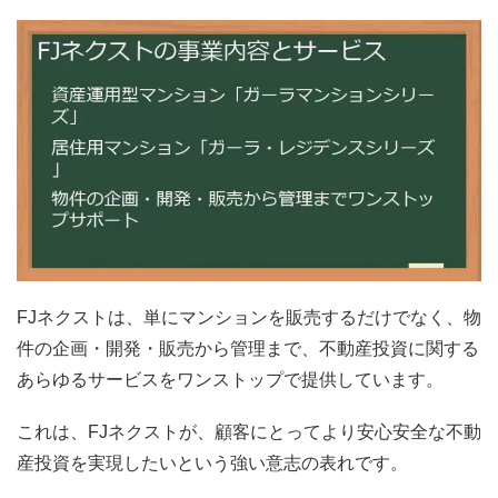
FJネクストは、単にマンションを販売するだけでなく、物
件の企画・開発・販売から管理まで、不動産投資に関する
あらゆるサービスをワンストップで提供しています。
これは、FJネクストが、顧客にとってより安心安全な不動
産投資を実現したいという強い意志の表れです。