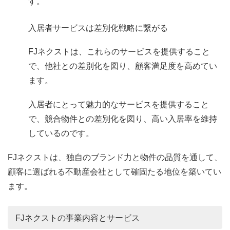
す。
入居者サービスは差別化戦略に繋がる
FJネクストは、これらのサービスを提供すること
で、他社との差別化を図り、顧客満足度を高めてい
ます。
入居者にとって魅力的なサービスを提供すること
で、競合物件との差別化を図り、高い入居率を維持
しているのです。
FJネクストは、独自のブランド力と物件の品質を通して、
顧客に選ばれる不動産会社として確固たる地位を築いてい
ます。
FJネクストの事業内容とサービス