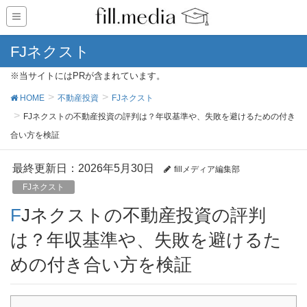
FJネクスト
※当サイトにはPRが含まれています。
HOME
不動産投資
FJネクスト
FJネクストの不動産投資の評判は？年収基準や、失敗を避けるための付き
合い方を検証
最終更新日：2026年5月30日
fillメディア編集部
FJネクスト
FJネクストの不動産投資の評判
は？年収基準や、失敗を避けるた
めの付き合い方を検証