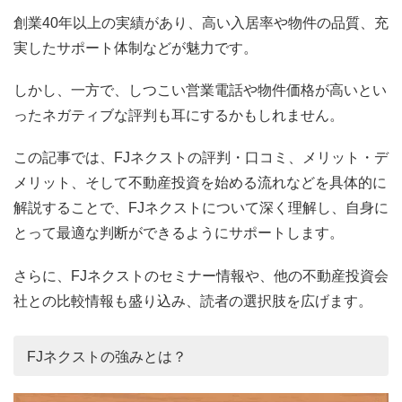
創業40年以上の実績があり、高い入居率や物件の品質、充
実したサポート体制などが魅力です。
しかし、一方で、しつこい営業電話や物件価格が高いとい
ったネガティブな評判も耳にするかもしれません。
この記事では、FJネクストの評判・口コミ、メリット・デ
メリット、そして不動産投資を始める流れなどを具体的に
解説することで、FJネクストについて深く理解し、自身に
とって最適な判断ができるようにサポートします。
さらに、FJネクストのセミナー情報や、他の不動産投資会
社との比較情報も盛り込み、読者の選択肢を広げます。
FJネクストの強みとは？