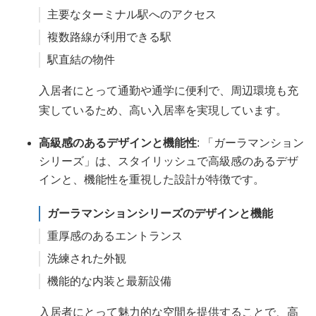
主要なターミナル駅へのアクセス
複数路線が利用できる駅
駅直結の物件
入居者にとって通勤や通学に便利で、周辺環境も充
実しているため、高い入居率を実現しています。
高級感のあるデザインと機能性
: 「ガーラマンション
シリーズ」は、スタイリッシュで高級感のあるデザ
インと、機能性を重視した設計が特徴です。
ガーラマンションシリーズのデザインと機能
重厚感のあるエントランス
洗練された外観
機能的な内装と最新設備
入居者にとって魅力的な空間を提供することで、高