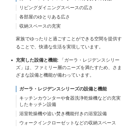
リビングダイニングスペースの広さ
各部屋のゆとりある広さ
収納スペースの充実
家族でゆったりと過ごすことができる空間を提供す
ることで、快適な生活を実現しています。
充実した設備と機能
: 「ガーラ・レジデンスシリー
ズ」は、ファミリー層のニーズを満たすため、さま
ざまな設備と機能が備わっています。
ガーラ・レジデンスシリーズの設備と機能
キッチンカウンターや食器洗浄乾燥機などの充実
したキッチン設備
浴室乾燥機や追い焚き機能付きの浴室設備
ウォークインクローゼットなどの収納スペース