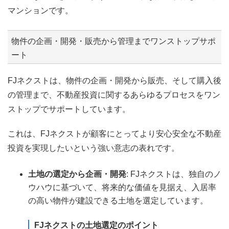
マンションです。
物件の企画・開発・販売から管理までワンストップサポ
ート
FJネクストは、物件の企画・開発から販売、そして購入後
の管理まで、不動産投資に関するあらゆるプロセスをワン
ストップでサポートしています。
これは、FJネクストが顧客にとってより安心安全な不動産
投資を実現したいという強い意志の表れです。
土地の選定から企画・開発
: FJネクストは、独自のノ
ウハウに基づいて、将来的な価値を見据え、入居率
の高い物件が建設できる土地を選定しています。
FJネクストの土地選定のポイント