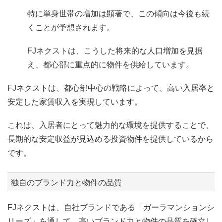
特に単身世帯の増加は顕著で、この傾向は今後も続
くことが予想されます。
FJネクストは、こうした将来的な人口増加を見据
え、都心部に重点的に物件を供給しています。
FJネクストは、都心部中心の戦略によって、高い入居率と
安定した家賃収入を実現しています。
これは、入居者にとって魅力的な環境を提供することで、
長期的な安定収益が見込める投資物件を提供しているから
です。
独自のブランド力と物件の品質
FJネクストは、自社ブランドである「ガーラマンションシ
リーズ」を通して、高いブランド力と物件の品質を確立し