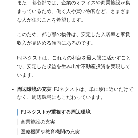
また、都心部では、企業のオフィスや商業施設が集
まっているため、働く人や買い物客など、さまざま
な人が住むことを希望します。
このため、都心部の物件は、安定した入居率と家賃
収入が見込める傾向にあるのです。
FJネクストは、これらの利点を最大限に活かすこと
で、安定した収益を生み出す不動産投資を実現して
います。
周辺環境の充実
: FJネクストは、単に駅に近いだけで
なく、周辺環境にもこだわっています。
FJネクストが重視する周辺環境
商業施設の充実
医療機関や教育機関の充実