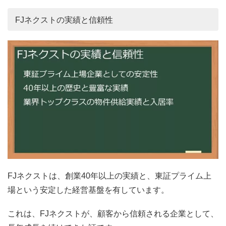
FJネクストの実績と信頼性
FJネクストは、創業40年以上の実績と、東証プライム上
場という安定した経営基盤を有しています。
これは、FJネクストが、顧客から信頼される企業として、