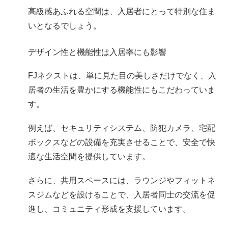
高級感あふれる空間は、入居者にとって特別な住ま
いとなるでしょう。
デザイン性と機能性は入居率にも影響
FJネクストは、単に見た目の美しさだけでなく、入
居者の生活を豊かにする機能性にもこだわっていま
す。
例えば、セキュリティシステム、防犯カメラ、宅配
ボックスなどの設備を充実させることで、安全で快
適な生活空間を提供しています。
さらに、共用スペースには、ラウンジやフィットネ
スジムなどを設けることで、入居者同士の交流を促
進し、コミュニティ形成を支援しています。