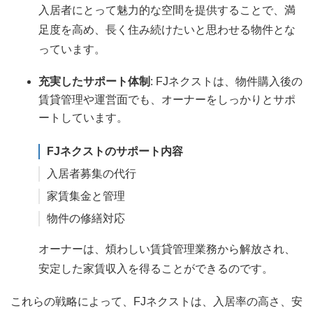
入居者にとって魅力的な空間を提供することで、満
足度を高め、長く住み続けたいと思わせる物件とな
っています。
充実したサポート体制
: FJネクストは、物件購入後の
賃貸管理や運営面でも、オーナーをしっかりとサポ
ートしています。
FJネクストのサポート内容
入居者募集の代行
家賃集金と管理
物件の修繕対応
オーナーは、煩わしい賃貸管理業務から解放され、
安定した家賃収入を得ることができるのです。
これらの戦略によって、FJネクストは、入居率の高さ、安