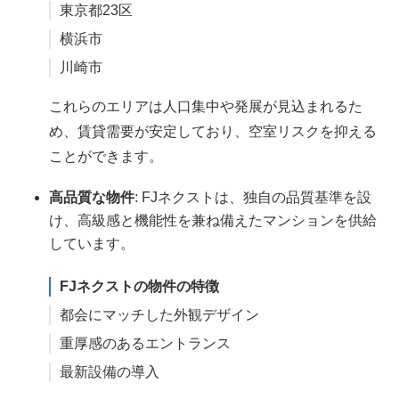
東京都23区
横浜市
川崎市
これらのエリアは人口集中や発展が見込まれるた
め、賃貸需要が安定しており、空室リスクを抑える
ことができます。
高品質な物件
: FJネクストは、独自の品質基準を設
け、高級感と機能性を兼ね備えたマンションを供給
しています。
FJネクストの物件の特徴
都会にマッチした外観デザイン
重厚感のあるエントランス
最新設備の導入