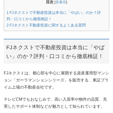
目次
[
非表示
]
1
FJネクストで不動産投資は本当に「やばい」のか？評
判・口コミから徹底検証！
2
FJネクスト不動産投資に関するよくある質問
FJネクストで不動産投資は本当に「やば
い」のか？評判・口コミから徹底検証！
FJネクストは、都心部を中心に展開する資産運用型マンシ
ョン「ガーラマンションシリーズ」を販売する、東証プラ
イム上場の不動産会社です。
テレビCMでもおなじみで、高い入居率や物件の品質、充
実したサポート体制などが魅力として知られています。