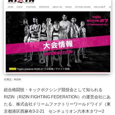
引用元：RIZIN
総合格闘技・キックボクシング競技会として知られる
RIZIN（RIZIN FIGHTING FEDERATION）の運営会社にあ
たる、株式会社ドリームファクトリーワールドワイド（東
京都港区西麻布3-2-21 センチュリオン六本木タワー2