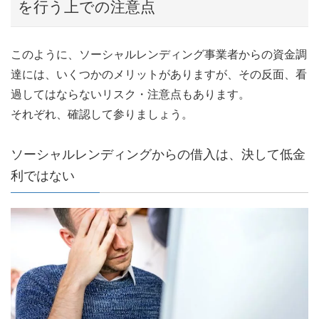
を行う上での注意点
このように、ソーシャルレンディング事業者からの資金調
達には、いくつかのメリットがありますが、その反面、看
過してはならないリスク・注意点もあります。
それぞれ、確認して参りましょう。
ソーシャルレンディングからの借入は、決して低金
利ではない