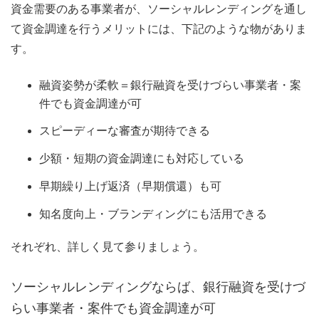
資金需要のある事業者が、ソーシャルレンディングを通し
て資金調達を行うメリットには、下記のような物がありま
す。
融資姿勢が柔軟＝銀行融資を受けづらい事業者・案
件でも資金調達が可
スピーディーな審査が期待できる
少額・短期の資金調達にも対応している
早期繰り上げ返済（早期償還）も可
知名度向上・ブランディングにも活用できる
それぞれ、詳しく見て参りましょう。
ソーシャルレンディングならば、銀行融資を受けづ
らい事業者・案件でも資金調達が可