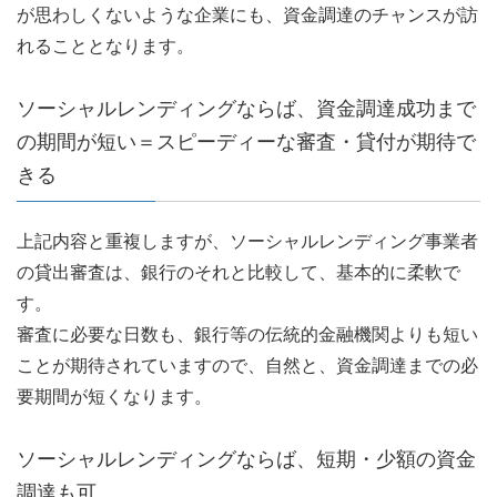
が思わしくないような企業にも、資金調達のチャンスが訪
れることとなります。
ソーシャルレンディングならば、資金調達成功まで
の期間が短い＝スピーディーな審査・貸付が期待で
きる
上記内容と重複しますが、ソーシャルレンディング事業者
の貸出審査は、銀行のそれと比較して、基本的に柔軟で
す。
審査に必要な日数も、銀行等の伝統的金融機関よりも短い
ことが期待されていますので、自然と、資金調達までの必
要期間が短くなります。
ソーシャルレンディングならば、短期・少額の資金
調達も可