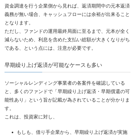
資金調達を行う企業側から見れば、返済期間中の元本返済
義務が無い場合、キャッシュフローには余裕が出来ること
となります。
ただし、ファンドの運用最終局面に至るまで、元本が全く
減らないため、利息を含めた支払い総額が大きくなりがち
である、という点には、注意が必要です。
早期繰り上げ返済が可能なケースも多い
ソーシャルレンディング事業者の各案件を確認している
と、多くのファンドで「早期繰り上げ返済・早期償還の可
能性あり」という旨が記載が為されていることが分かりま
す。
これは、投資家に対し、
もしも、借り手企業から、早期繰り上げ返済が実施