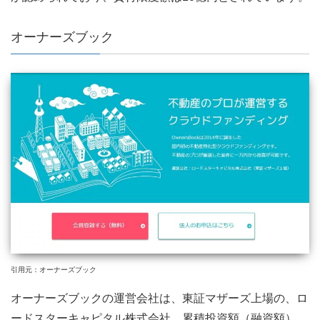
オーナーズブック
引用元：オーナーズブック
オーナーズブックの運営会社は、東証マザーズ上場の、ロ
ードスターキャピタル株式会社。累積投資額（融資額）