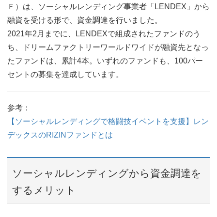
Ｆ）は、ソーシャルレンディング事業者「LENDEX」から
融資を受ける形で、資金調達を行いました。
2021年2月までに、LENDEXで組成されたファンドのう
ち、ドリームファクトリーワールドワイドが融資先となっ
たファンドは、累計4本。いずれのファンドも、100パー
セントの募集を達成しています。
参考：
【ソーシャルレンディングで格闘技イベントを支援】レン
デックスのRIZINファンドとは
ソーシャルレンディングから資金調達を
するメリット