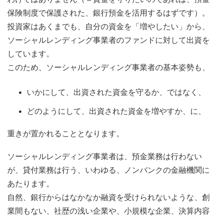
保険制度で保護された、銀行預金を活用するはずです）。
投資家はあくまでも、自分の資金を「増やしたい」から、
ソーシャルレンディング事業者のファンドに対して出資を
しています。
このため、ソーシャルレンディング事業者の基本姿勢も、
いかにして、出資された資金を守るか、ではなく、
どのようにして、出資された資金を増やすか、に、
重きが置かれることとなります。
ソーシャルレンディング事業者は、預金業務は行わない
が、貸付業務は行う、いわゆる、ノンバンクの金融機関に
あたります。
自然、銀行からはなかなか融資を受けられないような、創
業間もない、社歴の浅い企業や、小規模な企業、決算内容