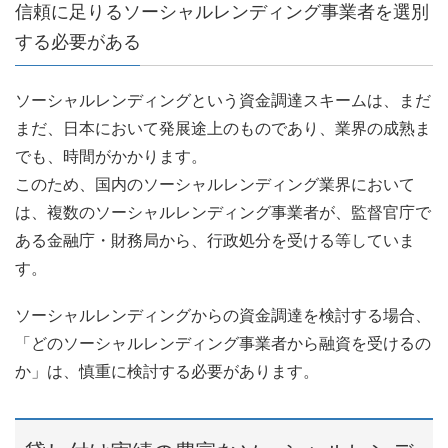
信頼に足りるソーシャルレンディング事業者を選別
する必要がある
ソーシャルレンディングという資金調達スキームは、まだ
まだ、日本において発展途上のものであり、業界の成熟ま
でも、時間がかかります。
このため、国内のソーシャルレンディング業界において
は、複数のソーシャルレンディング事業者が、監督官庁で
ある金融庁・財務局から、行政処分を受ける等していま
す。
ソーシャルレンディングからの資金調達を検討する場合、
「どのソーシャルレンディング事業者から融資を受けるの
か」は、慎重に検討する必要があります。