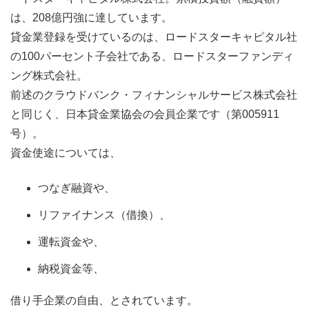
は、208億円強に達しています。
貸金業登録を受けているのは、ロードスターキャピタル社
の100パーセント子会社である、ロードスターファンディ
ング株式会社。
前述のクラウドバンク・フィナンシャルサービス株式会社
と同じく、日本貸金業協会の会員企業です（第005911
号）。
資金使途については、
つなぎ融資や、
リファイナンス（借換）、
運転資金や、
納税資金等、
借り手企業の自由、とされています。