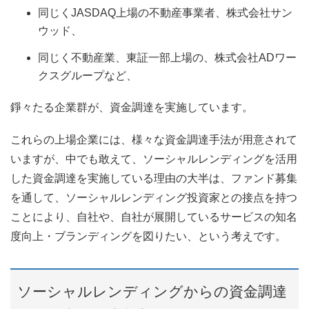
同じくJASDAQ上場の不動産事業者、株式会社サン
ウッド、
同じく不動産業、東証一部上場の、株式会社ADワー
クスグループなど、
錚々たる企業群が、資金調達を実施しています。
これらの上場企業には、様々な資金調達手法が用意されて
いますが、中でも敢えて、ソーシャルレンディングを活用
した資金調達を実施している理由の大半は、ファンド募集
を通して、ソーシャルレンディング投資家との接点を持つ
ことにより、自社や、自社が展開しているサービスの知名
度向上・ブランディングを図りたい、という考えです。
ソーシャルレンディングからの資金調達