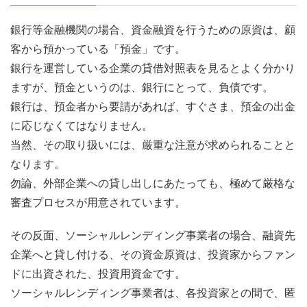
銀行等金融機関の場合、資金融資を行うための原資は、顧
客から預かっている「預金」です。
銀行を運営している企業の貸借対照表を見るとよく分かり
ますが、預金というのは、銀行にとって、負債です。
銀行は、預金者から要請があれば、すぐさま、預金の出金
に応じなくてはなりません。
当然、その取り扱いには、厳重な注意が求められることと
なります。
勿論、外部企業への貸し出しにあたっても、極めて厳格な
審査プロセスが用意されています。
その反面、ソーシャルレンディング事業者の場合、融資先
企業へと貸し付ける、その資金原資は、投資家からファン
ドに出資された、投資用資金です。
ソーシャルレンディング事業者は、各投資家との間で、匿