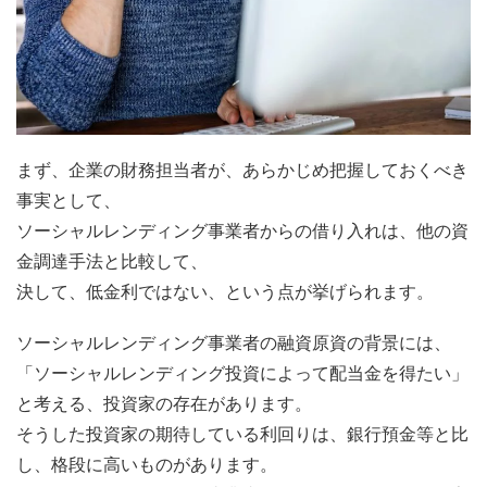
まず、企業の財務担当者が、あらかじめ把握しておくべき
事実として、
ソーシャルレンディング事業者からの借り入れは、他の資
金調達手法と比較して、
決して、低金利ではない、という点が挙げられます。
ソーシャルレンディング事業者の融資原資の背景には、
「ソーシャルレンディング投資によって配当金を得たい」
と考える、投資家の存在があります。
そうした投資家の期待している利回りは、銀行預金等と比
し、格段に高いものがあります。