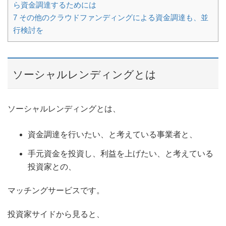
ら資金調達するためには
7
その他のクラウドファンディングによる資金調達も、並
行検討を
ソーシャルレンディングとは
ソーシャルレンディングとは、
資金調達を行いたい、と考えている事業者と、
手元資金を投資し、利益を上げたい、と考えている
投資家との、
マッチングサービスです。
投資家サイドから見ると、