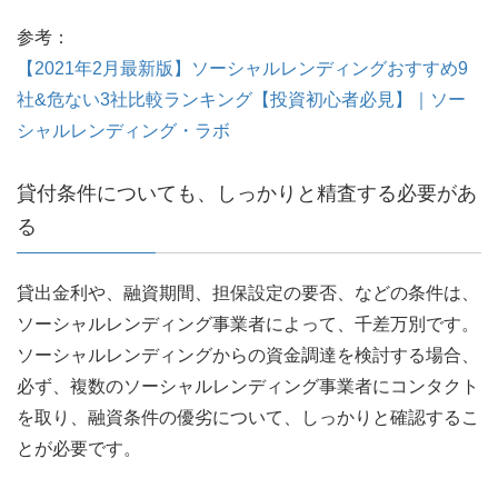
参考：
【2021年2月最新版】ソーシャルレンディングおすすめ9
社&危ない3社比較ランキング【投資初心者必見】｜ソー
シャルレンディング・ラボ
貸付条件についても、しっかりと精査する必要があ
る
貸出金利や、融資期間、担保設定の要否、などの条件は、
ソーシャルレンディング事業者によって、千差万別です。
ソーシャルレンディングからの資金調達を検討する場合、
必ず、複数のソーシャルレンディング事業者にコンタクト
を取り、融資条件の優劣について、しっかりと確認するこ
とが必要です。