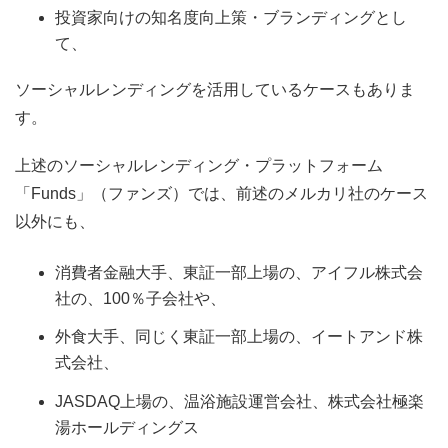
投資家向けの知名度向上策・ブランディングとし
て、
ソーシャルレンディングを活用しているケースもありま
す。
上述のソーシャルレンディング・プラットフォーム
「Funds」（ファンズ）では、前述のメルカリ社のケース
以外にも、
消費者金融大手、東証一部上場の、アイフル株式会
社の、100％子会社や、
外食大手、同じく東証一部上場の、イートアンド株
式会社、
JASDAQ上場の、温浴施設運営会社、株式会社極楽
湯ホールディングス