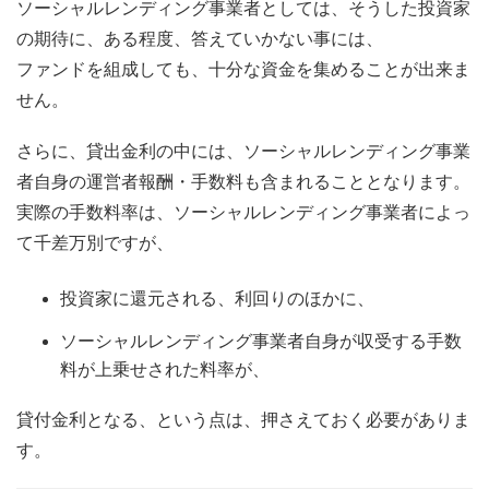
ソーシャルレンディング事業者としては、そうした投資家
の期待に、ある程度、答えていかない事には、
ファンドを組成しても、十分な資金を集めることが出来ま
せん。
さらに、貸出金利の中には、ソーシャルレンディング事業
者自身の運営者報酬・手数料も含まれることとなります。
実際の手数料率は、ソーシャルレンディング事業者によっ
て千差万別ですが、
投資家に還元される、利回りのほかに、
ソーシャルレンディング事業者自身が収受する手数
料が上乗せされた料率が、
貸付金利となる、という点は、押さえておく必要がありま
す。