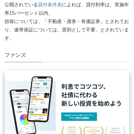
公開されている
貸付条件表
によれば、貸付利率は、実施年
率15パーセント以内。
担保については、「不動産・債券・有価証券」とされてお
り、連帯保証については、原則として不要、とされていま
す。
ファンズ