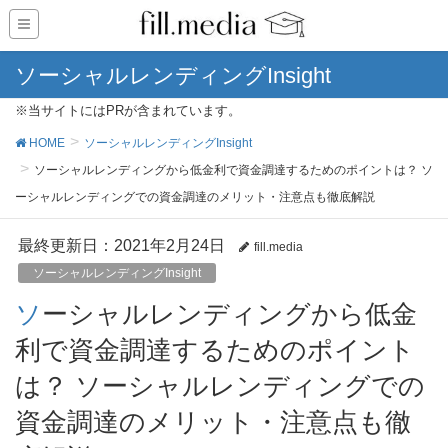
ソーシャルレンディングInsight
※当サイトにはPRが含まれています。
HOME
ソーシャルレンディングInsight
ソーシャルレンディングから低金利で資金調達するためのポイントは？ ソ
ーシャルレンディングでの資金調達のメリット・注意点も徹底解説
最終更新日：2021年2月24日
fill.media
ソーシャルレンディングInsight
ソーシャルレンディングから低金
利で資金調達するためのポイント
は？ ソーシャルレンディングでの
資金調達のメリット・注意点も徹