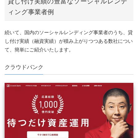
貸し付け実績の豊富なソーシャルレンデ
ィング事業者例
続いて、国内のソーシャルレンディング事業者のうち、貸
し付け実績（融資実績）が積み上がりつつある数社につい
て、簡単にご紹介いたします。
クラウドバンク