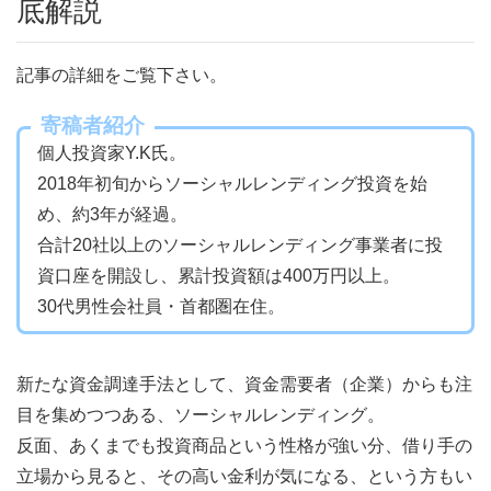
底解説
記事の詳細をご覧下さい。
寄稿者紹介
個人投資家Y.K氏。
2018年初旬からソーシャルレンディング投資を始
め、約3年が経過。
合計20社以上のソーシャルレンディング事業者に投
資口座を開設し、累計投資額は400万円以上。
30代男性会社員・首都圏在住。
新たな資金調達手法として、資金需要者（企業）からも注
目を集めつつある、ソーシャルレンディング。
反面、あくまでも投資商品という性格が強い分、借り手の
立場から見ると、その高い金利が気になる、という方もい