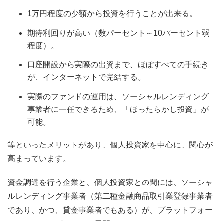
1万円程度の少額から投資を行うことが出来る。
期待利回りが高い（数パーセント～10パーセント弱
程度）。
口座開設から実際の出資まで、ほぼすべての手続き
が、インターネットで完結する。
実際のファンドの運用は、ソーシャルレンディング
事業者に一任できるため、「ほったらかし投資」が
可能。
等といったメリットがあり、個人投資家を中心に、関心が
高まっています。
資金調達を行う企業と、個人投資家との間には、ソーシャ
ルレンディング事業者（第二種金融商品取引業登録事業者
であり、かつ、貸金事業者でもある）が、プラットフォー