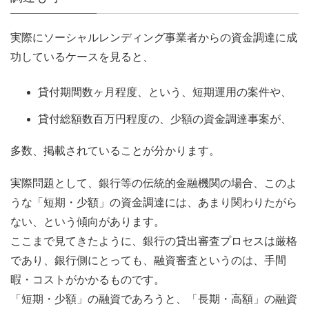
実際にソーシャルレンディング事業者からの資金調達に成
功しているケースを見ると、
貸付期間数ヶ月程度、という、短期運用の案件や、
貸付総額数百万円程度の、少額の資金調達事案が、
多数、掲載されていることが分かります。
実際問題として、銀行等の伝統的金融機関の場合、このよ
うな「短期・少額」の資金調達には、あまり関わりたがら
ない、という傾向があります。
ここまで見てきたように、銀行の貸出審査プロセスは厳格
であり、銀行側にとっても、融資審査というのは、手間
暇・コストがかかるものです。
「短期・少額」の融資であろうと、「長期・高額」の融資