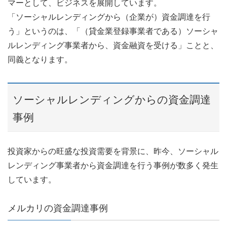
マーとして、ビジネスを展開しています。
「ソーシャルレンディングから（企業が）資金調達を行
う」というのは、「（貸金業登録事業者である）ソーシャ
ルレンディング事業者から、資金融資を受ける」ことと、
同義となります。
ソーシャルレンディングからの資金調達
事例
投資家からの旺盛な投資需要を背景に、昨今、ソーシャル
レンディング事業者から資金調達を行う事例が数多く発生
しています。
メルカリの資金調達事例