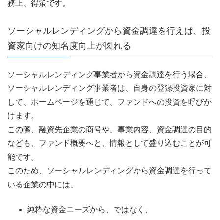
務上、得策です。
ソーシャルレンディングから資金調達を行えば、投
資家向けの知名度向上が図れる
ソーシャルレンディング事業者から資金調達を行う場合、
ソーシャルレンディング事業者は、自身の登録投資家に対
して、ホームページを通じて、ファンドへの投資を呼びか
けます。
この際、融資先企業の商号や、事業内容、資金調達の目的
なども、ファンド概要へと、情報として盛り込むことが可
能です。
このため、ソーシャルレンディングから資金調達を行って
いる企業の中には、
純粋な資金ニーズから、ではなく、