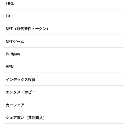
FIRE
FX
NFT（非代替性トークン）
NFTゲーム
Puffpaw
VPN
インデックス投資
エンタメ・ホビー
カーシェア
シェア買い（共同購入）