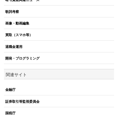
歌詞考察
画像・動画編集
買取（スマホ等）
退職金運用
開発・プログラミング
関連サイト
金融庁
証券取引等監視委員会
国税庁