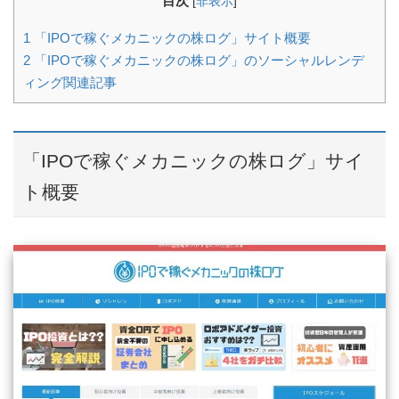
目次
[
非表示
]
1
「IPOで稼ぐメカニックの株ログ」サイト概要
2
「IPOで稼ぐメカニックの株ログ」のソーシャルレンデ
ィング関連記事
「IPOで稼ぐメカニックの株ログ」サイ
ト概要