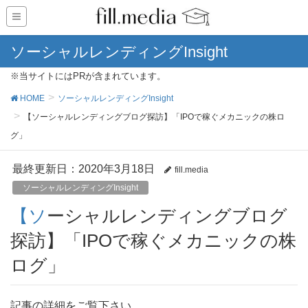
ソーシャルレンディングInsight
※当サイトにはPRが含まれています。
HOME
ソーシャルレンディングInsight
【ソーシャルレンディングブログ探訪】「IPOで稼ぐメカニックの株ロ
グ」
最終更新日：2020年3月18日
fill.media
ソーシャルレンディングInsight
【ソーシャルレンディングブログ
探訪】「IPOで稼ぐメカニックの株
ログ」
記事の詳細をご覧下さい。