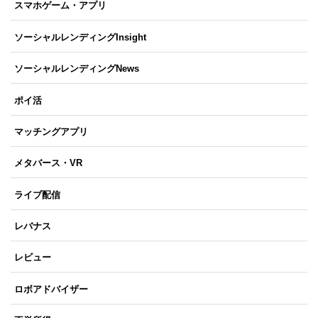
スマホゲーム・アプリ
ソーシャルレンディングInsight
ソーシャルレンディングNews
ポイ活
マッチングアプリ
メタバース・VR
ライブ配信
レバナス
レビュー
ロボアドバイザー