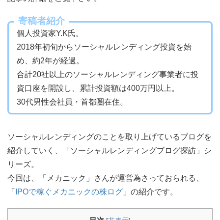
寄稿者紹介
個人投資家Y.K氏。
2018年初旬からソーシャルレンディング投資を始
め、約2年が経過。
合計20社以上のソーシャルレンディング事業者に投
資口座を開設し、累計投資額は400万円以上。
30代男性会社員・首都圏在住。
ソーシャルレンディングのことを取り上げているブログを
紹介していく、「ソーシャルレンディングブログ探訪」シ
リーズ。
今回は、「メカニック」さんが運営為さっておられる、
「
IPOで稼ぐメカニックの株ログ
」の紹介です。