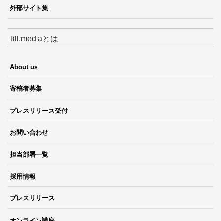
外部サイト集
fill.mediaとは
About us
寄稿者募集
プレスリリース受付
お問い合わせ
担当部署一覧
採用情報
プレスリリース
オンライン講座