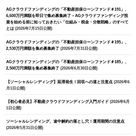
AGクラウドファンディングの「不動産担保ローンファンド＃191」、
6,600万円満額を即日で集め募集終了－AGクラウドファンディング投
資を始める前に知っておきたい「仕組み・税金・分散戦略」のすべて
とは
(2026年7月15日公開)
AGクラウドファンディングの「不動産担保ローンファンド＃195」、
2,530万円満額を集め募集終了
(2026年7月31日公開)
AGクラウドファンディングの「不動産担保ローンファンド＃185」、
2,500万円満額を集め募集終了
(2026年6月30日公開)
【ソーシャルレンディング】延滞発生！回収への道と注意点
(2026年6
月1日公開)
【初心者必見】不動産クラウドファンディング入門ガイド
(2026年6月
1日公開)
ソーシャルレンディング、途中解約の落とし穴！運用期間の注意点
(2026年5月31日公開)