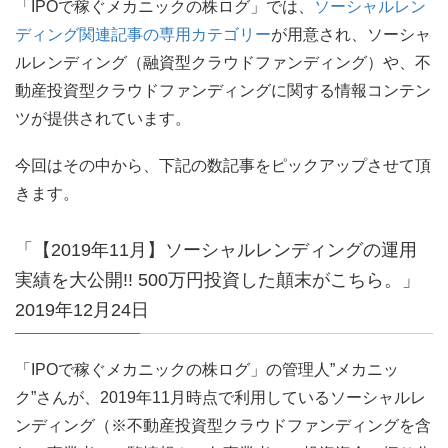
「IPOで稼ぐメカニックの株ログ」では、
ソーシャルレン
ディング関連記事の専用カテゴリー
が用意され、ソーシャ
ルレンディング（融資型クラウドファンディング）や、不
動産投資型クラウドファンディングに関する情報コンテン
ツが提供されています。
今回はその中から、下記の数記事をピックアップさせて頂
きます。
「【2019年11月】ソーシャルレンディングの運用
実績を大公開!! 500万円投資した顛末がこちら。」
2019年12月24日
「IPOで稼ぐメカニックの株ログ」の管理人”メカニッ
ク”さんが、2019年11月時点で利用しているソーシャルレ
ンディング（※不動産投資型クラウドファンディングを含