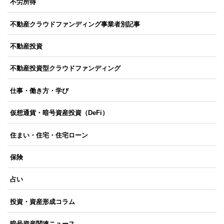
不労所得
不動産クラウドファンディング事業者別記事
不動産投資
不動産投資型クラウドファンディング
仕事・働き方・学び
仮想通貨・暗号資産投資（DeFi）
住まい・住宅・住宅ローン
保険
占い
投資・資産形成コラム
暗号資産関連ニュース