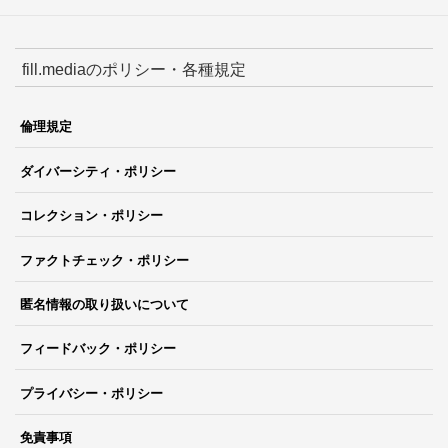
fill.mediaのポリシー・各種規定
倫理規定
ダイバーシティ・ポリシー
コレクション・ポリシー
ファクトチェック・ポリシー
匿名情報の取り扱いについて
フィードバック・ポリシー
プライバシー・ポリシー
免責事項