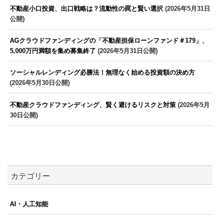
不動産小口投資、出口戦略は？流動性の罠と賢い選択
(2026年5月31日
公開)
AGクラウドファンディングの「不動産担保ローンファンド＃179」、
5,000万円満額を集め募集終了
(2026年5月31日公開)
ソーシャルレンディング必勝法！無理なく始める投資額の決め方
(2026年5月30日公開)
不動産クラウドファンディング、賢く避けるリスクと対策
(2026年5月
30日公開)
カテゴリー
AI・人工知能