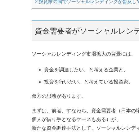
2
投資家の間でソーシャルレンディングが普及し
資金需要者がソーシャルレン
ソーシャルレンディング市場拡大の背景には、
資金を調達したい、と考える企業と、
投資を行いたい、と考えている投資家、
双方の思惑があります。
まずは、前者、すなわち、資金需要者（日本の場
個人が借り手となるケースもある）が、
新たな資金調達手法として、ソーシャルレンデ