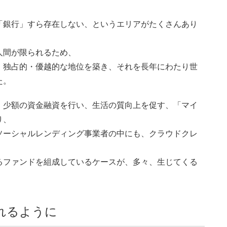
「銀行」すら存在しない、というエリアがたくさんあり
人間が限られるため、
、独占的・優越的な地位を築き、それを長年にわたり世
た。
、少額の資金融資を行い、生活の質向上を促す、「マイ
り、
ソーシャルレンディング事業者の中にも、クラウドクレ
るファンドを組成しているケースが、多々、生じてくる
れるように