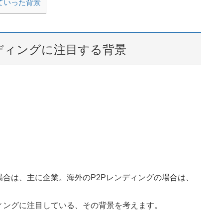
ていった背景
ディングに注目する背景
合は、主に企業。海外のP2Pレンディングの場合は、
ィングに注目している、その背景を考えます。