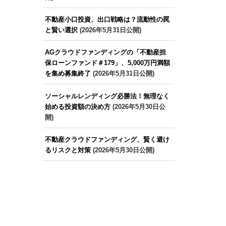
不動産小口投資、出口戦略は？流動性の罠
と賢い選択
(2026年5月31日公開)
AGクラウドファンディングの「不動産担
保ローンファンド＃179」、5,000万円満額
を集め募集終了
(2026年5月31日公開)
ソーシャルレンディング必勝法！無理なく
始める投資額の決め方
(2026年5月30日公
開)
不動産クラウドファンディング、賢く避け
るリスクと対策
(2026年5月30日公開)