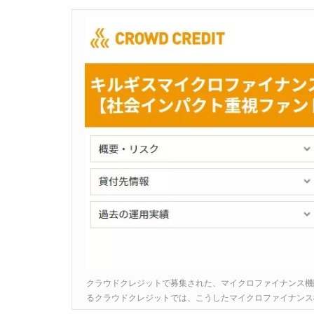
クラウドクレジットで募集された、マイクロファイナンス機
るクラウドクレジットでは、こうしたマイクロファイナンス