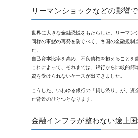
リーマンショックなどの影響
世界に大きな金融恐慌をもたらした、リーマン
同様の事態の再発を防ぐべく、各国の金融規制
た。
自己資本比率を高め、不良債権を抱えることを
これによって、それまでは、銀行から比較的簡
資を受けられないケースが出てきました。
こうした、いわゆる銀行の「貸し渋り」が、資
た背景のひとつとなります。
金融インフラが整わない途上国