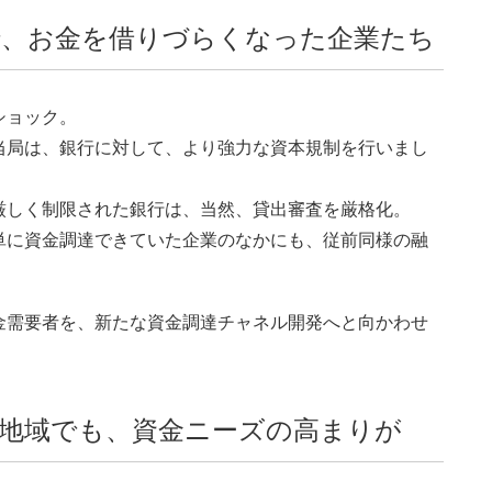
で、お金を借りづらくなった企業たち
ショック。
当局は、銀行に対して、より強力な資本規制を行いまし
厳しく制限された銀行は、当然、貸出審査を厳格化。
単に資金調達できていた企業のなかにも、従前同様の融
金需要者を、新たな資金調達チャネル開発へと向かわせ
地域でも、資金ニーズの高まりが