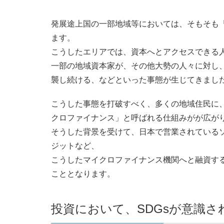
発展途上国の一部地域等においては、そもそも
ます。
こうしたエリアでは、資本へとアクセスできる
一部の地域資本家が、その他大勢の人々に対し
襲し続ける、などといった事態が生じてきまし
こうした事態を打破すべく、多くの地域住民に
クロファイナンス」と呼ばれる仕組みがが広が
そうした背景を受けて、日本で営業されている
ジットなど、
こうしたマイクロファイナンス機関へと融資す
こととなります。
投資において、SDGsが意識さ