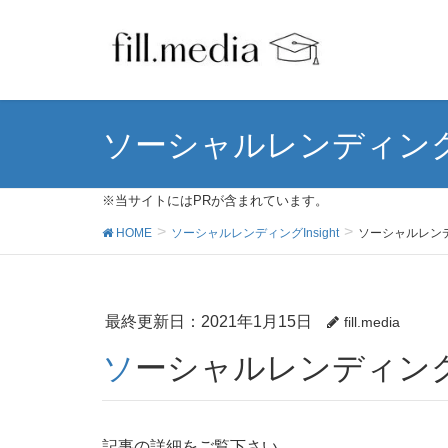
ソーシャルレンディングIn
※当サイトにはPRが含まれています。
HOME
ソーシャルレンディングInsight
ソーシャルレン
最終更新日：2021年1月15日
fill.media
ソーシャルレンディン
記事の詳細をご覧下さい。