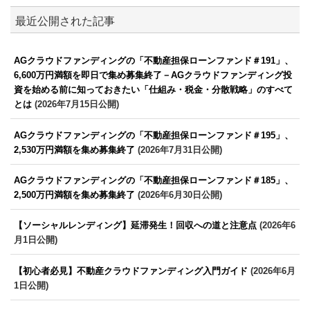
最近公開された記事
AGクラウドファンディングの「不動産担保ローンファンド＃191」、
6,600万円満額を即日で集め募集終了－AGクラウドファンディング投
資を始める前に知っておきたい「仕組み・税金・分散戦略」のすべて
とは
(2026年7月15日公開)
AGクラウドファンディングの「不動産担保ローンファンド＃195」、
2,530万円満額を集め募集終了
(2026年7月31日公開)
AGクラウドファンディングの「不動産担保ローンファンド＃185」、
2,500万円満額を集め募集終了
(2026年6月30日公開)
【ソーシャルレンディング】延滞発生！回収への道と注意点
(2026年6
月1日公開)
【初心者必見】不動産クラウドファンディング入門ガイド
(2026年6月
1日公開)