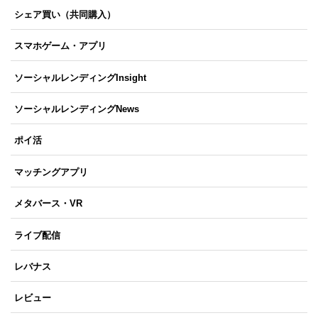
シェア買い（共同購入）
スマホゲーム・アプリ
ソーシャルレンディングInsight
ソーシャルレンディングNews
ポイ活
マッチングアプリ
メタバース・VR
ライブ配信
レバナス
レビュー