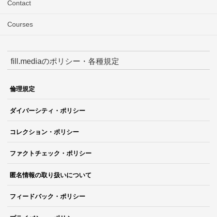
Contact
Courses
fill.mediaのポリシー・各種規定
倫理規定
ダイバーシティ・ポリシー
コレクション・ポリシー
ファクトチェック・ポリシー
匿名情報の取り扱いについて
フィードバック・ポリシー