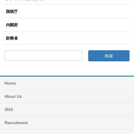
国税庁
内閣府
財務省
Home
About Us
SNS
Recruitment