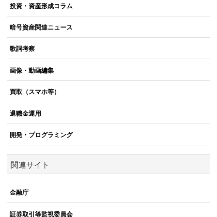
投資・資産形成コラム
暗号資産関連ニュース
歌詞考察
画像・動画編集
買取（スマホ等）
退職金運用
開発・プログラミング
関連サイト
金融庁
証券取引等監視委員会