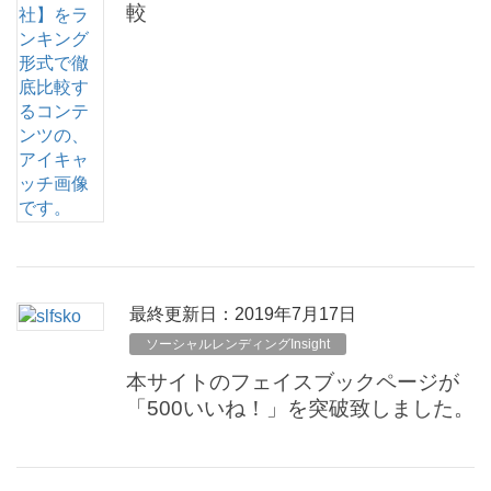
較
最終更新日：2019年7月17日
ソーシャルレンディングInsight
本サイトのフェイスブックページが
「500いいね！」を突破致しました。