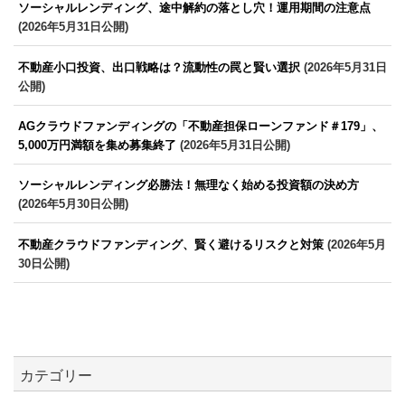
ソーシャルレンディング、途中解約の落とし穴！運用期間の注意点
(2026年5月31日公開)
不動産小口投資、出口戦略は？流動性の罠と賢い選択
(2026年5月31日
公開)
AGクラウドファンディングの「不動産担保ローンファンド＃179」、
5,000万円満額を集め募集終了
(2026年5月31日公開)
ソーシャルレンディング必勝法！無理なく始める投資額の決め方
(2026年5月30日公開)
不動産クラウドファンディング、賢く避けるリスクと対策
(2026年5月
30日公開)
カテゴリー