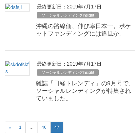
最終更新日：2019年7月17日
ソーシャルレンディングInsight
沖縄の路線価、伸び率日本一。ポケ
ットファンディングには追風か。
最終更新日：2019年7月17日
ソーシャルレンディングInsight
雑誌「日経トレンディ」の9月号で、
ソーシャルレンディングが特集され
ていました。
«
1
…
46
47