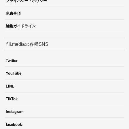
プライバシー・ポリシー
免責事項
編集ガイドライン
fill.mediaの各種SNS
Twitter
YouTube
LINE
TikTok
Instagram
facebook