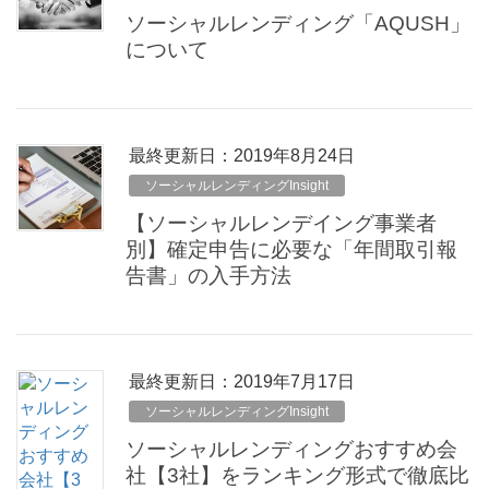
ソーシャルレンディング「AQUSH」
について
最終更新日：2019年8月24日
ソーシャルレンディングInsight
【ソーシャルレンデイング事業者
別】確定申告に必要な「年間取引報
告書」の入手方法
最終更新日：2019年7月17日
ソーシャルレンディングInsight
ソーシャルレンディングおすすめ会
社【3社】をランキング形式で徹底比