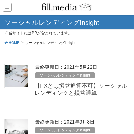
ソーシャルレンディングInsight
※当サイトにはPRが含まれています。
HOME
ソーシャルレンディングInsight
最終更新日：2021年5月22日
ソーシャルレンディングInsight
【FXとは損益通算不可】ソーシャル
レンディングと損益通算
最終更新日：2021年9月8日
ソーシャルレンディングInsight