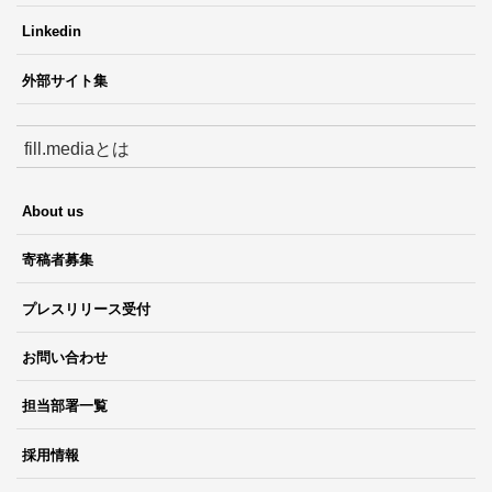
Linkedin
外部サイト集
fill.mediaとは
About us
寄稿者募集
プレスリリース受付
お問い合わせ
担当部署一覧
採用情報