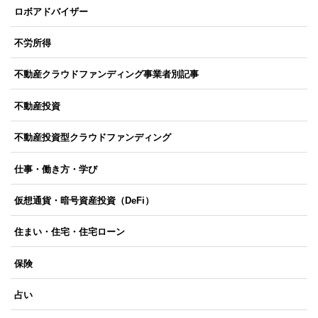
ロボアドバイザー
不労所得
不動産クラウドファンディング事業者別記事
不動産投資
不動産投資型クラウドファンディング
仕事・働き方・学び
仮想通貨・暗号資産投資（DeFi）
住まい・住宅・住宅ローン
保険
占い