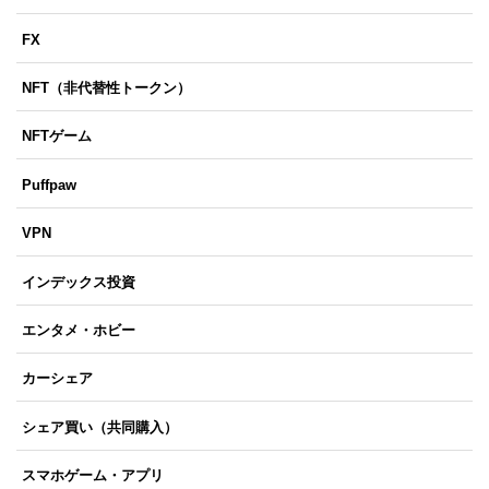
FX
NFT（非代替性トークン）
NFTゲーム
Puffpaw
VPN
インデックス投資
エンタメ・ホビー
カーシェア
シェア買い（共同購入）
スマホゲーム・アプリ