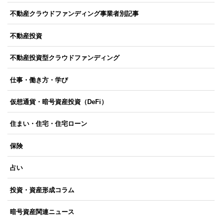
不動産クラウドファンディング事業者別記事
不動産投資
不動産投資型クラウドファンディング
仕事・働き方・学び
仮想通貨・暗号資産投資（DeFi）
住まい・住宅・住宅ローン
保険
占い
投資・資産形成コラム
暗号資産関連ニュース