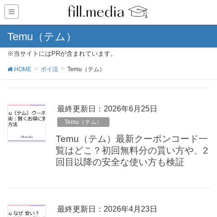
Temu（テム）
※当サイトにはPRが含まれています。
HOME
ポイ活
Temu（テム）
最終更新日：2026年6月25日
Temu（テム）
Temu（テム）最新クーポンコード一
覧はどこ？初回無料分の貰い方や、2
回目以降の安全な使い方も検証
最終更新日：2026年4月23日