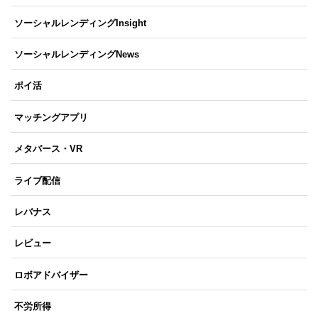
ソーシャルレンディングInsight
ソーシャルレンディングNews
ポイ活
マッチングアプリ
メタバース・VR
ライブ配信
レバナス
レビュー
ロボアドバイザー
不労所得