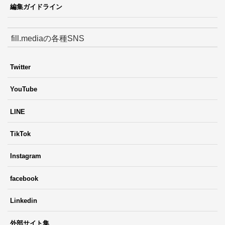
編集ガイドライン
fill.mediaの各種SNS
Twitter
YouTube
LINE
TikTok
Instagram
facebook
Linkedin
外部サイト集