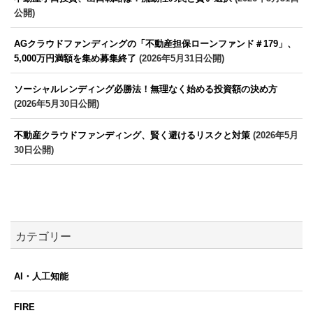
公開)
AGクラウドファンディングの「不動産担保ローンファンド＃179」、
5,000万円満額を集め募集終了
(2026年5月31日公開)
ソーシャルレンディング必勝法！無理なく始める投資額の決め方
(2026年5月30日公開)
不動産クラウドファンディング、賢く避けるリスクと対策
(2026年5月
30日公開)
カテゴリー
AI・人工知能
FIRE