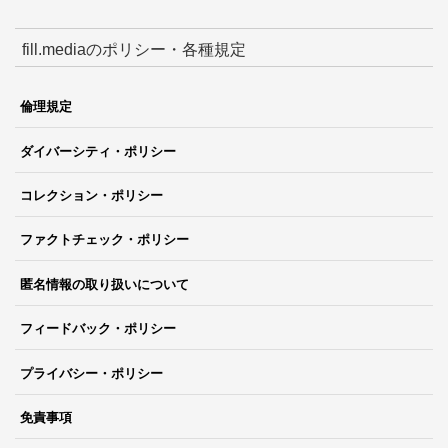
fill.mediaのポリシー・各種規定
倫理規定
ダイバーシティ・ポリシー
コレクション・ポリシー
ファクトチェック・ポリシー
匿名情報の取り扱いについて
フィードバック・ポリシー
プライバシー・ポリシー
免責事項