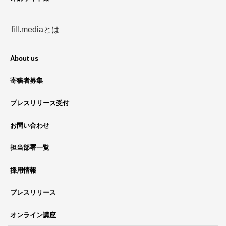
fill.mediaとは
About us
寄稿者募集
プレスリリース受付
お問い合わせ
担当部署一覧
採用情報
プレスリリース
オンライン講座