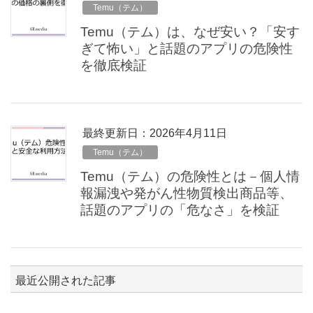
Temu（テム）
Temu（テム）は、なぜ安い？「安す
ぎて怖い」と話題のアプリの危険性
を徹底検証
最終更新日：2026年4月11日
Temu（テム）
Temu（テム）の危険性とは－個人情
報漏洩や発がん性物質検出商品等、
話題のアプリの「危なさ」を検証
最近公開された記事