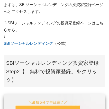
まずは、SBIソーシャルレンディングの投資家登録ページ
へとアクセスします。
※SBIソーシャルレンディングの投資家登録ページはこち
らから。
↓
SBIソーシャルレンディング
（公式）
SBIソーシャルレンディング投資家登録
Step2【「無料で投資家登録」をクリッ
ク】