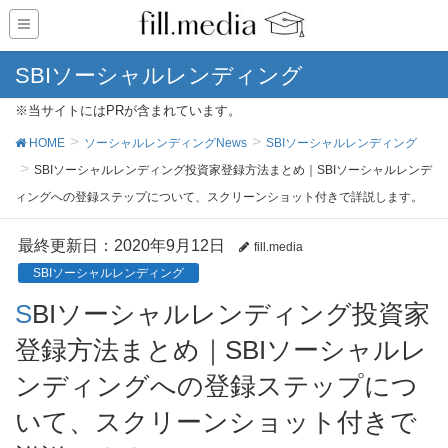
SBIソーシャルレンディング
※当サイトにはPRが含まれています。
HOME
ソーシャルレンディングNews
SBIソーシャルレンディング
SBIソーシャルレンディング投資家登録方法まとめ｜SBIソーシャルレンデ
ィングへの登録ステップについて、スクリーンショット付きで詳説します。
最終更新日：2020年9月12日
fill.media
SBIソーシャルレンディング
SBIソーシャルレンディング投資家
登録方法まとめ｜SBIソーシャルレ
ンディングへの登録ステップにつ
いて、スクリーンショット付きで