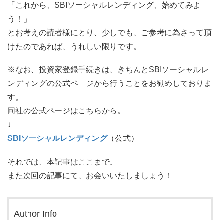
「これから、SBIソーシャルレンディング、始めてみよ
う！」
とお考えの読者様にとり、少しでも、ご参考に為さって頂
けたのであれば、うれしい限りです。
※なお、投資家登録手続きは、きちんとSBIソーシャルレ
ンディングの公式ページから行うことをお勧めしておりま
す。
同社の公式ページはこちらから。
↓
SBIソーシャルレンディング
（公式）
それでは、本記事はここまで。
また次回の記事にて、お会いいたしましょう！
Author Info