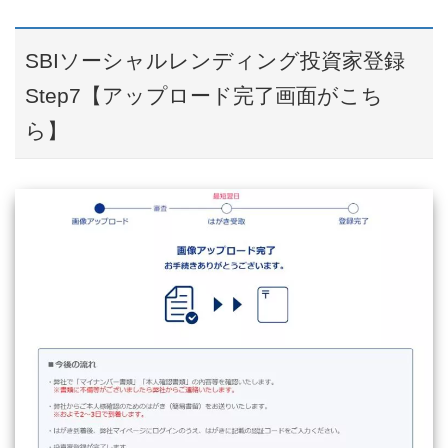
SBIソーシャルレンディング投資家登録
Step7【アップロード完了画面がこち
ら】