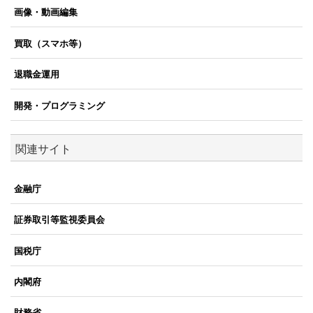
画像・動画編集
買取（スマホ等）
退職金運用
開発・プログラミング
関連サイト
金融庁
証券取引等監視委員会
国税庁
内閣府
財務省