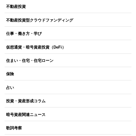
不動産投資
不動産投資型クラウドファンディング
仕事・働き方・学び
仮想通貨・暗号資産投資（DeFi）
住まい・住宅・住宅ローン
保険
占い
投資・資産形成コラム
暗号資産関連ニュース
歌詞考察