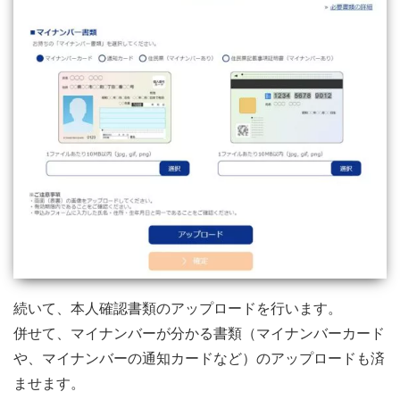
続いて、本人確認書類のアップロードを行います。
併せて、マイナンバーが分かる書類（マイナンバーカード
や、マイナンバーの通知カードなど）のアップロードも済
ませます。