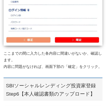
ここまでの間に入力した各内容に間違いがないか、確認し
ます。
内容に問題がなければ、画面下部の「確定」をクリック。
SBIソーシャルレンディング投資家登録
Step6【本人確認書類のアップロード】