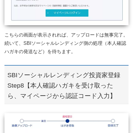
こちらの画面が表示されれば、アップロードは無事完了。
続いて、SBIソーシャルレンディング側の処理（本人確認
ハガキの発送など）を待ちます。
SBIソーシャルレンディング投資家登録
Step8【本人確認ハガキを受け取った
ら、マイページから認証コード入力】