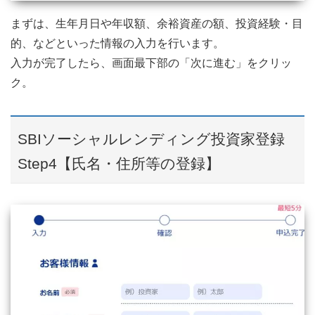
まずは、生年月日や年収額、余裕資産の額、投資経験・目
的、などといった情報の入力を行います。
入力が完了したら、画面最下部の「次に進む」をクリッ
ク。
SBIソーシャルレンディング投資家登録
Step4【氏名・住所等の登録】