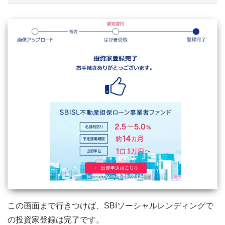
この画面まで行きつけば、SBIソーシャルレンディングで
の投資家登録は完了です。