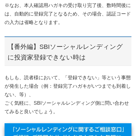
※なお、本人確認用ハガキの受け取り完了後、数時間後に
は、自動的に登録完了となるため、その場合、認証コード
の入力は省略となります。
【番外編】SBIソーシャルレンディング
に投資家登録できない時は
もしも、読者様において、「登録できない」等という事態
が発生した場合（例：登録完了ハガキがいつまでも到着し
ない、等）、
ごく気軽に、SBIソーシャルレンディング側に問い合わせ
てみると良いでしょう。