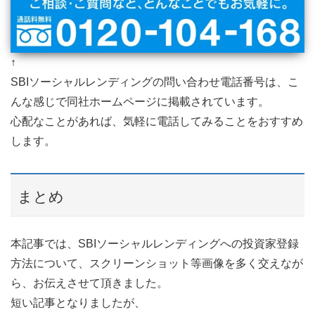
↑
SBIソーシャルレンディングの問い合わせ電話番号は、こ
んな感じで同社ホームページに掲載されています。
心配なことがあれば、気軽に電話してみることをおすすめ
します。
まとめ
本記事では、SBIソーシャルレンディングへの投資家登録
方法について、スクリーンショット等画像を多く交えなが
ら、お伝えさせて頂きました。
短い記事となりましたが、