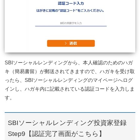
SBIソーシャルレンディングから、本人確認のためのハガ
キ（簡易書留）が郵送されてきますので、ハガキを受け取
ったら、SBIソーシャルレンディングのマイページへログ
インし、ハガキ内に記載されている認証コードを入力しま
す。
SBIソーシャルレンディング投資家登録
Step9【認証完了画面がこちら】