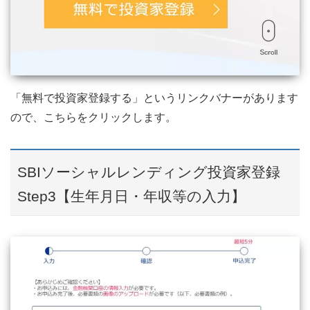
「無料で投資家登録する」というリンクバナーがあります
ので、こちらをクリックします。
SBIソーシャルレンディング投資家登録
Step3【生年月日・年収等の入力】