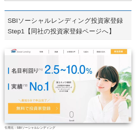
SBIソーシャルレンディング投資家登録
Step1【同社の投資家登録ページへ】
引用元：SBIソーシャルレンディング