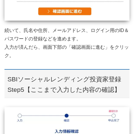
続いて、氏名や住所、メールアドレス、ログイン用のID＆
パスワードの登録などを進めます。
入力が済んだら、画面下部の「確認画面に進む」をクリッ
ク。
SBIソーシャルレンディング投資家登録
Step5【ここまで入力した内容の確認】