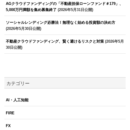
AGクラウドファンディングの「不動産担保ローンファンド＃179」、
5,000万円満額を集め募集終了
(2026年5月31日公開)
ソーシャルレンディング必勝法！無理なく始める投資額の決め方
(2026年5月30日公開)
不動産クラウドファンディング、賢く避けるリスクと対策
(2026年5月
30日公開)
カテゴリー
AI・人工知能
FIRE
FX