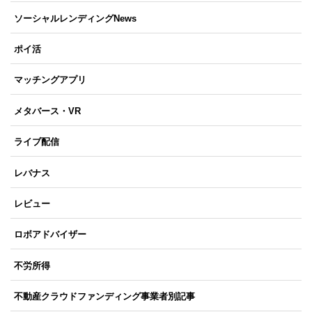
ソーシャルレンディングNews
ポイ活
マッチングアプリ
メタバース・VR
ライブ配信
レバナス
レビュー
ロボアドバイザー
不労所得
不動産クラウドファンディング事業者別記事