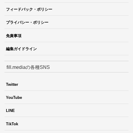
フィードバック・ポリシー
プライバシー・ポリシー
免責事項
編集ガイドライン
fill.mediaの各種SNS
Twitter
YouTube
LINE
TikTok