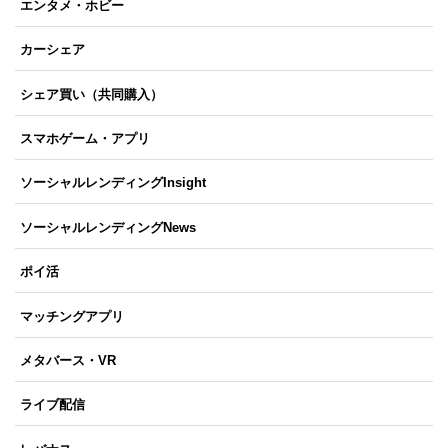
エンタメ・ホビー
カーシェア
シェア買い（共同購入）
スマホゲーム・アプリ
ソーシャルレンディングInsight
ソーシャルレンディングNews
ポイ活
マッチングアプリ
メタバース・VR
ライブ配信