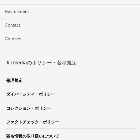
Recruitment
Contact
Courses
fill.mediaのポリシー・各種規定
倫理規定
ダイバーシティ・ポリシー
コレクション・ポリシー
ファクトチェック・ポリシー
匿名情報の取り扱いについて