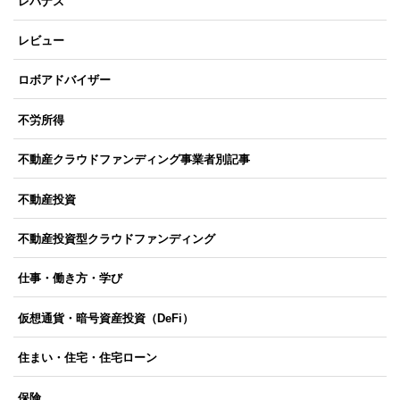
レバナス
レビュー
ロボアドバイザー
不労所得
不動産クラウドファンディング事業者別記事
不動産投資
不動産投資型クラウドファンディング
仕事・働き方・学び
仮想通貨・暗号資産投資（DeFi）
住まい・住宅・住宅ローン
保険