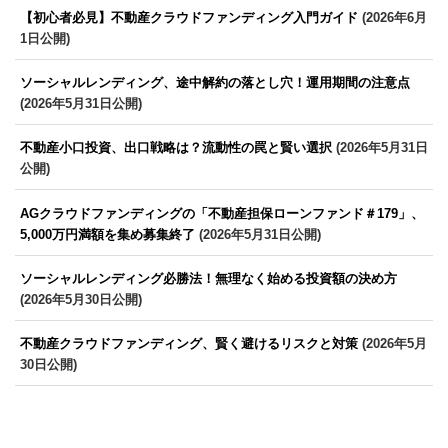
【初心者必見】不動産クラウドファンディング入門ガイド
(2026年6月
1日公開)
ソーシャルレンディング、途中解約の落とし穴！運用期間の注意点
(2026年5月31日公開)
不動産小口投資、出口戦略は？流動性の罠と賢い選択
(2026年5月31日
公開)
AGクラウドファンディングの「不動産担保ローンファンド＃179」、
5,000万円満額を集め募集終了
(2026年5月31日公開)
ソーシャルレンディング必勝法！無理なく始める投資額の決め方
(2026年5月30日公開)
不動産クラウドファンディング、賢く避けるリスクと対策
(2026年5月
30日公開)