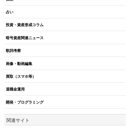
占い
投資・資産形成コラム
暗号資産関連ニュース
歌詞考察
画像・動画編集
買取（スマホ等）
退職金運用
開発・プログラミング
関連サイト