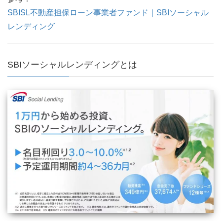
SBISL不動産担保ローン事業者ファンド｜SBIソーシャル
レンディング
SBIソーシャルレンディングとは