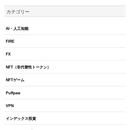
カテゴリー
AI・人工知能
FIRE
FX
NFT（非代替性トークン）
NFTゲーム
Puffpaw
VPN
インデックス投資