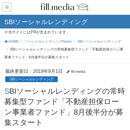
SBIソーシャルレンディング
※当サイトにはPRが含まれています。
HOME
ソーシャルレンディングNews
SBIソーシャルレンディング
SBIソーシャルレンディングの常時募集型ファンド「不動産担保ローン事
業者ファンド」8月後半分が募集スタート
最終更新日：2019年9月1日
fill.media
SBIソーシャルレンディング
SBIソーシャルレンディングの常時
募集型ファンド「不動産担保ロー
ン事業者ファンド」8月後半分が募
集スタート