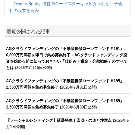
「OwnersBook」運営のロードスターキャピタル社が、子会
社の設立を発表
最近公開された記事
AGクラウドファンディングの「不動産担保ローンファンド＃191」、
6,600万円満額を即日で集め募集終了－AGクラウドファンディング投
資を始める前に知っておきたい「仕組み・税金・分散戦略」のすべて
とは
(2026年7月15日公開)
AGクラウドファンディングの「不動産担保ローンファンド＃195」、
2,530万円満額を集め募集終了
(2026年7月31日公開)
AGクラウドファンディングの「不動産担保ローンファンド＃185」、
2,500万円満額を集め募集終了
(2026年6月30日公開)
【ソーシャルレンディング】延滞発生！回収への道と注意点
(2026年6
月1日公開)