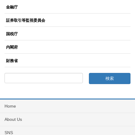
金融庁
証券取引等監視委員会
国税庁
内閣府
財務省
Home
About Us
SNS