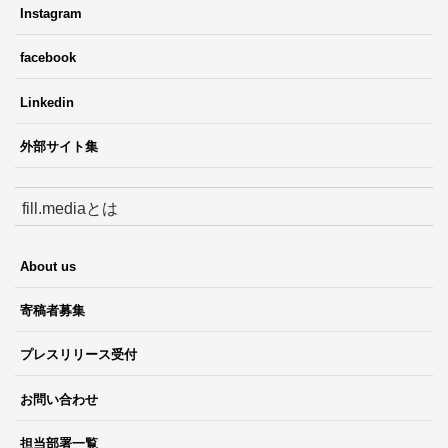
Instagram
facebook
Linkedin
外部サイト集
fill.mediaとは
About us
寄稿者募集
プレスリリース受付
お問い合わせ
担当部署一覧