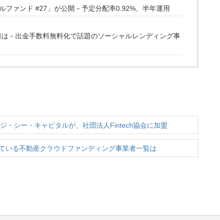
ファンド #27」が公開－予定分配率0.92%、半年運用
情報は－出金手数料無料化で話題のソーシャルレンディング事
ジ・シー・キャピタルが、社団法人Fintech協会に加盟
ている不動産クラウドファンディング事業者一覧は