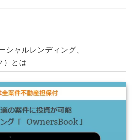
ーシャルレンディング、
ック）とは