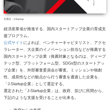
引用元：J-Startup
経済産業省が推進する、国内スタートアップ企業の育成支
援プログラム。
公式サイト
によれば、ベンチャーキャピタリスト、アクセ
ラレーター、大企業のイノベーション担当などが推薦する
国内スタートアップ企業（推薦対象となるのは、ディープ
テック型、プラットフォーム型、SDGs型のスタートアッ
プ企業）を、外部審査委員会が審査。ミッションや独創
性、成長性などの観点から行う審査を通過した企業を、
「J-Startup企業」として選定する。
選定された「J-Startup企業」は、政府、並びに民間から、
下記のような支援を受けることが出来る。