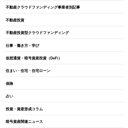
不動産クラウドファンディング事業者別記事
不動産投資
不動産投資型クラウドファンディング
仕事・働き方・学び
仮想通貨・暗号資産投資（DeFi）
住まい・住宅・住宅ローン
保険
占い
投資・資産形成コラム
暗号資産関連ニュース