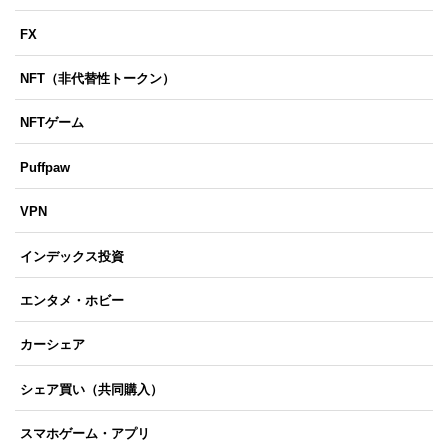
FX
NFT（非代替性トークン）
NFTゲーム
Puffpaw
VPN
インデックス投資
エンタメ・ホビー
カーシェア
シェア買い（共同購入）
スマホゲーム・アプリ