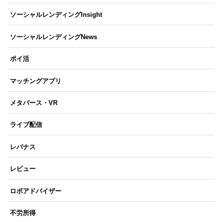
ソーシャルレンディングInsight
ソーシャルレンディングNews
ポイ活
マッチングアプリ
メタバース・VR
ライブ配信
レバナス
レビュー
ロボアドバイザー
不労所得