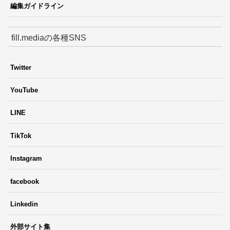
編集ガイドライン
fill.mediaの各種SNS
Twitter
YouTube
LINE
TikTok
Instagram
facebook
Linkedin
外部サイト集