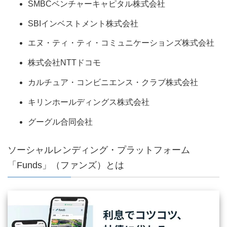
SMBCベンチャーキャピタル株式会社
SBIインベストメント株式会社
エヌ・ティ・ティ・コミュニケーションズ株式会社
株式会社NTTドコモ
カルチュア・コンビニエンス・クラブ株式会社
キリンホールディングス株式会社
グーグル合同会社
ソーシャルレンディング・プラットフォーム
「Funds」（ファンズ）とは