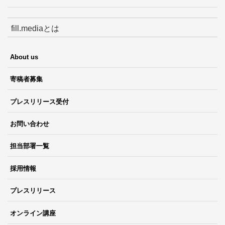
fill.mediaとは
About us
寄稿者募集
プレスリリース受付
お問い合わせ
担当部署一覧
採用情報
プレスリリース
オンライン講座