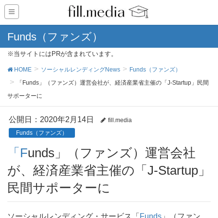
Funds（ファンズ）
※当サイトにはPRが含まれています。
HOME
ソーシャルレンディングNews
Funds（ファンズ）
「Funds」（ファンズ）運営会社が、経済産業省主催の「J-Startup」民間
サポーターに
公開日：
2020年2月14日
fill.media
Funds（ファンズ）
「Funds」（ファンズ）運営会社
が、経済産業省主催の「J-Startup」
民間サポーターに
ソーシャルレンディング・サービス「
Funds
」（ファン