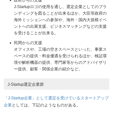
政府からの支援
J-Startupロゴの使用を通し、選定企業としてのブラ
ンディングを図ることが出来るほか、大臣等政府の
海外ミッションへの参加や、海外・国内大規模イベ
ントへの出展支援、ビジネスマッチングなどの支援
を受けることが出来る。
民間からの支援
オフィスや、工場の空きスペースといった、事業ス
ペースの提供・料金優遇を受けられるほか、検証環
境や解析機器の提供、専門家等からのアドバイザリ
ー提供、顧客・関係企業の紹介など。
J-Startup選定企業群
「J-Startup企業」として選定を受けているスタートアップ
企業
としては、下記のようなものがある。