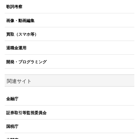
歌詞考察
画像・動画編集
買取（スマホ等）
退職金運用
開発・プログラミング
関連サイト
金融庁
証券取引等監視委員会
国税庁