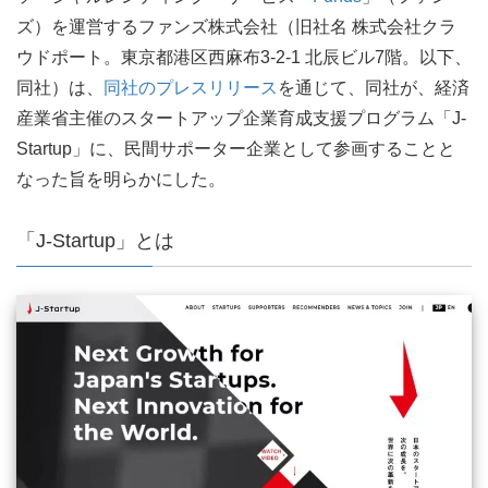
ズ）を運営するファンズ株式会社（旧社名 株式会社クラ
ウドポート。東京都港区西麻布3-2-1 北辰ビル7階。以下、
同社）は、
同社のプレスリリース
を通じて、同社が、経済
産業省主催のスタートアップ企業育成支援プログラム「J-
Startup」に、民間サポーター企業として参画することと
なった旨を明らかにした。
「J-Startup」とは