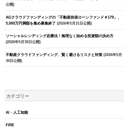
公開)
AGクラウドファンディングの「不動産担保ローンファンド＃179」、
5,000万円満額を集め募集終了
(2026年5月31日公開)
ソーシャルレンディング必勝法！無理なく始める投資額の決め方
(2026年5月30日公開)
不動産クラウドファンディング、賢く避けるリスクと対策
(2026年5月
30日公開)
カテゴリー
AI・人工知能
FIRE