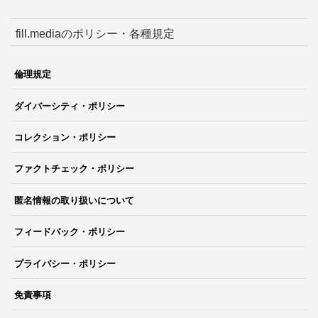
fill.mediaのポリシー・各種規定
倫理規定
ダイバーシティ・ポリシー
コレクション・ポリシー
ファクトチェック・ポリシー
匿名情報の取り扱いについて
フィードバック・ポリシー
プライバシー・ポリシー
免責事項