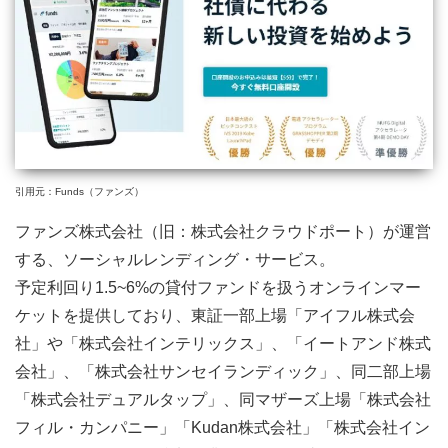
引用元：Funds（ファンズ）
ファンズ株式会社（旧：株式会社クラウドポート）が運営
する、ソーシャルレンディング・サービス。
予定利回り1.5~6%の貸付ファンドを扱うオンラインマー
ケットを提供しており、東証一部上場「アイフル株式会
社」や「株式会社インテリックス」、「イートアンド株式
会社」、「株式会社サンセイランディック」、同二部上場
「株式会社デュアルタップ」、同マザーズ上場「株式会社
フィル・カンパニー」「Kudan株式会社」「株式会社イン