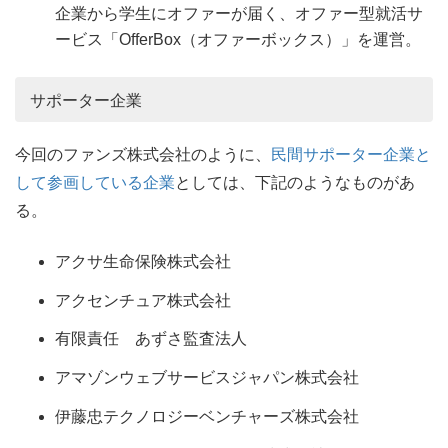
企業から学生にオファーが届く、オファー型就活サ
ービス「OfferBox（オファーボックス）」を運営。
サポーター企業
今回のファンズ株式会社のように、
民間サポーター企業と
して参画している企業
としては、下記のようなものがあ
る。
アクサ生命保険株式会社
アクセンチュア株式会社
有限責任 あずさ監査法人
アマゾンウェブサービスジャパン株式会社
伊藤忠テクノロジーベンチャーズ株式会社