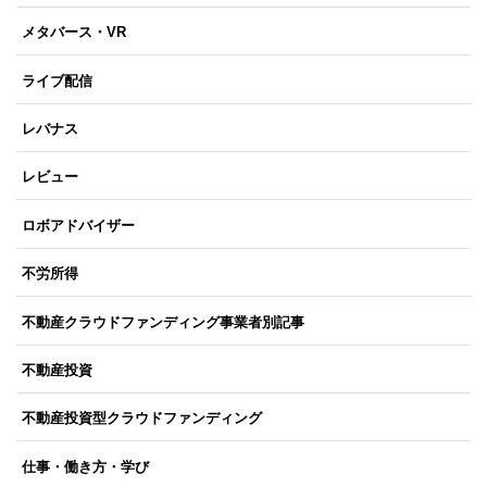
メタバース・VR
ライブ配信
レバナス
レビュー
ロボアドバイザー
不労所得
不動産クラウドファンディング事業者別記事
不動産投資
不動産投資型クラウドファンディング
仕事・働き方・学び