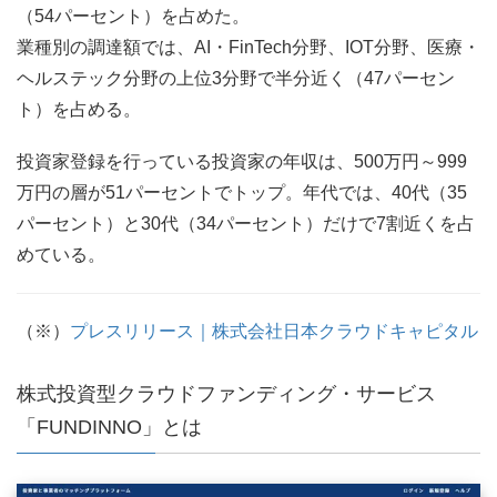
（54パーセント）を占めた。
業種別の調達額では、AI・FinTech分野、IOT分野、医療・
ヘルステック分野の上位3分野で半分近く（47パーセン
ト）を占める。
投資家登録を行っている投資家の年収は、500万円～999
万円の層が51パーセントでトップ。年代では、40代（35
パーセント）と30代（34パーセント）だけで7割近くを占
めている。
（※）
プレスリリース｜株式会社日本クラウドキャピタル
株式投資型クラウドファンディング・サービス
「FUNDINNO」とは