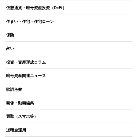
仮想通貨・暗号資産投資（DeFi）
住まい・住宅・住宅ローン
保険
占い
投資・資産形成コラム
暗号資産関連ニュース
歌詞考察
画像・動画編集
買取（スマホ等）
退職金運用