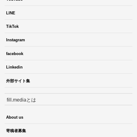
LINE
TikTok
Instagram
facebook
Linkedin
外部サイト集
fill.mediaとは
About us
寄稿者募集