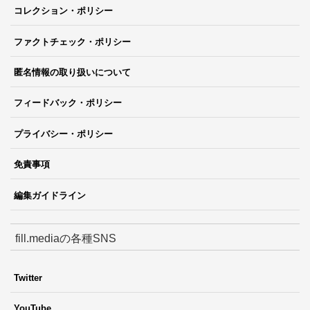
コレクション・ポリシー
ファクトチェック・ポリシー
匿名情報の取り扱いについて
フィードバック・ポリシー
プライバシー・ポリシー
免責事項
編集ガイドライン
fill.mediaの各種SNS
Twitter
YouTube