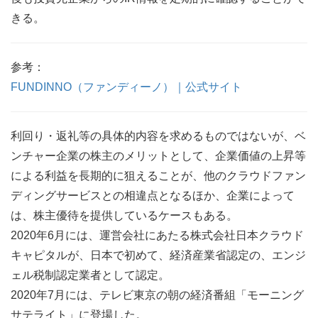
きる。
参考：
FUNDINNO（ファンディーノ）｜公式サイト
利回り・返礼等の具体的内容を求めるものではないが、ベ
ンチャー企業の株主のメリットとして、企業価値の上昇等
による利益を長期的に狙えることが、他のクラウドファン
ディングサービスとの相違点となるほか、企業によって
は、株主優待を提供しているケースもある。
2020年6月には、運営会社にあたる株式会社日本クラウド
キャピタルが、日本で初めて、経済産業省認定の、エンジ
ェル税制認定業者として認定。
2020年7月には、テレビ東京の朝の経済番組「モーニング
サテライト」に登場した。