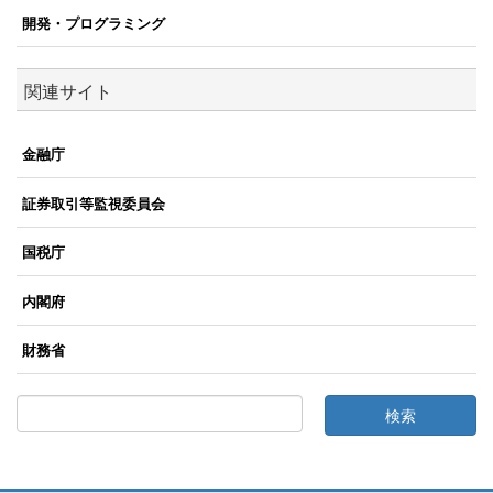
開発・プログラミング
関連サイト
金融庁
証券取引等監視委員会
国税庁
内閣府
財務省