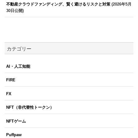
不動産クラウドファンディング、賢く避けるリスクと対策
(2026年5月
30日公開)
カテゴリー
AI・人工知能
FIRE
FX
NFT（非代替性トークン）
NFTゲーム
Puffpaw