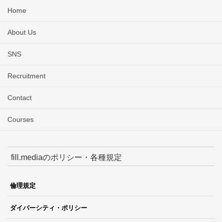
Home
About Us
SNS
Recruitment
Contact
Courses
fill.mediaのポリシー・各種規定
倫理規定
ダイバーシティ・ポリシー