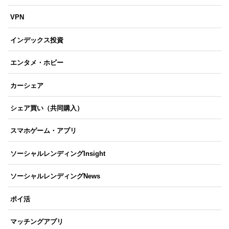
VPN
インデックス投資
エンタメ・ホビー
カーシェア
シェア買い（共同購入）
スマホゲーム・アプリ
ソーシャルレンディングInsight
ソーシャルレンディングNews
ポイ活
マッチングアプリ