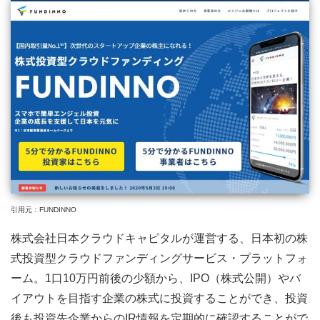
引用元：FUNDINNO
株式会社日本クラウドキャピタルが運営する、日本初の株
式投資型クラウドファンディングサービス・プラットフォ
ーム。1口10万円前後の少額から、IPO（株式公開）やバ
イアウトを目指す企業の株式に投資することができ、投資
後も投資先企業からのIR情報を定期的に確認することがで