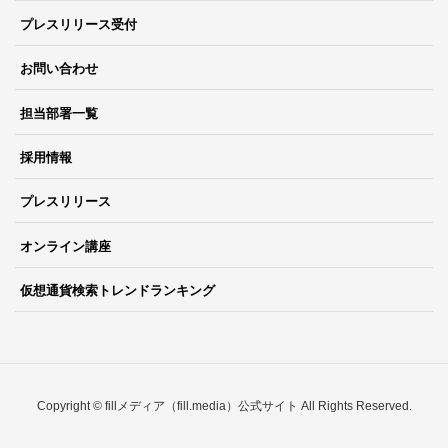
プレスリリース受付
お問い合わせ
担当部署一覧
採用情報
プレスリリース
オンライン講座
仮想通貨検索トレンドランキング
Copyright © fillメディア（fill.media）公式サイト All Rights Reserved.