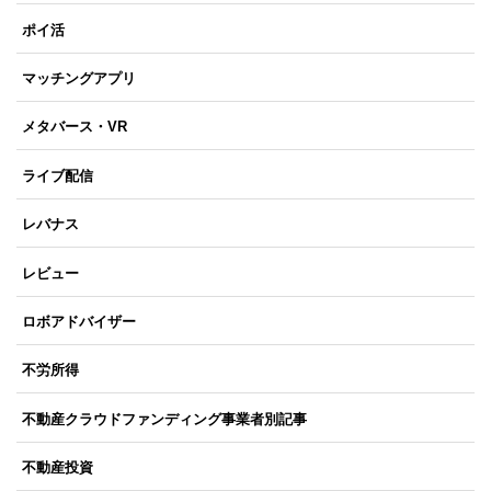
ポイ活
マッチングアプリ
メタバース・VR
ライブ配信
レバナス
レビュー
ロボアドバイザー
不労所得
不動産クラウドファンディング事業者別記事
不動産投資