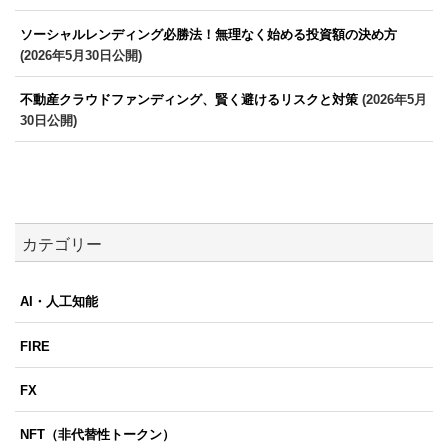
ソーシャルレンディング必勝法！無理なく始める投資額の決め方
(2026年5月30日公開)
不動産クラウドファンディング、賢く避けるリスクと対策
(2026年5月
30日公開)
カテゴリー
AI・人工知能
FIRE
FX
NFT（非代替性トークン）