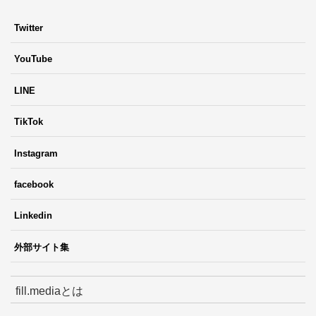
Twitter
YouTube
LINE
TikTok
Instagram
facebook
Linkedin
外部サイト集
fill.mediaとは