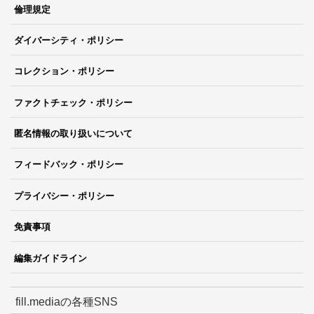
倫理規定
ダイバーシティ・ポリシー
コレクション・ポリシー
ファクトチェック・ポリシー
匿名情報の取り扱いについて
フィードバック・ポリシー
プライバシー・ポリシー
免責事項
編集ガイドライン
fill.mediaの各種SNS