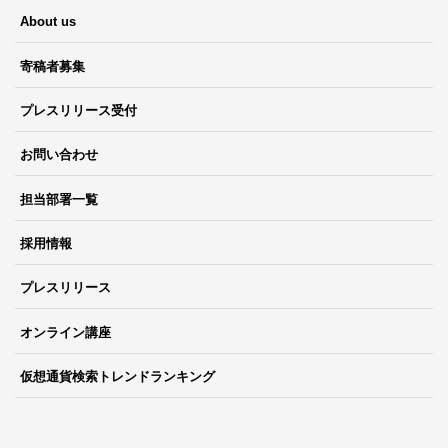
About us
寄稿者募集
プレスリリース受付
お問い合わせ
担当部署一覧
採用情報
プレスリリース
オンライン講座
仮想通貨検索トレンドランキング