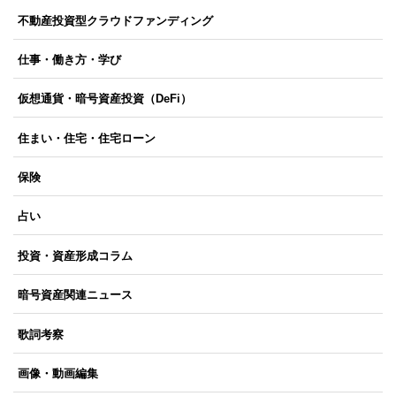
不動産投資型クラウドファンディング
仕事・働き方・学び
仮想通貨・暗号資産投資（DeFi）
住まい・住宅・住宅ローン
保険
占い
投資・資産形成コラム
暗号資産関連ニュース
歌詞考察
画像・動画編集