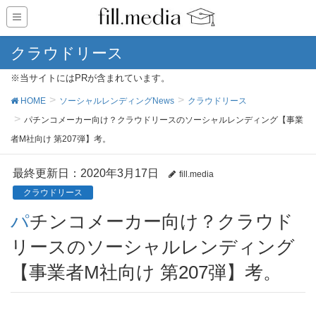
クラウドリース
※当サイトにはPRが含まれています。
HOME
ソーシャルレンディングNews
クラウドリース
パチンコメーカー向け？クラウドリースのソーシャルレンディング【事業
者M社向け 第207弾】考。
最終更新日：2020年3月17日
fill.media
クラウドリース
パチンコメーカー向け？クラウド
リースのソーシャルレンディング
【事業者M社向け 第207弾】考。