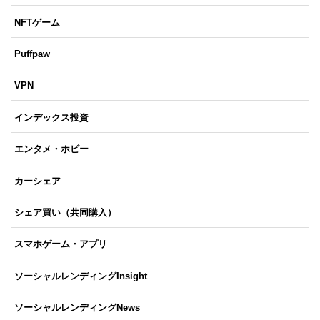
NFTゲーム
Puffpaw
VPN
インデックス投資
エンタメ・ホビー
カーシェア
シェア買い（共同購入）
スマホゲーム・アプリ
ソーシャルレンディングInsight
ソーシャルレンディングNews