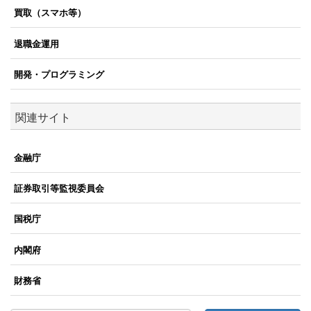
買取（スマホ等）
退職金運用
開発・プログラミング
関連サイト
金融庁
証券取引等監視委員会
国税庁
内閣府
財務省