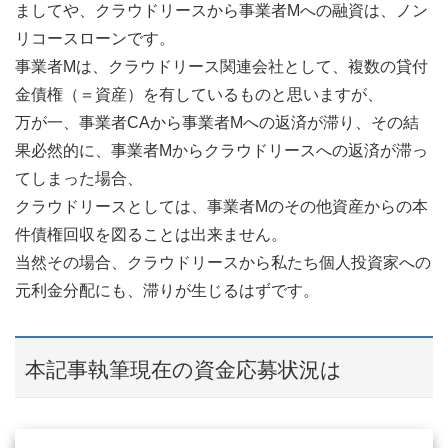
ましてや、クラウドリースから事業者Mへの融資は、ノン
リコースローンです。
事業者Mは、クラウドリース関連会社として、複数の貸付
金債権（＝資産）を有しているものと思いますが、
万が一、事業者CAから事業者Mへの返済が滞り、その結
果必然的に、事業者Mからクラウドリースへの返済が滞っ
てしまった場合、
クラウドリースとしては、事業者Mのその他資産からの本
件債権回収を図ることは出来ません。
当然その場合、クラウドリースから私たち個人投資家への
元利金分配にも、滞りが生じるはずです。
本記事執筆現在の資金応募状況は