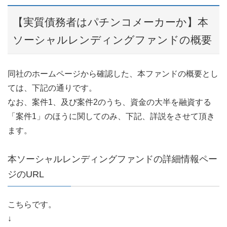
【実質債務者はパチンコメーカーか】本
ソーシャルレンディングファンドの概要
同社のホームページから確認した、本ファンドの概要とし
ては、下記の通りです。
なお、案件1、及び案件2のうち、資金の大半を融資する
「案件1」のほうに関してのみ、下記、詳説をさせて頂き
ます。
本ソーシャルレンディングファンドの詳細情報ペー
ジのURL
こちらです。
↓