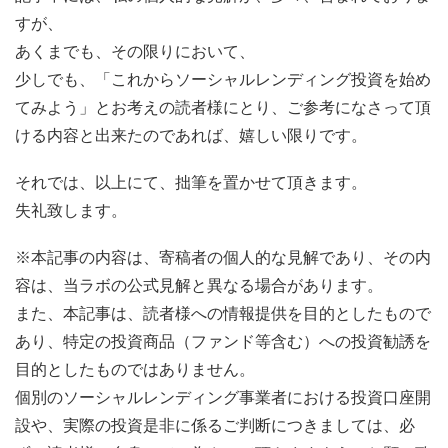
すが、
あくまでも、その限りにおいて、
少しでも、「これからソーシャルレンディング投資を始め
てみよう」とお考えの読者様にとり、ご参考になさって頂
ける内容と出来たのであれば、嬉しい限りです。
それでは、以上にて、拙筆を置かせて頂きます。
失礼致します。
※本記事の内容は、寄稿者の個人的な見解であり、その内
容は、当ラボの公式見解と異なる場合があります。
また、本記事は、読者様への情報提供を目的としたもので
あり、特定の投資商品（ファンド等含む）への投資勧誘を
目的としたものではありません。
個別のソーシャルレンディング事業者における投資口座開
設や、実際の投資是非に係るご判断につきましては、必