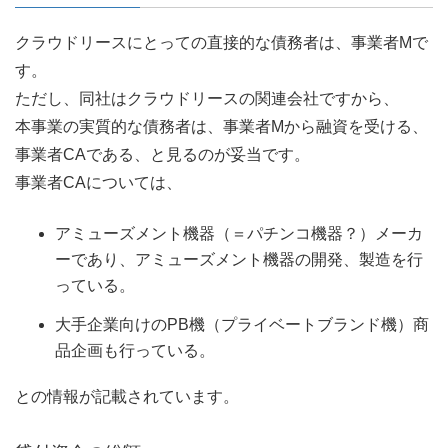
クラウドリースにとっての直接的な債務者は、事業者Mで
す。
ただし、同社はクラウドリースの関連会社ですから、
本事業の実質的な債務者は、事業者Mから融資を受ける、
事業者CAである、と見るのが妥当です。
事業者CAについては、
アミューズメント機器（＝パチンコ機器？）メーカ
ーであり、アミューズメント機器の開発、製造を行
っている。
大手企業向けのPB機（プライベートブランド機）商
品企画も行っている。
との情報が記載されています。