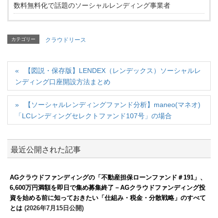
数料無料化で話題のソーシャルレンディング事業者
カテゴリー
クラウドリース
【図説・保存版】LENDEX（レンデックス）ソーシャルレ
ンディング口座開設方法まとめ
【ソーシャルレンディングファンド分析】maneo(マネオ)
「LCレンディングセレクトファンド107号」の場合
最近公開された記事
AGクラウドファンディングの「不動産担保ローンファンド＃191」、
6,600万円満額を即日で集め募集終了－AGクラウドファンディング投
資を始める前に知っておきたい「仕組み・税金・分散戦略」のすべて
とは
(2026年7月15日公開)