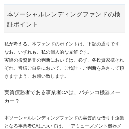
本ソーシャルレンディングファンドの検
証ポイント
私が考える、本ファンドのポイントは、下記の通りです。
なお、いずれも、私の個人的な見解です。
実際の投資是非の判断においては、必ず、各投資家様それ
ぞれ、皆様ご自身において、ご検討・ご判断を為さって頂
きますよう、お願い致します。
実質債務者である事業者CAは、パチンコ機器メー
カー？
本ソーシャルレンディングファンドの実質的な借り手企業
となる事業者CAについては、「アミューズメント機器メ