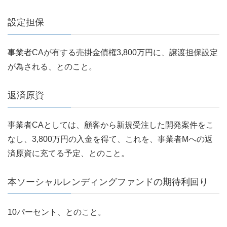
設定担保
事業者CAが有する売掛金債権3,800万円に、譲渡担保設定
が為される、とのこと。
返済原資
事業者CAとしては、顧客から新規受注した開発案件をこ
なし、3,800万円の入金を得て、これを、事業者Mへの返
済原資に充てる予定、とのこと。
本ソーシャルレンディングファンドの期待利回り
10パーセント、とのこと。