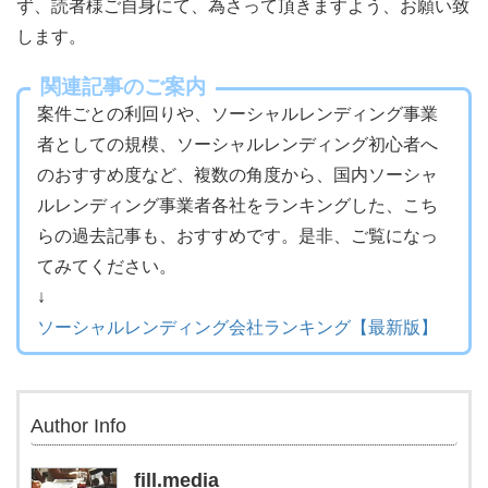
ず、読者様ご自身にて、為さって頂きますよう、お願い致
します。
関連記事のご案内
案件ごとの利回りや、ソーシャルレンディング事業
者としての規模、ソーシャルレンディング初心者へ
のおすすめ度など、複数の角度から、国内ソーシャ
ルレンディング事業者各社をランキングした、こち
らの過去記事も、おすすめです。是非、ご覧になっ
てみてください。
↓
ソーシャルレンディング会社ランキング【最新版】
Author Info
fill.media