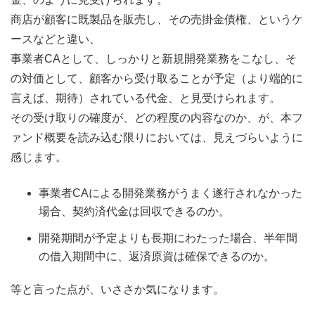
商店が顧客に既製品を販売し、その売掛金債権、というケ
ースなどと違い、
事業者CAとして、しっかりと新規開発業務をこなし、そ
の対価として、顧客から受け取ることが予定（より端的に
言えば、期待）されている代金、と見受けられます。
その受け取りの確度が、どの程度の内容なのか、が、本フ
ァンド概要を読み込む限りにおいては、見えづらいように
感じます。
事業者CAによる開発業務がうまく遂行されなかった
場合、契約済代金は回収できるのか。
開発期間が予定よりも長期にわたった場合、半年間
の借入期間中に、返済原資は確保できるのか。
等と言った点が、いささか気になります。