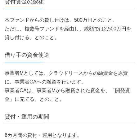
貸付資金の総額
本ファンドからの貸し付けは、500万円とのこと。
ただし、複数号ファンドを経由し、総額では2,500万円を
貸し付ける、とのこと。
借り手の資金使途
事業者Mとしては、クラウドリースからの融資金を原資
に、事業者CAへの融資を行います。
事業者CAは、事業者Mから融資された資金を、「開発資
金」に充てる、とのこと。
貸付・運用の期間
6カ月間の貸付・運用となります。