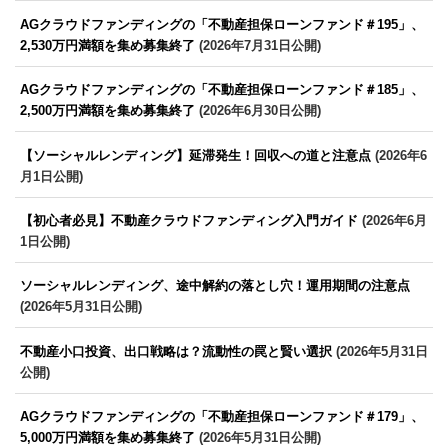
AGクラウドファンディングの「不動産担保ローンファンド＃195」、
2,530万円満額を集め募集終了
(2026年7月31日公開)
AGクラウドファンディングの「不動産担保ローンファンド＃185」、
2,500万円満額を集め募集終了
(2026年6月30日公開)
【ソーシャルレンディング】延滞発生！回収への道と注意点
(2026年6
月1日公開)
【初心者必見】不動産クラウドファンディング入門ガイド
(2026年6月
1日公開)
ソーシャルレンディング、途中解約の落とし穴！運用期間の注意点
(2026年5月31日公開)
不動産小口投資、出口戦略は？流動性の罠と賢い選択
(2026年5月31日
公開)
AGクラウドファンディングの「不動産担保ローンファンド＃179」、
5,000万円満額を集め募集終了
(2026年5月31日公開)