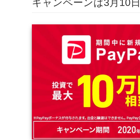
キャンペーンは3月10