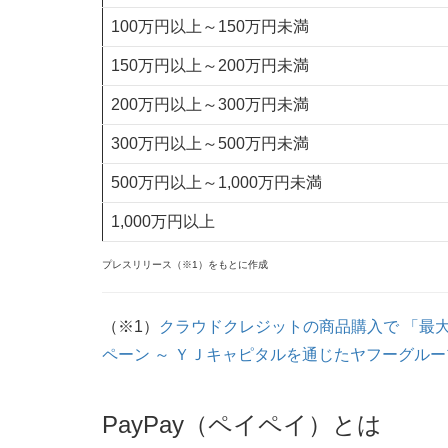
100万円以上～150万円未満
150万円以上～200万円未満
200万円以上～300万円未満
300万円以上～500万円未満
500万円以上～1,000万円未満
1,000万円以上
プレスリリース（※1）をもとに作成
（※1）
クラウドクレジットの商品購入で 「最大
ペーン ～ ＹＪキャピタルを通じたヤフーグルー
PayPay（ペイペイ）とは