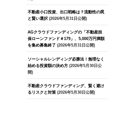
不動産小口投資、出口戦略は？流動性の罠
と賢い選択
(2026年5月31日公開)
AGクラウドファンディングの「不動産担
保ローンファンド＃179」、5,000万円満額
を集め募集終了
(2026年5月31日公開)
ソーシャルレンディング必勝法！無理なく
始める投資額の決め方
(2026年5月30日公
開)
不動産クラウドファンディング、賢く避け
るリスクと対策
(2026年5月30日公開)