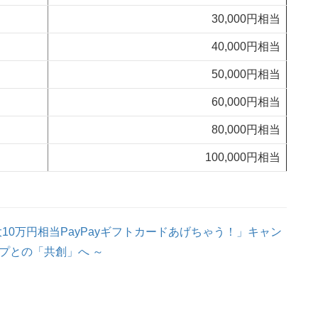
30,000円相当
40,000円相当
50,000円相当
60,000円相当
80,000円相当
100,000円相当
10万円相当PayPayギフトカードあげちゃう！」キャン
プとの「共創」へ ～