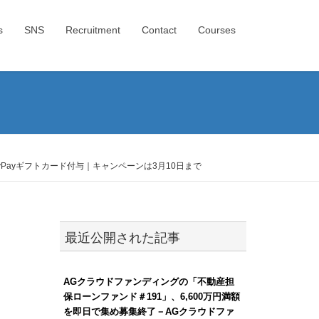
s
SNS
Recruitment
Contact
Courses
Payギフトカード付与｜キャンペーンは3月10日まで
最近公開された記事
AGクラウドファンディングの「不動産担
保ローンファンド＃191」、6,600万円満額
を即日で集め募集終了－AGクラウドファ