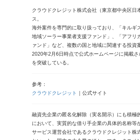
クラウドクレジット株式会社（東京都中央区日
ス。
海外案件を専門的に取り扱っており、「キルギ
地域ソーラー事業者支援ファンド」、「アフリ
ァンド」など、複数の国と地域に関連する投資
2020年2月6日時点で公式ホームページに掲載
を突破している。
参考：
クラウドクレジット
｜公式サイト
融資先企業の匿名化解除（実名開示）にも積極
において、実質的な借り手企業の具体的名称等
サービス運営会社であるクラウドクレジット株