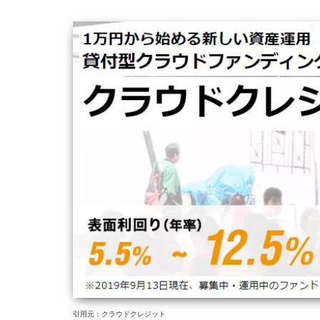
引用元：クラウドクレジット